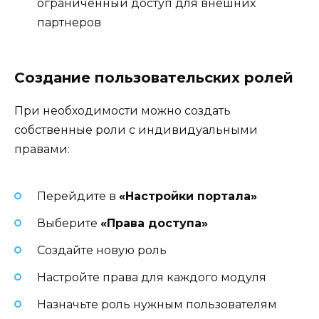
ограниченный доступ для внешних
партнеров
Создание пользовательских ролей
При необходимости можно создать
собственные роли с индивидуальными
правами:
Перейдите в
«Настройки портала»
Выберите
«Права доступа»
Создайте новую роль
Настройте права для каждого модуля
Назначьте роль нужным пользователям