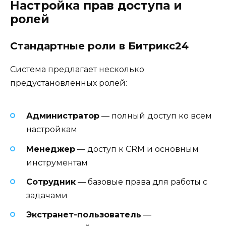
Настройка прав доступа и
ролей
Стандартные роли в Битрикс24
Система предлагает несколько
предустановленных ролей:
Администратор
— полный доступ ко всем
настройкам
Менеджер
— доступ к CRM и основным
инструментам
Сотрудник
— базовые права для работы с
задачами
Экстранет-пользователь
—