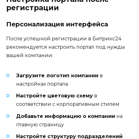
регистрации
Персонализация интерфейса
После успешной регистрации в Битрикс24
рекомендуется настроить портал под нужды
вашей компании:
Загрузите логотип компании
в
настройках портала
Настройте цветовую схему
в
соответствии с корпоративным стилем
Добавьте информацию о компании
на
главную страницу
Настройте структуру подразделений