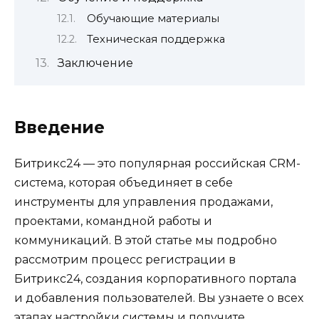
Обучающие материалы
Техническая поддержка
Заключение
Введение
Битрикс24 — это популярная российская CRM-
система, которая объединяет в себе
инструменты для управления продажами,
проектами, командной работы и
коммуникаций. В этой статье мы подробно
рассмотрим процесс регистрации в
Битрикс24, создания корпоративного портала
и добавления пользователей. Вы узнаете о всех
этапах настройки системы и получите