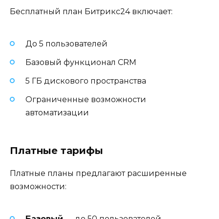
Бесплатный план Битрикс24 включает:
До 5 пользователей
Базовый функционал CRM
5 ГБ дискового пространства
Ограниченные возможности
автоматизации
Платные тарифы
Платные планы предлагают расширенные
возможности:
Базовый
— до 50 пользователей,