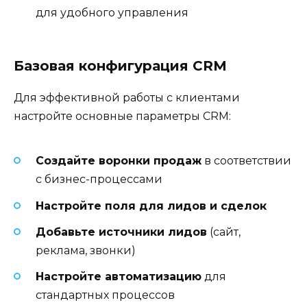
для удобного управления
Базовая конфигурация CRM
Для эффективной работы с клиентами
настройте основные параметры CRM:
Создайте воронки продаж
в соответствии
с бизнес-процессами
Настройте поля для лидов и сделок
Добавьте источники лидов
(сайт,
реклама, звонки)
Настройте автоматизацию
для
стандартных процессов