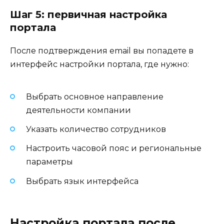
Шаг 5: первичная настройка
портала
После подтверждения email вы попадете в
интерфейс настройки портала, где нужно:
Выбрать основное направление
деятельности компании
Указать количество сотрудников
Настроить часовой пояс и региональные
параметры
Выбрать язык интерфейса
Настройка портала после