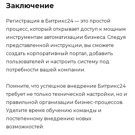
Заключение
Регистрация в Битрикс24 — это простой
процесс, который открывает доступ к мощным
инструментам автоматизации бизнеса. Следуя
представленной инструкции, вы сможете
создать корпоративный портал, добавить
пользователей и настроить систему под
потребности вашей компании.
Помните, что успешное внедрение Битрикс24
требует не только технической настройки, но и
правильной организации бизнес-процессов.
Уделите время обучению команды и
постепенному внедрению новых
возможностей.