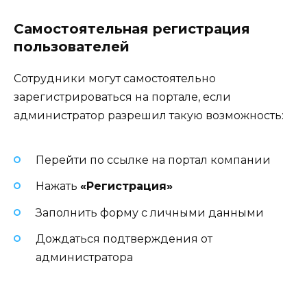
Самостоятельная регистрация
пользователей
Сотрудники могут самостоятельно
зарегистрироваться на портале, если
администратор разрешил такую возможность:
Перейти по ссылке на портал компании
Нажать
«Регистрация»
Заполнить форму с личными данными
Дождаться подтверждения от
администратора