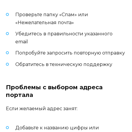
Проверьте папку «Спам» или
«Нежелательная почта»
Убедитесь в правильности указанного
email
Попробуйте запросить повторную отправку
Обратитесь в техническую поддержку
Проблемы с выбором адреса
портала
Если желаемый адрес занят:
Добавьте к названию цифры или