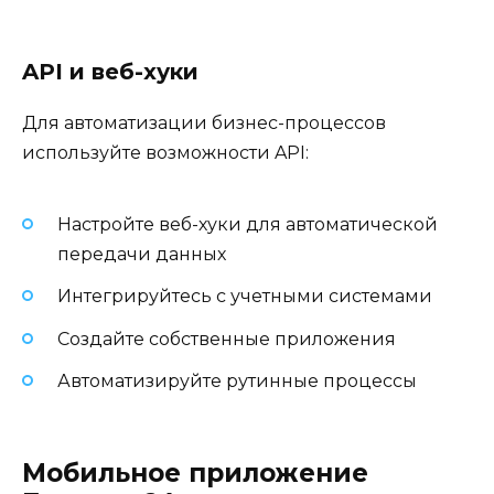
API и веб-хуки
Для автоматизации бизнес-процессов
используйте возможности API:
Настройте веб-хуки для автоматической
передачи данных
Интегрируйтесь с учетными системами
Создайте собственные приложения
Автоматизируйте рутинные процессы
Мобильное приложение