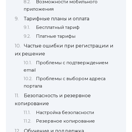
Возможности мобильного
приложения
Тарифные планы и оплата
Бесплатный тариф
Платные тарифы
Частые ошибки при регистрации и
их решение
Проблемы с подтверждением
email
Проблемы с выбором адреса
портала
Безопасность и резервное
копирование
Настройка безопасности
Резервное копирование
Обучение и поддержка