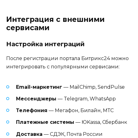
Интеграция с внешними
сервисами
Настройка интеграций
После регистрации портала Битрикс24 можно
интегрировать с популярными сервисами:
Email-маркетинг
— MailChimp, SendPulse
Мессенджеры
— Telegram, WhatsApp
Телефония
— Мегафон, Билайн, МТС
Платежные системы
— ЮKassa, Сбербанк
Доставка
— СДЭК, Почта России