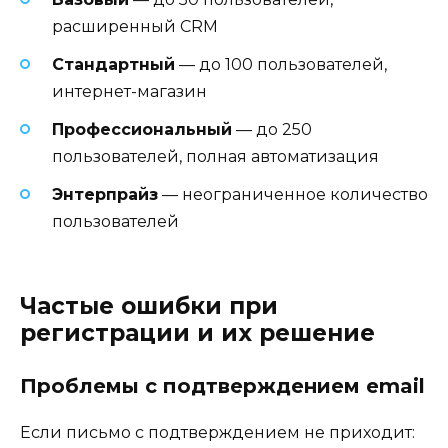
расширенный CRM
Стандартный
— до 100 пользователей,
интернет-магазин
Профессиональный
— до 250
пользователей, полная автоматизация
Энтерпрайз
— неограниченное количество
пользователей
Частые ошибки при
регистрации и их решение
Проблемы с подтверждением email
Если письмо с подтверждением не приходит: