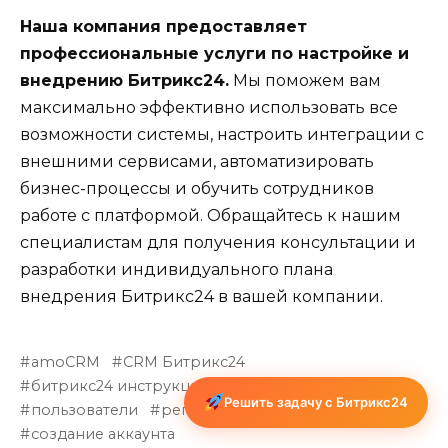
Наша компания предоставляет
профессиональные услуги по настройке и
внедрению Битрикс24.
Мы поможем вам
максимально эффективно использовать все
возможности системы, настроить интеграции с
внешними сервисами, автоматизировать
бизнес-процессы и обучить сотрудников
работе с платформой. Обращайтесь к нашим
специалистам для получения консультации и
разработки индивидуального плана
внедрения Битрикс24 в вашей компании.
amoCRM
CRM Битрикс24
битрикс24 инструкция
настройка портала
Решить задачу с Битрикс24
пользователи
регистрация
создание аккаунта