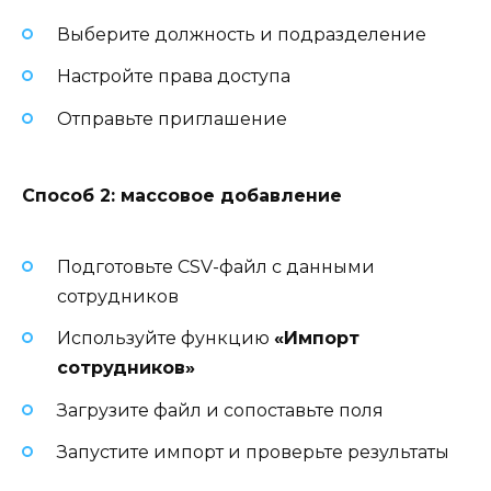
Выберите должность и подразделение
Настройте права доступа
Отправьте приглашение
Способ 2: массовое добавление
Подготовьте CSV-файл с данными
сотрудников
Используйте функцию
«Импорт
сотрудников»
Загрузите файл и сопоставьте поля
Запустите импорт и проверьте результаты