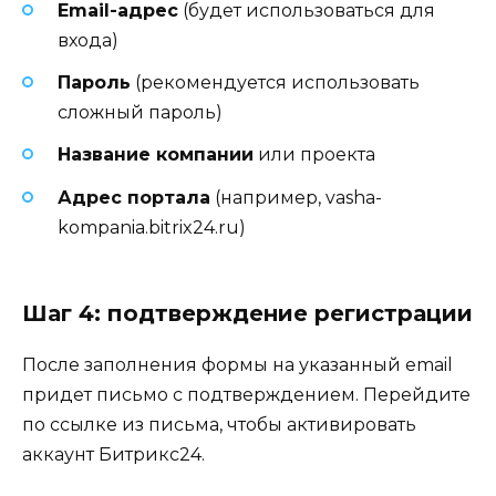
Email-адрес
(будет использоваться для
входа)
Пароль
(рекомендуется использовать
сложный пароль)
Название компании
или проекта
Адрес портала
(например, vasha-
kompania.bitrix24.ru)
Шаг 4: подтверждение регистрации
После заполнения формы на указанный email
придет письмо с подтверждением. Перейдите
по ссылке из письма, чтобы активировать
аккаунт Битрикс24.