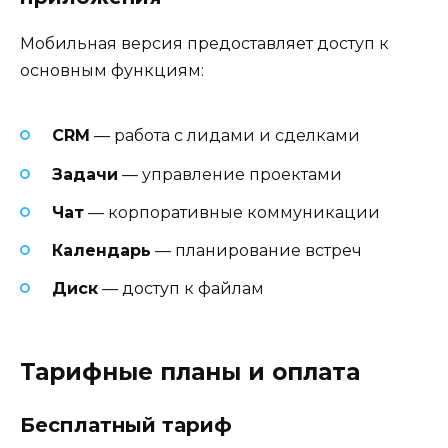
Мобильная версия предоставляет доступ к
основным функциям:
CRM
— работа с лидами и сделками
Задачи
— управление проектами
Чат
— корпоративные коммуникации
Календарь
— планирование встреч
Диск
— доступ к файлам
Тарифные планы и оплата
Бесплатный тариф