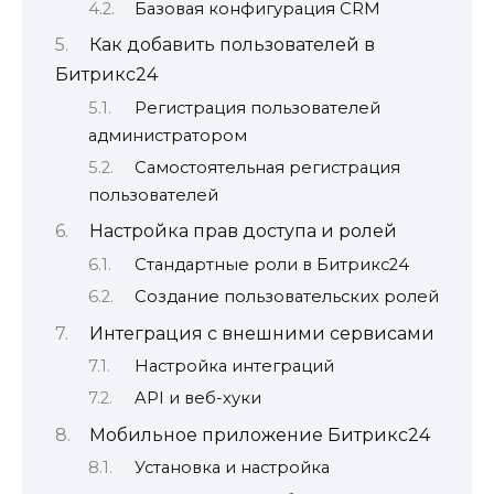
Базовая конфигурация CRM
Как добавить пользователей в
Битрикс24
Регистрация пользователей
администратором
Самостоятельная регистрация
пользователей
Настройка прав доступа и ролей
Стандартные роли в Битрикс24
Создание пользовательских ролей
Интеграция с внешними сервисами
Настройка интеграций
API и веб-хуки
Мобильное приложение Битрикс24
Установка и настройка