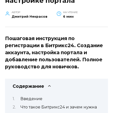
настройке портала
АВТОР
НА ЧТЕНИЕ
Дмитрий Некрасов
6 мин
Пошаговая инструкция по
регистрации в Битрикс24. Создание
аккаунта, настройка портала и
добавление пользователей. Полное
руководство для новичков.
Содержание
Введение
Что такое Битрикс24 и зачем нужна