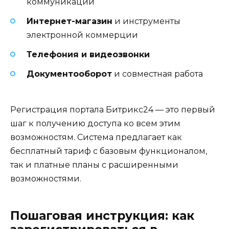
коммуникаций
Интернет-магазин
и инструменты
электронной коммерции
Телефония и видеозвонки
Документооборот
и совместная работа
Регистрация портала Битрикс24 — это первый
шаг к получению доступа ко всем этим
возможностям. Система предлагает как
бесплатный тариф с базовым функционалом,
так и платные планы с расширенными
возможностями.
Пошаговая инструкция: как