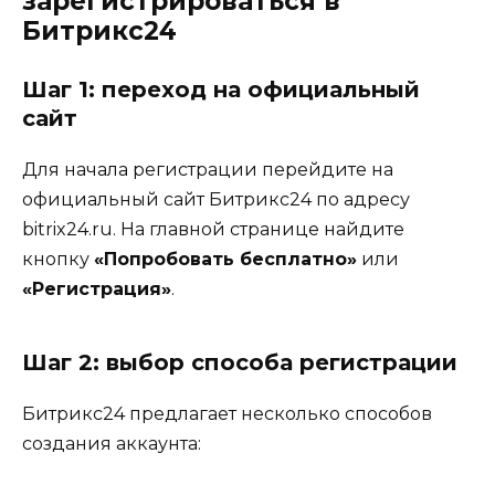
зарегистрироваться в
Битрикс24
Шаг 1: переход на официальный
сайт
Для начала регистрации перейдите на
официальный сайт Битрикс24 по адресу
bitrix24.ru. На главной странице найдите
кнопку
«Попробовать бесплатно»
или
«Регистрация»
.
Шаг 2: выбор способа регистрации
Битрикс24 предлагает несколько способов
создания аккаунта: