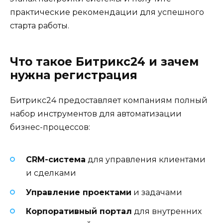
практические рекомендации для успешного
старта работы.
Что такое Битрикс24 и зачем
нужна регистрация
Битрикс24 предоставляет компаниям полный
набор инструментов для автоматизации
бизнес-процессов:
CRM-система
для управления клиентами
и сделками
Управление проектами
и задачами
Корпоративный портал
для внутренних