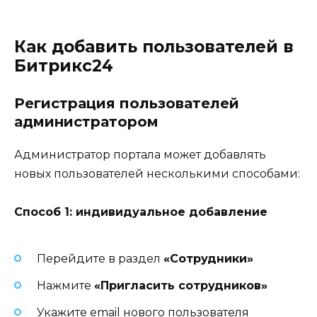
Как добавить пользователей в
Битрикс24
Регистрация пользователей
администратором
Администратор портала может добавлять
новых пользователей несколькими способами:
Способ 1: индивидуальное добавление
Перейдите в раздел
«Сотрудники»
Нажмите
«Пригласить сотрудников»
Укажите email нового пользователя