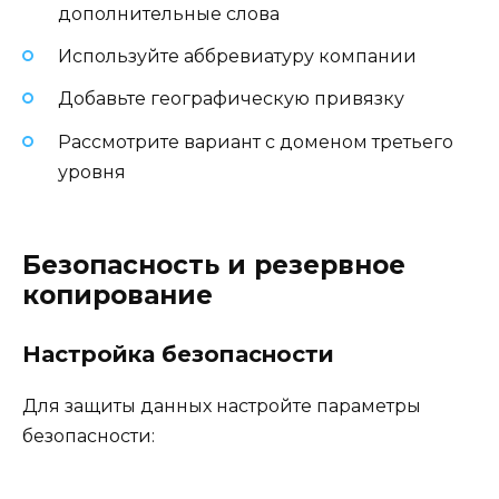
дополнительные слова
Используйте аббревиатуру компании
Добавьте географическую привязку
Рассмотрите вариант с доменом третьего
уровня
Безопасность и резервное
копирование
Настройка безопасности
Для защиты данных настройте параметры
безопасности: