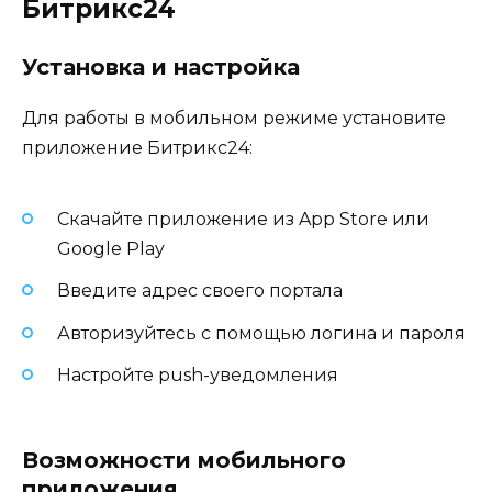
Битрикс24
Установка и настройка
Для работы в мобильном режиме установите
приложение Битрикс24:
Скачайте приложение из App Store или
Google Play
Введите адрес своего портала
Авторизуйтесь с помощью логина и пароля
Настройте push-уведомления
Возможности мобильного
приложения