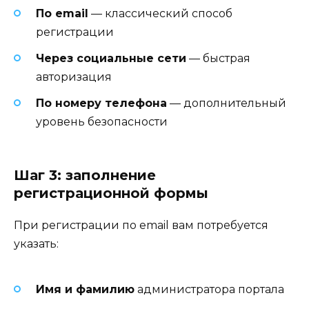
По email
— классический способ
регистрации
Через социальные сети
— быстрая
авторизация
По номеру телефона
— дополнительный
уровень безопасности
Шаг 3: заполнение
регистрационной формы
При регистрации по email вам потребуется
указать:
Имя и фамилию
администратора портала