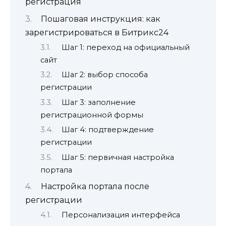
регистрация
Пошаговая инструкция: как
зарегистрироваться в Битрикс24
Шаг 1: переход на официальный
сайт
Шаг 2: выбор способа
регистрации
Шаг 3: заполнение
регистрационной формы
Шаг 4: подтверждение
регистрации
Шаг 5: первичная настройка
портала
Настройка портала после
регистрации
Персонализация интерфейса