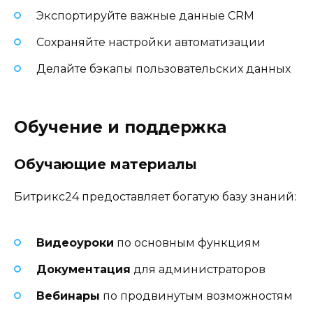
Экспортируйте важные данные CRM
Сохраняйте настройки автоматизации
Делайте бэкапы пользовательских данных
Обучение и поддержка
Обучающие материалы
Битрикс24 предоставляет богатую базу знаний:
Видеоуроки
по основным функциям
Документация
для администраторов
Вебинары
по продвинутым возможностям