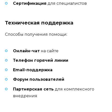
Сертификация
для специалистов
Техническая поддержка
Способы получения помощи:
Онлайн-чат
на сайте
Телефон горячей линии
Email-поддержка
Форум пользователей
Партнерская сеть
для комплексного
внедрения