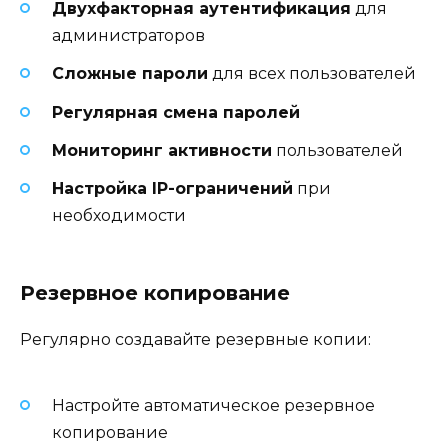
Двухфакторная аутентификация
для
администраторов
Сложные пароли
для всех пользователей
Регулярная смена паролей
Мониторинг активности
пользователей
Настройка IP-ограничений
при
необходимости
Резервное копирование
Регулярно создавайте резервные копии:
Настройте автоматическое резервное
копирование