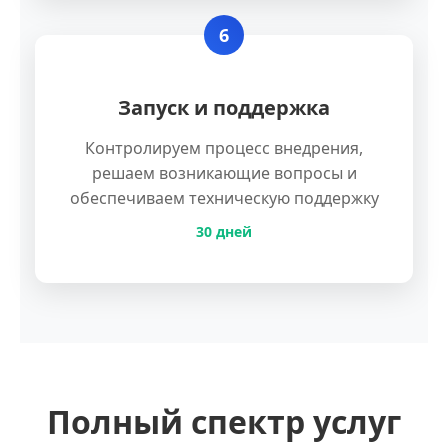
6
Запуск и поддержка
Контролируем процесс внедрения,
решаем возникающие вопросы и
обеспечиваем техническую поддержку
30 дней
Полный спектр услуг