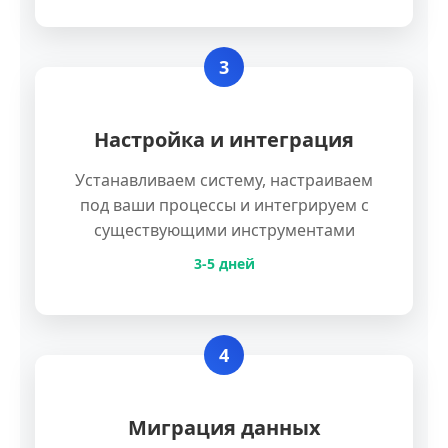
3
Настройка и интеграция
Устанавливаем систему, настраиваем
под ваши процессы и интегрируем с
существующими инструментами
3-5 дней
4
Миграция данных