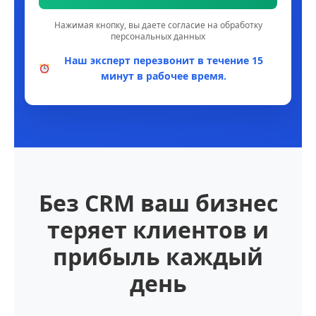
Нажимая кнопку, вы даете согласие на обработку
персональных данных
Наш эксперт перезвонит в течение 15
минут в рабочее время.
Без CRM ваш бизнес
теряет клиентов и
прибыль каждый
день