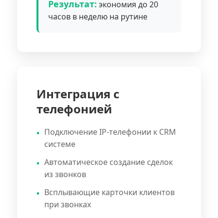
Результат:
экономия до 20
часов в неделю на рутине
Интеграция с
телефонией
Подключение IP-телефонии к CRM
системе
Автоматическое создание сделок
из звонков
Всплывающие карточки клиентов
при звонках