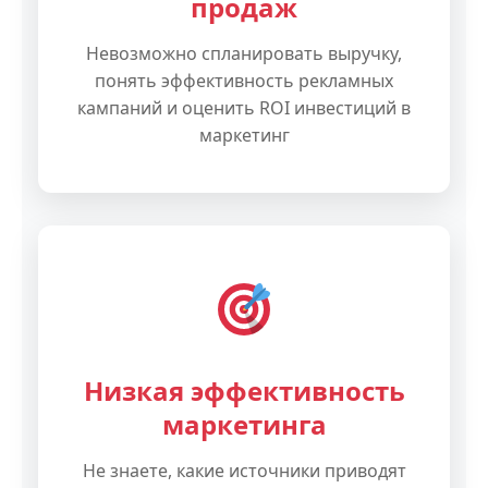
продаж
Невозможно спланировать выручку,
понять эффективность рекламных
кампаний и оценить ROI инвестиций в
маркетинг
Низкая эффективность
маркетинга
Не знаете, какие источники приводят