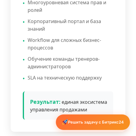
Многоуровневая система прав и
ролей
Корпоративный портал и база
знаний
Workflow для сложных бизнес-
процессов
Обучение команды тренеров-
администраторов
SLA на техническую поддержку
Результат:
единая экосистема
управления продажами
Решить задачу с Битрикс24