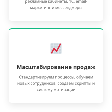
рекламные кабинеты, 1С, email-
маркетинг и мессенджеры
Масштабирование продаж
Стандартизируем процессы, обучаем
новых сотрудников, создаем скрипты и
систему мотивации