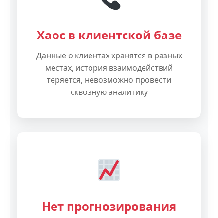
Хаос в клиентской базе
Данные о клиентах хранятся в разных
местах, история взаимодействий
теряется, невозможно провести
сквозную аналитику
Нет прогнозирования