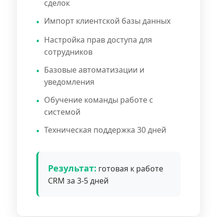
сделок
Импорт клиентской базы данных
Настройка прав доступа для
сотрудников
Базовые автоматизации и
уведомления
Обучение команды работе с
системой
Техническая поддержка 30 дней
Результат:
готовая к работе
CRM за 3-5 дней