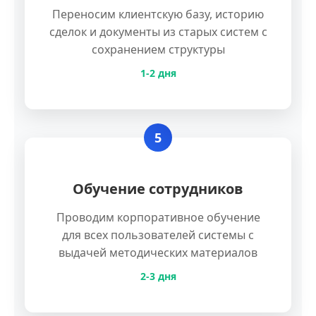
Переносим клиентскую базу, историю
сделок и документы из старых систем с
сохранением структуры
1-2 дня
5
Обучение сотрудников
Проводим корпоративное обучение
для всех пользователей системы с
выдачей методических материалов
2-3 дня