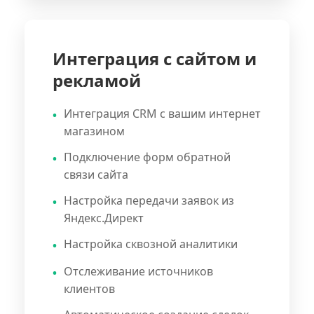
Интеграция с сайтом и
рекламой
Интеграция CRM с вашим интернет
магазином
Подключение форм обратной
связи сайта
Настройка передачи заявок из
Яндекс.Директ
Настройка сквозной аналитики
Отслеживание источников
клиентов