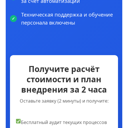
за счет автоматизации
Техническая поддержка и обучение
персонала включены
Получите расчёт
стоимости и план
внедрения за 2 часа
Оставьте заявку (2 минуты) и получите:
Бесплатный аудит текущих процессов