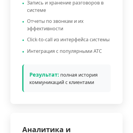
Запись и хранение разговоров в
системе
Отчеты по звонкам и их
эффективности
Click-to-call из интерфейса системы
Интеграция с популярными АТС
Результат:
полная история
коммуникаций с клиентами
Аналитика и