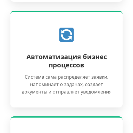
Автоматизация бизнес
процессов
Система сама распределяет заявки,
напоминает о задачах, создает
документы и отправляет уведомления