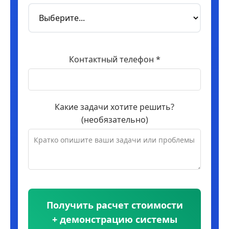
Контактный телефон *
Какие задачи хотите решить?
(необязательно)
Получить расчет стоимости
+ демонстрацию системы