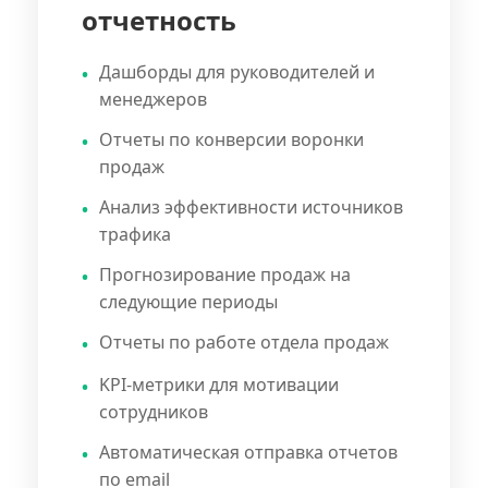
отчетность
Дашборды для руководителей и
менеджеров
Отчеты по конверсии воронки
продаж
Анализ эффективности источников
трафика
Прогнозирование продаж на
следующие периоды
Отчеты по работе отдела продаж
KPI-метрики для мотивации
сотрудников
Автоматическая отправка отчетов
по email