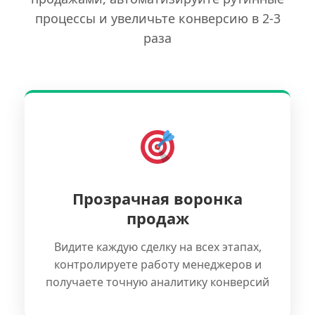
процессы и увеличьте конверсию в 2-3
раза
Прозрачная воронка
продаж
Видите каждую сделку на всех этапах,
контролируете работу менеджеров и
получаете точную аналитику конверсий