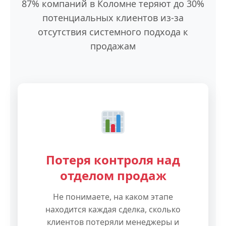
87% компаний в Коломне теряют до 30%
потенциальных клиентов из-за
отсутствия системного подхода к
продажам
Потеря контроля над
отделом продаж
Не понимаете, на каком этапе
находится каждая сделка, сколько
клиентов потеряли менеджеры и