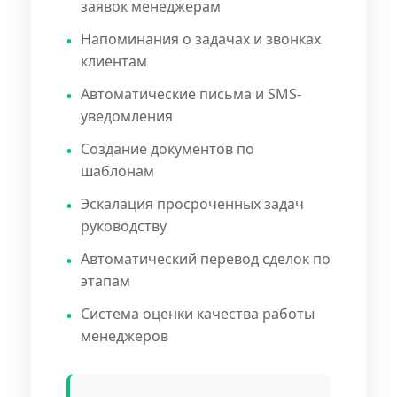
заявок менеджерам
Напоминания о задачах и звонках
клиентам
Автоматические письма и SMS-
уведомления
Создание документов по
шаблонам
Эскалация просроченных задач
руководству
Автоматический перевод сделок по
этапам
Система оценки качества работы
менеджеров