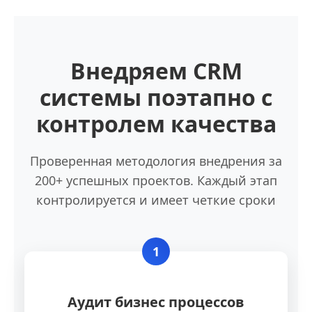
Внедряем CRM
системы поэтапно с
контролем качества
Проверенная методология внедрения за
200+ успешных проектов. Каждый этап
контролируется и имеет четкие сроки
1
Аудит бизнес процессов