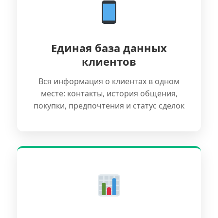
Единая база данных
клиентов
Вся информация о клиентах в одном
месте: контакты, история общения,
покупки, предпочтения и статус сделок