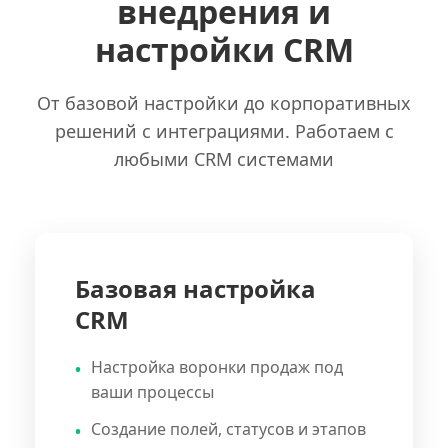
внедрения и
настройки CRM
От базовой настройки до корпоративных
решений с интеграциями. Работаем с
любыми CRM системами
Базовая настройка
CRM
Настройка воронки продаж под
ваши процессы
Создание полей, статусов и этапов