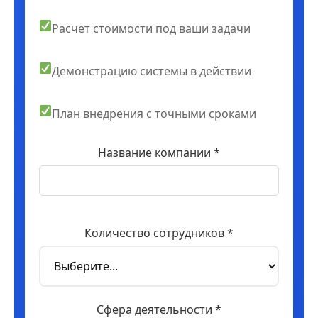
Расчет стоимости под ваши задачи
Демонстрацию системы в действии
План внедрения с точными сроками
Название компании *
Количество сотрудников *
Сфера деятельности *