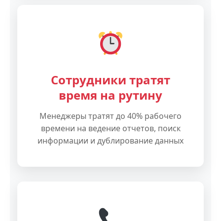
Сотрудники тратят
время на рутину
Менеджеры тратят до 40% рабочего
времени на ведение отчетов, поиск
информации и дублирование данных