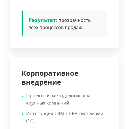
Результат:
прозрачность
всех процессов продаж
Корпоративное
внедрение
Проектная методология для
крупных компаний
Интеграция CRM с ERP системами
(1С)