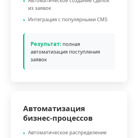
Автоматическое создание сделок
из заявок
Интеграция с популярными CMS
Результат:
полная
автоматизация поступления
заявок
Автоматизация
бизнес-процессов
Автоматическое распределение