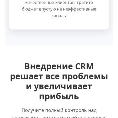
качественных клиентов, тратите
бюджет впустую на неэффективные
каналы
Внедрение CRM
решает все проблемы
и увеличивает
прибыль
Получите полный контроль над
продажами, автоматизируйте рутинные