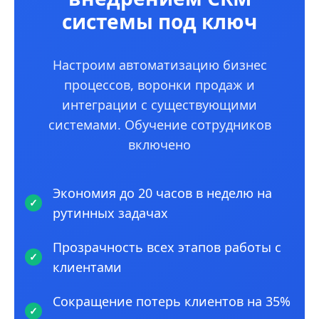
системы под ключ
Настроим автоматизацию бизнес
процессов, воронки продаж и
интеграции с существующими
системами. Обучение сотрудников
включено
Экономия до 20 часов в неделю на
рутинных задачах
Прозрачность всех этапов работы с
клиентами
Сокращение потерь клиентов на 35%