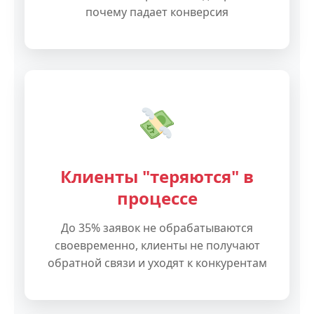
почему падает конверсия
Клиенты "теряются" в
процессе
До 35% заявок не обрабатываются
своевременно, клиенты не получают
обратной связи и уходят к конкурентам