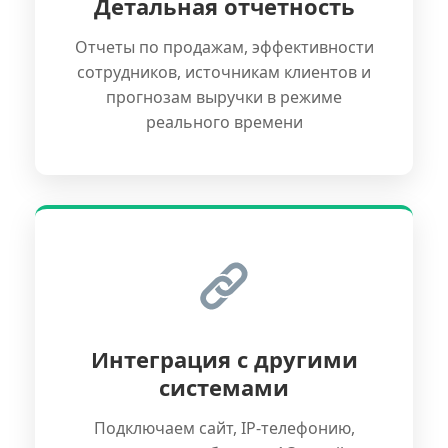
Детальная отчетность
Отчеты по продажам, эффективности
сотрудников, источникам клиентов и
прогнозам выручки в режиме
реального времени
Интеграция с другими
системами
Подключаем сайт, IP-телефонию,