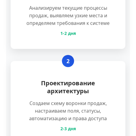
Анализируем текущие процессы
продаж, выявляем узкие места и
определяем требования к системе
1-2 дня
2
Проектирование
архитектуры
Создаем схему воронки продаж,
настраиваем поля, статусы,
автоматизацию и права доступа
2-3 дня