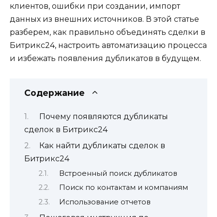
клиентов, ошибки при создании, импорт
данных из внешних источников. В этой статье
разберем, как правильно объединять сделки в
Битрикс24, настроить автоматизацию процесса
и избежать появления дубликатов в будущем.
Содержание
Почему появляются дубликаты
сделок в Битрикс24
Как найти дубликаты сделок в
Битрикс24
Встроенный поиск дубликатов
Поиск по контактам и компаниям
Использование отчетов