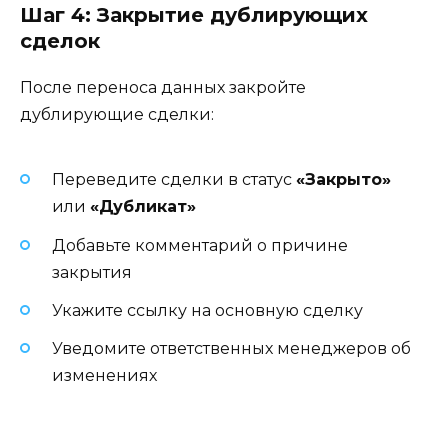
Шаг 4: Закрытие дублирующих
сделок
После переноса данных закройте
дублирующие сделки:
Переведите сделки в статус
«Закрыто»
или
«Дубликат»
Добавьте комментарий о причине
закрытия
Укажите ссылку на основную сделку
Уведомите ответственных менеджеров об
изменениях