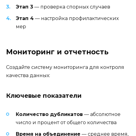
Этап 3
— проверка спорных случаев
Этап 4
— настройка профилактических
мер
Мониторинг и отчетность
Создайте систему мониторинга для контроля
качества данных:
Ключевые показатели
Количество дубликатов
— абсолютное
число и процент от общего количества
Время на объединение
— среднее время,