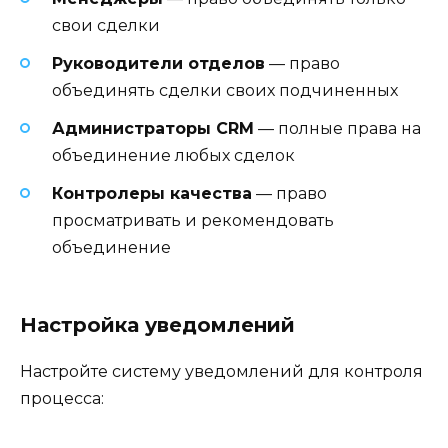
свои сделки
Руководители отделов
— право
объединять сделки своих подчиненных
Администраторы CRM
— полные права на
объединение любых сделок
Контролеры качества
— право
просматривать и рекомендовать
объединение
Настройка уведомлений
Настройте систему уведомлений для контроля
процесса: