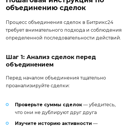
Пошаговая инструкция по
объединению сделок
Процесс объединения сделок в Битрикс24
требует внимательного подхода и соблюдения
определенной последовательности действий.
Шаг 1: Анализ сделок перед
объединением
Перед началом объединения тщательно
проанализируйте сделки:
Проверьте суммы сделок
— убедитесь,
что они не дублируют друг друга
Изучите историю активности
—