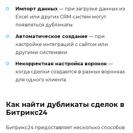
Импорт данных
— при загрузке данных из
Excel или других CRM-систем могут
появляться дубликаты
Автоматическое создание
— при
настройке интеграций с сайтом или
другими системами
Некорректная настройка воронок
—
когда сделки создаются в разных воронках
для одного клиента
Как найти дубликаты сделок в
Битрикс24
Битрикс24 предоставляет несколько способов