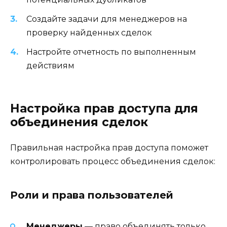
Создайте задачи для менеджеров на
проверку найденных сделок
Настройте отчетность по выполненным
действиям
Настройка прав доступа для
объединения сделок
Правильная настройка прав доступа поможет
контролировать процесс объединения сделок:
Роли и права пользователей
Менеджеры
— право объединять только