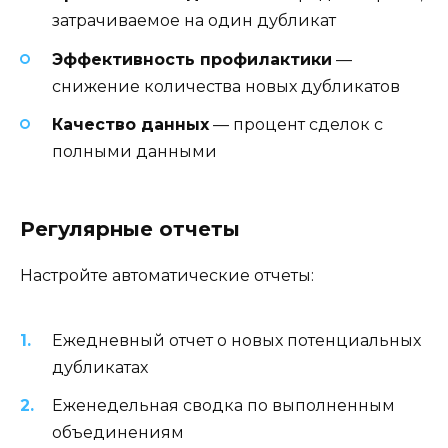
затрачиваемое на один дубликат
Эффективность профилактики
—
снижение количества новых дубликатов
Качество данных
— процент сделок с
полными данными
Регулярные отчеты
Настройте автоматические отчеты:
Ежедневный отчет о новых потенциальных
дубликатах
Еженедельная сводка по выполненным
объединениям