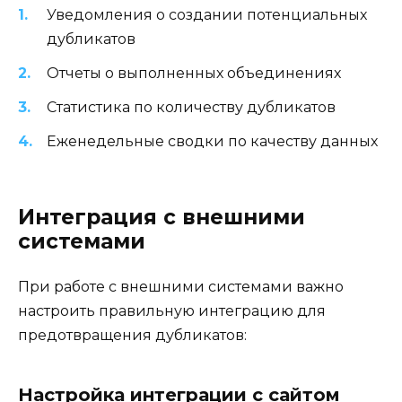
Уведомления о создании потенциальных
дубликатов
Отчеты о выполненных объединениях
Статистика по количеству дубликатов
Еженедельные сводки по качеству данных
Интеграция с внешними
системами
При работе с внешними системами важно
настроить правильную интеграцию для
предотвращения дубликатов:
Настройка интеграции с сайтом