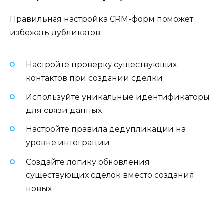
Правильная настройка CRM-форм поможет
избежать дубликатов:
Настройте проверку существующих
контактов при создании сделки
Используйте уникальные идентификаторы
для связи данных
Настройте правила дедупликации на
уровне интеграции
Создайте логику обновления
существующих сделок вместо создания
новых