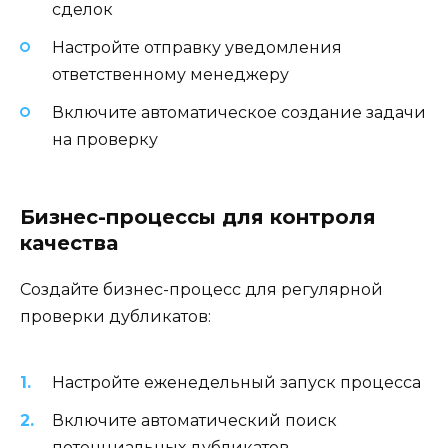
сделок
Настройте отправку уведомления
ответственному менеджеру
Включите автоматическое создание задачи
на проверку
Бизнес-процессы для контроля
качества
Создайте бизнес-процесс для регулярной
проверки дубликатов:
Настройте еженедельный запуск процесса
Включите автоматический поиск
потенциальных дубликатов