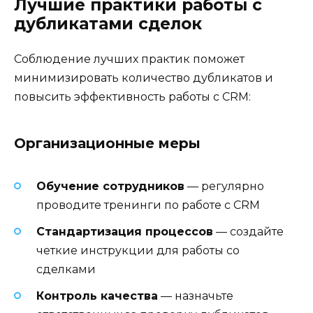
Лучшие практики работы с
дубликатами сделок
Соблюдение лучших практик поможет
минимизировать количество дубликатов и
повысить эффективность работы с CRM:
Организационные меры
Обучение сотрудников
— регулярно
проводите тренинги по работе с CRM
Стандартизация процессов
— создайте
четкие инструкции для работы со
сделками
Контроль качества
— назначьте