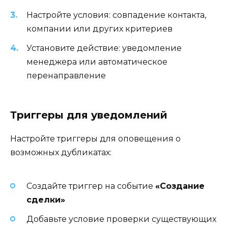
Настройте условия: совпадение контакта,
компании или других критериев
Установите действие: уведомление
менеджера или автоматическое
перенаправление
Триггеры для уведомлений
Настройте триггеры для оповещения о
возможных дубликатах:
Создайте триггер на событие
«Создание
сделки»
Добавьте условие проверки существующих