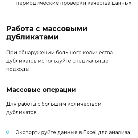
периодические проверки качества данных
Работа с массовыми
дубликатами
При обнаружении большого количества
дубликатов используйте специальные
подходы:
Массовые операции
Для работы с большим количеством
дубликатов:
Экспортируйте данные в Excel для анализа