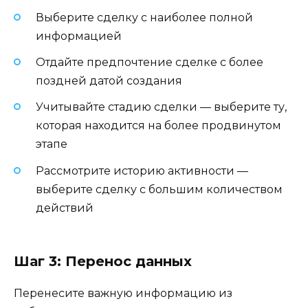
Выберите сделку с наиболее полной
информацией
Отдайте предпочтение сделке с более
поздней датой создания
Учитывайте стадию сделки — выберите ту,
которая находится на более продвинутом
этапе
Рассмотрите историю активности —
выберите сделку с большим количеством
действий
Шаг 3: Перенос данных
Перенесите важную информацию из