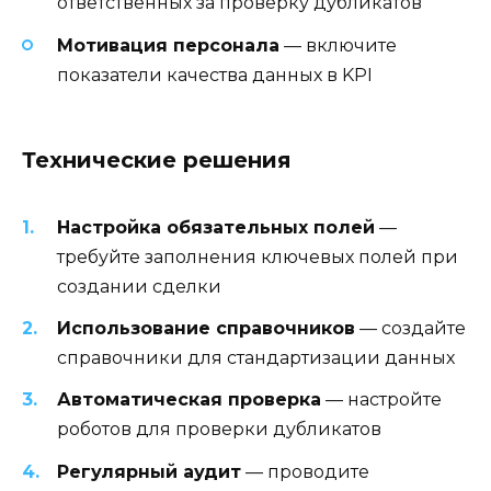
ответственных за проверку дубликатов
Мотивация персонала
— включите
показатели качества данных в KPI
Технические решения
Настройка обязательных полей
—
требуйте заполнения ключевых полей при
создании сделки
Использование справочников
— создайте
справочники для стандартизации данных
Автоматическая проверка
— настройте
роботов для проверки дубликатов
Регулярный аудит
— проводите