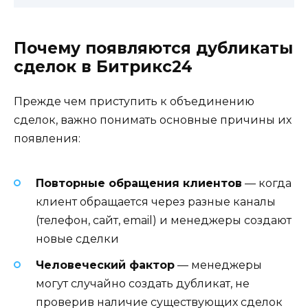
Почему появляются дубликаты
сделок в Битрикс24
Прежде чем приступить к объединению
сделок, важно понимать основные причины их
появления:
Повторные обращения клиентов
— когда
клиент обращается через разные каналы
(телефон, сайт, email) и менеджеры создают
новые сделки
Человеческий фактор
— менеджеры
могут случайно создать дубликат, не
проверив наличие существующих сделок