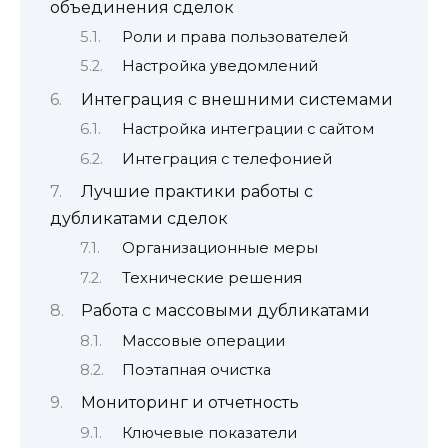
объединения сделок
Роли и права пользователей
Настройка уведомлений
Интеграция с внешними системами
Настройка интеграции с сайтом
Интеграция с телефонией
Лучшие практики работы с
дубликатами сделок
Организационные меры
Технические решения
Работа с массовыми дубликатами
Массовые операции
Поэтапная очистка
Мониторинг и отчетность
Ключевые показатели