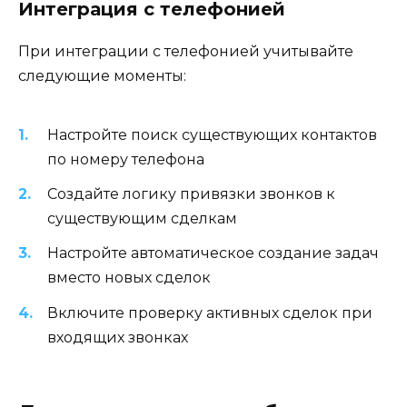
Интеграция с телефонией
При интеграции с телефонией учитывайте
следующие моменты:
Настройте поиск существующих контактов
по номеру телефона
Создайте логику привязки звонков к
существующим сделкам
Настройте автоматическое создание задач
вместо новых сделок
Включите проверку активных сделок при
входящих звонках