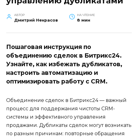
управлению дубликатами
АВТОР
НА ЧТЕНИЕ
Дмитрий Некрасов
8 мин
Пошаговая инструкция по
объединению сделок в Битрикс24.
Узнайте, как избежать дубликатов,
настроить автоматизацию и
оптимизировать работу с CRM.
Объединение сделок в Битрикс24 — важный
процесс для поддержания чистоты CRM-
системы и эффективного управления
продажами. Дубликаты сделок могут возникать
по разным причинам: повторные обращения