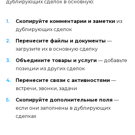
дублирующих сделок в основную:
Скопируйте комментарии и заметки
из
дублирующих сделок
Перенесите файлы и документы
—
загрузите их в основную сделку
Объедините товары и услуги
— добавьте
позиции из других сделок
Перенесите связи с активностями
—
встречи, звонки, задачи
Скопируйте дополнительные поля
—
если они заполнены в дублирующих
сделках