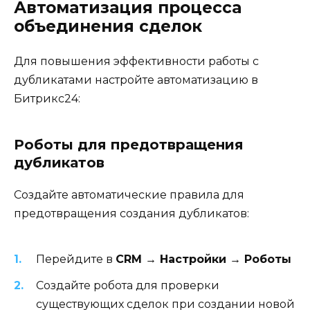
Автоматизация процесса
объединения сделок
Для повышения эффективности работы с
дубликатами настройте автоматизацию в
Битрикс24:
Роботы для предотвращения
дубликатов
Создайте автоматические правила для
предотвращения создания дубликатов:
Перейдите в
CRM → Настройки → Роботы
Создайте робота для проверки
существующих сделок при создании новой