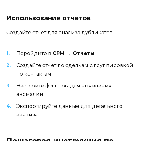
Использование отчетов
Создайте отчет для анализа дубликатов:
Перейдите в
CRM → Отчеты
Создайте отчет по сделкам с группировкой
по контактам
Настройте фильтры для выявления
аномалий
Экспортируйте данные для детального
анализа