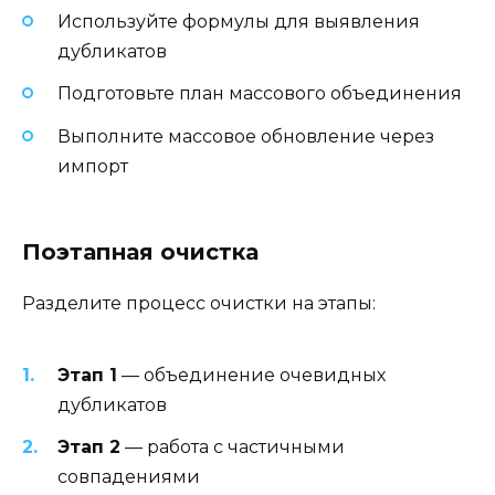
Используйте формулы для выявления
дубликатов
Подготовьте план массового объединения
Выполните массовое обновление через
импорт
Поэтапная очистка
Разделите процесс очистки на этапы:
Этап 1
— объединение очевидных
дубликатов
Этап 2
— работа с частичными
совпадениями