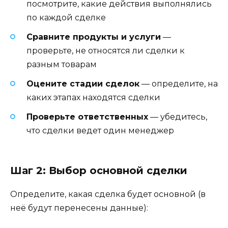
посмотрите, какие действия выполнялись
по каждой сделке
Сравните продукты и услуги
—
проверьте, не относятся ли сделки к
разным товарам
Оцените стадии сделок
— определите, на
каких этапах находятся сделки
Проверьте ответственных
— убедитесь,
что сделки ведет один менеджер
Шаг 2: Выбор основной сделки
Определите, какая сделка будет основной (в
неё будут перенесены данные):