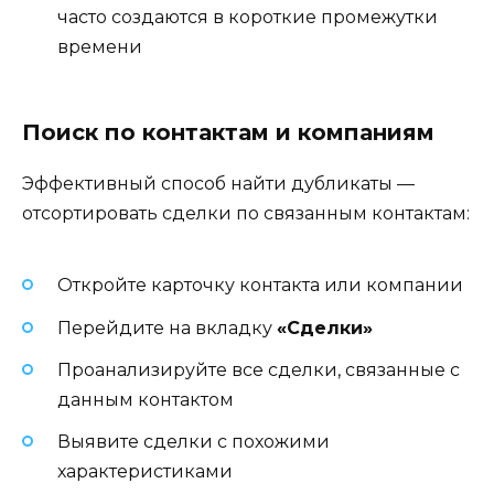
часто создаются в короткие промежутки
времени
Поиск по контактам и компаниям
Эффективный способ найти дубликаты —
отсортировать сделки по связанным контактам:
Откройте карточку контакта или компании
Перейдите на вкладку
«Сделки»
Проанализируйте все сделки, связанные с
данным контактом
Выявите сделки с похожими
характеристиками