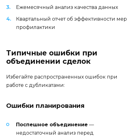
Ежемесячный анализ качества данных
Квартальный отчет об эффективности мер
профилактики
Типичные ошибки при
объединении сделок
Избегайте распространенных ошибок при
работе с дубликатами:
Ошибки планирования
Поспешное объединение
—
недостаточный анализ перед