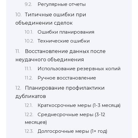
Регулярные отчеты
Типичные ошибки при
объединении сделок
Ошибки планирования
Технические ошибки
Восстановление данных после
неудачного объединения
Использование резервных копий
Ручное восстановление
Планирование профилактики
дубликатов
Краткосрочные меры (1-3 месяца)
Среднесрочные меры (3-12
месяцев)
Долгосрочные меры (1+ год)