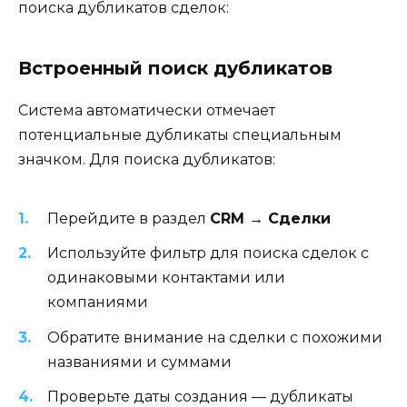
поиска дубликатов сделок:
Встроенный поиск дубликатов
Система автоматически отмечает
потенциальные дубликаты специальным
значком. Для поиска дубликатов:
Перейдите в раздел
CRM → Сделки
Используйте фильтр для поиска сделок с
одинаковыми контактами или
компаниями
Обратите внимание на сделки с похожими
названиями и суммами
Проверьте даты создания — дубликаты