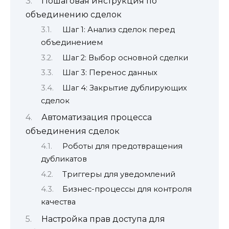
Пошаговая инструкция по
объединению сделок
Шаг 1: Анализ сделок перед
объединением
Шаг 2: Выбор основной сделки
Шаг 3: Перенос данных
Шаг 4: Закрытие дублирующих
сделок
Автоматизация процесса
объединения сделок
Роботы для предотвращения
дубликатов
Триггеры для уведомлений
Бизнес-процессы для контроля
качества
Настройка прав доступа для