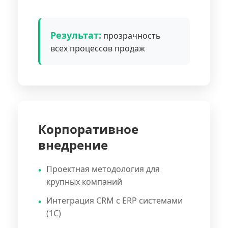
Результат:
прозрачность
всех процессов продаж
Корпоративное
внедрение
Проектная методология для
крупных компаний
Интеграция CRM с ERP системами
(1С)