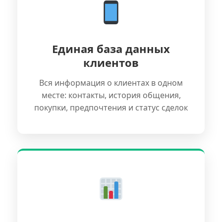
Единая база данных
клиентов
Вся информация о клиентах в одном
месте: контакты, история общения,
покупки, предпочтения и статус сделок