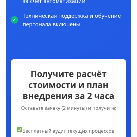
за счет автоматизации
Техническая поддержка и обучение
персонала включены
Получите расчёт
стоимости и план
внедрения за 2 часа
Оставьте заявку (2 минуты) и получите:
Бесплатный аудит текущих процессов