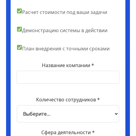
Расчет стоимости под ваши задачи
Демонстрацию системы в действии
План внедрения с точными сроками
Название компании *
Количество сотрудников *
Сфера деятельности *