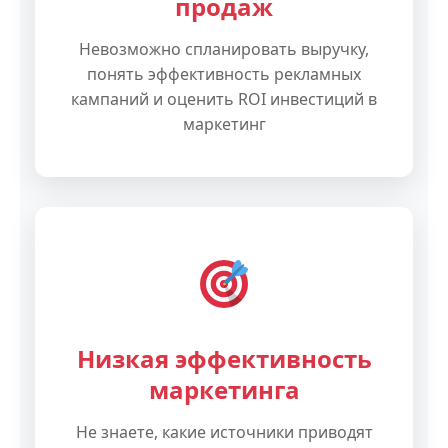
продаж
Невозможно спланировать выручку,
понять эффективность рекламных
кампаний и оценить ROI инвестиций в
маркетинг
Низкая эффективность
маркетинга
Не знаете, какие источники приводят