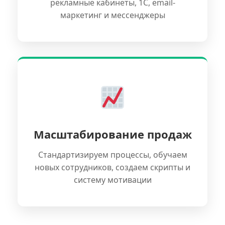
рекламные кабинеты, 1С, email-
маркетинг и мессенджеры
Масштабирование продаж
Стандартизируем процессы, обучаем
новых сотрудников, создаем скрипты и
систему мотивации