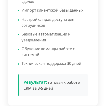
сделок
Импорт клиентской базы данных
Настройка прав доступа для
сотрудников
Базовые автоматизации и
уведомления
Обучение команды работе с
системой
Техническая поддержка 30 дней
Результат:
готовая к работе
CRM за 3-5 дней