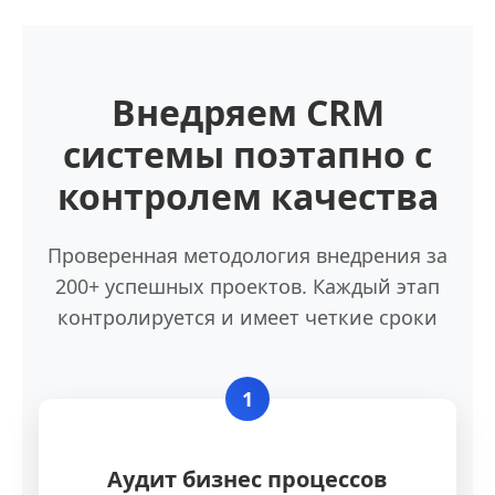
Внедряем CRM
системы поэтапно с
контролем качества
Проверенная методология внедрения за
200+ успешных проектов. Каждый этап
контролируется и имеет четкие сроки
1
Аудит бизнес процессов