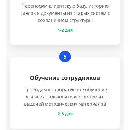
Переносим клиентскую базу, историю
сделок и документы из старых систем с
сохранением структуры
1-2 дня
5
Обучение сотрудников
Проводим корпоративное обучение
для всех пользователей системы с
выдачей методических материалов
2-3 дня