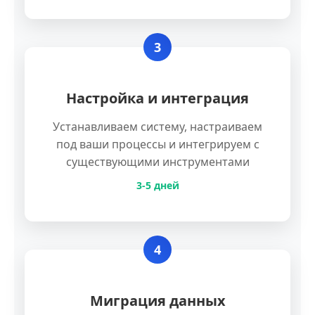
3
Настройка и интеграция
Устанавливаем систему, настраиваем
под ваши процессы и интегрируем с
существующими инструментами
3-5 дней
4
Миграция данных