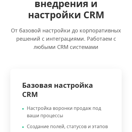
внедрения и
настройки CRM
От базовой настройки до корпоративных
решений с интеграциями. Работаем с
любыми CRM системами
Базовая настройка
CRM
Настройка воронки продаж под
ваши процессы
Создание полей, статусов и этапов