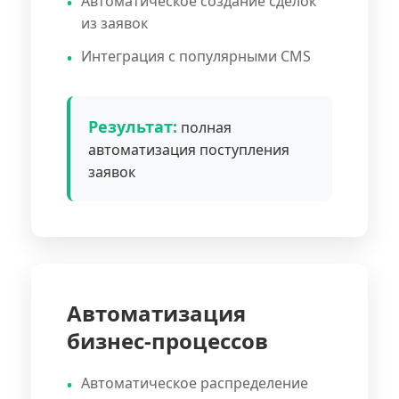
Автоматическое создание сделок
из заявок
Интеграция с популярными CMS
Результат:
полная
автоматизация поступления
заявок
Автоматизация
бизнес-процессов
Автоматическое распределение