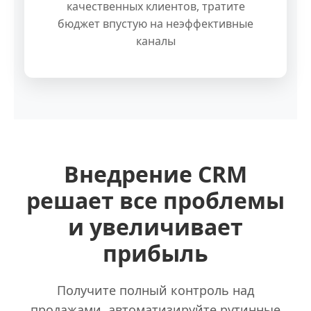
качественных клиентов, тратите
бюджет впустую на неэффективные
каналы
Внедрение CRM
решает все проблемы
и увеличивает
прибыль
Получите полный контроль над
продажами, автоматизируйте рутинные