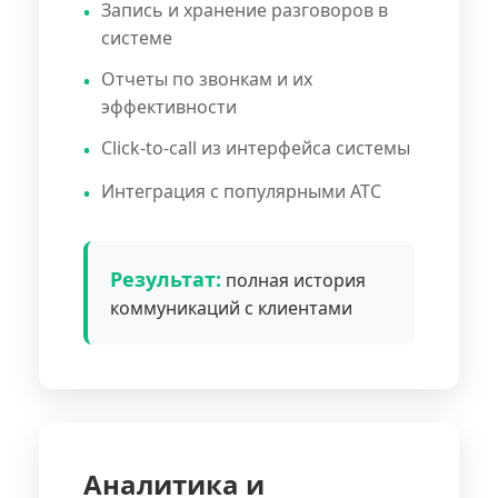
Запись и хранение разговоров в
системе
Отчеты по звонкам и их
эффективности
Click-to-call из интерфейса системы
Интеграция с популярными АТС
Результат:
полная история
коммуникаций с клиентами
Аналитика и