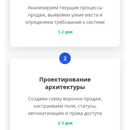
Анализируем текущие процессы
продаж, выявляем узкие места и
определяем требования к системе
1-2 дня
2
Проектирование
архитектуры
Создаем схему воронки продаж,
настраиваем поля, статусы,
автоматизацию и права доступа
2-3 дня