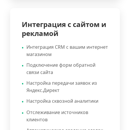
Интеграция с сайтом и
рекламой
Интеграция CRM с вашим интернет
магазином
Подключение форм обратной
связи сайта
Настройка передачи заявок из
Яндекс.Директ
Настройка сквозной аналитики
Отслеживание источников
клиентов