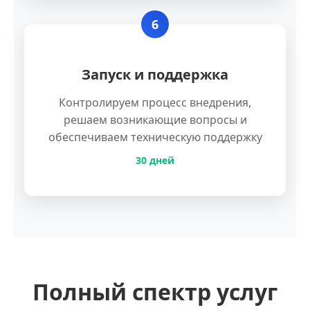
6
Запуск и поддержка
Контролируем процесс внедрения,
решаем возникающие вопросы и
обеспечиваем техническую поддержку
30 дней
Полный спектр услуг