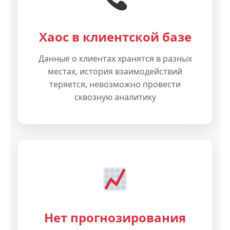
Хаос в клиентской базе
Данные о клиентах хранятся в разных
местах, история взаимодействий
теряется, невозможно провести
сквозную аналитику
Нет прогнозирования