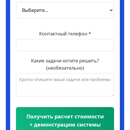
Контактный телефон *
Какие задачи хотите решить?
(необязательно)
Получить расчет стоимости
+ демонстрацию системы