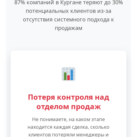
87% компаний в Кургане теряют до 30%
потенциальных клиентов из-за
отсутствия системного подхода к
продажам
Потеря контроля над
отделом продаж
Не понимаете, на каком этапе
находится каждая сделка, сколько
клиентов потеряли менеджеры и