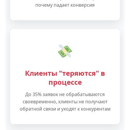
почему падает конверсия
Клиенты "теряются" в
процессе
До 35% заявок не обрабатываются
своевременно, клиенты не получают
обратной связи и уходят к конкурентам