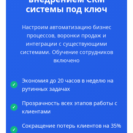
системы под ключ
Настроим автоматизацию бизнес
процессов, воронки продаж и
интеграции с существующими
системами. Обучение сотрудников
включено
Экономия до 20 часов в неделю на
рутинных задачах
Прозрачность всех этапов работы с
клиентами
Сокращение потерь клиентов на 35%