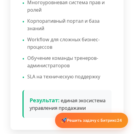
Многоуровневая система прав и
ролей
Корпоративный портал и база
знаний
Workflow для сложных бизнес-
процессов
Обучение команды тренеров-
администраторов
SLA на техническую поддержку
Результат:
единая экосистема
управления продажами
Решить задачу с Битрикс24