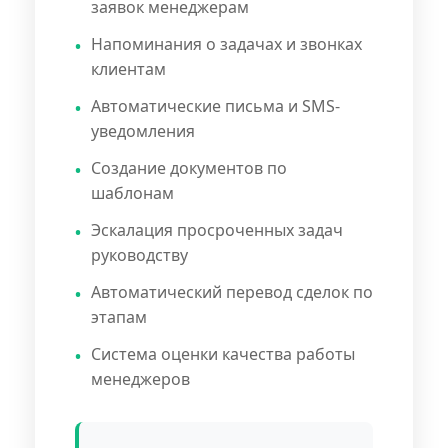
заявок менеджерам
Напоминания о задачах и звонках
клиентам
Автоматические письма и SMS-
уведомления
Создание документов по
шаблонам
Эскалация просроченных задач
руководству
Автоматический перевод сделок по
этапам
Система оценки качества работы
менеджеров