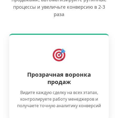
процессы и увеличьте конверсию в 2-3
раза
Прозрачная воронка
продаж
Видите каждую сделку на всех этапах,
контролируете работу менеджеров и
получаете точную аналитику конверсий