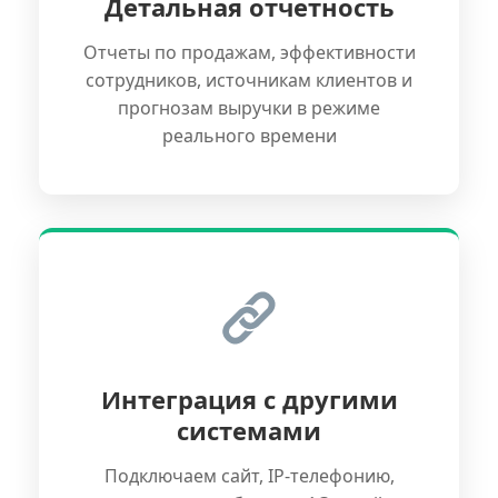
Детальная отчетность
Отчеты по продажам, эффективности
сотрудников, источникам клиентов и
прогнозам выручки в режиме
реального времени
Интеграция с другими
системами
Подключаем сайт, IP-телефонию,