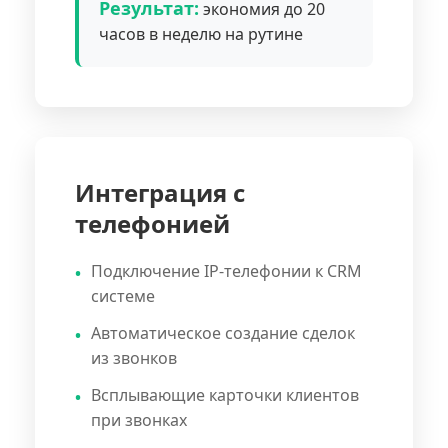
Результат:
экономия до 20
часов в неделю на рутине
Интеграция с
телефонией
Подключение IP-телефонии к CRM
системе
Автоматическое создание сделок
из звонков
Всплывающие карточки клиентов
при звонках