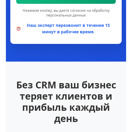
Нажимая кнопку, вы даете согласие на обработку
персональных данных
Наш эксперт перезвонит в течение 15
минут в рабочее время.
Без CRM ваш бизнес
теряет клиентов и
прибыль каждый
день