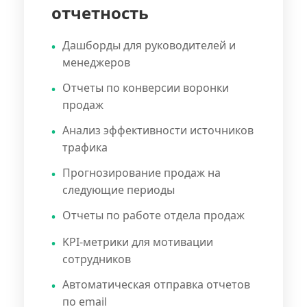
отчетность
Дашборды для руководителей и
менеджеров
Отчеты по конверсии воронки
продаж
Анализ эффективности источников
трафика
Прогнозирование продаж на
следующие периоды
Отчеты по работе отдела продаж
KPI-метрики для мотивации
сотрудников
Автоматическая отправка отчетов
по email