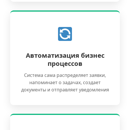
Автоматизация бизнес
процессов
Система сама распределяет заявки,
напоминает о задачах, создает
документы и отправляет уведомления