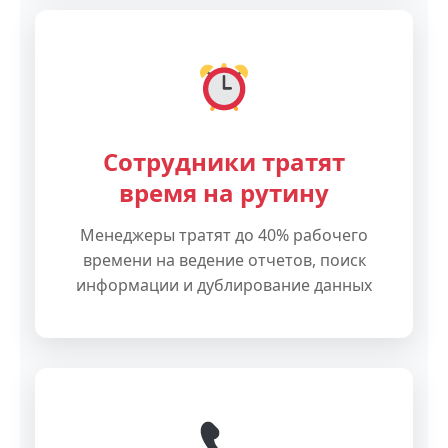
Сотрудники тратят
время на рутину
Менеджеры тратят до 40% рабочего
времени на ведение отчетов, поиск
информации и дублирование данных