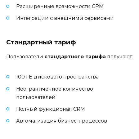
Расширенные возможности CRM
Интеграции с внешними сервисами
Стандартный тариф
Пользователи
стандартного тарифа
получают:
100 ГБ дискового пространства
Неограниченное количество
пользователей
Полный функционал CRM
Автоматизация бизнес-процессов