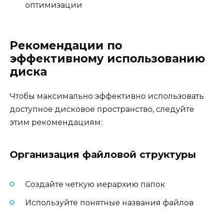
оптимизации
Рекомендации по
эффективному использованию
диска
Чтобы максимально эффективно использовать
доступное дисковое пространство, следуйте
этим рекомендациям:
Организация файловой структуры
Создайте четкую иерархию папок
Используйте понятные названия файлов