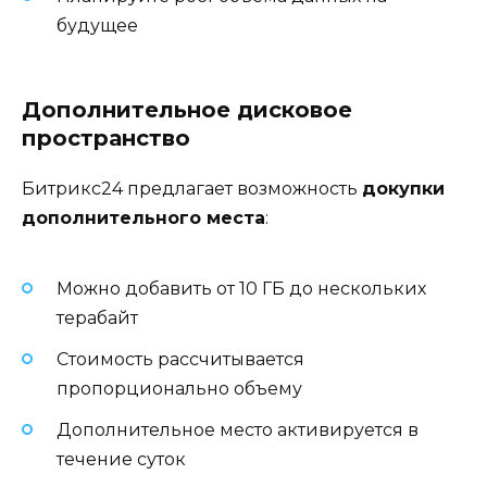
будущее
Дополнительное дисковое
пространство
Битрикс24 предлагает возможность
докупки
дополнительного места
:
Можно добавить от 10 ГБ до нескольких
терабайт
Стоимость рассчитывается
пропорционально объему
Дополнительное место активируется в
течение суток