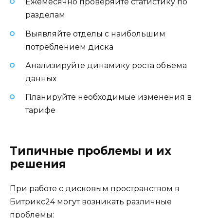
Ежемесячно проверяйте статистику по
разделам
Выявляйте отделы с наибольшим
потреблением диска
Анализируйте динамику роста объема
данных
Планируйте необходимые изменения в
тарифе
Типичные проблемы и их
решения
При работе с дисковым пространством в
Битрикс24 могут возникать различные
проблемы: