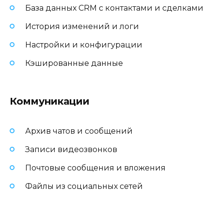
База данных CRM с контактами и сделками
История изменений и логи
Настройки и конфигурации
Кэшированные данные
Коммуникации
Архив чатов и сообщений
Записи видеозвонков
Почтовые сообщения и вложения
Файлы из социальных сетей