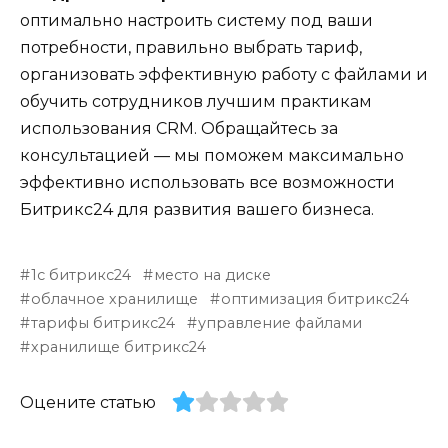
оптимально настроить систему под ваши
потребности, правильно выбрать тариф,
организовать эффективную работу с файлами и
обучить сотрудников лучшим практикам
использования CRM. Обращайтесь за
консультацией — мы поможем максимально
эффективно использовать все возможности
Битрикс24 для развития вашего бизнеса.
1с битрикс24
место на диске
облачное хранилище
оптимизация битрикс24
тарифы битрикс24
управление файлами
хранилище битрикс24
Оцените статью