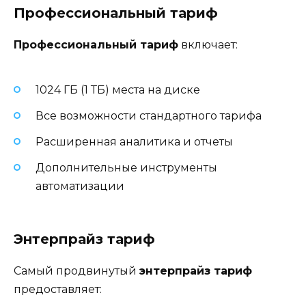
Профессиональный тариф
Профессиональный тариф
включает:
1024 ГБ (1 ТБ) места на диске
Все возможности стандартного тарифа
Расширенная аналитика и отчеты
Дополнительные инструменты
автоматизации
Энтерпрайз тариф
Самый продвинутый
энтерпрайз тариф
предоставляет: