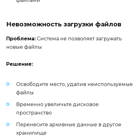
файлами
Невозможность загрузки файлов
Проблема:
Система не позволяет загружать
новые файлы
Решение:
Освободите место, удалив неиспользуемые
файлы
Временно увеличьте дисковое
пространство
Перенесите архивные данные в другое
хранилище