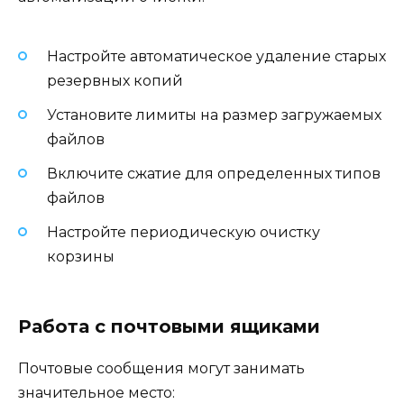
Настройте автоматическое удаление старых
резервных копий
Установите лимиты на размер загружаемых
файлов
Включите сжатие для определенных типов
файлов
Настройте периодическую очистку
корзины
Работа с почтовыми ящиками
Почтовые сообщения могут занимать
значительное место: