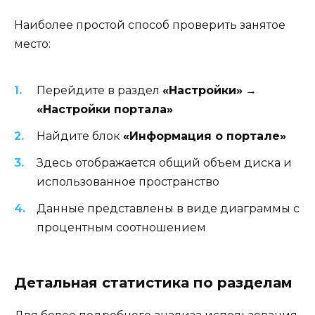
Наиболее простой способ проверить занятое
место:
Перейдите в раздел
«Настройки»
→
«Настройки портала»
Найдите блок
«Информация о портале»
Здесь отображается общий объем диска и
использованное пространство
Данные представлены в виде диаграммы с
процентным соотношением
Детальная статистика по разделам