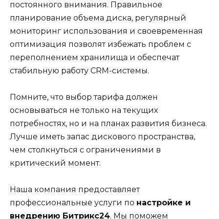
постоянного внимания. Правильное
планирование объема диска, регулярный
мониторинг использования и своевременная
оптимизация позволят избежать проблем с
переполнением хранилища и обеспечат
стабильную работу CRM-системы.
Помните, что выбор тарифа должен
основываться не только на текущих
потребностях, но и на планах развития бизнеса.
Лучше иметь запас дискового пространства,
чем столкнуться с ограничениями в
критический момент.
Наша компания предоставляет
профессиональные услуги по
настройке и
внедрению Битрикс24
. Мы поможем