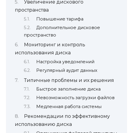
Увеличение дискового
пространства
Повышение тарифа
Дополнительное дисковое
пространство
Мониторинг и контроль
использования диска
Настройка уведомлений
Регулярный аудит данных
Типичные проблемы и их решения
Быстрое заполнение диска
Невозможность загрузки файлов
Медленная работа системы
Рекомендации по эффективному
использованию диска