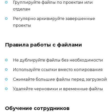
Группируйте файлы по проектам или
отделам
Регулярно архивируйте завершенные
проекты
Правила работы с файлами
Не дублируйте файлы без необходимости
Используйте ссылки вместо копирования
Сжимайте большие файлы перед загрузкой
Удаляйте черновики и временные файлы
Обучение сотрудников