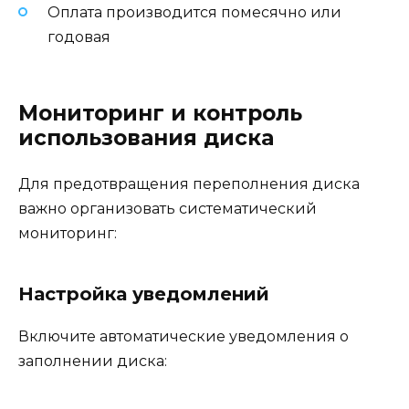
Оплата производится помесячно или
годовая
Мониторинг и контроль
использования диска
Для предотвращения переполнения диска
важно организовать систематический
мониторинг:
Настройка уведомлений
Включите автоматические уведомления о
заполнении диска: