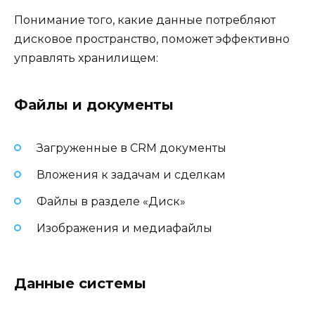
Понимание того, какие данные потребляют
дисковое пространство, поможет эффективно
управлять хранилищем:
Файлы и документы
Загруженные в CRM документы
Вложения к задачам и сделкам
Файлы в разделе «Диск»
Изображения и медиафайлы
Данные системы