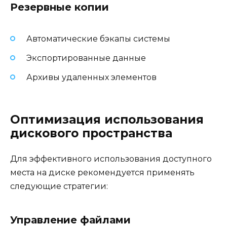
Резервные копии
Автоматические бэкапы системы
Экспортированные данные
Архивы удаленных элементов
Оптимизация использования
дискового пространства
Для эффективного использования доступного
места на диске рекомендуется применять
следующие стратегии:
Управление файлами