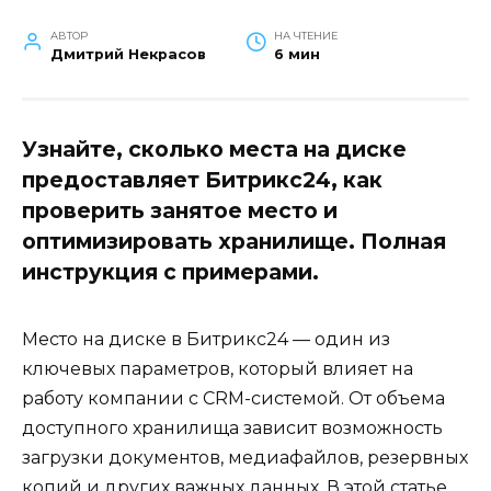
АВТОР
НА ЧТЕНИЕ
Дмитрий Некрасов
6 мин
Узнайте, сколько места на диске
предоставляет Битрикс24, как
проверить занятое место и
оптимизировать хранилище. Полная
инструкция с примерами.
Место на диске в Битрикс24 — один из
ключевых параметров, который влияет на
работу компании с CRM-системой. От объема
доступного хранилища зависит возможность
загрузки документов, медиафайлов, резервных
копий и других важных данных. В этой статье