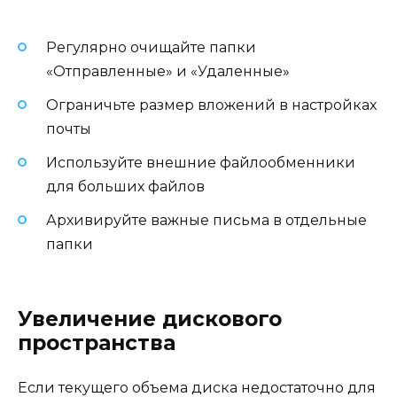
Регулярно очищайте папки
«Отправленные» и «Удаленные»
Ограничьте размер вложений в настройках
почты
Используйте внешние файлообменники
для больших файлов
Архивируйте важные письма в отдельные
папки
Увеличение дискового
пространства
Если текущего объема диска недостаточно для