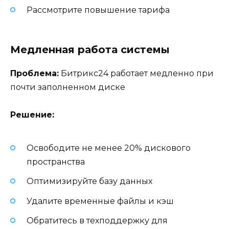
Рассмотрите повышение тарифа
Медленная работа системы
Проблема:
Битрикс24 работает медленно при
почти заполненном диске
Решение:
Освободите не менее 20% дискового
пространства
Оптимизируйте базу данных
Удалите временные файлы и кэш
Обратитесь в техподдержку для