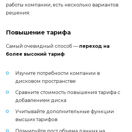
работы компании, есть несколько вариантов
решения:
Повышение тарифа
Самый очевидный способ —
переход на
более высокий тариф
:
Изучите потребности компании в
дисковом пространстве
Сравните стоимость повышения тарифа с
добавлением диска
Учитывайте дополнительные функции
высших тарифов
Планируйте рост объема данных на