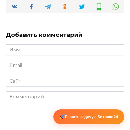
Добавить комментарий
Имя
*
Email
*
Сайт
Комментарий
Решить задачу с Битрикс24