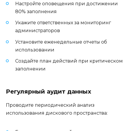
Настройте оповещения при достижении
80% заполнения
Укажите ответственных за мониторинг
администраторов
Установите еженедельные отчеты об
использовании
Создайте план действий при критическом
заполнении
Регулярный аудит данных
Проводите периодический анализ
использования дискового пространства: