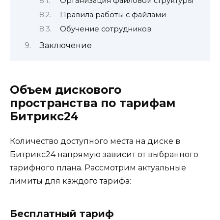
Организация файловой структуры
Правила работы с файлами
Обучение сотрудников
Заключение
Объем дискового
пространства по тарифам
Битрикс24
Количество доступного места на диске в
Битрикс24 напрямую зависит от выбранного
тарифного плана. Рассмотрим актуальные
лимиты для каждого тарифа:
Бесплатный тариф