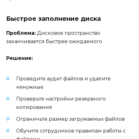
Быстрое заполнение диска
Проблема:
Дисковое пространство
заканчивается быстрее ожидаемого
Решение:
Проведите аудит файлов и удалите
ненужные
Проверьте настройки резервного
копирования
Ограничьте размер загружаемых файлов
Обучите сотрудников правилам работы с