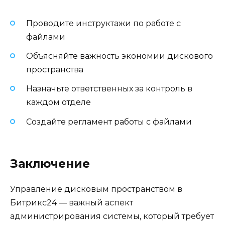
Проводите инструктажи по работе с
файлами
Объясняйте важность экономии дискового
пространства
Назначьте ответственных за контроль в
каждом отделе
Создайте регламент работы с файлами
Заключение
Управление дисковым пространством в
Битрикс24 — важный аспект
администрирования системы, который требует