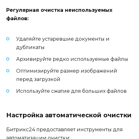
Регулярная очистка неиспользуемых
файлов:
Удаляйте устаревшие документы и
дубликаты
Архивируйте редко используемые файлы
Оптимизируйте размер изображений
перед загрузкой
Используйте сжатие для больших файлов
Настройка автоматической очистки
Битрикс24 предоставляет инструменты для
автоматизации очистки: