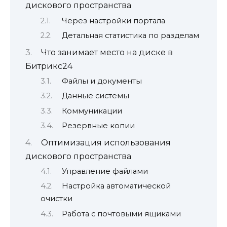
дискового пространства
Через настройки портала
Детальная статистика по разделам
Что занимает место на диске в
Битрикс24
Файлы и документы
Данные системы
Коммуникации
Резервные копии
Оптимизация использования
дискового пространства
Управление файлами
Настройка автоматической
очистки
Работа с почтовыми ящиками