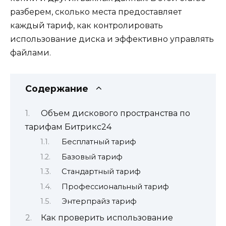
разберем, сколько места предоставляет
каждый тариф, как контролировать
использование диска и эффективно управлять
файлами.
Содержание
Объем дискового пространства по
тарифам Битрикс24
Бесплатный тариф
Базовый тариф
Стандартный тариф
Профессиональный тариф
Энтерпрайз тариф
Как проверить использование