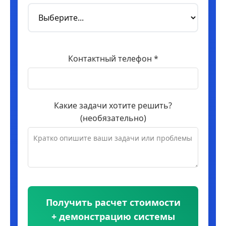
Контактный телефон *
Какие задачи хотите решить?
(необязательно)
Получить расчет стоимости
+ демонстрацию системы