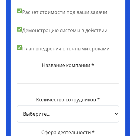
Расчет стоимости под ваши задачи
Демонстрацию системы в действии
План внедрения с точными сроками
Название компании *
Количество сотрудников *
Сфера деятельности *