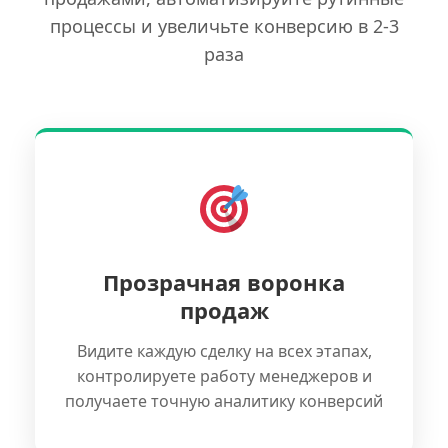
процессы и увеличьте конверсию в 2-3
раза
Прозрачная воронка
продаж
Видите каждую сделку на всех этапах,
контролируете работу менеджеров и
получаете точную аналитику конверсий