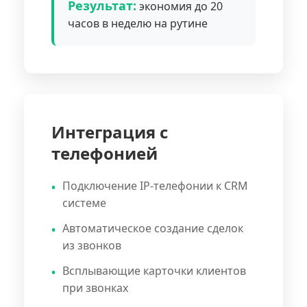
Результат:
экономия до 20
часов в неделю на рутине
Интеграция с
телефонией
Подключение IP-телефонии к CRM
системе
Автоматическое создание сделок
из звонков
Всплывающие карточки клиентов
при звонках