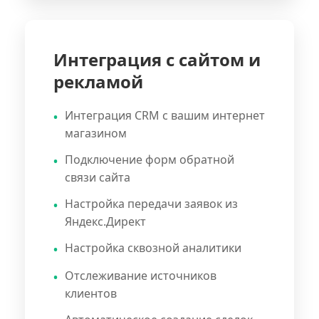
Интеграция с сайтом и
рекламой
Интеграция CRM с вашим интернет
магазином
Подключение форм обратной
связи сайта
Настройка передачи заявок из
Яндекс.Директ
Настройка сквозной аналитики
Отслеживание источников
клиентов