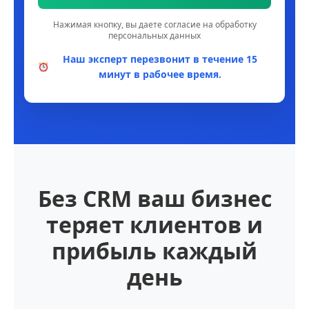
Нажимая кнопку, вы даете согласие на обработку
персональных данных
Наш эксперт перезвонит в течение 15
минут в рабочее время.
Без CRM ваш бизнес
теряет клиентов и
прибыль каждый
день