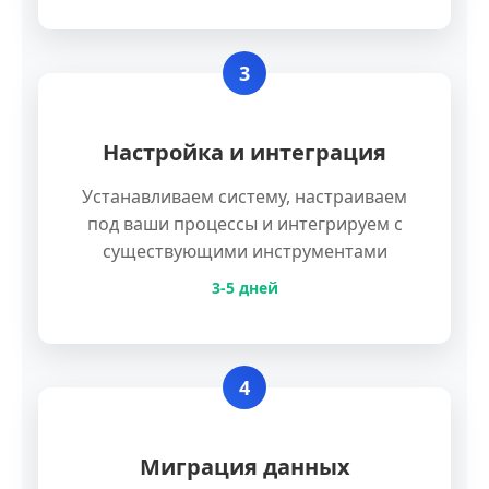
3
Настройка и интеграция
Устанавливаем систему, настраиваем
под ваши процессы и интегрируем с
существующими инструментами
3-5 дней
4
Миграция данных