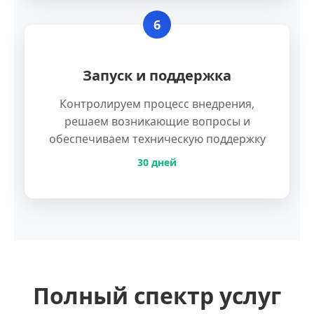
6
Запуск и поддержка
Контролируем процесс внедрения,
решаем возникающие вопросы и
обеспечиваем техническую поддержку
30 дней
Полный спектр услуг