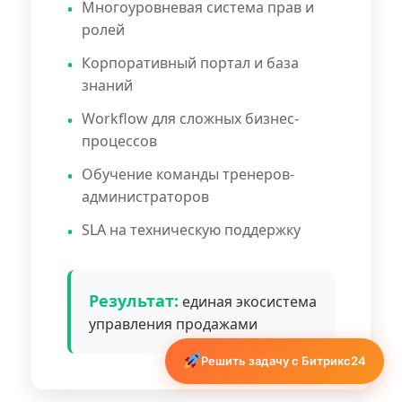
Многоуровневая система прав и
ролей
Корпоративный портал и база
знаний
Workflow для сложных бизнес-
процессов
Обучение команды тренеров-
администраторов
SLA на техническую поддержку
Результат:
единая экосистема
управления продажами
Решить задачу с Битрикс24