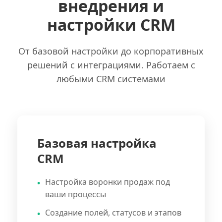
внедрения и
настройки CRM
От базовой настройки до корпоративных
решений с интеграциями. Работаем с
любыми CRM системами
Базовая настройка
CRM
Настройка воронки продаж под
ваши процессы
Создание полей, статусов и этапов