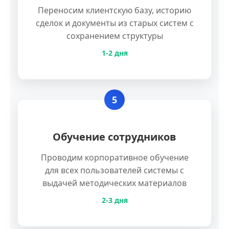
Переносим клиентскую базу, историю
сделок и документы из старых систем с
сохранением структуры
1-2 дня
5
Обучение сотрудников
Проводим корпоративное обучение
для всех пользователей системы с
выдачей методических материалов
2-3 дня