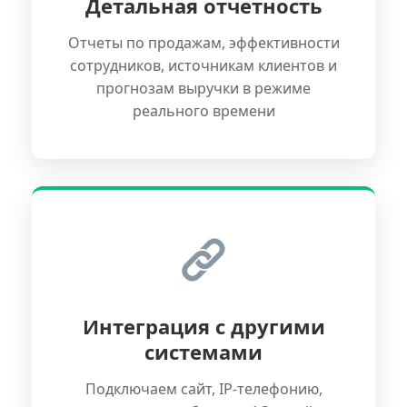
Детальная отчетность
Отчеты по продажам, эффективности
сотрудников, источникам клиентов и
прогнозам выручки в режиме
реального времени
Интеграция с другими
системами
Подключаем сайт, IP-телефонию,