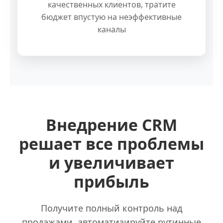
качественных клиентов, тратите
бюджет впустую на неэффективные
каналы
Внедрение CRM
решает все проблемы
и увеличивает
прибыль
Получите полный контроль над
продажами, автоматизируйте рутинные