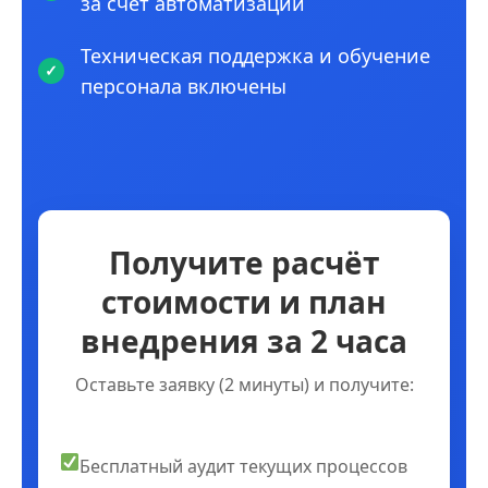
за счет автоматизации
Техническая поддержка и обучение
персонала включены
Получите расчёт
стоимости и план
внедрения за 2 часа
Оставьте заявку (2 минуты) и получите:
Бесплатный аудит текущих процессов