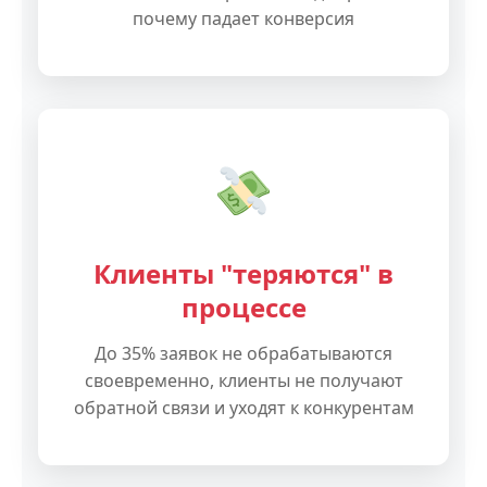
почему падает конверсия
Клиенты "теряются" в
процессе
До 35% заявок не обрабатываются
своевременно, клиенты не получают
обратной связи и уходят к конкурентам