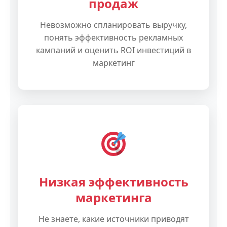
продаж
Невозможно спланировать выручку,
понять эффективность рекламных
кампаний и оценить ROI инвестиций в
маркетинг
Низкая эффективность
маркетинга
Не знаете, какие источники приводят