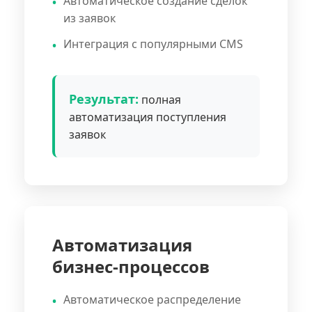
Автоматическое создание сделок
из заявок
Интеграция с популярными CMS
Результат:
полная
автоматизация поступления
заявок
Автоматизация
бизнес-процессов
Автоматическое распределение