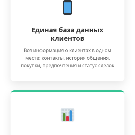
Единая база данных
клиентов
Вся информация о клиентах в одном
месте: контакты, история общения,
покупки, предпочтения и статус сделок