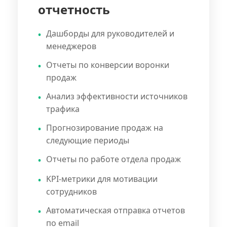
отчетность
Дашборды для руководителей и
менеджеров
Отчеты по конверсии воронки
продаж
Анализ эффективности источников
трафика
Прогнозирование продаж на
следующие периоды
Отчеты по работе отдела продаж
KPI-метрики для мотивации
сотрудников
Автоматическая отправка отчетов
по email