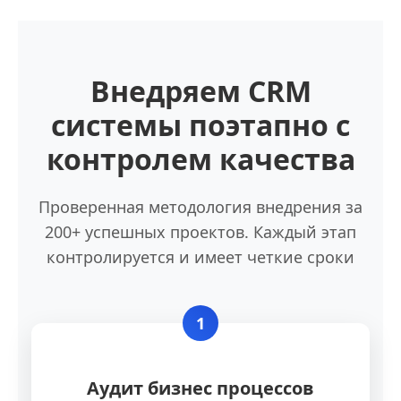
Внедряем CRM
системы поэтапно с
контролем качества
Проверенная методология внедрения за
200+ успешных проектов. Каждый этап
контролируется и имеет четкие сроки
1
Аудит бизнес процессов