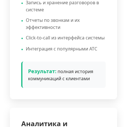
Запись и хранение разговоров в
системе
Отчеты по звонкам и их
эффективности
Click-to-call из интерфейса системы
Интеграция с популярными АТС
Результат:
полная история
коммуникаций с клиентами
Аналитика и