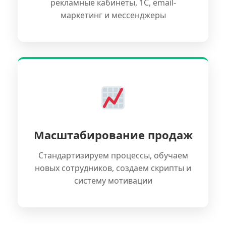
рекламные кабинеты, 1С, email-
маркетинг и мессенджеры
Масштабирование продаж
Стандартизируем процессы, обучаем
новых сотрудников, создаем скрипты и
систему мотивации