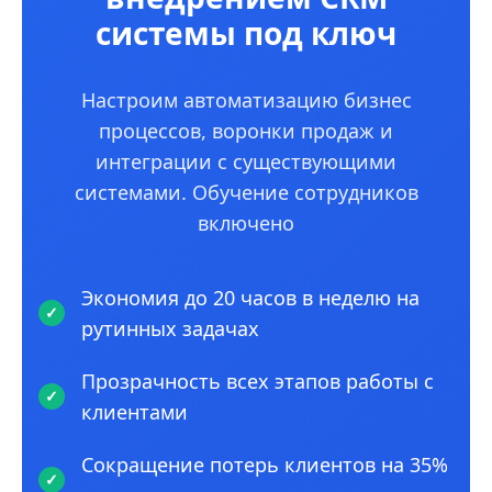
системы под ключ
Настроим автоматизацию бизнес
процессов, воронки продаж и
интеграции с существующими
системами. Обучение сотрудников
включено
Экономия до 20 часов в неделю на
рутинных задачах
Прозрачность всех этапов работы с
клиентами
Сокращение потерь клиентов на 35%