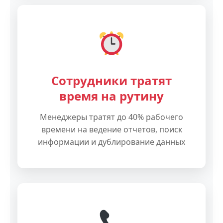
Сотрудники тратят
время на рутину
Менеджеры тратят до 40% рабочего
времени на ведение отчетов, поиск
информации и дублирование данных