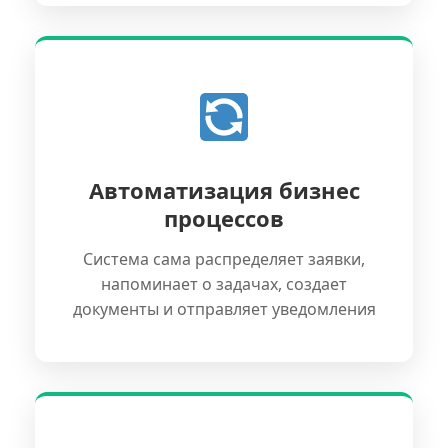
Автоматизация бизнес
процессов
Система сама распределяет заявки,
напоминает о задачах, создает
документы и отправляет уведомления