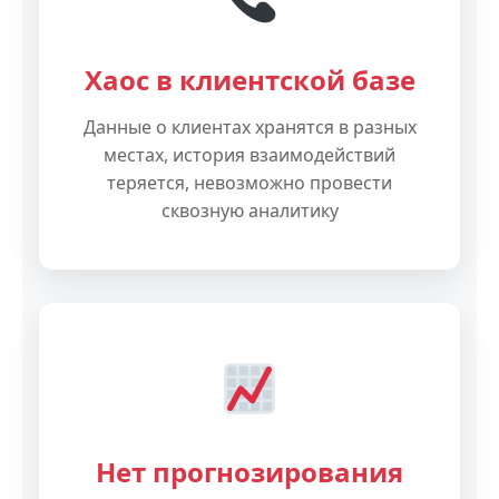
Хаос в клиентской базе
Данные о клиентах хранятся в разных
местах, история взаимодействий
теряется, невозможно провести
сквозную аналитику
Нет прогнозирования