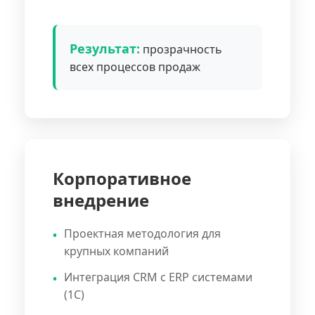
Результат:
прозрачность
всех процессов продаж
Корпоративное
внедрение
Проектная методология для
крупных компаний
Интеграция CRM с ERP системами
(1С)