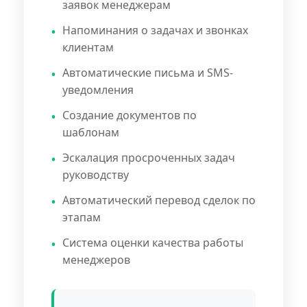
заявок менеджерам
Напоминания о задачах и звонках
клиентам
Автоматические письма и SMS-
уведомления
Создание документов по
шаблонам
Эскалация просроченных задач
руководству
Автоматический перевод сделок по
этапам
Система оценки качества работы
менеджеров