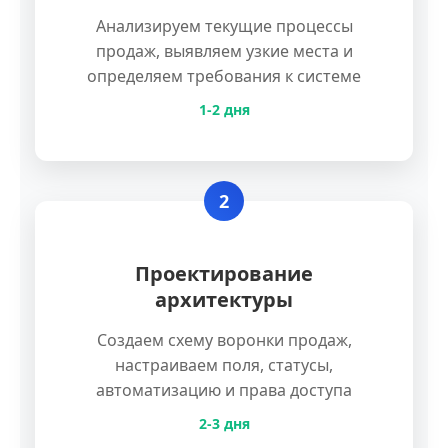
Анализируем текущие процессы
продаж, выявляем узкие места и
определяем требования к системе
1-2 дня
2
Проектирование
архитектуры
Создаем схему воронки продаж,
настраиваем поля, статусы,
автоматизацию и права доступа
2-3 дня