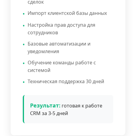
сделок
Импорт клиентской базы данных
Настройка прав доступа для
сотрудников
Базовые автоматизации и
уведомления
Обучение команды работе с
системой
Техническая поддержка 30 дней
Результат:
готовая к работе
CRM за 3-5 дней