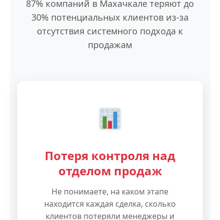
87% компаний в Махачкале теряют до
30% потенциальных клиентов из-за
отсутствия системного подхода к
продажам
Потеря контроля над
отделом продаж
Не понимаете, на каком этапе
находится каждая сделка, сколько
клиентов потеряли менеджеры и