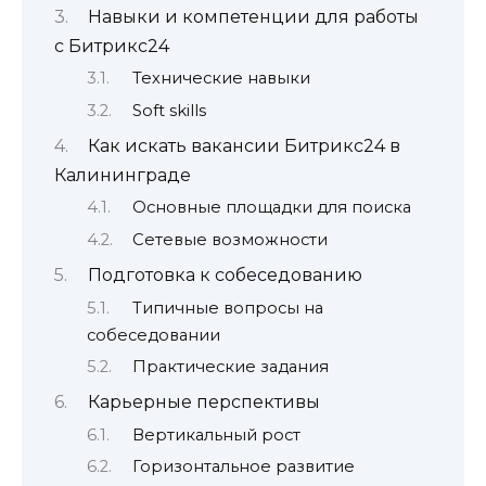
Навыки и компетенции для работы
с Битрикс24
Технические навыки
Soft skills
Как искать вакансии Битрикс24 в
Калининграде
Основные площадки для поиска
Сетевые возможности
Подготовка к собеседованию
Типичные вопросы на
собеседовании
Практические задания
Карьерные перспективы
Вертикальный рост
Горизонтальное развитие