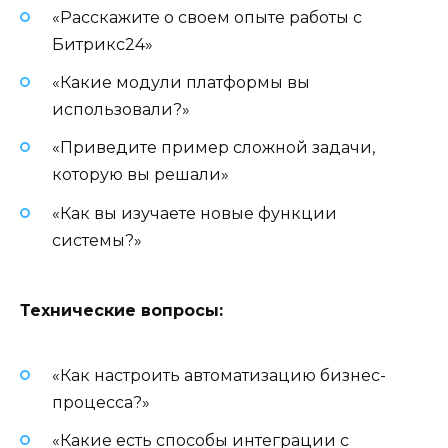
«Расскажите о своем опыте работы с
Битрикс24»
«Какие модули платформы вы
использовали?»
«Приведите пример сложной задачи,
которую вы решали»
«Как вы изучаете новые функции
системы?»
Технические вопросы:
«Как настроить автоматизацию бизнес-
процесса?»
«Какие есть способы интеграции с