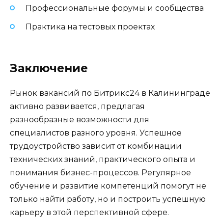
Профессиональные форумы и сообщества
Практика на тестовых проектах
Заключение
Рынок вакансий по Битрикс24 в Калининграде
активно развивается, предлагая
разнообразные возможности для
специалистов разного уровня. Успешное
трудоустройство зависит от комбинации
технических знаний, практического опыта и
понимания бизнес-процессов. Регулярное
обучение и развитие компетенций помогут не
только найти работу, но и построить успешную
карьеру в этой перспективной сфере.