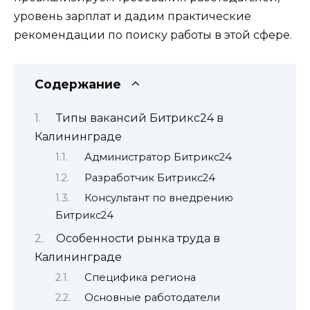
уровень зарплат и дадим практические
рекомендации по поиску работы в этой сфере.
Содержание
Типы вакансий Битрикс24 в
Калининграде
Администратор Битрикс24
Разработчик Битрикс24
Консультант по внедрению
Битрикс24
Особенности рынка труда в
Калининграде
Специфика региона
Основные работодатели