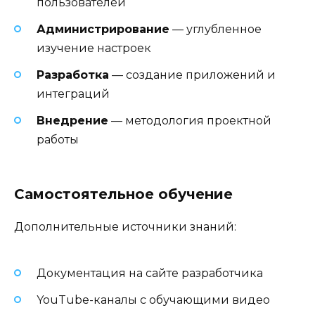
пользователей
Администрирование
— углубленное
изучение настроек
Разработка
— создание приложений и
интеграций
Внедрение
— методология проектной
работы
Самостоятельное обучение
Дополнительные источники знаний:
Документация на сайте разработчика
YouTube-каналы с обучающими видео