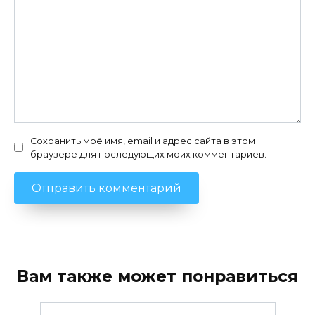
Сохранить моё имя, email и адрес сайта в этом
браузере для последующих моих комментариев.
Вам также может понравиться