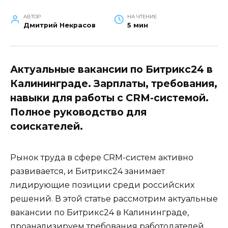
АВТОР
НА ЧТЕНИЕ
Дмитрий Некрасов
5 мин
Актуальные вакансии по Битрикс24 в
Калининграде. Зарплаты, требования,
навыки для работы с CRM-системой.
Полное руководство для
соискателей.
Рынок труда в сфере CRM-систем активно
развивается, и Битрикс24 занимает
лидирующие позиции среди российских
решений. В этой статье рассмотрим актуальные
вакансии по Битрикс24 в Калининграде,
проанализируем требования работодателей,