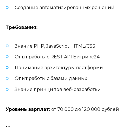
Создание автоматизированных решений
Требования:
Знание PHP, JavaScript, HTML/CSS
Опыт работы с REST API Битрикс24
Понимание архитектуры платформы
Опыт работы с базами данных
Знание принципов веб-разработки
Уровень зарплат:
от 70 000 до 120 000 рублей