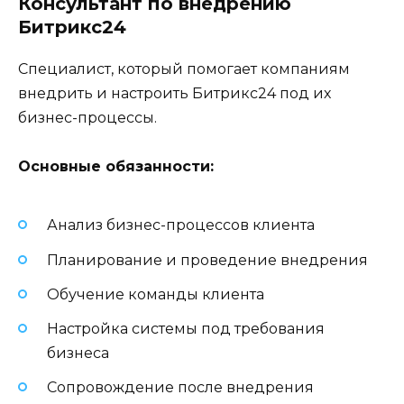
Консультант по внедрению
Битрикс24
Специалист, который помогает компаниям
внедрить и настроить Битрикс24 под их
бизнес-процессы.
Основные обязанности:
Анализ бизнес-процессов клиента
Планирование и проведение внедрения
Обучение команды клиента
Настройка системы под требования
бизнеса
Сопровождение после внедрения