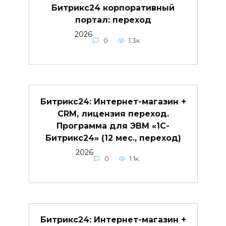
Битрикс24 корпоративный
портал: переход
2026
0
1.3к.
Битрикс24: Интернет-магазин +
CRM, лицензия переход.
Программа для ЭВМ «1С-
Битрикс24» (12 мес., переход)
2026
0
1.1к.
Битрикс24: Интернет-магазин +