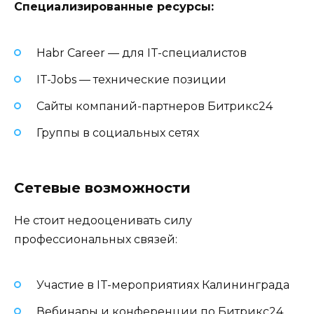
Специализированные ресурсы:
Habr Career — для IT-специалистов
IT-Jobs — технические позиции
Сайты компаний-партнеров Битрикс24
Группы в социальных сетях
Сетевые возможности
Не стоит недооценивать силу
профессиональных связей:
Участие в IT-мероприятиях Калининграда
Вебинары и конференции по Битрикс24