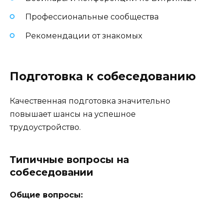
Профессиональные сообщества
Рекомендации от знакомых
Подготовка к собеседованию
Качественная подготовка значительно
повышает шансы на успешное
трудоустройство.
Типичные вопросы на
собеседовании
Общие вопросы: