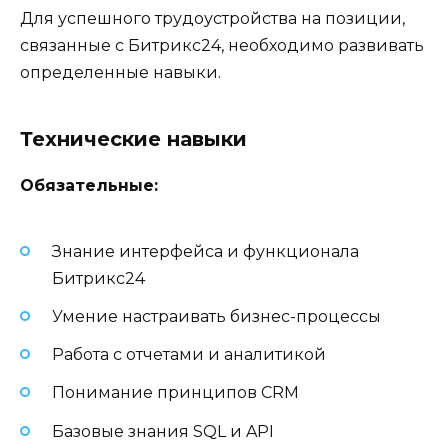
Для успешного трудоустройства на позиции,
связанные с Битрикс24, необходимо развивать
определенные навыки.
Технические навыки
Обязательные:
Знание интерфейса и функционала
Битрикс24
Умение настраивать бизнес-процессы
Работа с отчетами и аналитикой
Понимание принципов CRM
Базовые знания SQL и API