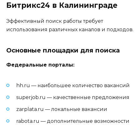
Битрикс24 в Калининграде
Эффективный поиск работы требует
использования различных каналов и подходов.
Основные площадки для поиска
Федеральные порталы:
hh.ru — наибольшее количество вакансий
superjob.ru — качественные предложения
zarplata.ru — локальные вакансии
rabota.ru — дополнительные возможности