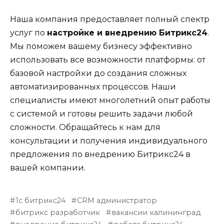
Наша компания предоставляет полный спектр
услуг по
настройке и внедрению Битрикс24
.
Мы поможем вашему бизнесу эффективно
использовать все возможности платформы: от
базовой настройки до создания сложных
автоматизированных процессов. Наши
специалисты имеют многолетний опыт работы
с системой и готовы решить задачи любой
сложности. Обращайтесь к нам для
консультации и получения индивидуального
предложения по внедрению Битрикс24 в
вашей компании.
1с битрикс24
CRM администратор
битрикс разработчик
вакансии калининград