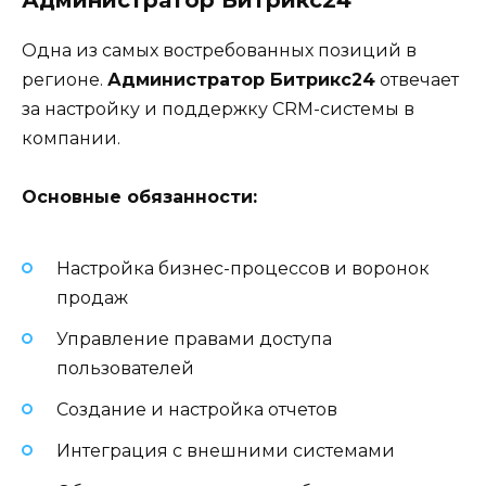
Одна из самых востребованных позиций в
регионе.
Администратор Битрикс24
отвечает
за настройку и поддержку CRM-системы в
компании.
Основные обязанности:
Настройка бизнес-процессов и воронок
продаж
Управление правами доступа
пользователей
Создание и настройка отчетов
Интеграция с внешними системами