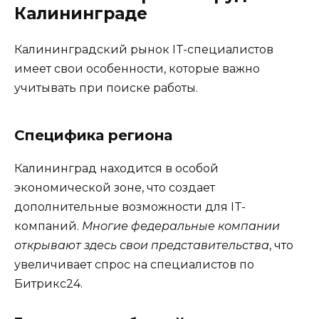
Калининграде
Калининградский рынок IT-специалистов
имеет свои особенности, которые важно
учитывать при поиске работы.
Специфика региона
Калининград находится в особой
экономической зоне, что создает
дополнительные возможности для IT-
компаний.
Многие федеральные компании
открывают здесь свои представительства
, что
увеличивает спрос на специалистов по
Битрикс24.