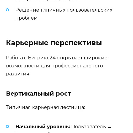
Решение типичных пользовательских
проблем
Карьерные перспективы
Работа с Битрикс24 открывает широкие
возможности для профессионального
развития.
Вертикальный рост
Типичная карьерная лестница:
Начальный уровень:
Пользователь →