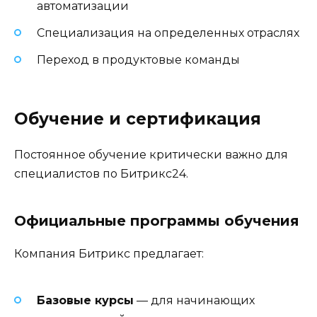
автоматизации
Специализация на определенных отраслях
Переход в продуктовые команды
Обучение и сертификация
Постоянное обучение критически важно для
специалистов по Битрикс24.
Официальные программы обучения
Компания Битрикс предлагает:
Базовые курсы
— для начинающих