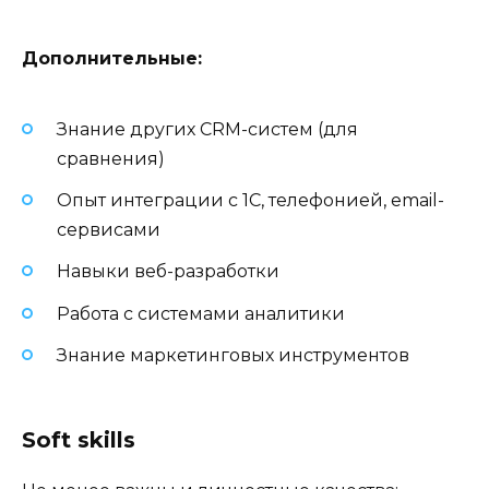
Дополнительные:
Знание других CRM-систем (для
сравнения)
Опыт интеграции с 1С, телефонией, email-
сервисами
Навыки веб-разработки
Работа с системами аналитики
Знание маркетинговых инструментов
Soft skills