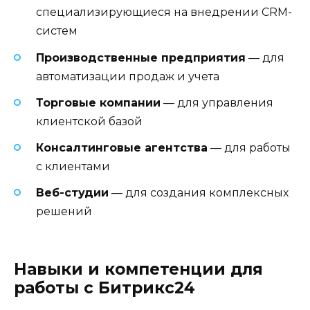
специализирующиеся на внедрении CRM-
систем
Производственные предприятия
— для
автоматизации продаж и учета
Торговые компании
— для управления
клиентской базой
Консалтинговые агентства
— для работы
с клиентами
Веб-студии
— для создания комплексных
решений
Навыки и компетенции для
работы с Битрикс24