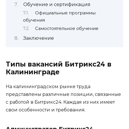
Обучение и сертификация
Официальные программы
обучения
Самостоятельное обучение
Заключение
Типы вакансий Битрикс24 в
Калининграде
На калининградском рынке труда
представлены различные позиции, связанные
с работой в Битрикс24. Каждая из них имеет
свои особенности и требования.
Администратор Битрикс24