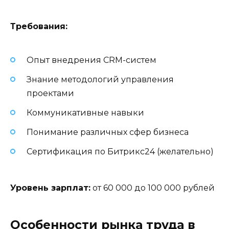
Требования:
Опыт внедрения CRM-систем
Знание методологий управления
проектами
Коммуникативные навыки
Понимание различных сфер бизнеса
Сертификация по Битрикс24 (желательно)
Уровень зарплат:
от 60 000 до 100 000 рублей
Особенности рынка труда в