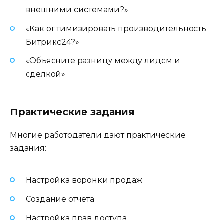
внешними системами?»
«Как оптимизировать производительность
Битрикс24?»
«Объясните разницу между лидом и
сделкой»
Практические задания
Многие работодатели дают практические
задания:
Настройка воронки продаж
Создание отчета
Настройка прав доступа