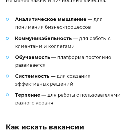
Не менее важны и личностные качества:
Аналитическое мышление
— для
понимания бизнес-процессов
Коммуникабельность
— для работы с
клиентами и коллегами
Обучаемость
— платформа постоянно
развивается
Системность
— для создания
эффективных решений
Терпение
— для работы с пользователями
разного уровня
Как искать вакансии