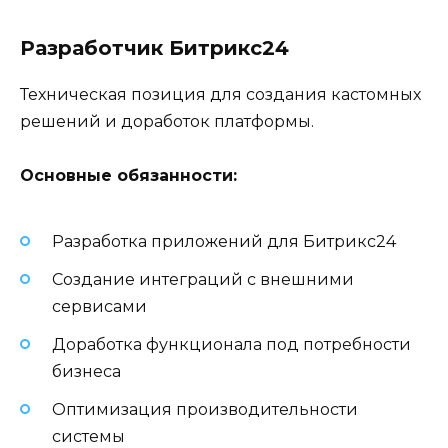
Разработчик Битрикс24
Техническая позиция для создания кастомных
решений и доработок платформы.
Основные обязанности:
Разработка приложений для Битрикс24
Создание интеграций с внешними
сервисами
Доработка функционала под потребности
бизнеса
Оптимизация производительности
системы