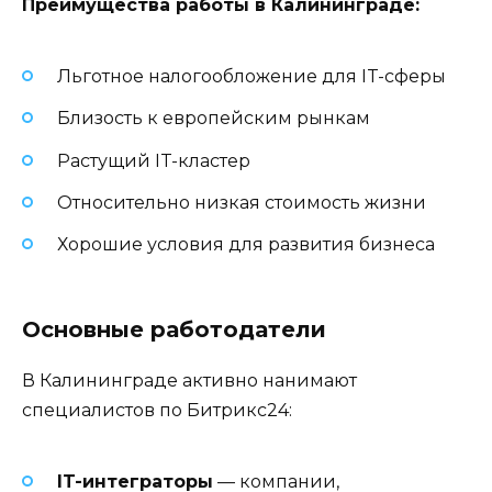
Преимущества работы в Калининграде:
Льготное налогообложение для IT-сферы
Близость к европейским рынкам
Растущий IT-кластер
Относительно низкая стоимость жизни
Хорошие условия для развития бизнеса
Основные работодатели
В Калининграде активно нанимают
специалистов по Битрикс24:
IT-интеграторы
— компании,