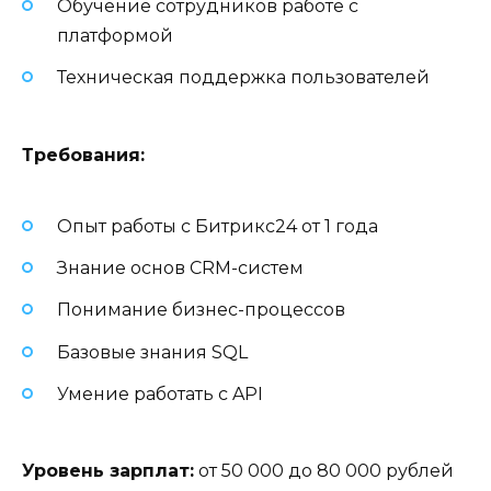
Обучение сотрудников работе с
платформой
Техническая поддержка пользователей
Требования:
Опыт работы с Битрикс24 от 1 года
Знание основ CRM-систем
Понимание бизнес-процессов
Базовые знания SQL
Умение работать с API
Уровень зарплат:
от 50 000 до 80 000 рублей