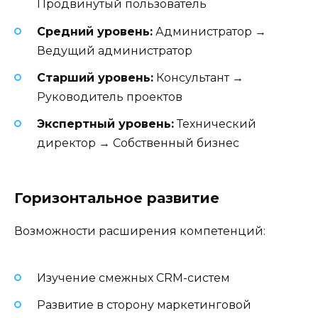
Продвинутый пользователь
Средний уровень:
Администратор →
Ведущий администратор
Старший уровень:
Консультант →
Руководитель проектов
Экспертный уровень:
Технический
директор → Собственный бизнес
Горизонтальное развитие
Возможности расширения компетенций:
Изучение смежных CRM-систем
Развитие в сторону маркетинговой