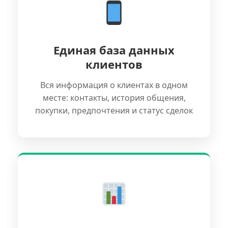
Единая база данных
клиентов
Вся информация о клиентах в одном
месте: контакты, история общения,
покупки, предпочтения и статус сделок