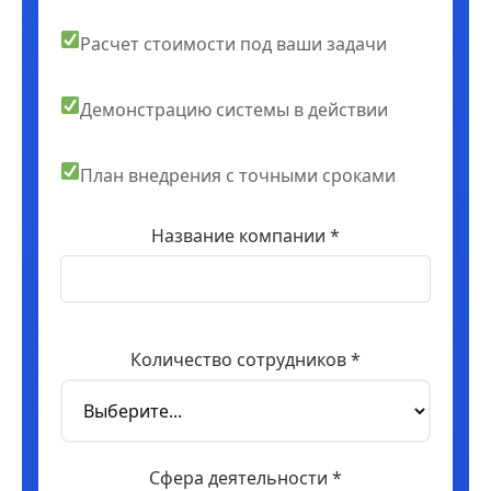
Расчет стоимости под ваши задачи
Демонстрацию системы в действии
План внедрения с точными сроками
Название компании *
Количество сотрудников *
Сфера деятельности *