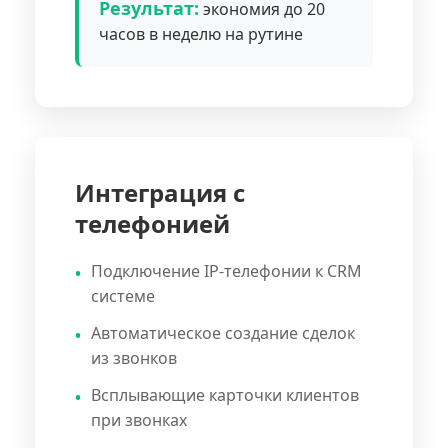
Результат:
экономия до 20
часов в неделю на рутине
Интеграция с
телефонией
Подключение IP-телефонии к CRM
системе
Автоматическое создание сделок
из звонков
Всплывающие карточки клиентов
при звонках