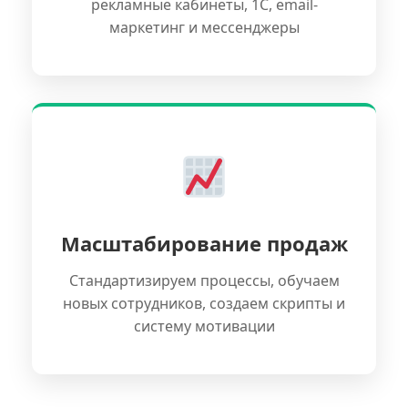
рекламные кабинеты, 1С, email-
маркетинг и мессенджеры
Масштабирование продаж
Стандартизируем процессы, обучаем
новых сотрудников, создаем скрипты и
систему мотивации