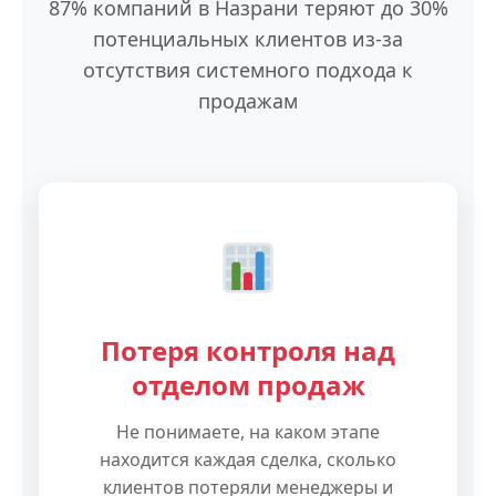
87% компаний в Назрани теряют до 30%
потенциальных клиентов из-за
отсутствия системного подхода к
продажам
Потеря контроля над
отделом продаж
Не понимаете, на каком этапе
находится каждая сделка, сколько
клиентов потеряли менеджеры и