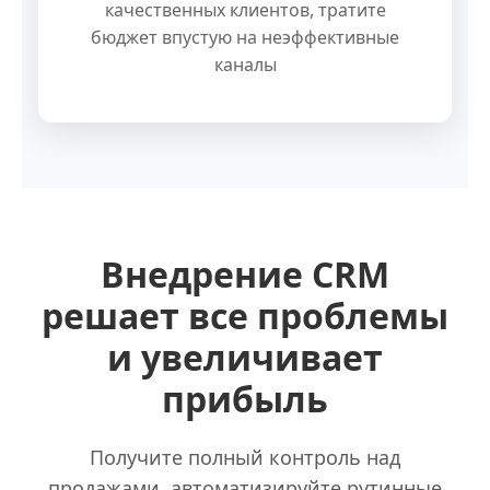
качественных клиентов, тратите
бюджет впустую на неэффективные
каналы
Внедрение CRM
решает все проблемы
и увеличивает
прибыль
Получите полный контроль над
продажами, автоматизируйте рутинные