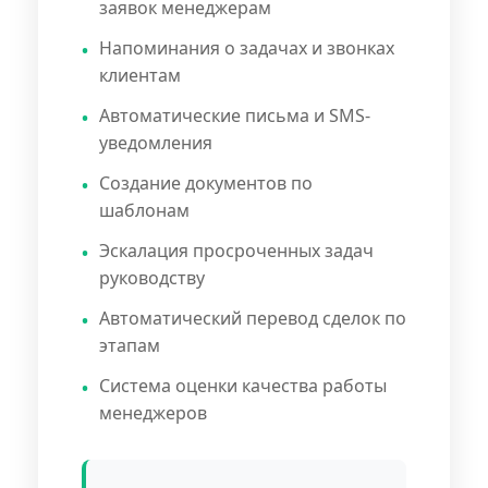
заявок менеджерам
Напоминания о задачах и звонках
клиентам
Автоматические письма и SMS-
уведомления
Создание документов по
шаблонам
Эскалация просроченных задач
руководству
Автоматический перевод сделок по
этапам
Система оценки качества работы
менеджеров