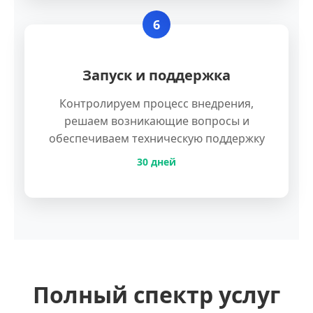
6
Запуск и поддержка
Контролируем процесс внедрения,
решаем возникающие вопросы и
обеспечиваем техническую поддержку
30 дней
Полный спектр услуг