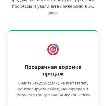
процессы и увеличьте конверсию в 2-3
раза
Прозрачная воронка
продаж
Видите каждую сделку на всех этапах,
контролируете работу менеджеров и
получаете точную аналитику конверсий