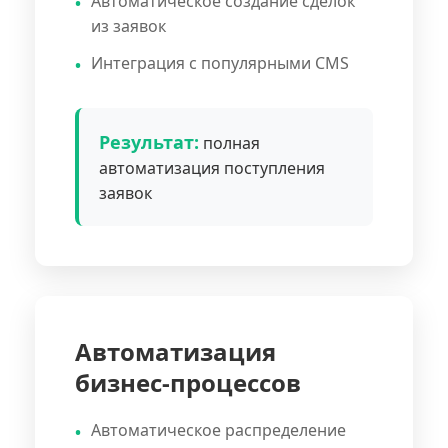
Автоматическое создание сделок
из заявок
Интеграция с популярными CMS
Результат:
полная
автоматизация поступления
заявок
Автоматизация
бизнес-процессов
Автоматическое распределение