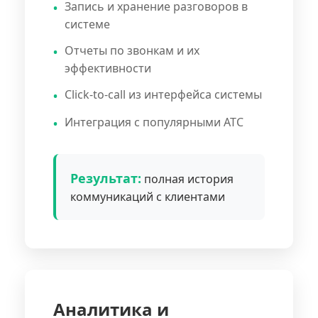
Запись и хранение разговоров в
системе
Отчеты по звонкам и их
эффективности
Click-to-call из интерфейса системы
Интеграция с популярными АТС
Результат:
полная история
коммуникаций с клиентами
Аналитика и