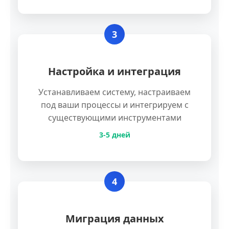
3
Настройка и интеграция
Устанавливаем систему, настраиваем
под ваши процессы и интегрируем с
существующими инструментами
3-5 дней
4
Миграция данных