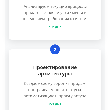
Анализируем текущие процессы
продаж, выявляем узкие места и
определяем требования к системе
1-2 дня
2
Проектирование
архитектуры
Создаем схему воронки продаж,
настраиваем поля, статусы,
автоматизацию и права доступа
2-3 дня