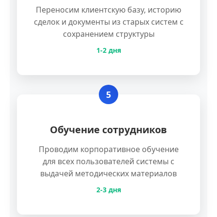
Переносим клиентскую базу, историю
сделок и документы из старых систем с
сохранением структуры
1-2 дня
5
Обучение сотрудников
Проводим корпоративное обучение
для всех пользователей системы с
выдачей методических материалов
2-3 дня