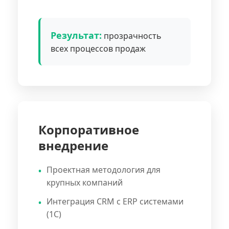
Результат:
прозрачность
всех процессов продаж
Корпоративное
внедрение
Проектная методология для
крупных компаний
Интеграция CRM с ERP системами
(1С)