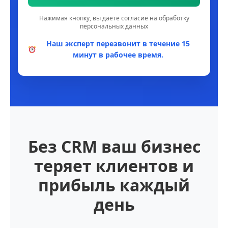
Нажимая кнопку, вы даете согласие на обработку
персональных данных
Наш эксперт перезвонит в течение 15
минут в рабочее время.
Без CRM ваш бизнес
теряет клиентов и
прибыль каждый
день