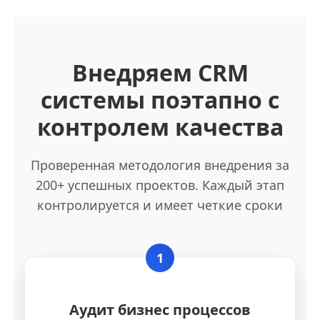
Внедряем CRM
системы поэтапно с
контролем качества
Проверенная методология внедрения за
200+ успешных проектов. Каждый этап
контролируется и имеет четкие сроки
1
Аудит бизнес процессов