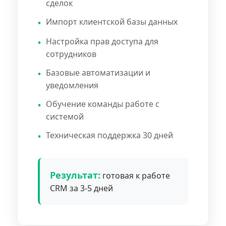
сделок
Импорт клиентской базы данных
Настройка прав доступа для
сотрудников
Базовые автоматизации и
уведомления
Обучение команды работе с
системой
Техническая поддержка 30 дней
Результат:
готовая к работе
CRM за 3-5 дней