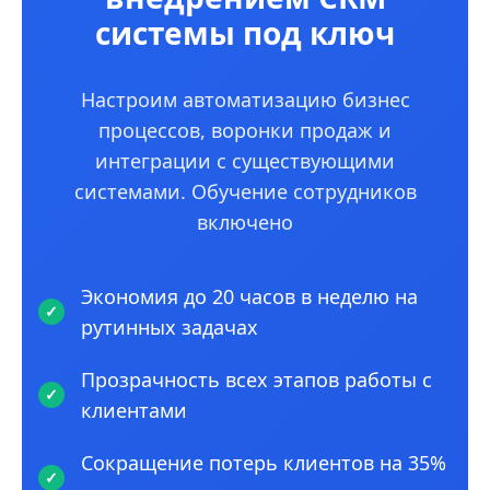
системы под ключ
Настроим автоматизацию бизнес
процессов, воронки продаж и
интеграции с существующими
системами. Обучение сотрудников
включено
Экономия до 20 часов в неделю на
рутинных задачах
Прозрачность всех этапов работы с
клиентами
Сокращение потерь клиентов на 35%