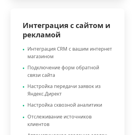
Интеграция с сайтом и
рекламой
Интеграция CRM с вашим интернет
магазином
Подключение форм обратной
связи сайта
Настройка передачи заявок из
Яндекс.Директ
Настройка сквозной аналитики
Отслеживание источников
клиентов