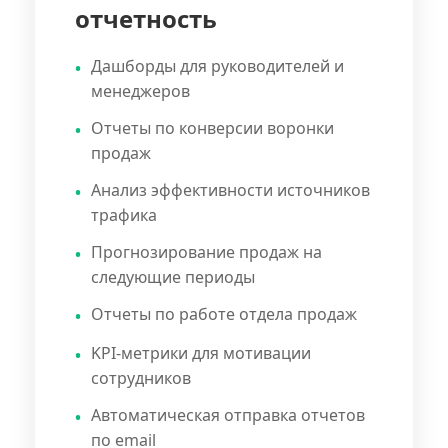
отчетность
Дашборды для руководителей и
менеджеров
Отчеты по конверсии воронки
продаж
Анализ эффективности источников
трафика
Прогнозирование продаж на
следующие периоды
Отчеты по работе отдела продаж
KPI-метрики для мотивации
сотрудников
Автоматическая отправка отчетов
по email