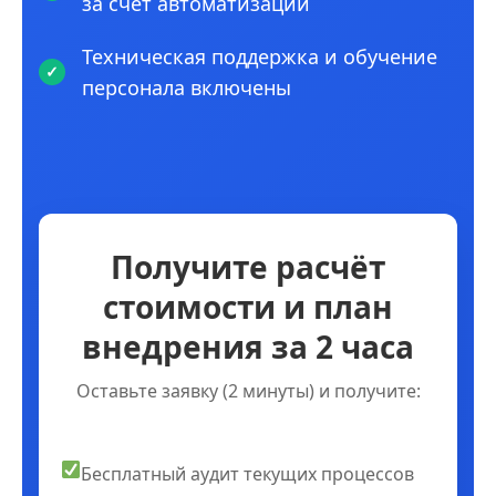
за счет автоматизации
Техническая поддержка и обучение
персонала включены
Получите расчёт
стоимости и план
внедрения за 2 часа
Оставьте заявку (2 минуты) и получите:
Бесплатный аудит текущих процессов