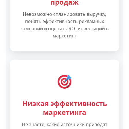
продаж
Невозможно спланировать выручку,
понять эффективность рекламных
кампаний и оценить ROI инвестиций в
маркетинг
Низкая эффективность
маркетинга
Не знаете, какие источники приводят