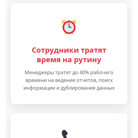
Сотрудники тратят
время на рутину
Менеджеры тратят до 40% рабочего
времени на ведение отчетов, поиск
информации и дублирование данных