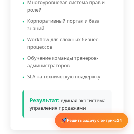
Многоуровневая система прав и
ролей
Корпоративный портал и база
знаний
Workflow для сложных бизнес-
процессов
Обучение команды тренеров-
администраторов
SLA на техническую поддержку
Результат:
единая экосистема
управления продажами
Решить задачу с Битрикс24