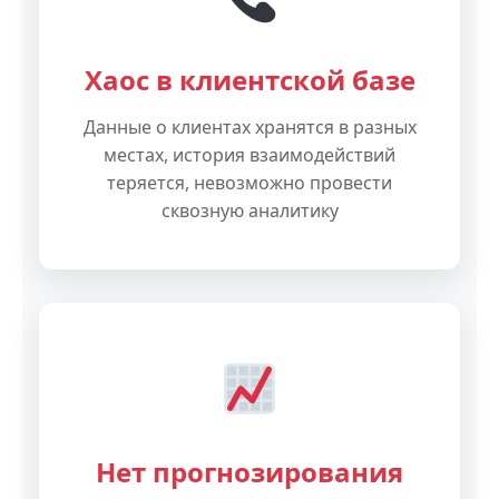
Хаос в клиентской базе
Данные о клиентах хранятся в разных
местах, история взаимодействий
теряется, невозможно провести
сквозную аналитику
Нет прогнозирования