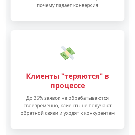
почему падает конверсия
Клиенты "теряются" в
процессе
До 35% заявок не обрабатываются
своевременно, клиенты не получают
обратной связи и уходят к конкурентам