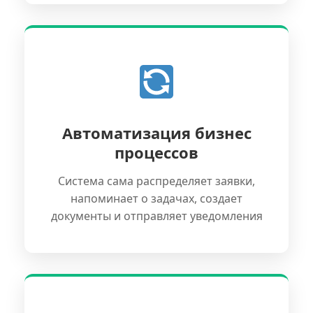
Автоматизация бизнес
процессов
Система сама распределяет заявки,
напоминает о задачах, создает
документы и отправляет уведомления