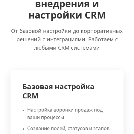
внедрения и
настройки CRM
От базовой настройки до корпоративных
решений с интеграциями. Работаем с
любыми CRM системами
Базовая настройка
CRM
Настройка воронки продаж под
ваши процессы
Создание полей, статусов и этапов