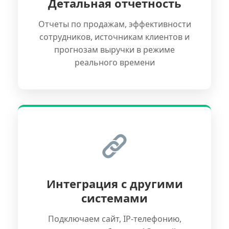
Детальная отчетность
Отчеты по продажам, эффективности
сотрудников, источникам клиентов и
прогнозам выручки в режиме
реального времени
Интеграция с другими
системами
Подключаем сайт, IP-телефонию,