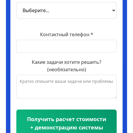
Контактный телефон *
Какие задачи хотите решить?
(необязательно)
Получить расчет стоимости
+ демонстрацию системы