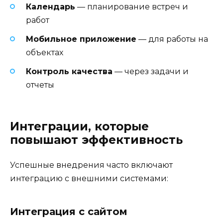
Календарь
— планирование встреч и
работ
Мобильное приложение
— для работы на
объектах
Контроль качества
— через задачи и
отчеты
Интеграции, которые
повышают эффективность
Успешные внедрения часто включают
интеграцию с внешними системами:
Интеграция с сайтом