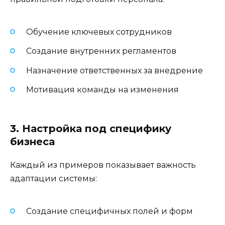
Обучение ключевых сотрудников
Создание внутренних регламентов
Назначение ответственных за внедрение
Мотивация команды на изменения
3. Настройка под специфику
бизнеса
Каждый из примеров показывает важность
адаптации системы:
Создание специфичных полей и форм