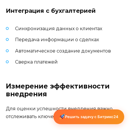
Интеграция с бухгалтерией
Синхронизация данных о клиентах
Передача информации о сделках
Автоматическое создание документов
Сверка платежей
Измерение эффективности
внедрения
Для оценки успешности внедрения важно
отслеживать ключевые показатели:
Решить задачу с Битрикс24