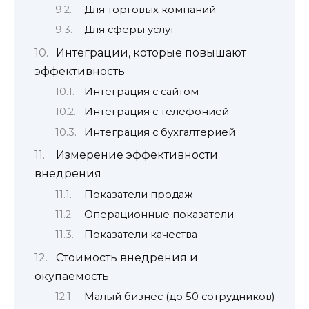
Для торговых компаний
Для сферы услуг
Интеграции, которые повышают
эффективность
Интеграция с сайтом
Интеграция с телефонией
Интеграция с бухгалтерией
Измерение эффективности
внедрения
Показатели продаж
Операционные показатели
Показатели качества
Стоимость внедрения и
окупаемость
Малый бизнес (до 50 сотрудников)