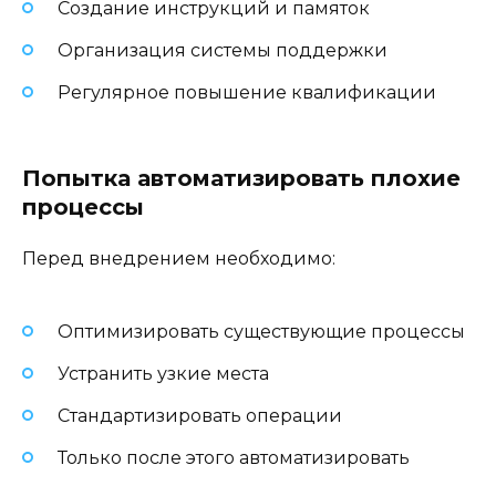
Создание инструкций и памяток
Организация системы поддержки
Регулярное повышение квалификации
Попытка автоматизировать плохие
процессы
Перед внедрением необходимо:
Оптимизировать существующие процессы
Устранить узкие места
Стандартизировать операции
Только после этого автоматизировать