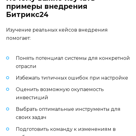
примеры внедрения
Битрикс24
Изучение реальных кейсов внедрения
помогает:
Понять потенциал системы для конкретной
отрасли
Избежать типичных ошибок при настройке
Оценить возможную окупаемость
инвестиций
Выбрать оптимальные инструменты для
своих задач
Подготовить команду к изменениям в