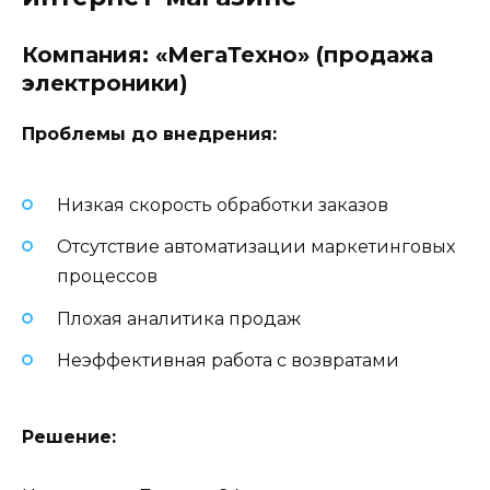
Компания: «МегаТехно» (продажа
электроники)
Проблемы до внедрения:
Низкая скорость обработки заказов
Отсутствие автоматизации маркетинговых
процессов
Плохая аналитика продаж
Неэффективная работа с возвратами
Решение: