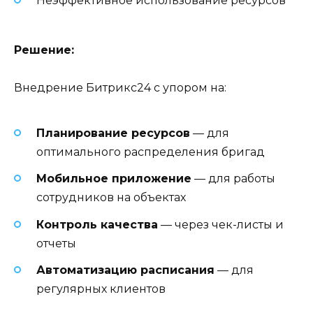
Неэффективное использование ресурсов
Решение:
Внедрение Битрикс24 с упором на:
Планирование ресурсов
— для
оптимального распределения бригад
Мобильное приложение
— для работы
сотрудников на объектах
Контроль качества
— через чек-листы и
отчеты
Автоматизацию расписания
— для
регулярных клиентов