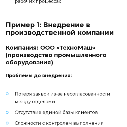
рабочих процессах
Пример 1: Внедрение в
производственной компании
Компания: ООО «ТехноМаш»
(производство промышленного
оборудования)
Проблемы до внедрения:
Потеря заявок из-за несогласованности
между отделами
Отсутствие единой базы клиентов
Сложности с контролем выполнения