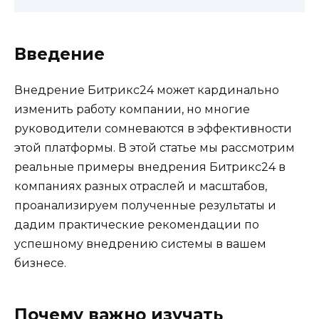
Введение
Внедрение Битрикс24 может кардинально
изменить работу компании, но многие
руководители сомневаются в эффективности
этой платформы. В этой статье мы рассмотрим
реальные примеры внедрения Битрикс24 в
компаниях разных отраслей и масштабов,
проанализируем полученные результаты и
дадим практические рекомендации по
успешному внедрению системы в вашем
бизнесе.
Почему важно изучать