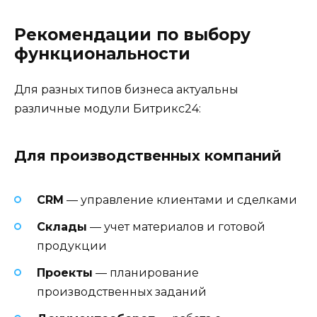
Рекомендации по выбору
функциональности
Для разных типов бизнеса актуальны
различные модули Битрикс24:
Для производственных компаний
CRM
— управление клиентами и сделками
Склады
— учет материалов и готовой
продукции
Проекты
— планирование
производственных заданий