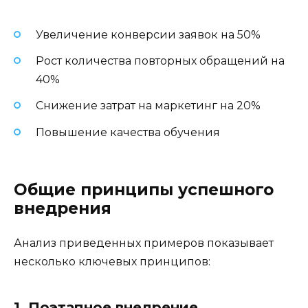
Увеличение конверсии заявок на 50%
Рост количества повторных обращений на
40%
Снижение затрат на маркетинг на 20%
Повышение качества обучения
Общие принципы успешного
внедрения
Анализ приведенных примеров показывает
несколько ключевых принципов:
1. Поэтапное внедрение