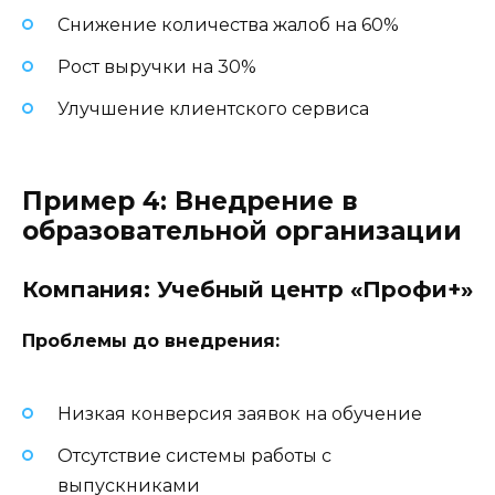
Снижение количества жалоб на 60%
Рост выручки на 30%
Улучшение клиентского сервиса
Пример 4: Внедрение в
образовательной организации
Компания: Учебный центр «Профи+»
Проблемы до внедрения:
Низкая конверсия заявок на обучение
Отсутствие системы работы с
выпускниками