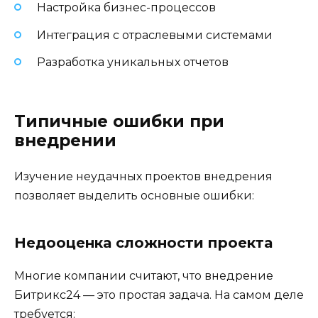
Настройка бизнес-процессов
Интеграция с отраслевыми системами
Разработка уникальных отчетов
Типичные ошибки при
внедрении
Изучение неудачных проектов внедрения
позволяет выделить основные ошибки:
Недооценка сложности проекта
Многие компании считают, что внедрение
Битрикс24 — это простая задача. На самом деле
требуется: