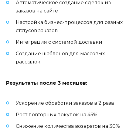
Автоматическое создание сделок из
заказов на сайте
Настройка бизнес-процессов для разных
статусов заказов
Интеграция с системой доставки
Создание шаблонов для массовых
рассылок
Результаты после 3 месяцев:
Ускорение обработки заказов в 2 раза
Рост повторных покупок на 45%
Снижение количества возвратов на 30%