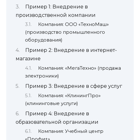
Пример 1: Внедрение в
производственной компании
Компания: ООО «ТехноМаш»
(производство промышленного
оборудования)
Пример 2: Внедрение в интернет-
магазине
Компания: «МегаТехно» (продажа
электроники)
Пример 3: Внедрение в сфере услуг
Компания: «КлинингПро»
(клининговые услуги)
Пример 4: Внедрение в
образовательной организации
Компания: Учебный центр
«Профи+»