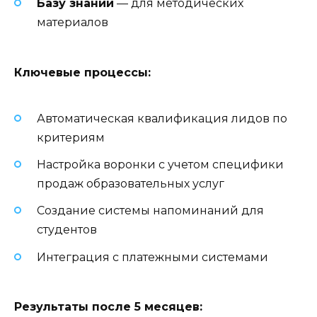
Базу знаний
— для методических
материалов
Ключевые процессы:
Автоматическая квалификация лидов по
критериям
Настройка воронки с учетом специфики
продаж образовательных услуг
Создание системы напоминаний для
студентов
Интеграция с платежными системами
Результаты после 5 месяцев: