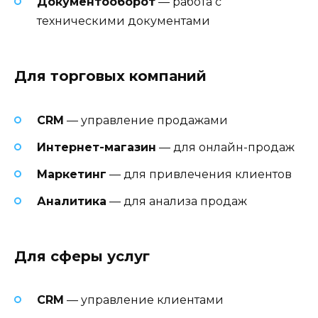
Документооборот
— работа с
техническими документами
Для торговых компаний
CRM
— управление продажами
Интернет-магазин
— для онлайн-продаж
Маркетинг
— для привлечения клиентов
Аналитика
— для анализа продаж
Для сферы услуг
CRM
— управление клиентами