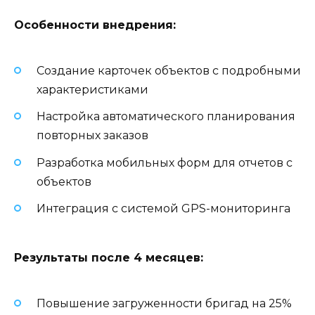
Особенности внедрения:
Создание карточек объектов с подробными
характеристиками
Настройка автоматического планирования
повторных заказов
Разработка мобильных форм для отчетов с
объектов
Интеграция с системой GPS-мониторинга
Результаты после 4 месяцев:
Повышение загруженности бригад на 25%