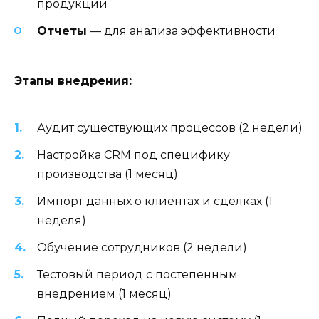
продукции
Отчеты
— для анализа эффективности
Этапы внедрения:
Аудит существующих процессов (2 недели)
Настройка CRM под специфику
производства (1 месяц)
Импорт данных о клиентах и сделках (1
неделя)
Обучение сотрудников (2 недели)
Тестовый период с постепенным
внедрением (1 месяц)