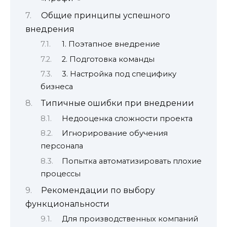
Общие принципы успешного
внедрения
1. Поэтапное внедрение
2. Подготовка команды
3. Настройка под специфику
бизнеса
Типичные ошибки при внедрении
Недооценка сложности проекта
Игнорирование обучения
персонала
Попытка автоматизировать плохие
процессы
Рекомендации по выбору
функциональности
Для производственных компаний