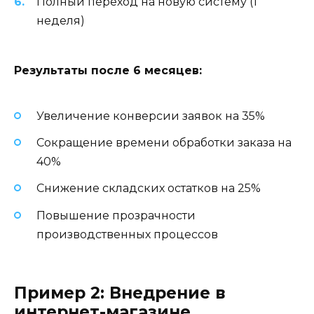
Полный переход на новую систему (1
неделя)
Результаты после 6 месяцев:
Увеличение конверсии заявок на 35%
Сокращение времени обработки заказа на
40%
Снижение складских остатков на 25%
Повышение прозрачности
производственных процессов
Пример 2: Внедрение в
интернет-магазине