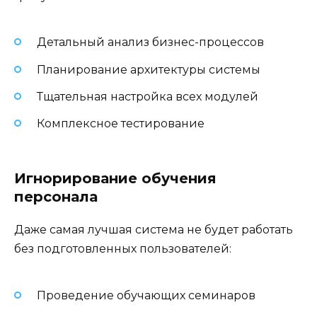
Детальный анализ бизнес-процессов
Планирование архитектуры системы
Тщательная настройка всех модулей
Комплексное тестирование
Игнорирование обучения
персонала
Даже самая лучшая система не будет работать
без подготовленных пользователей:
Проведение обучающих семинаров