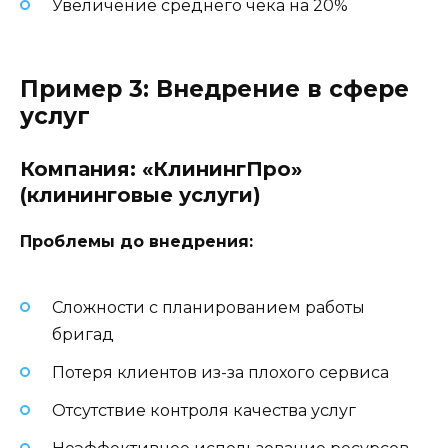
Увеличение среднего чека на 20%
Пример 3: Внедрение в сфере
услуг
Компания: «КлинингПро»
(клининговые услуги)
Проблемы до внедрения:
Сложности с планированием работы
бригад
Потеря клиентов из-за плохого сервиса
Отсутствие контроля качества услуг