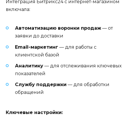
Интеграция Битрикс24 с интернет-магазином
включала:
Автоматизацию воронки продаж
— от
заявки до доставки
Email-маркетинг
— для работы с
клиентской базой
Аналитику
— для отслеживания ключевых
показателей
Службу поддержки
— для обработки
обращений
Ключевые настройки: