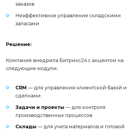
заказов
Неэффективное управление складскими
запасами
Решение:
Компания внедрила Битрикс24 с акцентом на
следующие модули:
CRM
— для управления клиентской базой и
сделками
Задачи и проекты
— для контроля
производственных процессов
Склады
— для учета материалов и готовой