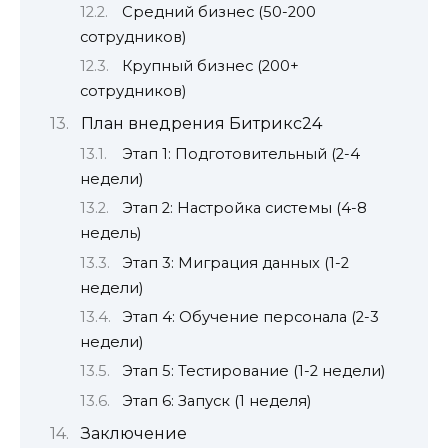
Средний бизнес (50-200
сотрудников)
Крупный бизнес (200+
сотрудников)
План внедрения Битрикс24
Этап 1: Подготовительный (2-4
недели)
Этап 2: Настройка системы (4-8
недель)
Этап 3: Миграция данных (1-2
недели)
Этап 4: Обучение персонала (2-3
недели)
Этап 5: Тестирование (1-2 недели)
Этап 6: Запуск (1 неделя)
Заключение