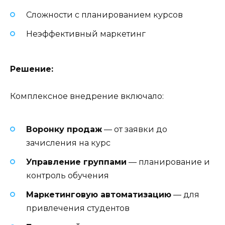
Сложности с планированием курсов
Неэффективный маркетинг
Решение:
Комплексное внедрение включало:
Воронку продаж
— от заявки до
зачисления на курс
Управление группами
— планирование и
контроль обучения
Маркетинговую автоматизацию
— для
привлечения студентов