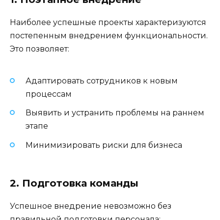
Наиболее успешные проекты характеризуются
постепенным внедрением функциональности.
Это позволяет:
Адаптировать сотрудников к новым
процессам
Выявить и устранить проблемы на раннем
этапе
Минимизировать риски для бизнеса
2. Подготовка команды
Успешное внедрение невозможно без
правильной подготовки персонала: