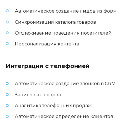
Автоматическое создание лидов из форм
Синхронизация каталога товаров
Отслеживание поведения посетителей
Персонализация контента
Интеграция с телефонией
Автоматическое создание звонков в CRM
Запись разговоров
Аналитика телефонных продаж
Автоматическое определение клиентов