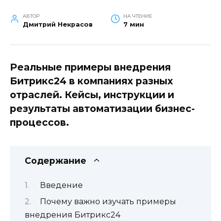
АВТОР
НА ЧТЕНИЕ
Дмитрий Некрасов
7 мин
Реальные примеры внедрения
Битрикс24 в компаниях разных
отраслей. Кейсы, инструкции и
результаты автоматизации бизнес-
процессов.
Содержание
Введение
Почему важно изучать примеры
внедрения Битрикс24