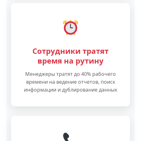
Сотрудники тратят
время на рутину
Менеджеры тратят до 40% рабочего
времени на ведение отчетов, поиск
информации и дублирование данных