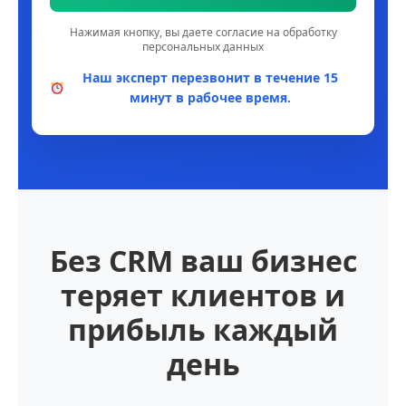
Нажимая кнопку, вы даете согласие на обработку
персональных данных
Наш эксперт перезвонит в течение 15
минут в рабочее время.
Без CRM ваш бизнес
теряет клиентов и
прибыль каждый
день