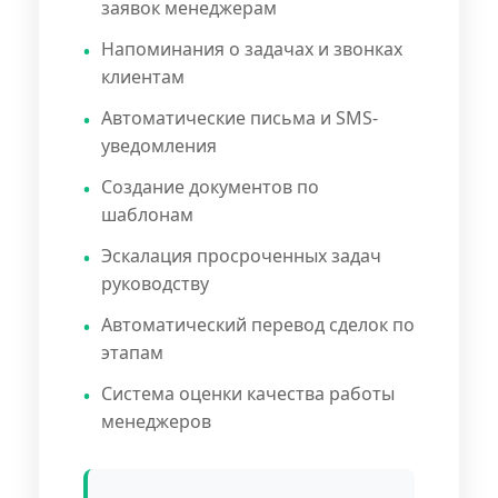
заявок менеджерам
Напоминания о задачах и звонках
клиентам
Автоматические письма и SMS-
уведомления
Создание документов по
шаблонам
Эскалация просроченных задач
руководству
Автоматический перевод сделок по
этапам
Система оценки качества работы
менеджеров