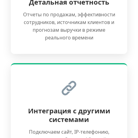
Детальная отчетность
Отчеты по продажам, эффективности
сотрудников, источникам клиентов и
прогнозам выручки в режиме
реального времени
Интеграция с другими
системами
Подключаем сайт, IP-телефонию,