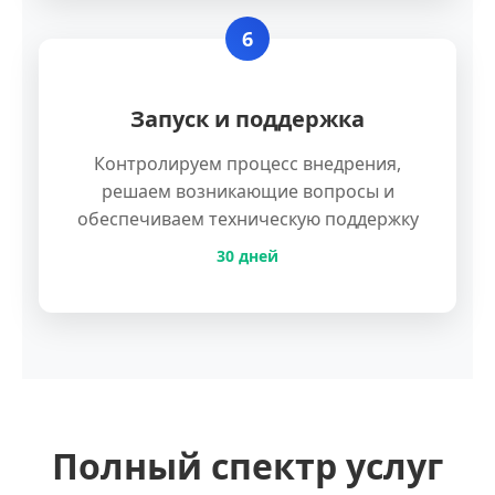
6
Запуск и поддержка
Контролируем процесс внедрения,
решаем возникающие вопросы и
обеспечиваем техническую поддержку
30 дней
Полный спектр услуг