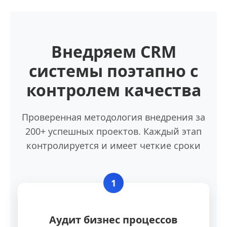
Внедряем CRM
системы поэтапно с
контролем качества
Проверенная методология внедрения за
200+ успешных проектов. Каждый этап
контролируется и имеет четкие сроки
1
Аудит бизнес процессов