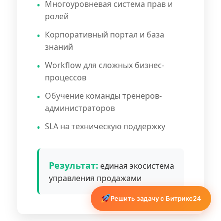
Многоуровневая система прав и
ролей
Корпоративный портал и база
знаний
Workflow для сложных бизнес-
процессов
Обучение команды тренеров-
администраторов
SLA на техническую поддержку
Результат:
единая экосистема
управления продажами
Решить задачу с Битрикс24