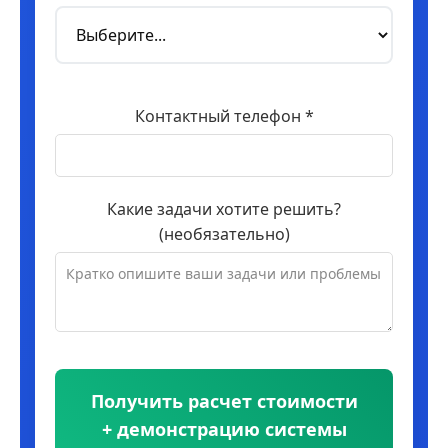
Контактный телефон *
Какие задачи хотите решить?
(необязательно)
Получить расчет стоимости
+ демонстрацию системы