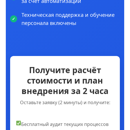
за счет автоматизации
Техническая поддержка и обучение
персонала включены
Получите расчёт
стоимости и план
внедрения за 2 часа
Оставьте заявку (2 минуты) и получите:
Бесплатный аудит текущих процессов