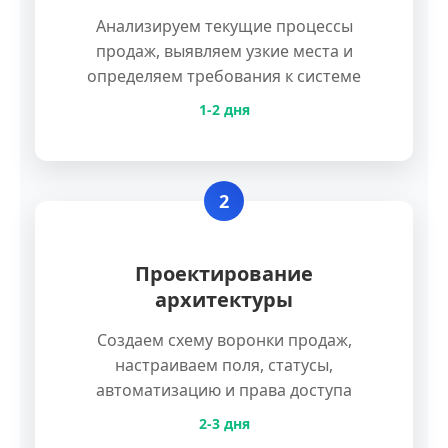
Анализируем текущие процессы
продаж, выявляем узкие места и
определяем требования к системе
1-2 дня
2
Проектирование
архитектуры
Создаем схему воронки продаж,
настраиваем поля, статусы,
автоматизацию и права доступа
2-3 дня