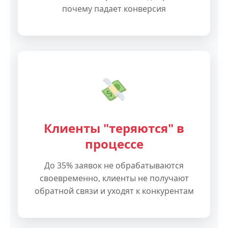
почему падает конверсия
Клиенты "теряются" в
процессе
До 35% заявок не обрабатываются
своевременно, клиенты не получают
обратной связи и уходят к конкурентам