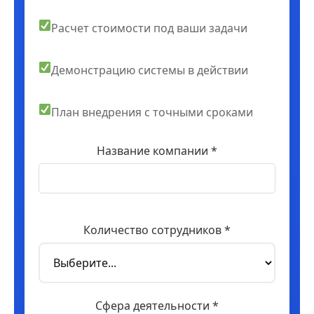
Расчет стоимости под ваши задачи
Демонстрацию системы в действии
План внедрения с точными сроками
Название компании *
Количество сотрудников *
Сфера деятельности *