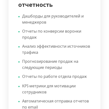
отчетность
Дашборды для руководителей и
менеджеров
Отчеты по конверсии воронки
продаж
Анализ эффективности источников
трафика
Прогнозирование продаж на
следующие периоды
Отчеты по работе отдела продаж
KPI-метрики для мотивации
сотрудников
Автоматическая отправка отчетов
по email