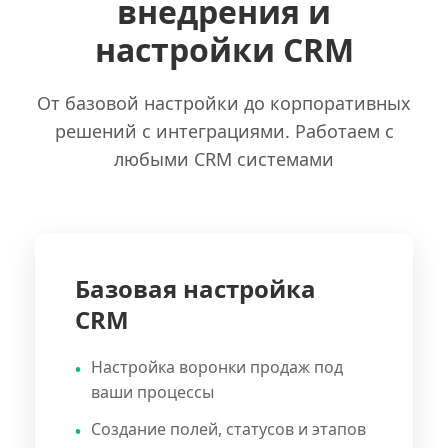
внедрения и
настройки CRM
От базовой настройки до корпоративных
решений с интеграциями. Работаем с
любыми CRM системами
Базовая настройка
CRM
Настройка воронки продаж под
ваши процессы
Создание полей, статусов и этапов