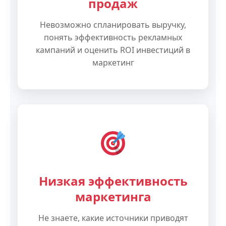
продаж
Невозможно спланировать выручку,
понять эффективность рекламных
кампаний и оценить ROI инвестиций в
маркетинг
Низкая эффективность
маркетинга
Не знаете, какие источники приводят