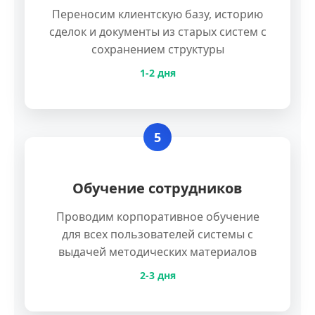
Переносим клиентскую базу, историю
сделок и документы из старых систем с
сохранением структуры
1-2 дня
5
Обучение сотрудников
Проводим корпоративное обучение
для всех пользователей системы с
выдачей методических материалов
2-3 дня