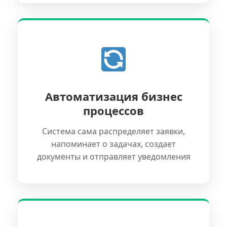
Автоматизация бизнес
процессов
Система сама распределяет заявки,
напоминает о задачах, создает
документы и отправляет уведомления