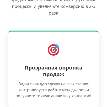
процессы и увеличьте конверсию в 2-3
раза
Прозрачная воронка
продаж
Видите каждую сделку на всех этапах,
контролируете работу менеджеров и
получаете точную аналитику конверсий