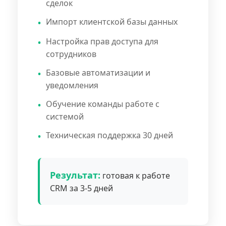
сделок
Импорт клиентской базы данных
Настройка прав доступа для
сотрудников
Базовые автоматизации и
уведомления
Обучение команды работе с
системой
Техническая поддержка 30 дней
Результат:
готовая к работе
CRM за 3-5 дней