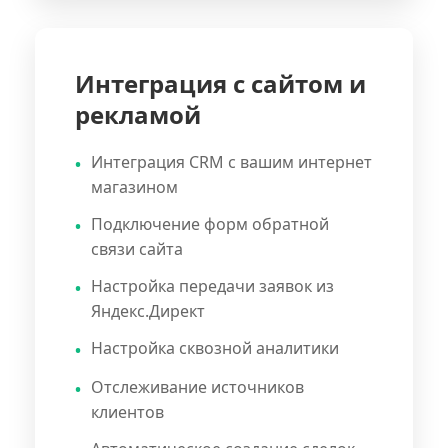
Интеграция с сайтом и
рекламой
Интеграция CRM с вашим интернет
магазином
Подключение форм обратной
связи сайта
Настройка передачи заявок из
Яндекс.Директ
Настройка сквозной аналитики
Отслеживание источников
клиентов