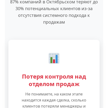
87% компаний в Октябрьском теряют до
30% потенциальных клиентов из-за
отсутствия системного подхода к
продажам
Потеря контроля над
отделом продаж
Не понимаете, на каком этапе
находится каждая сделка, сколько
клиентов потеряли менеджеры и