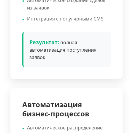
Автоматическое создание сделок
из заявок
Интеграция с популярными CMS
Результат:
полная
автоматизация поступления
заявок
Автоматизация
бизнес-процессов
Автоматическое распределение