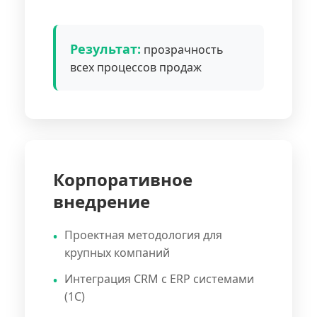
Результат:
прозрачность
всех процессов продаж
Корпоративное
внедрение
Проектная методология для
крупных компаний
Интеграция CRM с ERP системами
(1С)