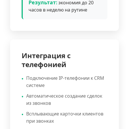
Результат:
экономия до 20
часов в неделю на рутине
Интеграция с
телефонией
Подключение IP-телефонии к CRM
системе
Автоматическое создание сделок
из звонков
Всплывающие карточки клиентов
при звонках