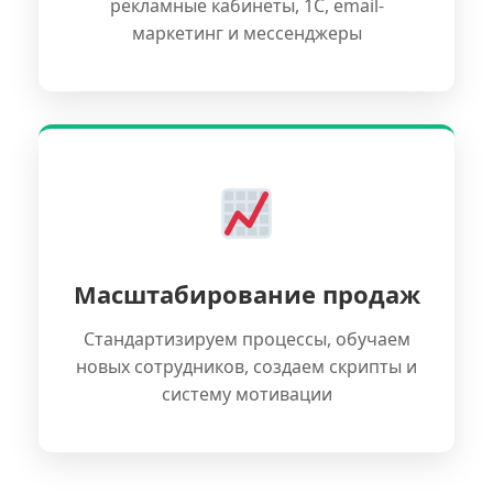
рекламные кабинеты, 1С, email-
маркетинг и мессенджеры
Масштабирование продаж
Стандартизируем процессы, обучаем
новых сотрудников, создаем скрипты и
систему мотивации