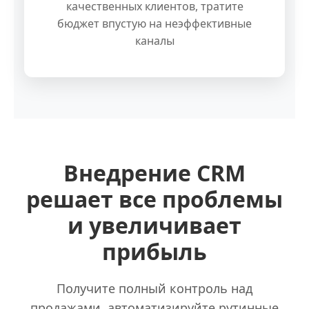
качественных клиентов, тратите
бюджет впустую на неэффективные
каналы
Внедрение CRM
решает все проблемы
и увеличивает
прибыль
Получите полный контроль над
продажами, автоматизируйте рутинные