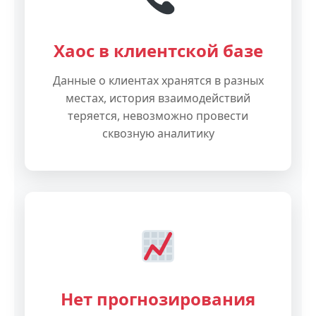
Хаос в клиентской базе
Данные о клиентах хранятся в разных
местах, история взаимодействий
теряется, невозможно провести
сквозную аналитику
Нет прогнозирования