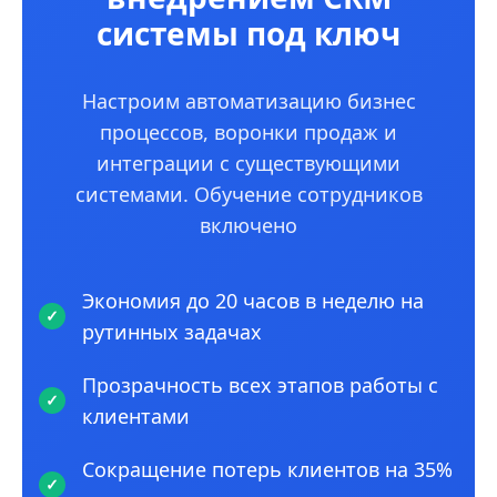
системы под ключ
Настроим автоматизацию бизнес
процессов, воронки продаж и
интеграции с существующими
системами. Обучение сотрудников
включено
Экономия до 20 часов в неделю на
рутинных задачах
Прозрачность всех этапов работы с
клиентами
Сокращение потерь клиентов на 35%