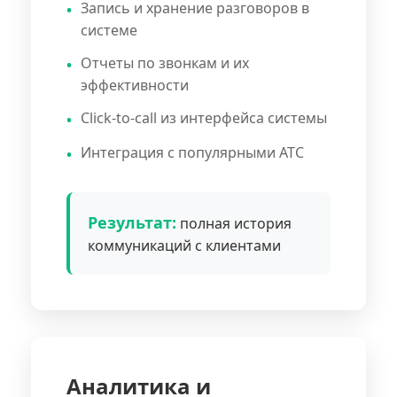
Запись и хранение разговоров в
системе
Отчеты по звонкам и их
эффективности
Click-to-call из интерфейса системы
Интеграция с популярными АТС
Результат:
полная история
коммуникаций с клиентами
Аналитика и