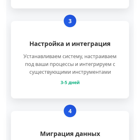
3
Настройка и интеграция
Устанавливаем систему, настраиваем
под ваши процессы и интегрируем с
существующими инструментами
3-5 дней
4
Миграция данных