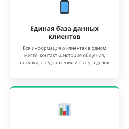
Единая база данных
клиентов
Вся информация о клиентах в одном
месте: контакты, история общения,
покупки, предпочтения и статус сделок