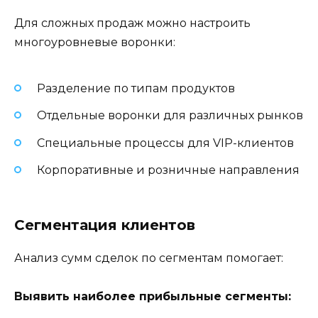
Для сложных продаж можно настроить
многоуровневые воронки:
Разделение по типам продуктов
Отдельные воронки для различных рынков
Специальные процессы для VIP-клиентов
Корпоративные и розничные направления
Сегментация клиентов
Анализ сумм сделок по сегментам помогает:
Выявить наиболее прибыльные сегменты: