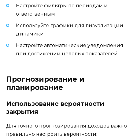
Настройте фильтры по периодам и
ответственным
Используйте графики для визуализации
динамики
Настройте автоматические уведомления
при достижении целевых показателей
Прогнозирование и
планирование
Использование вероятности
закрытия
Для точного прогнозирования доходов важно
правильно настроить вероятности: