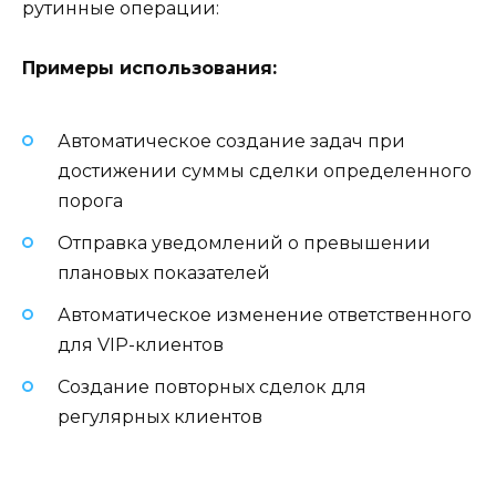
рутинные операции:
Примеры использования:
Автоматическое создание задач при
достижении суммы сделки определенного
порога
Отправка уведомлений о превышении
плановых показателей
Автоматическое изменение ответственного
для VIP-клиентов
Создание повторных сделок для
регулярных клиентов