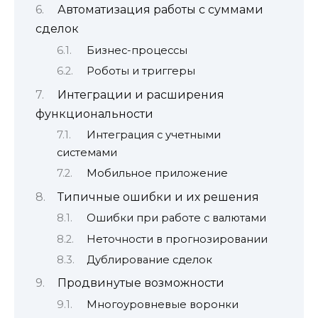
Автоматизация работы с суммами
сделок
Бизнес-процессы
Роботы и триггеры
Интеграции и расширения
функциональности
Интеграция с учетными
системами
Мобильное приложение
Типичные ошибки и их решения
Ошибки при работе с валютами
Неточности в прогнозировании
Дублирование сделок
Продвинутые возможности
Многоуровневые воронки