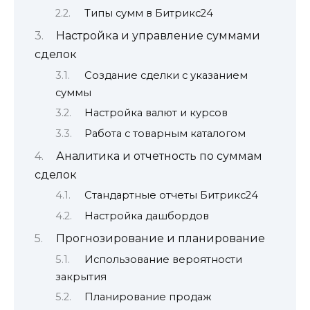
Типы сумм в Битрикс24
Настройка и управление суммами
сделок
Создание сделки с указанием
суммы
Настройка валют и курсов
Работа с товарным каталогом
Аналитика и отчетность по суммам
сделок
Стандартные отчеты Битрикс24
Настройка дашбордов
Прогнозирование и планирование
Использование вероятности
закрытия
Планирование продаж