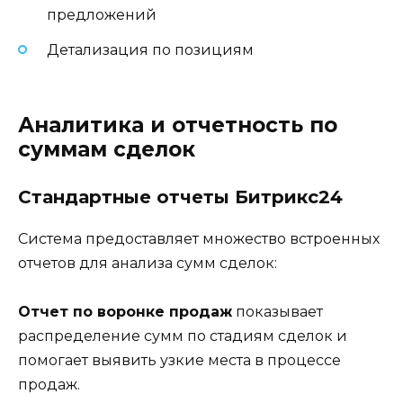
предложений
Детализация по позициям
Аналитика и отчетность по
суммам сделок
Стандартные отчеты Битрикс24
Система предоставляет множество встроенных
отчетов для анализа сумм сделок:
Отчет по воронке продаж
показывает
распределение сумм по стадиям сделок и
помогает выявить узкие места в процессе
продаж.