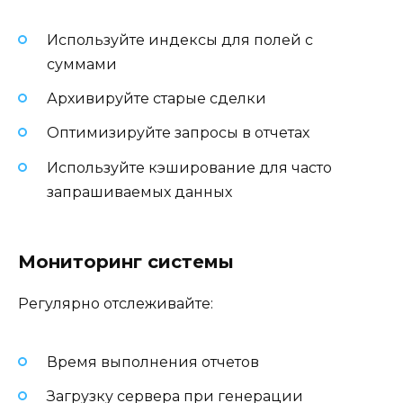
Используйте индексы для полей с
суммами
Архивируйте старые сделки
Оптимизируйте запросы в отчетах
Используйте кэширование для часто
запрашиваемых данных
Мониторинг системы
Регулярно отслеживайте:
Время выполнения отчетов
Загрузку сервера при генерации