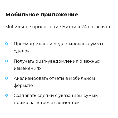
Мобильное приложение
Мобильное приложение Битрикс24 позволяет:
Просматривать и редактировать суммы
сделок
Получать push-уведомления о важных
изменениях
Анализировать отчеты в мобильном
формате
Создавать сделки с указанием суммы
прямо на встрече с клиентом