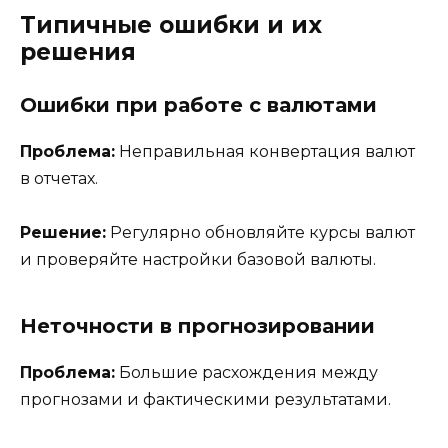
Типичные ошибки и их
решения
Ошибки при работе с валютами
Проблема:
Неправильная конвертация валют
в отчетах.
Решение:
Регулярно обновляйте курсы валют
и проверяйте настройки базовой валюты.
Неточности в прогнозировании
Проблема:
Большие расхождения между
прогнозами и фактическими результатами.