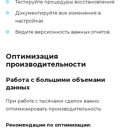
Тестируйте процедуры восстановления
Документируйте все изменения в
настройках
Ведите версионность важных отчетов
Оптимизация
производительности
Работа с большими объемами
данных
При работе с тысячами сделок важно
оптимизировать производительность:
Рекомендации по оптимизации: