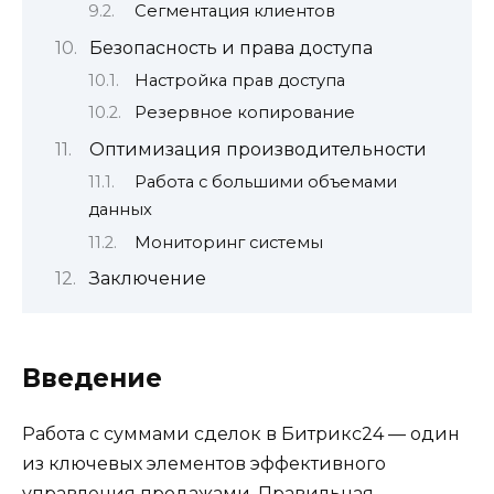
Сегментация клиентов
Безопасность и права доступа
Настройка прав доступа
Резервное копирование
Оптимизация производительности
Работа с большими объемами
данных
Мониторинг системы
Заключение
Введение
Работа с суммами сделок в Битрикс24 — один
из ключевых элементов эффективного
управления продажами. Правильная