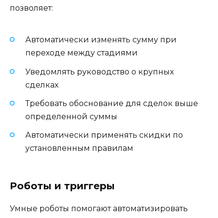
позволяет:
Автоматически изменять сумму при
переходе между стадиями
Уведомлять руководство о крупных
сделках
Требовать обоснование для сделок выше
определенной суммы
Автоматически применять скидки по
установленным правилам
Роботы и триггеры
Умные роботы помогают автоматизировать