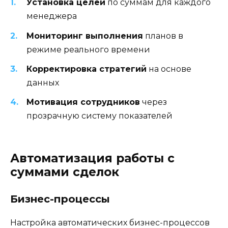
Установка целей
по суммам для каждого
менеджера
Мониторинг выполнения
планов в
режиме реального времени
Корректировка стратегий
на основе
данных
Мотивация сотрудников
через
прозрачную систему показателей
Автоматизация работы с
суммами сделок
Бизнес-процессы
Настройка автоматических бизнес-процессов