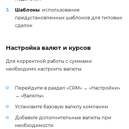
Шаблоны
: использование
предустановленных шаблонов для типовых
сделок
Настройка валют и курсов
Для корректной работы с суммами
необходимо настроить валюты:
Перейдите в раздел «CRM» → «Настройки»
→ «Валюты»
Установите базовую валюту компании
Добавьте дополнительные валюты при
необходимости