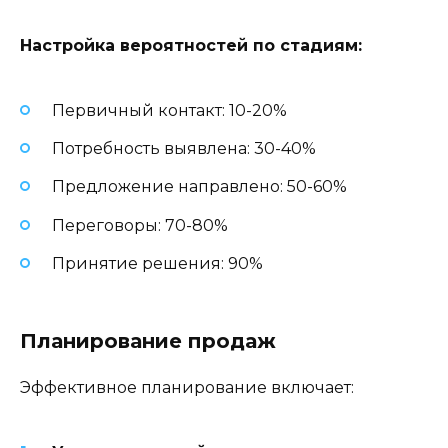
Настройка вероятностей по стадиям:
Первичный контакт: 10-20%
Потребность выявлена: 30-40%
Предложение направлено: 50-60%
Переговоры: 70-80%
Принятие решения: 90%
Планирование продаж
Эффективное планирование включает: