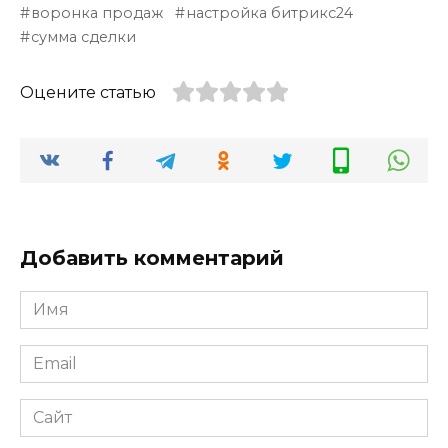
воронка продаж
настройка битрикс24
сумма сделки
Оцените статью
Добавить комментарий
Имя
*
Email
*
Сайт