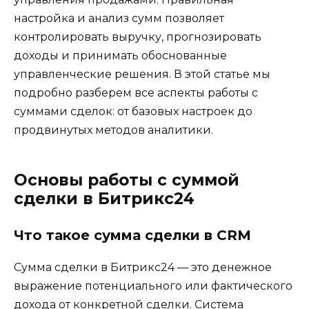
настройка и анализ сумм позволяет
контролировать выручку, прогнозировать
доходы и принимать обоснованные
управленческие решения. В этой статье мы
подробно разберем все аспекты работы с
суммами сделок: от базовых настроек до
продвинутых методов аналитики.
Основы работы с суммой
сделки в Битрикс24
Что такое сумма сделки в CRM
Сумма сделки в Битрикс24 — это денежное
выражение потенциального или фактического
дохода от конкретной сделки. Система