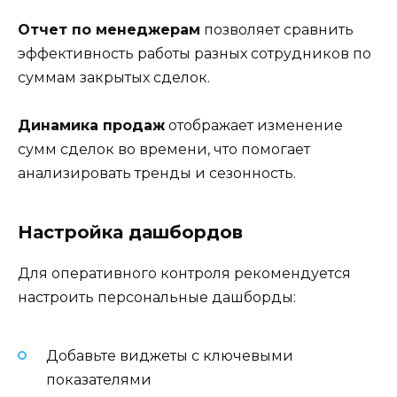
Отчет по менеджерам
позволяет сравнить
эффективность работы разных сотрудников по
суммам закрытых сделок.
Динамика продаж
отображает изменение
сумм сделок во времени, что помогает
анализировать тренды и сезонность.
Настройка дашбордов
Для оперативного контроля рекомендуется
настроить персональные дашборды:
Добавьте виджеты с ключевыми
показателями