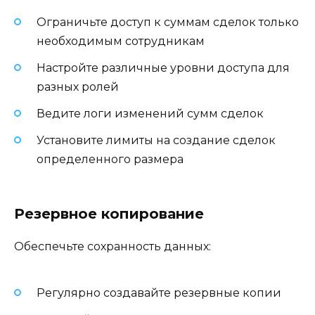
Ограничьте доступ к суммам сделок только
необходимым сотрудникам
Настройте различные уровни доступа для
разных ролей
Ведите логи изменений сумм сделок
Установите лимиты на создание сделок
определенного размера
Резервное копирование
Обеспечьте сохранность данных:
Регулярно создавайте резервные копии