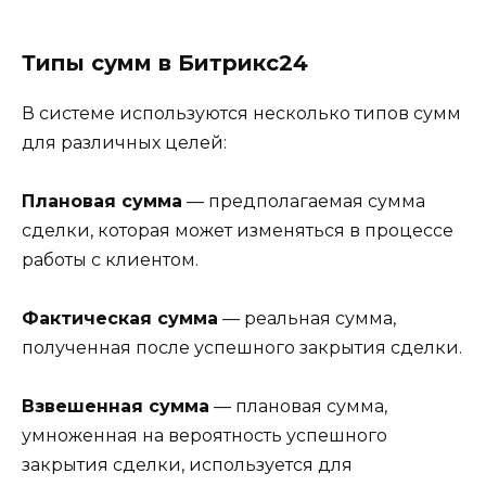
Типы сумм в Битрикс24
В системе используются несколько типов сумм
для различных целей:
Плановая сумма
— предполагаемая сумма
сделки, которая может изменяться в процессе
работы с клиентом.
Фактическая сумма
— реальная сумма,
полученная после успешного закрытия сделки.
Взвешенная сумма
— плановая сумма,
умноженная на вероятность успешного
закрытия сделки, используется для