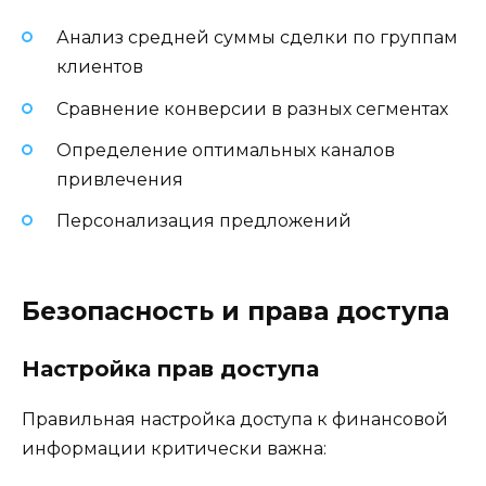
Анализ средней суммы сделки по группам
клиентов
Сравнение конверсии в разных сегментах
Определение оптимальных каналов
привлечения
Персонализация предложений
Безопасность и права доступа
Настройка прав доступа
Правильная настройка доступа к финансовой
информации критически важна: