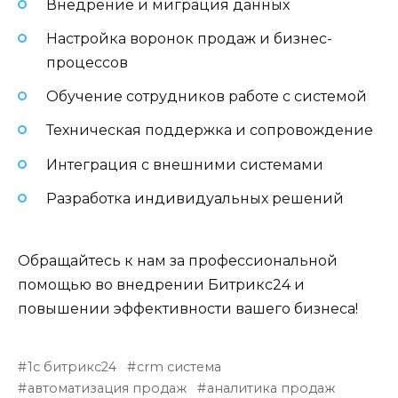
Внедрение и миграция данных
Настройка воронок продаж и бизнес-
процессов
Обучение сотрудников работе с системой
Техническая поддержка и сопровождение
Интеграция с внешними системами
Разработка индивидуальных решений
Обращайтесь к нам за профессиональной
помощью во внедрении Битрикс24 и
повышении эффективности вашего бизнеса!
1с битрикс24
crm система
автоматизация продаж
аналитика продаж