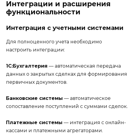
Интеграции и расширения
функциональности
Интеграция с учетными системами
Для полноценного учета необходимо
настроить интеграции:
1С:Бухгалтерия
— автоматическая передача
данных о закрытых сделках для формирования
первичных документов.
Банковские системы
— автоматическое
сопоставление поступлений с суммами сделок.
Платежные системы
— интеграция с онлайн-
кассами и платежными агрегаторами.