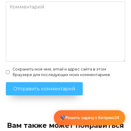
Комментарий
Сохранить моё имя, email и адрес сайта в этом
браузере для последующих моих комментариев.
Решить задачу с Битрикс24
Вам также может понравиться