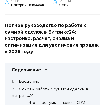
АВТОР
НА ЧТЕНИЕ
Дмитрий Некрасов
6 мин
Полное руководство по работе с
суммой сделок в Битрикс24:
настройка, расчет, анализ и
оптимизация для увеличения продаж
в 2026 году.
Содержание
Введение
Основы работы с суммой сделки в
Битрикс24
Что такое сумма сделки в CRM