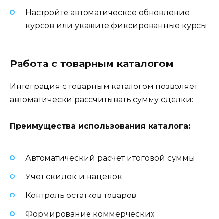
Настройте автоматическое обновление
курсов или укажите фиксированные курсы
Работа с товарным каталогом
Интеграция с товарным каталогом позволяет
автоматически рассчитывать сумму сделки:
Преимущества использования каталога:
Автоматический расчет итоговой суммы
Учет скидок и наценок
Контроль остатков товаров
Формирование коммерческих