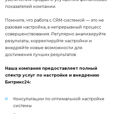
показателей компании.
Помните, что работа с CRM-системой — это не
разовая настройка, а непрерывный процесс
совершенствования. Регулярно анализируйте
результаты, корректируйте настройки и
внедряйте новые возможности для
достижения лучших результатов.
Наша компания предоставляет полный
спектр услуг по настройке и внедрению
Битрикс24:
Консультации по оптимальной настройке
системы