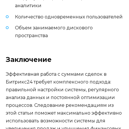
аналитики
Количество одновременных пользователей
Объем занимаемого дискового
пространства
Заключение
Эффективная работа с суммами сделок в
Битрикс24 требует комплексного подхода:
правильной настройки системы, регулярного
анализа данных и постоянной оптимизации
процессов. Следование рекомендациям из
этой статьи поможет максимально эффективно
использовать возможности системы для
увеличения продаж и улучшения финансовых