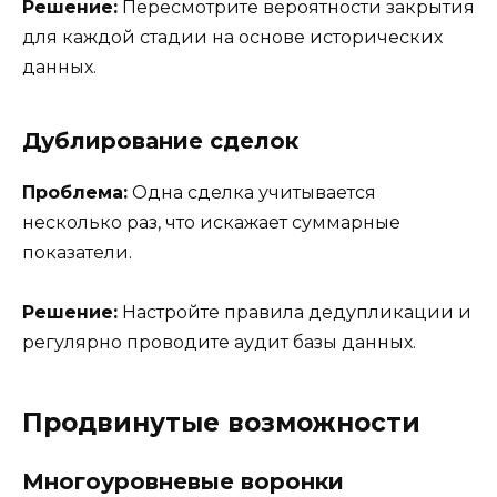
Решение:
Пересмотрите вероятности закрытия
для каждой стадии на основе исторических
данных.
Дублирование сделок
Проблема:
Одна сделка учитывается
несколько раз, что искажает суммарные
показатели.
Решение:
Настройте правила дедупликации и
регулярно проводите аудит базы данных.
Продвинутые возможности
Многоуровневые воронки