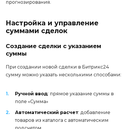
прогнозирования.
Настройка и управление
суммами сделок
Создание сделки с указанием
суммы
При создании новой сделки в Битрикс24
сумму можно указать несколькими способами:
Ручной ввод
: прямое указание суммы в
поле «Сумма»
Автоматический расчет
: добавление
товаров из каталога с автоматическим
подсчетом