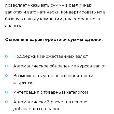
позволяет указывать сумму в различных
валютах и автоматически конвертировать их в
базовую валюту компании для корректного
анализа.
Основные характеристики суммы сделки:
Поддержка множественных валют
Автоматическое обновление курсов валют
Возможность установки вероятности
закрытия
Интеграция с товарным каталогом
Автоматический расчет на основе
добавленных товаров