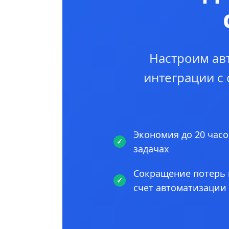
Настроим ав
интеграции с
Экономия до 20 часо
задачах
Сокращение потерь 
счет автоматизации