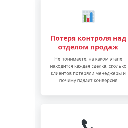
Потеря контроля над
отделом продаж
Не понимаете, на каком этапе
находится каждая сделка, сколько
клиентов потеряли менеджеры и
почему падает конверсия