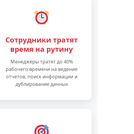
Сотрудники тратят
время на рутину
Менеджеры тратят до 40%
рабочего времени на ведение
отчетов, поиск информации и
дублирование данных