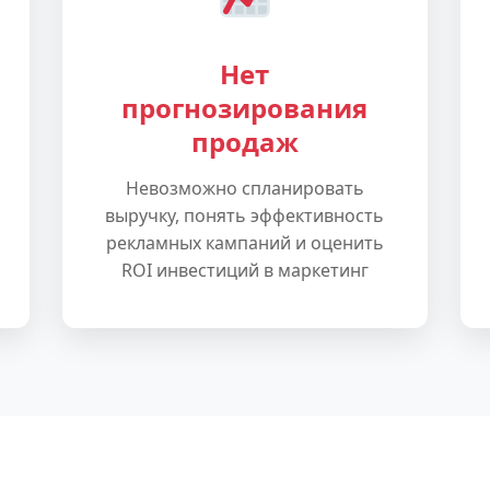
Нет
прогнозирования
продаж
Невозможно спланировать
выручку, понять эффективность
рекламных кампаний и оценить
ROI инвестиций в маркетинг