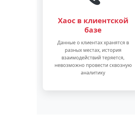
Хаос в клиентской
базе
Данные о клиентах хранятся в
разных местах, история
взаимодействий теряется,
невозможно провести сквозную
аналитику