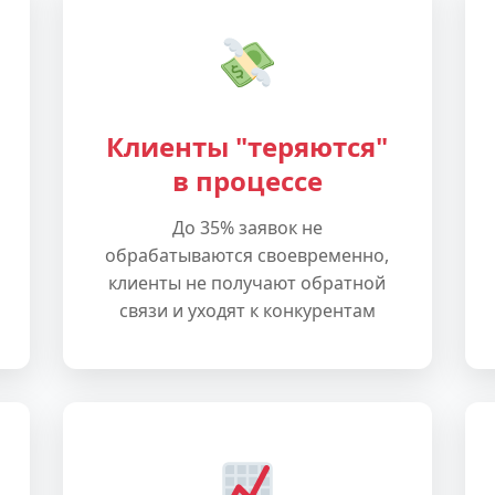
Клиенты "теряются"
в процессе
До 35% заявок не
обрабатываются своевременно,
клиенты не получают обратной
связи и уходят к конкурентам