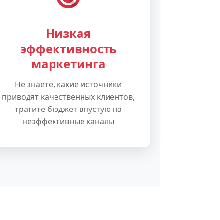
Низкая
эффективность
маркетинга
Не знаете, какие источники
приводят качественных клиентов,
тратите бюджет впустую на
неэффективные каналы