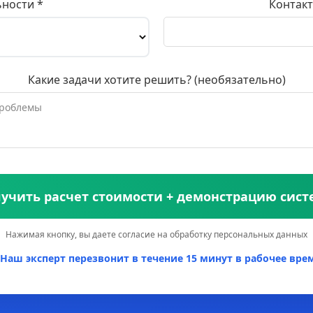
ьности *
Контакт
Какие задачи хотите решить? (необязательно)
учить расчет стоимости + демонстрацию сис
Нажимая кнопку, вы даете согласие на обработку персональных данных
Наш эксперт перезвонит в течение 15 минут в рабочее врем