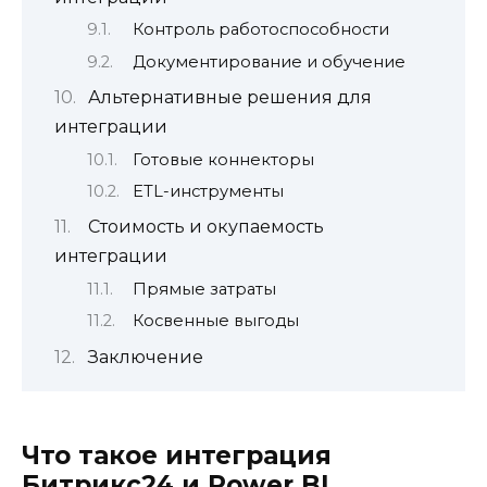
Контроль работоспособности
Документирование и обучение
Альтернативные решения для
интеграции
Готовые коннекторы
ETL-инструменты
Стоимость и окупаемость
интеграции
Прямые затраты
Косвенные выгоды
Заключение
Что такое интеграция
Битрикс24 и Power BI