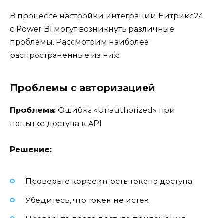
В процессе настройки интеграции Битрикс24
с Power BI могут возникнуть различные
проблемы. Рассмотрим наиболее
распространенные из них:
Проблемы с авторизацией
Проблема:
Ошибка «Unauthorized» при
попытке доступа к API
Решение:
Проверьте корректность токена доступа
Убедитесь, что токен не истек