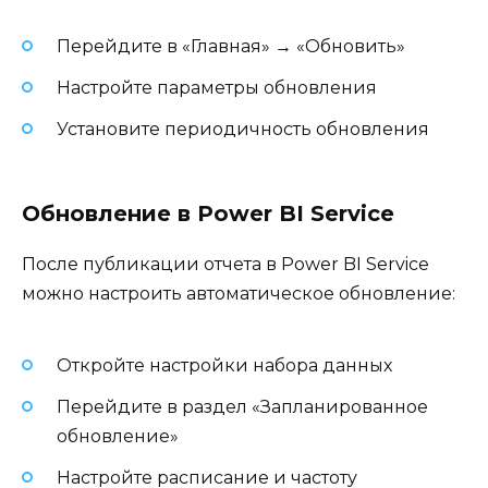
Перейдите в «Главная» → «Обновить»
Настройте параметры обновления
Установите периодичность обновления
Обновление в Power BI Service
После публикации отчета в Power BI Service
можно настроить автоматическое обновление:
Откройте настройки набора данных
Перейдите в раздел «Запланированное
обновление»
Настройте расписание и частоту