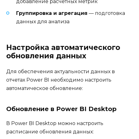
добавление расчетных метрик
Группировка и агрегация
— подготовка
данных для анализа
Настройка автоматического
обновления данных
Для обеспечения актуальности данных в
отчетах Power BI необходимо настроить
автоматическое обновление:
Обновление в Power BI Desktop
В Power BI Desktop можно настроить
расписание обновления данных: