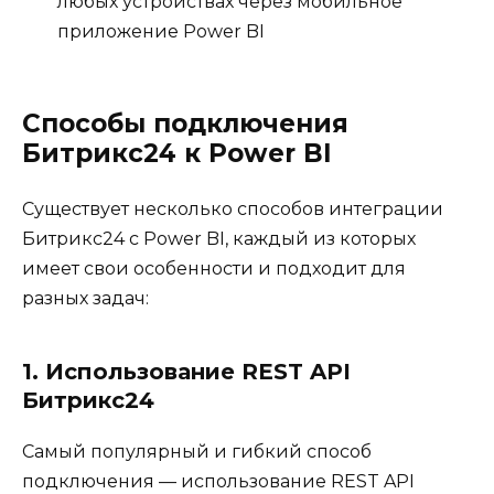
любых устройствах через мобильное
приложение Power BI
Способы подключения
Битрикс24 к Power BI
Существует несколько способов интеграции
Битрикс24 с Power BI, каждый из которых
имеет свои особенности и подходит для
разных задач:
1. Использование REST API
Битрикс24
Самый популярный и гибкий способ
подключения — использование REST API