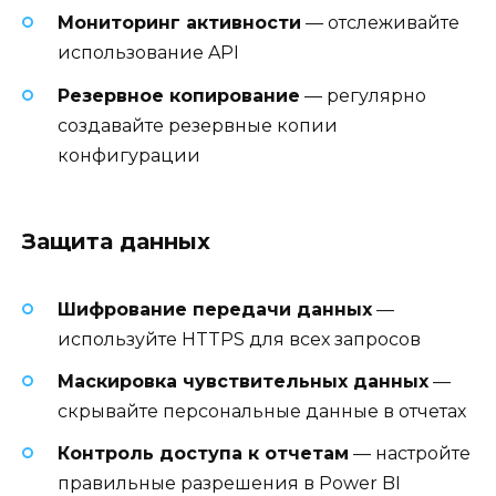
Мониторинг активности
— отслеживайте
использование API
Резервное копирование
— регулярно
создавайте резервные копии
конфигурации
Защита данных
Шифрование передачи данных
—
используйте HTTPS для всех запросов
Маскировка чувствительных данных
—
скрывайте персональные данные в отчетах
Контроль доступа к отчетам
— настройте
правильные разрешения в Power BI