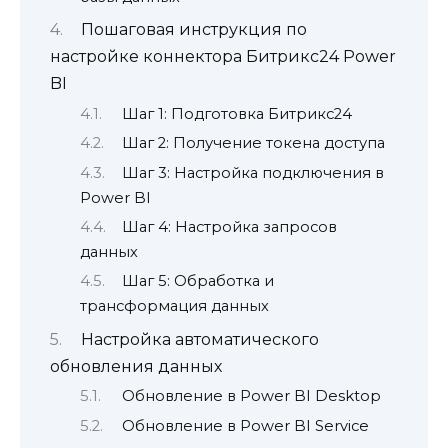
Пошаговая инструкция по
настройке коннектора Битрикс24 Power
BI
Шаг 1: Подготовка Битрикс24
Шаг 2: Получение токена доступа
Шаг 3: Настройка подключения в
Power BI
Шаг 4: Настройка запросов
данных
Шаг 5: Обработка и
трансформация данных
Настройка автоматического
обновления данных
Обновление в Power BI Desktop
Обновление в Power BI Service