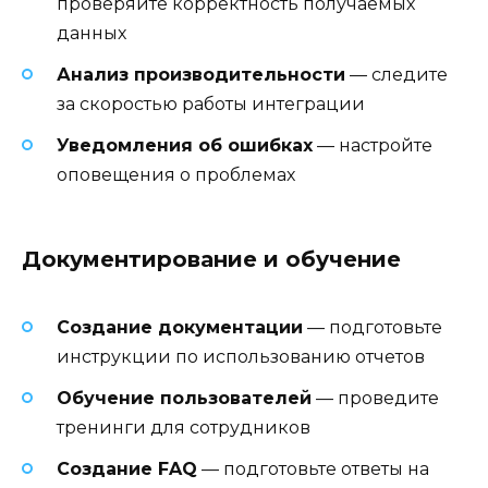
проверяйте корректность получаемых
данных
Анализ производительности
— следите
за скоростью работы интеграции
Уведомления об ошибках
— настройте
оповещения о проблемах
Документирование и обучение
Создание документации
— подготовьте
инструкции по использованию отчетов
Обучение пользователей
— проведите
тренинги для сотрудников
Создание FAQ
— подготовьте ответы на