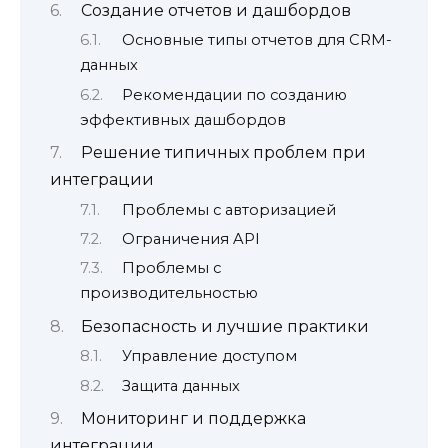
Создание отчетов и дашбордов
Основные типы отчетов для CRM-
данных
Рекомендации по созданию
эффективных дашбордов
Решение типичных проблем при
интеграции
Проблемы с авторизацией
Ограничения API
Проблемы с
производительностью
Безопасность и лучшие практики
Управление доступом
Защита данных
Мониторинг и поддержка
интеграции