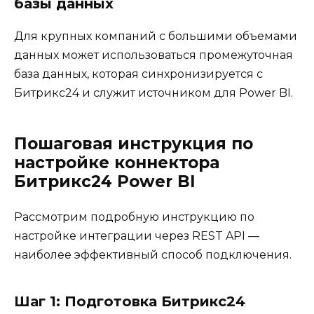
базы данных
Для крупных компаний с большими объемами
данных может использоваться промежуточная
база данных, которая синхронизируется с
Битрикс24 и служит источником для Power BI.
Пошаговая инструкция по
настройке коннектора
Битрикс24 Power BI
Рассмотрим подробную инструкцию по
настройке интеграции через REST API —
наиболее эффективный способ подключения.
Шаг 1: Подготовка Битрикс24