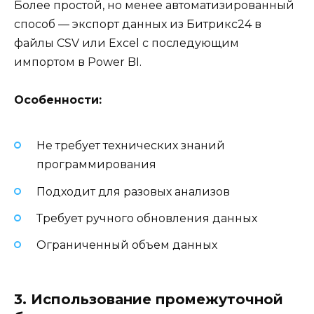
Более простой, но менее автоматизированный
способ — экспорт данных из Битрикс24 в
файлы CSV или Excel с последующим
импортом в Power BI.
Особенности:
Не требует технических знаний
программирования
Подходит для разовых анализов
Требует ручного обновления данных
Ограниченный объем данных
3. Использование промежуточной