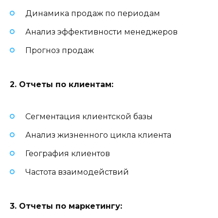
Динамика продаж по периодам
Анализ эффективности менеджеров
Прогноз продаж
2. Отчеты по клиентам:
Сегментация клиентской базы
Анализ жизненного цикла клиента
География клиентов
Частота взаимодействий
3. Отчеты по маркетингу: