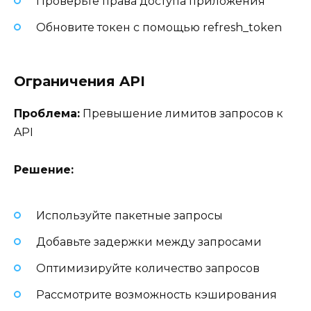
Проверьте права доступа приложения
Обновите токен с помощью refresh_token
Ограничения API
Проблема:
Превышение лимитов запросов к
API
Решение:
Используйте пакетные запросы
Добавьте задержки между запросами
Оптимизируйте количество запросов
Рассмотрите возможность кэширования