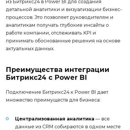
из Битрикс24 в Power BI для создания
детальной аналитики и визуализации бизнес-
процессов. Это позволяет руководителям и
аналитикам получать глубокие инсайты о
работе компании, отслеживать KPI и
принимать обоснованные решения на основе
актуальных данных.
Преимущества интеграции
Битрикс24 с Power BI
Подключение Битрикс24 к Power BI дает
множество преимуществ для бизнеса:
Централизованная аналитика
— все
данные из CRM собираются в одном месте