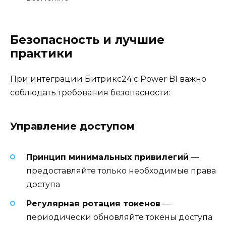
Безопасность и лучшие
практики
При интеграции Битрикс24 с Power BI важно
соблюдать требования безопасности:
Управление доступом
Принцип минимальных привилегий
—
предоставляйте только необходимые права
доступа
Регулярная ротация токенов
—
периодически обновляйте токены доступа