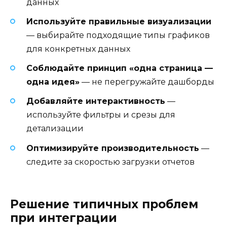
данных
Используйте правильные визуализации
— выбирайте подходящие типы графиков
для конкретных данных
Соблюдайте принцип «одна страница —
одна идея»
— не перегружайте дашборды
Добавляйте интерактивность
—
используйте фильтры и срезы для
детализации
Оптимизируйте производительность
—
следите за скоростью загрузки отчетов
Решение типичных проблем
при интеграции