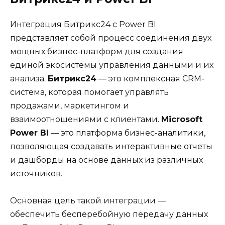
Интеграция Битрикс24 с Power BI
представляет собой процесс соединения двух
мощных бизнес-платформ для создания
единой экосистемы управления данными и их
анализа.
Битрикс24
— это комплексная CRM-
система, которая помогает управлять
продажами, маркетингом и
взаимоотношениями с клиентами.
Microsoft
Power BI
— это платформа бизнес-аналитики,
позволяющая создавать интерактивные отчеты
и дашборды на основе данных из различных
источников.
Основная цель такой интеграции —
обеспечить бесперебойную передачу данных