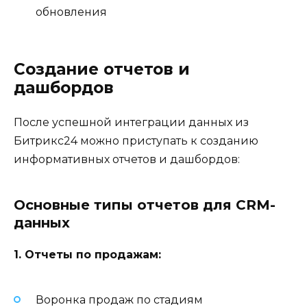
обновления
Создание отчетов и
дашбордов
После успешной интеграции данных из
Битрикс24 можно приступать к созданию
информативных отчетов и дашбордов:
Основные типы отчетов для CRM-
данных
1. Отчеты по продажам:
Воронка продаж по стадиям