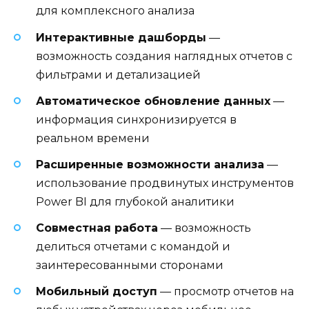
для комплексного анализа
Интерактивные дашборды
—
возможность создания наглядных отчетов с
фильтрами и детализацией
Автоматическое обновление данных
—
информация синхронизируется в
реальном времени
Расширенные возможности анализа
—
использование продвинутых инструментов
Power BI для глубокой аналитики
Совместная работа
— возможность
делиться отчетами с командой и
заинтересованными сторонами
Мобильный доступ
— просмотр отчетов на