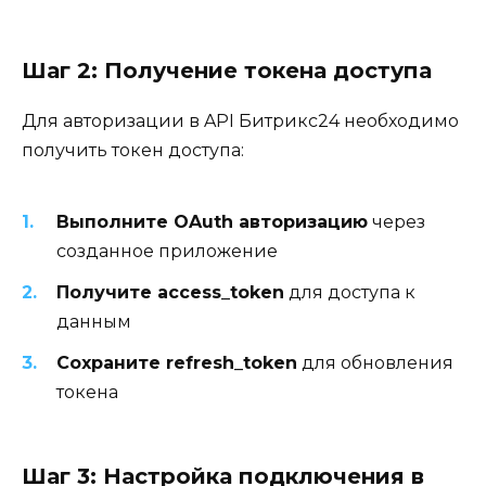
Шаг 2: Получение токена доступа
Для авторизации в API Битрикс24 необходимо
получить токен доступа:
Выполните OAuth авторизацию
через
созданное приложение
Получите access_token
для доступа к
данным
Сохраните refresh_token
для обновления
токена
Шаг 3: Настройка подключения в