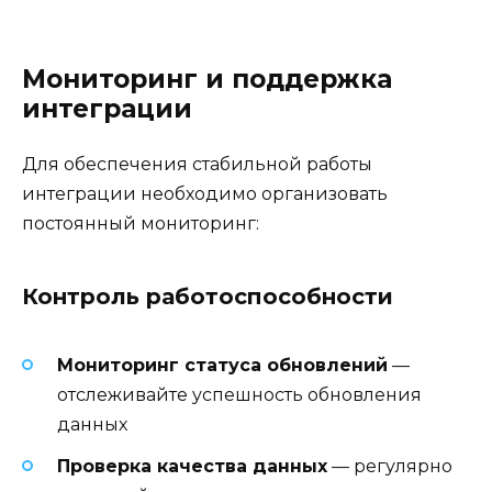
Мониторинг и поддержка
интеграции
Для обеспечения стабильной работы
интеграции необходимо организовать
постоянный мониторинг:
Контроль работоспособности
Мониторинг статуса обновлений
—
отслеживайте успешность обновления
данных
Проверка качества данных
— регулярно