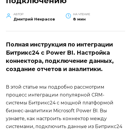
подключению
АВТОР
НА ЧТЕНИЕ
Дмитрий Некрасов
8 мин
Полная инструкция по интеграции
Битрикс24 с Power BI. Настройка
коннектора, подключение данных,
создание отчетов и аналитики.
В этой статье мы подробно рассмотрим
процесс интеграции популярной CRM-
системы Битрикс24 с мощной платформой
бизнес-аналитики Microsoft Power BI. Вы
узнаете, как настроить коннектор между
системами, подключить данные из Битрикс24