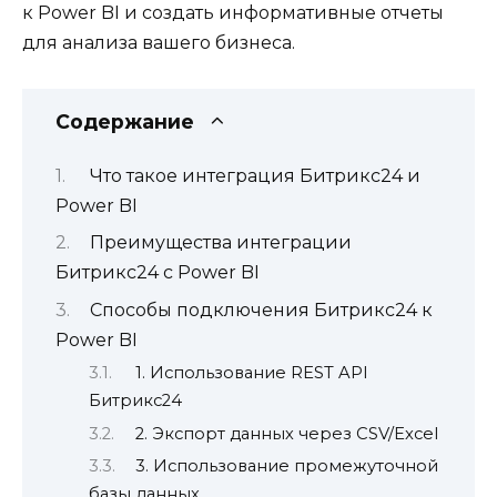
к Power BI и создать информативные отчеты
для анализа вашего бизнеса.
Содержание
Что такое интеграция Битрикс24 и
Power BI
Преимущества интеграции
Битрикс24 с Power BI
Способы подключения Битрикс24 к
Power BI
1. Использование REST API
Битрикс24
2. Экспорт данных через CSV/Excel
3. Использование промежуточной
базы данных