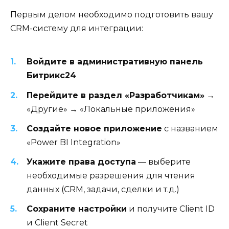
Первым делом необходимо подготовить вашу
CRM-систему для интеграции:
Войдите в административную панель
Битрикс24
Перейдите в раздел «Разработчикам»
→
«Другие» → «Локальные приложения»
Создайте новое приложение
с названием
«Power BI Integration»
Укажите права доступа
— выберите
необходимые разрешения для чтения
данных (CRM, задачи, сделки и т.д.)
Сохраните настройки
и получите Client ID
и Client Secret