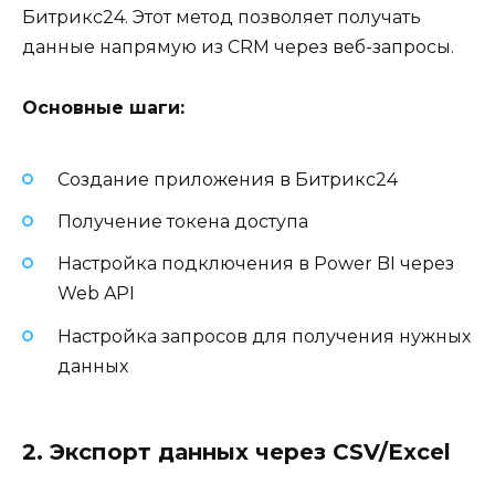
Битрикс24. Этот метод позволяет получать
данные напрямую из CRM через веб-запросы.
Основные шаги:
Создание приложения в Битрикс24
Получение токена доступа
Настройка подключения в Power BI через
Web API
Настройка запросов для получения нужных
данных
2. Экспорт данных через CSV/Excel