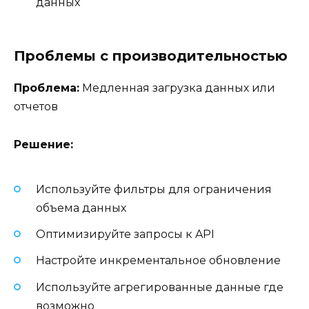
данных
Проблемы с производительностью
Проблема:
Медленная загрузка данных или
отчетов
Решение:
Используйте фильтры для ограничения
объема данных
Оптимизируйте запросы к API
Настройте инкрементальное обновление
Используйте агрегированные данные где
возможно