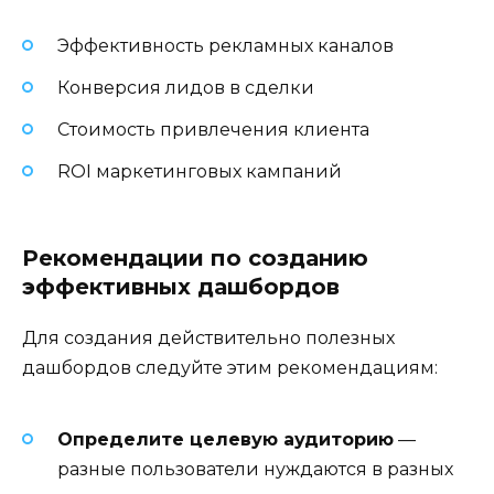
Эффективность рекламных каналов
Конверсия лидов в сделки
Стоимость привлечения клиента
ROI маркетинговых кампаний
Рекомендации по созданию
эффективных дашбордов
Для создания действительно полезных
дашбордов следуйте этим рекомендациям:
Определите целевую аудиторию
—
разные пользователи нуждаются в разных