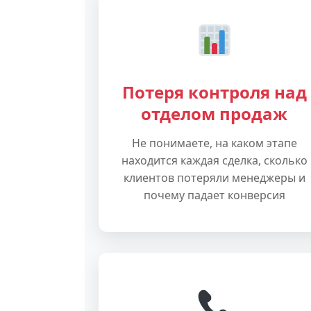
Потеря контроля над
отделом продаж
Не понимаете, на каком этапе
находится каждая сделка, сколько
клиентов потеряли менеджеры и
почему падает конверсия