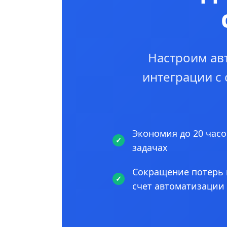
Настроим ав
интеграции с
Экономия до 20 часо
задачах
Сокращение потерь 
счет автоматизации