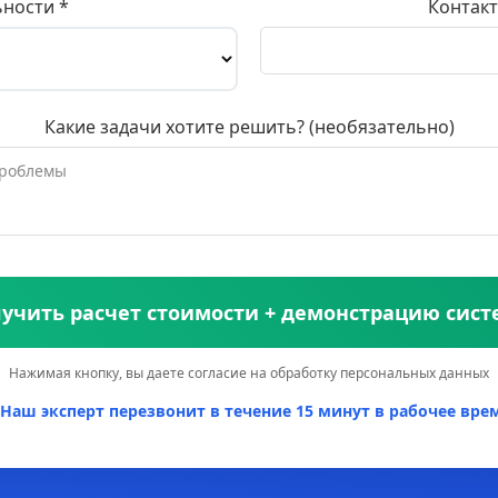
ьности *
Контакт
Какие задачи хотите решить? (необязательно)
учить расчет стоимости + демонстрацию сис
Нажимая кнопку, вы даете согласие на обработку персональных данных
Наш эксперт перезвонит в течение 15 минут в рабочее врем