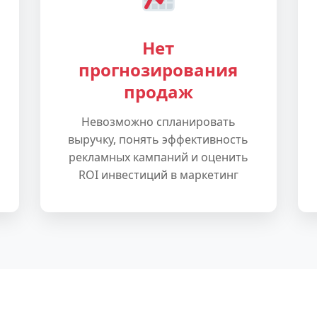
Нет
прогнозирования
продаж
Невозможно спланировать
выручку, понять эффективность
рекламных кампаний и оценить
ROI инвестиций в маркетинг