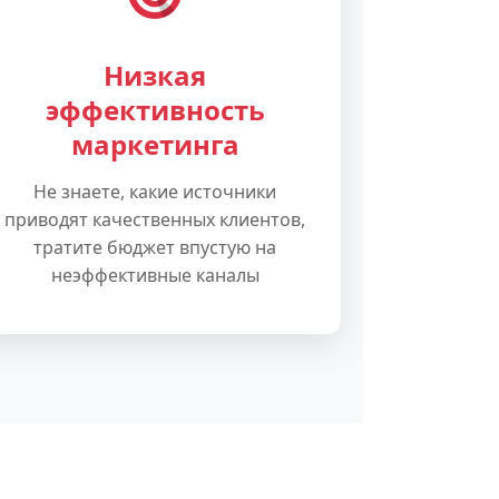
Низкая
эффективность
маркетинга
Не знаете, какие источники
приводят качественных клиентов,
тратите бюджет впустую на
неэффективные каналы