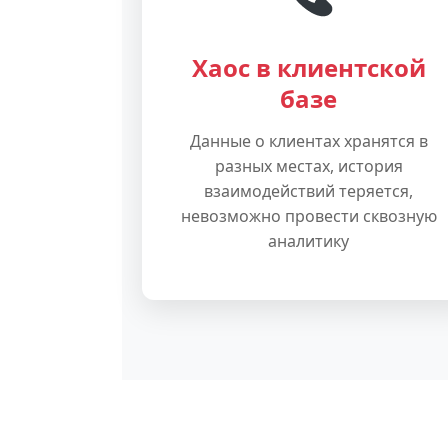
Хаос в клиентской
базе
Данные о клиентах хранятся в
разных местах, история
взаимодействий теряется,
невозможно провести сквозную
аналитику