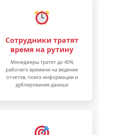
Сотрудники тратят
время на рутину
Менеджеры тратят до 40%
рабочего времени на ведение
отчетов, поиск информации и
дублирование данных