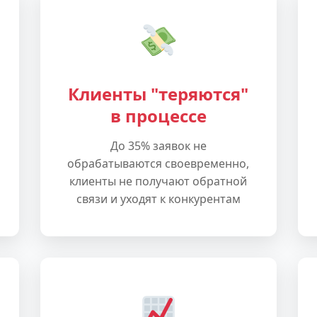
Клиенты "теряются"
в процессе
До 35% заявок не
обрабатываются своевременно,
клиенты не получают обратной
связи и уходят к конкурентам