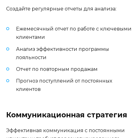
Создайте регулярные отчеты для анализа:
Ежемесячный отчет по работе с ключевыми
клиентами
Анализ эффективности программы
лояльности
Отчет по повторным продажам
Прогноз поступлений от постоянных
клиентов
Коммуникационная стратегия
Эффективная коммуникация с постоянными