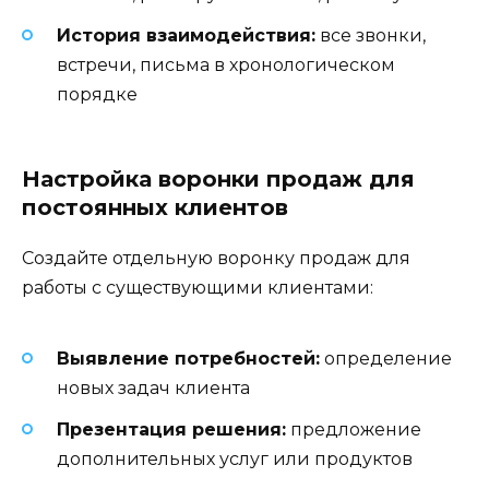
История взаимодействия:
все звонки,
встречи, письма в хронологическом
порядке
Настройка воронки продаж для
постоянных клиентов
Создайте отдельную воронку продаж для
работы с существующими клиентами:
Выявление потребностей:
определение
новых задач клиента
Презентация решения:
предложение
дополнительных услуг или продуктов