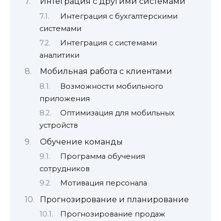
Интеграция с другими системами
Интеграция с бухгалтерскими
системами
Интеграция с системами
аналитики
Мобильная работа с клиентами
Возможности мобильного
приложения
Оптимизация для мобильных
устройств
Обучение команды
Программа обучения
сотрудников
Мотивация персонала
Прогнозирование и планирование
Прогнозирование продаж