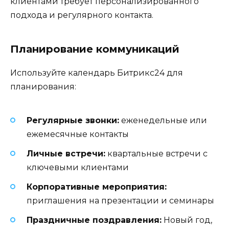
клиентами требует персонализированного
подхода и регулярного контакта.
Планирование коммуникаций
Используйте календарь Битрикс24 для
планирования:
Регулярные звонки:
еженедельные или
ежемесячные контакты
Личные встречи:
квартальные встречи с
ключевыми клиентами
Корпоративные мероприятия:
приглашения на презентации и семинары
Праздничные поздравления:
Новый год,