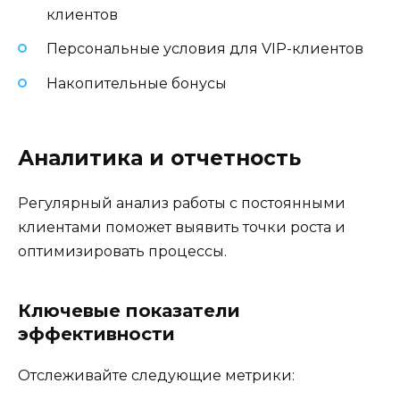
клиентов
Персональные условия для VIP-клиентов
Накопительные бонусы
Аналитика и отчетность
Регулярный анализ работы с постоянными
клиентами поможет выявить точки роста и
оптимизировать процессы.
Ключевые показатели
эффективности
Отслеживайте следующие метрики: