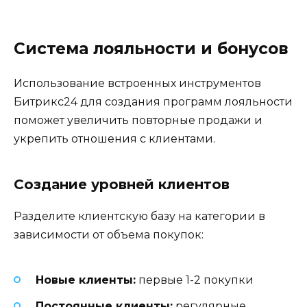
Система лояльности и бонусов
Использование встроенных инструментов
Битрикс24 для создания программ лояльности
поможет увеличить повторные продажи и
укрепить отношения с клиентами.
Создание уровней клиентов
Разделите клиентскую базу на категории в
зависимости от объема покупок:
Новые клиенты:
первые 1-2 покупки
Постоянные клиенты:
регулярные