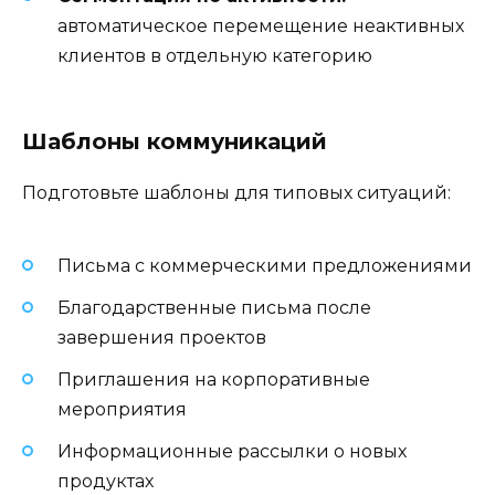
автоматическое перемещение неактивных
клиентов в отдельную категорию
Шаблоны коммуникаций
Подготовьте шаблоны для типовых ситуаций:
Письма с коммерческими предложениями
Благодарственные письма после
завершения проектов
Приглашения на корпоративные
мероприятия
Информационные рассылки о новых
продуктах