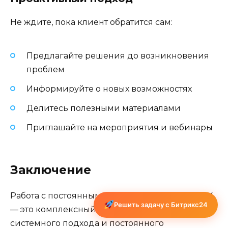
Не ждите, пока клиент обратится сам:
Предлагайте решения до возникновения
проблем
Информируйте о новых возможностях
Делитесь полезными материалами
Приглашайте на мероприятия и вебинары
Заключение
Работа с постоянными клиентами в Битрикс24
Решить задачу с Битрикс24
— это комплексный процесс, требующий
системного подхода и постоянного