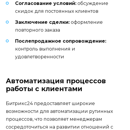
Согласование условий:
обсуждение
скидок для постоянных клиентов
Заключение сделки:
оформление
повторного заказа
Послепродажное сопровождение:
контроль выполнения и
удовлетворенности
Автоматизация процессов
работы с клиентами
Битрикс24 предоставляет широкие
возможности для автоматизации рутинных
процессов, что позволяет менеджерам
сосредоточиться на развитии отношений с