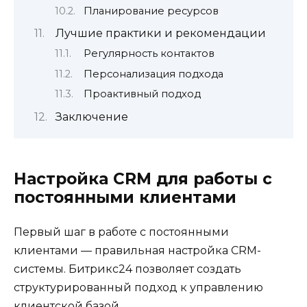
Планирование ресурсов
Лучшие практики и рекомендации
Регулярность контактов
Персонализация подхода
Проактивный подход
Заключение
Настройка CRM для работы с
постоянными клиентами
Первый шаг в работе с постоянными
клиентами — правильная настройка CRM-
системы. Битрикс24 позволяет создать
структурированный подход к управлению
клиентской базой.