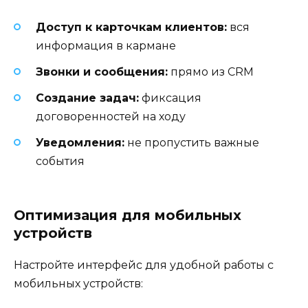
Доступ к карточкам клиентов:
вся
информация в кармане
Звонки и сообщения:
прямо из CRM
Создание задач:
фиксация
договоренностей на ходу
Уведомления:
не пропустить важные
события
Оптимизация для мобильных
устройств
Настройте интерфейс для удобной работы с
мобильных устройств: