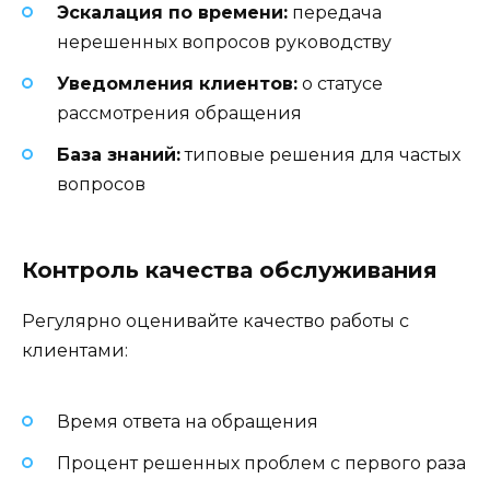
Эскалация по времени:
передача
нерешенных вопросов руководству
Уведомления клиентов:
о статусе
рассмотрения обращения
База знаний:
типовые решения для частых
вопросов
Контроль качества обслуживания
Регулярно оценивайте качество работы с
клиентами:
Время ответа на обращения
Процент решенных проблем с первого раза