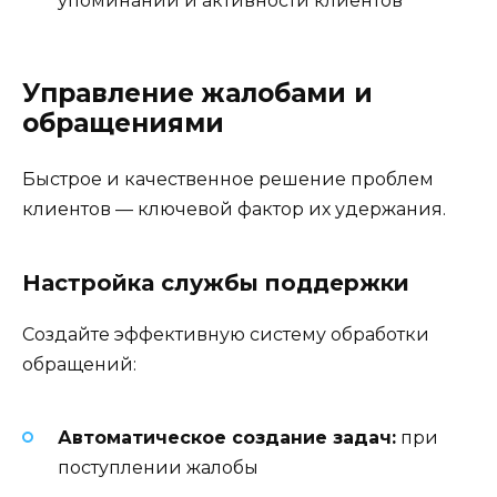
упоминаний и активности клиентов
Управление жалобами и
обращениями
Быстрое и качественное решение проблем
клиентов — ключевой фактор их удержания.
Настройка службы поддержки
Создайте эффективную систему обработки
обращений:
Автоматическое создание задач:
при
поступлении жалобы