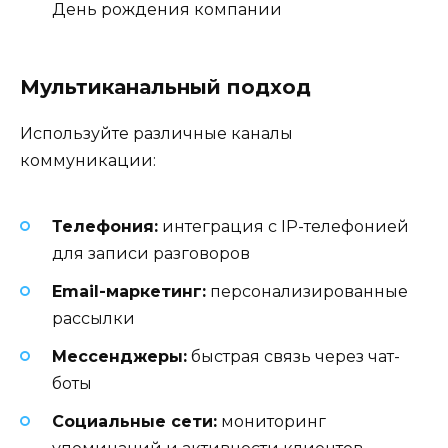
День рождения компании
Мультиканальный подход
Используйте различные каналы
коммуникации:
Телефония:
интеграция с IP-телефонией
для записи разговоров
Email-маркетинг:
персонализированные
рассылки
Мессенджеры:
быстрая связь через чат-
боты
Социальные сети:
мониторинг