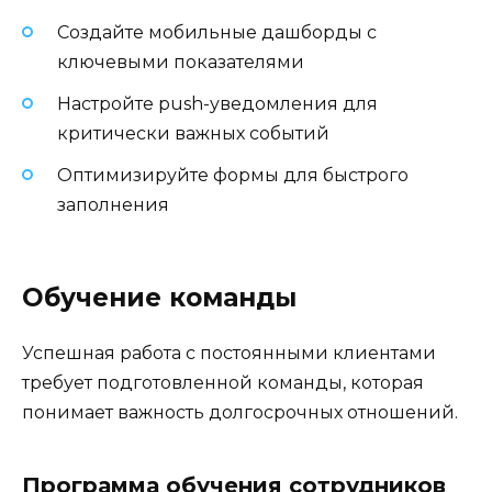
Создайте мобильные дашборды с
ключевыми показателями
Настройте push-уведомления для
критически важных событий
Оптимизируйте формы для быстрого
заполнения
Обучение команды
Успешная работа с постоянными клиентами
требует подготовленной команды, которая
понимает важность долгосрочных отношений.
Программа обучения сотрудников