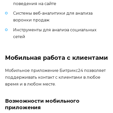
поведения на сайте
Системы веб-аналитики для анализа
воронки продаж
Инструменты для анализа социальных
сетей
Мобильная работа с клиентами
Мобильное приложение Битрикс24 позволяет
поддерживать контакт с клиентами в любое
время и в любом месте.
Возможности мобильного
приложения