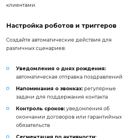
клиентами.
Настройка роботов и триггеров
Создайте автоматические действия для
различных сценариев:
Уведомления о днях рождения:
автоматическая отправка поздравлений
Напоминания о звонках:
регулярные
задачи для поддержания контакта
Контроль сроков:
уведомления об
окончании договоров или гарантийных
обязательств
Сегментация по активности: