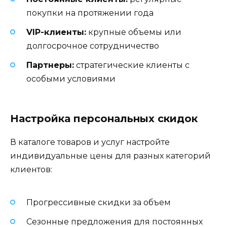
покупки на протяжении года
VIP-клиенты:
крупные объемы или
долгосрочное сотрудничество
Партнеры:
стратегические клиенты с
особыми условиями
Настройка персональных скидок
В каталоге товаров и услуг настройте
индивидуальные цены для разных категорий
клиентов:
Прогрессивные скидки за объем
Сезонные предложения для постоянных