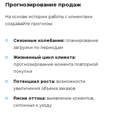
Прогнозирование продаж
На основе истории работы с клиентами
создавайте прогнозы:
Сезонные колебания:
планирование
загрузки по периодам
Жизненный цикл клиента:
прогнозирование момента повторной
покупки
Потенциал роста:
возможности
увеличения объема заказов
Риски оттока:
выявление клиентов,
склонных к уходу