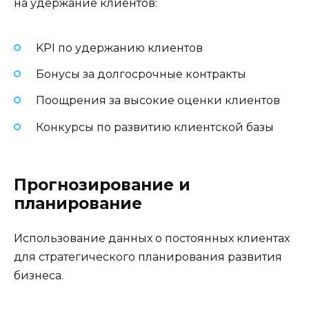
на удержание клиентов:
KPI по удержанию клиентов
Бонусы за долгосрочные контракты
Поощрения за высокие оценки клиентов
Конкурсы по развитию клиентской базы
Прогнозирование и
планирование
Использование данных о постоянных клиентах
для стратегического планирования развития
бизнеса.