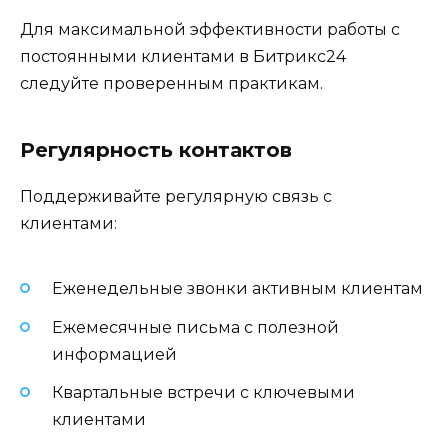
Для максимальной эффективности работы с
постоянными клиентами в Битрикс24
следуйте проверенным практикам.
Регулярность контактов
Поддерживайте регулярную связь с
клиентами:
Еженедельные звонки активным клиентам
Ежемесячные письма с полезной
информацией
Квартальные встречи с ключевыми
клиентами