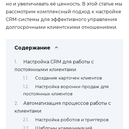
но и увеличивать её ценность. В этой статье мы
рассмотрим комплексный подход к настройке
CRM-системы для эффективного управления
долгосрочными клиентскими отношениями.
Содержание
Настройка CRM для работы с
постоянными клиентами
Создание карточек клиентов
Настройка воронки продаж для
постоянных клиентов
Автоматизация процессов работы с
клиентами
Настройка роботов и триггеров
Шаблоны коммуникаций