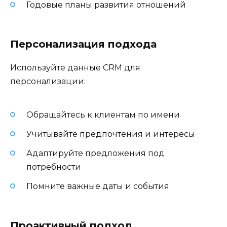
Годовые планы развития отношений
Персонализация подхода
Используйте данные CRM для
персонализации:
Обращайтесь к клиентам по имени
Учитывайте предпочтения и интересы
Адаптируйте предложения под
потребности
Помните важные даты и события
Проактивный подход