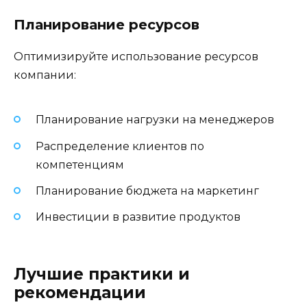
Планирование ресурсов
Оптимизируйте использование ресурсов
компании:
Планирование нагрузки на менеджеров
Распределение клиентов по
компетенциям
Планирование бюджета на маркетинг
Инвестиции в развитие продуктов
Лучшие практики и
рекомендации