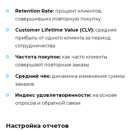
Retention Rate:
процент клиентов,
совершивших повторную покупку
Customer Lifetime Value (CLV):
средняя
прибыль от одного клиента за период
сотрудничества
Частота покупок:
как часто клиенты
совершают повторные заказы
Средний чек:
динамика изменения суммы
заказов
Индекс удовлетворенности:
на основе
опросов и обратной связи
Настройка отчетов