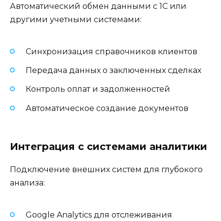
Автоматический обмен данными с 1С или
другими учетными системами:
Синхронизация справочников клиентов
Передача данных о заключенных сделках
Контроль оплат и задолженностей
Автоматическое создание документов
Интеграция с системами аналитики
Подключение внешних систем для глубокого
анализа:
Google Analytics для отслеживания