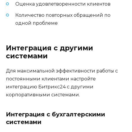
Оценка удовлетворенности клиентов
Количество повторных обращений по
одной проблеме
Интеграция с другими
системами
Для максимальной эффективности работы с
постоянными клиентами настройте
интеграцию Битрикс24 с другими
корпоративными системами.
Интеграция с бухгалтерскими
системами