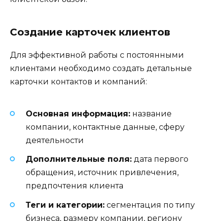
Создание карточек клиентов
Для эффективной работы с постоянными
клиентами необходимо создать детальные
карточки контактов и компаний:
Основная информация:
название
компании, контактные данные, сферу
деятельности
Дополнительные поля:
дата первого
обращения, источник привлечения,
предпочтения клиента
Теги и категории:
сегментация по типу
бизнеса, размеру компании, региону