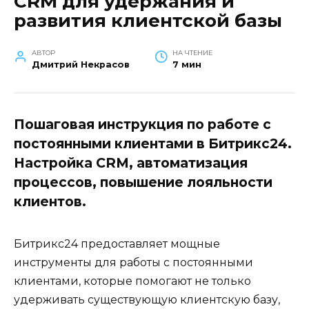
CRM для удержания и
развития клиентской базы
АВТОР
НА ЧТЕНИЕ
Дмитрий Некрасов
7 мин
Пошаговая инструкция по работе с
постоянными клиентами в Битрикс24.
Настройка CRM, автоматизация
процессов, повышение лояльности
клиентов.
Битрикс24 предоставляет мощные
инструменты для работы с постоянными
клиентами, которые помогают не только
удерживать существующую клиентскую базу,