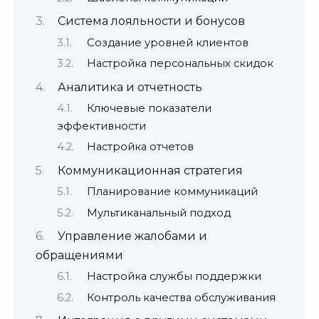
Система лояльности и бонусов
Создание уровней клиентов
Настройка персональных скидок
Аналитика и отчетность
Ключевые показатели
эффективности
Настройка отчетов
Коммуникационная стратегия
Планирование коммуникаций
Мультиканальный подход
Управление жалобами и
обращениями
Настройка службы поддержки
Контроль качества обслуживания