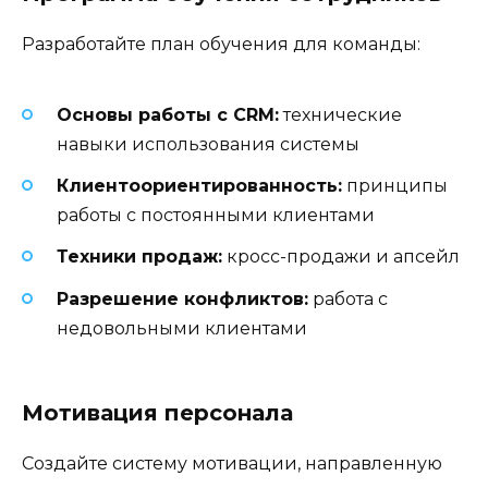
Разработайте план обучения для команды:
Основы работы с CRM:
технические
навыки использования системы
Клиентоориентированность:
принципы
работы с постоянными клиентами
Техники продаж:
кросс-продажи и апсейл
Разрешение конфликтов:
работа с
недовольными клиентами
Мотивация персонала
Создайте систему мотивации, направленную