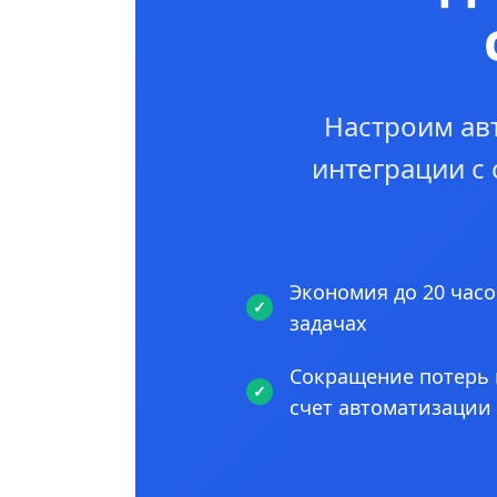
Настроим ав
интеграции с
Экономия до 20 часо
задачах
Сокращение потерь 
счет автоматизации