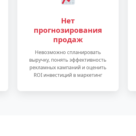
Нет
прогнозирования
продаж
Невозможно спланировать
выручку, понять эффективность
рекламных кампаний и оценить
ROI инвестиций в маркетинг