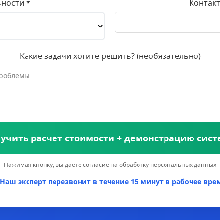
ьности *
Контакт
Какие задачи хотите решить? (необязательно)
учить расчет стоимости + демонстрацию сис
Нажимая кнопку, вы даете согласие на обработку персональных данных
Наш эксперт перезвонит в течение 15 минут в рабочее врем