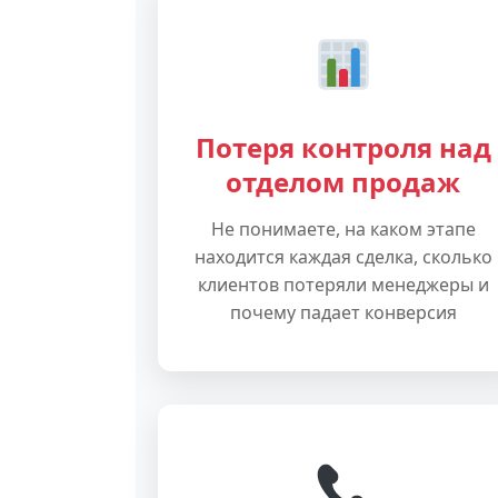
Потеря контроля над
отделом продаж
Не понимаете, на каком этапе
находится каждая сделка, сколько
клиентов потеряли менеджеры и
почему падает конверсия