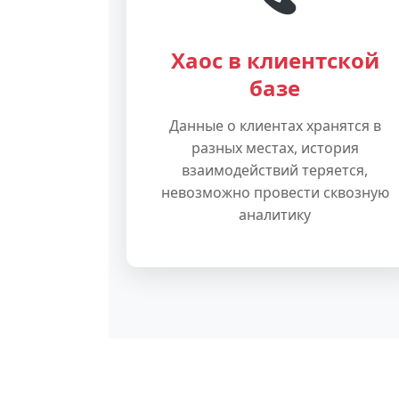
Хаос в клиентской
базе
Данные о клиентах хранятся в
разных местах, история
взаимодействий теряется,
невозможно провести сквозную
аналитику