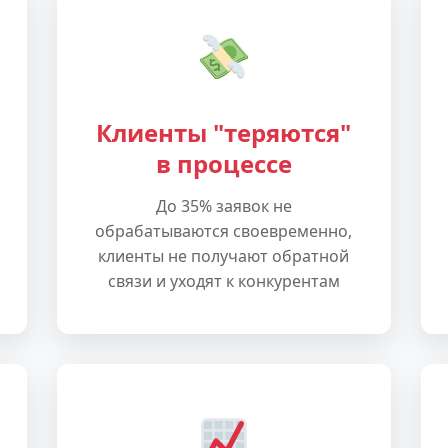
Клиенты "теряются"
в процессе
До 35% заявок не
обрабатываются своевременно,
клиенты не получают обратной
связи и уходят к конкурентам