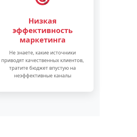
Низкая
эффективность
маркетинга
Не знаете, какие источники
приводят качественных клиентов,
тратите бюджет впустую на
неэффективные каналы