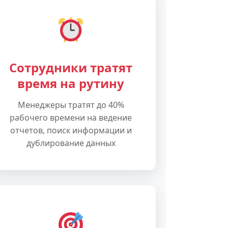
Сотрудники тратят
время на рутину
Менеджеры тратят до 40%
рабочего времени на ведение
отчетов, поиск информации и
дублирование данных