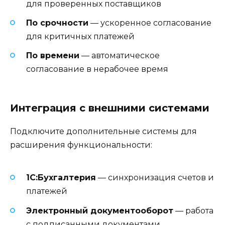
для проверенных поставщиков
По срочности
— ускоренное согласование
для критичных платежей
По времени
— автоматическое
согласование в нерабочее время
Интеграция с внешними системами
Подключите дополнительные системы для
расширения функциональности:
1С:Бухгалтерия
— синхронизация счетов и
платежей
Электронный документооборот
— работа
с подписанными документами