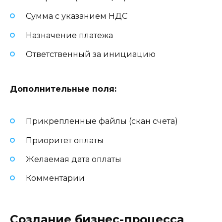
Сумма с указанием НДС
Назначение платежа
Ответственный за инициацию
Дополнительные поля:
Прикрепленные файлы (скан счета)
Приоритет оплаты
Желаемая дата оплаты
Комментарии
Создание бизнес-процесса