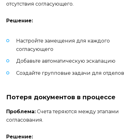
отсутствия согласующего.
Решение:
Настройте замещения для каждого
согласующего
Добавьте автоматическую эскалацию
Создайте групповые задачи для отделов
Потеря документов в процессе
Проблема:
Счета теряются между этапами
согласования.
Решение: