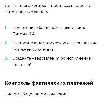
Для полного контроля процесса настройте
интеграцию с банком:
Подключите банковские выписки к
Битрикс24
Настройте автоматическое сопоставление
платежей со счетами
Создайте уведомления об исполнении
платежей
Контроль фактических платежей
Система будет автоматически: