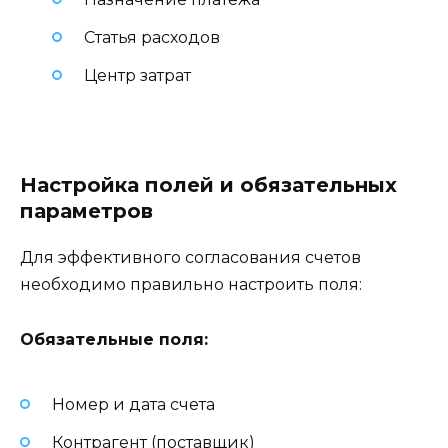
Статья расходов
Центр затрат
Настройка полей и обязательных
параметров
Для эффективного согласования счетов
необходимо правильно настроить поля:
Обязательные поля:
Номер и дата счета
Контрагент (поставщик)