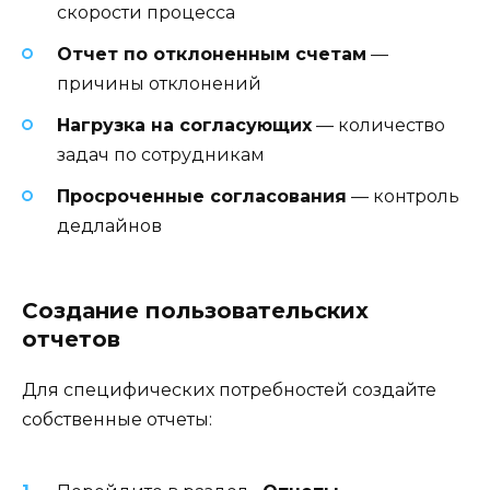
скорости процесса
Отчет по отклоненным счетам
—
причины отклонений
Нагрузка на согласующих
— количество
задач по сотрудникам
Просроченные согласования
— контроль
дедлайнов
Создание пользовательских
отчетов
Для специфических потребностей создайте
собственные отчеты: