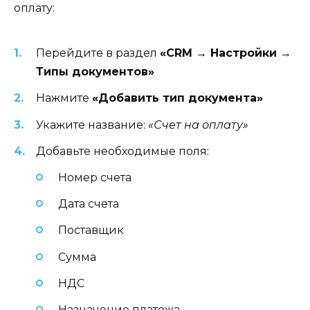
оплату:
Перейдите в раздел
«CRM → Настройки →
Типы документов»
Нажмите
«Добавить тип документа»
Укажите название:
«Счет на оплату»
Добавьте необходимые поля:
Номер счета
Дата счета
Поставщик
Сумма
НДС
Назначение платежа