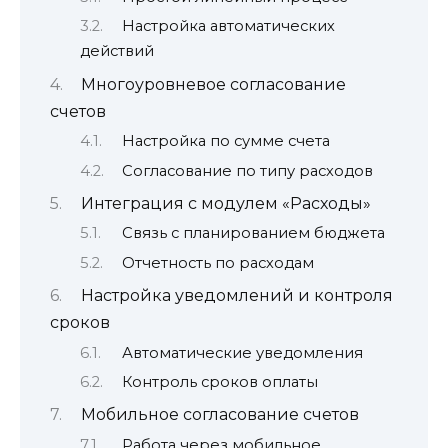
Настройка автоматических
действий
Многоуровневое согласование
счетов
Настройка по сумме счета
Согласование по типу расходов
Интеграция с модулем «Расходы»
Связь с планированием бюджета
Отчетность по расходам
Настройка уведомлений и контроля
сроков
Автоматические уведомления
Контроль сроков оплаты
Мобильное согласование счетов
Работа через мобильное