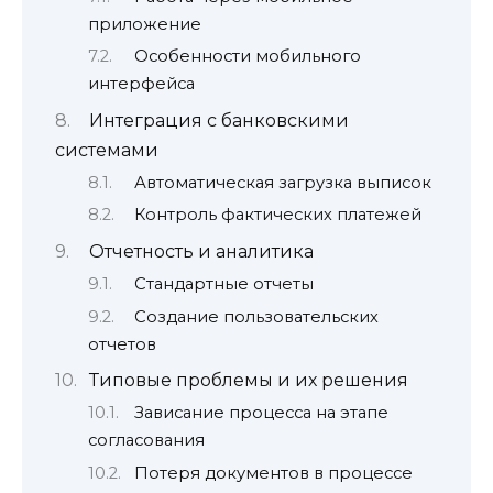
приложение
Особенности мобильного
интерфейса
Интеграция с банковскими
системами
Автоматическая загрузка выписок
Контроль фактических платежей
Отчетность и аналитика
Стандартные отчеты
Создание пользовательских
отчетов
Типовые проблемы и их решения
Зависание процесса на этапе
согласования
Потеря документов в процессе