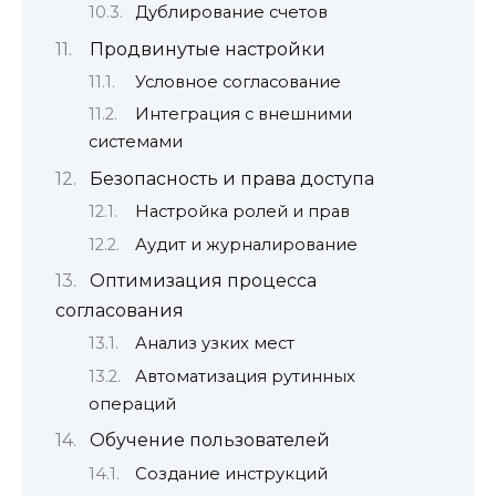
Дублирование счетов
Продвинутые настройки
Условное согласование
Интеграция с внешними
системами
Безопасность и права доступа
Настройка ролей и прав
Аудит и журналирование
Оптимизация процесса
согласования
Анализ узких мест
Автоматизация рутинных
операций
Обучение пользователей
Создание инструкций