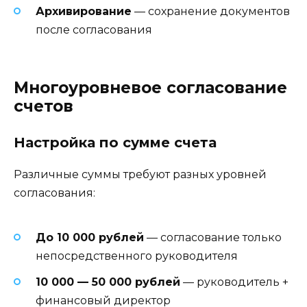
Архивирование
— сохранение документов
после согласования
Многоуровневое согласование
счетов
Настройка по сумме счета
Различные суммы требуют разных уровней
согласования:
До 10 000 рублей
— согласование только
непосредственного руководителя
10 000 — 50 000 рублей
— руководитель +
финансовый директор