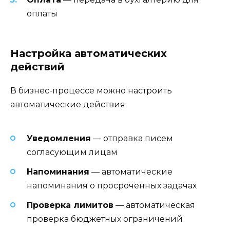
оплаты
Настройка автоматических
действий
В бизнес-процессе можно настроить
автоматические действия:
Уведомления
— отправка писем
согласующим лицам
Напоминания
— автоматические
напоминания о просроченных задачах
Проверка лимитов
— автоматическая
проверка бюджетных ограничений