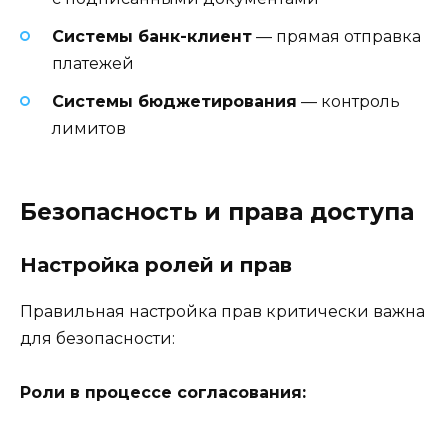
Системы банк-клиент
— прямая отправка
платежей
Системы бюджетирования
— контроль
лимитов
Безопасность и права доступа
Настройка ролей и прав
Правильная настройка прав критически важна
для безопасности:
Роли в процессе согласования: