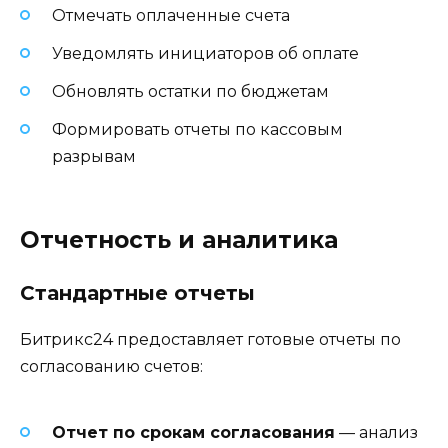
Отмечать оплаченные счета
Уведомлять инициаторов об оплате
Обновлять остатки по бюджетам
Формировать отчеты по кассовым
разрывам
Отчетность и аналитика
Стандартные отчеты
Битрикс24 предоставляет готовые отчеты по
согласованию счетов:
Отчет по срокам согласования
— анализ