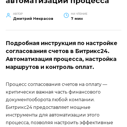
автоматизации процесса
АВТОР
НА ЧТЕНИЕ
Дмитрий Некрасов
7 мин
Подробная инструкция по настройке
согласования счетов в Битрикс24.
Автоматизация процесса, настройка
маршрутов и контроль оплат.
Процесс согласования счетов на оплату —
критически важная часть финансового
документооборота любой компании.
Битрикс24 предоставляет мощные
инструменты для автоматизации этого
процесса, позволяя настроить эффективные