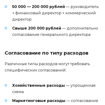
50 000 — 200 000 рублей
— руководитель
+ финансовый директор + коммерческий
директор
Свыше 200 000 рублей
— дополнительно
согласование генерального директора
Согласование по типу расходов
Различные типы расходов могут требовать
специфических согласований:
Хозяйственные расходы
— упрощенная
схема
Маркетинговые расходы
— согласование