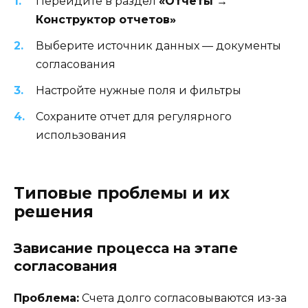
Перейдите в раздел
«Отчеты →
Конструктор отчетов»
Выберите источник данных — документы
согласования
Настройте нужные поля и фильтры
Сохраните отчет для регулярного
использования
Типовые проблемы и их
решения
Зависание процесса на этапе
согласования
Проблема:
Счета долго согласовываются из-за