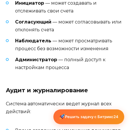
Инициатор
— может создавать и
отслеживать свои счета
Согласующий
— может согласовывать или
отклонять счета
Наблюдатель
— может просматривать
процесс без возможности изменения
Администратор
— полный доступ к
настройкам процесса
Аудит и журналирование
Система автоматически ведет журнал всех
действий:
Решить задачу с Битрикс24