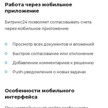
Работа через мобильное
приложение
Битрикс24 позволяет согласовывать счета
через мобильное приложение:
Просмотр всех документов и вложений
Быстрое согласование или отклонение
Добавление комментариев к решению
Push-уведомления о новых задачах
Особенности мобильного
интерфейса