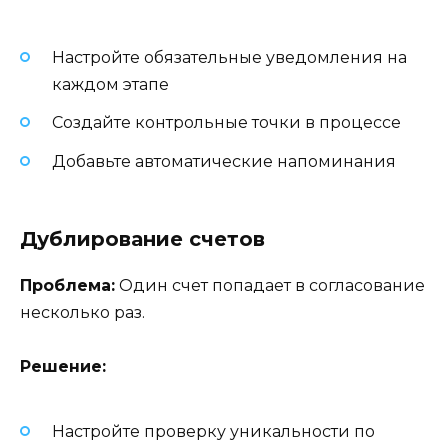
Настройте обязательные уведомления на
каждом этапе
Создайте контрольные точки в процессе
Добавьте автоматические напоминания
Дублирование счетов
Проблема:
Один счет попадает в согласование
несколько раз.
Решение:
Настройте проверку уникальности по