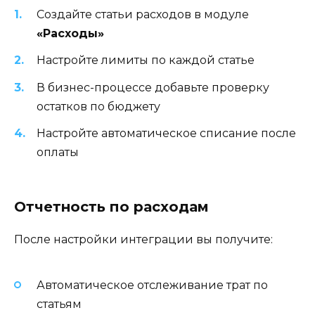
Создайте статьи расходов в модуле
«Расходы»
Настройте лимиты по каждой статье
В бизнес-процессе добавьте проверку
остатков по бюджету
Настройте автоматическое списание после
оплаты
Отчетность по расходам
После настройки интеграции вы получите:
Автоматическое отслеживание трат по
статьям