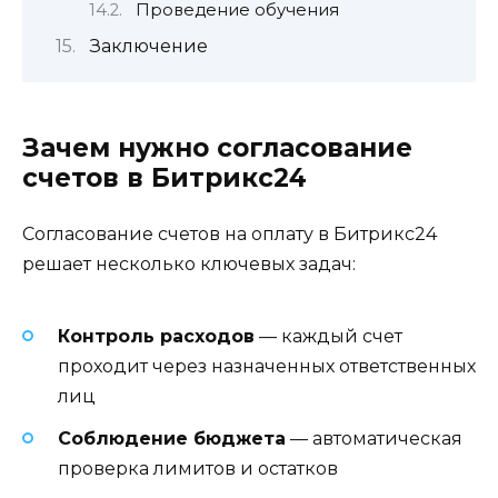
Проведение обучения
Заключение
Зачем нужно согласование
счетов в Битрикс24
Согласование счетов на оплату в Битрикс24
решает несколько ключевых задач:
Контроль расходов
— каждый счет
проходит через назначенных ответственных
лиц
Соблюдение бюджета
— автоматическая
проверка лимитов и остатков