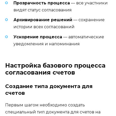
Прозрачность процесса
— все участники
видят статус согласования
Архивирование решений
— сохранение
истории всех согласований
Ускорение процесса
— автоматические
уведомления и напоминания
Настройка базового процесса
согласования счетов
Создание типа документа для
счетов
Первым шагом необходимо создать
специальный тип документа для счетов на