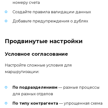
номеру счета
Создайте правила валидации данных
Добавьте предупреждения о дублях
Продвинутые настройки
Условное согласование
Настройте сложные условия для
маршрутизации:
По подразделениям
— разные процессы
для разных отделов
По типу контрагента
— упрощенная схема