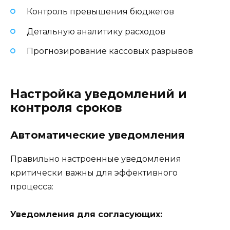
Контроль превышения бюджетов
Детальную аналитику расходов
Прогнозирование кассовых разрывов
Настройка уведомлений и
контроля сроков
Автоматические уведомления
Правильно настроенные уведомления
критически важны для эффективного
процесса:
Уведомления для согласующих: