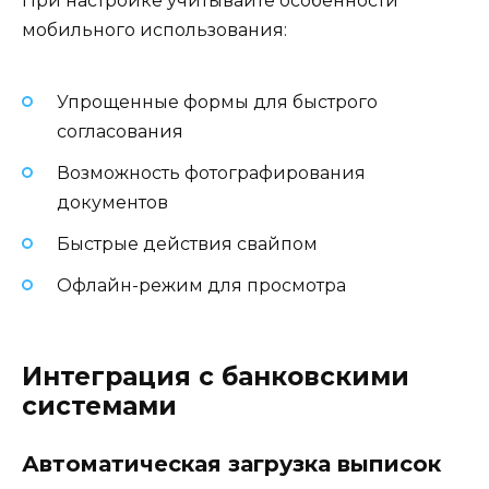
При настройке учитывайте особенности
мобильного использования:
Упрощенные формы для быстрого
согласования
Возможность фотографирования
документов
Быстрые действия свайпом
Офлайн-режим для просмотра
Интеграция с банковскими
системами
Автоматическая загрузка выписок