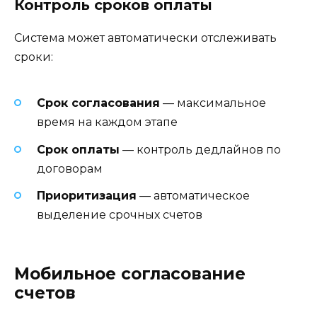
Контроль сроков оплаты
Система может автоматически отслеживать
сроки:
Срок согласования
— максимальное
время на каждом этапе
Срок оплаты
— контроль дедлайнов по
договорам
Приоритизация
— автоматическое
выделение срочных счетов
Мобильное согласование
счетов