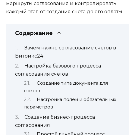
маршруты согласования и контролировать
каждый этап от создания счета до его оплаты.
Содержание
Зачем нужно согласование счетов в
Битрикс24
Настройка базового процесса
согласования счетов
Создание типа документа для
счетов
Настройка полей и обязательных
параметров
Создание бизнес-процесса
согласования
Простой линейный процесс