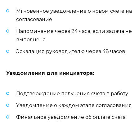
Мгновенное уведомление о новом счете на
согласование
Напоминание через 24 часа, если задача не
выполнена
Эскалация руководителю через 48 часов
Уведомления для инициатора:
Подтверждение получения счета в работу
Уведомление о каждом этапе согласования
Финальное уведомление об оплате счета