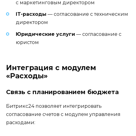
с маркетинговым директором
IT-расходы
— согласование с техническим
директором
Юридические услуги
— согласование с
юристом
Интеграция с модулем
«Расходы»
Связь с планированием бюджета
Битрикс24 позволяет интегрировать
согласование счетов с модулем управления
расходами: