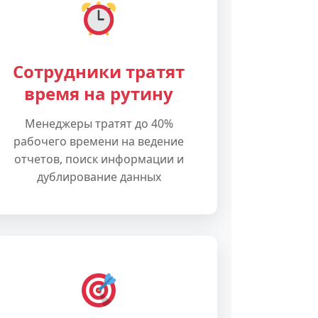
Сотрудники тратят
время на рутину
Менеджеры тратят до 40%
рабочего времени на ведение
отчетов, поиск информации и
дублирование данных