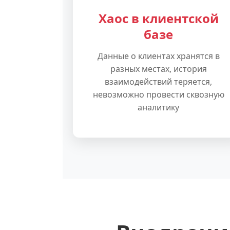
Хаос в клиентской
базе
Данные о клиентах хранятся в
разных местах, история
взаимодействий теряется,
невозможно провести сквозную
аналитику