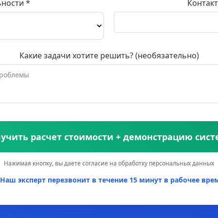
ьности *
Контакт
Какие задачи хотите решить? (необязательно)
учить расчет стоимости + демонстрацию сис
Нажимая кнопку, вы даете согласие на обработку персональных данных
Наш эксперт перезвонит в течение 15 минут в рабочее врем