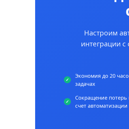
Настроим ав
интеграции с
Экономия до 20 часо
задачах
Сокращение потерь 
счет автоматизации