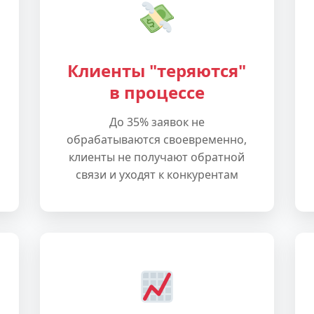
Клиенты "теряются"
в процессе
До 35% заявок не
обрабатываются своевременно,
клиенты не получают обратной
связи и уходят к конкурентам