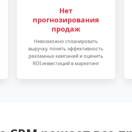
Нет
прогнозирования
продаж
Невозможно спланировать
выручку, понять эффективность
рекламных кампаний и оценить
ROI инвестиций в маркетинг