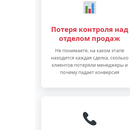
Потеря контроля над
отделом продаж
Не понимаете, на каком этапе
находится каждая сделка, сколько
клиентов потеряли менеджеры и
почему падает конверсия