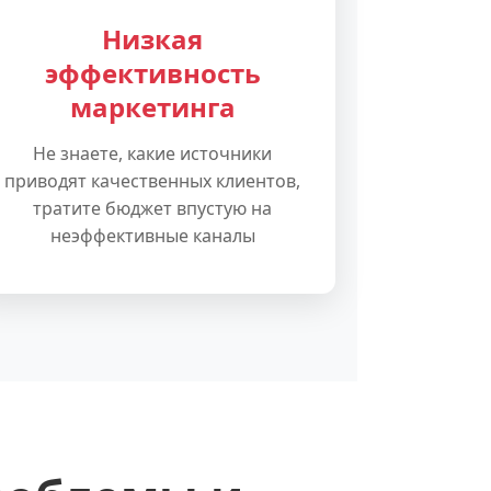
Низкая
эффективность
маркетинга
Не знаете, какие источники
приводят качественных клиентов,
тратите бюджет впустую на
неэффективные каналы