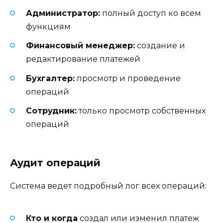
Администратор:
полный доступ ко всем
функциям
Финансовый менеджер:
создание и
редактирование платежей
Бухгалтер:
просмотр и проведение
операций
Сотрудник:
только просмотр собственных
операций
Аудит операций
Система ведет подробный лог всех операций:
Кто и когда
создал или изменил платеж