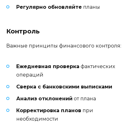
Регулярно обновляйте
планы
Контроль
Важные принципы финансового контроля:
Ежедневная проверка
фактических
операций
Сверка с банковскими выписками
Анализ отклонений
от плана
Корректировка планов
при
необходимости