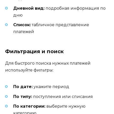
Дневной вид:
подробная информация по
дню
Список:
табличное представление
платежей
Фильтрация и поиск
Для быстрого поиска нужных платежей
используйте фильтры:
По дате:
укажите период
По типу:
поступления или списания
По категории:
выберите нужную
категорию