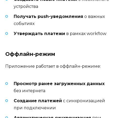
устройства
Получать push-уведомления
о важных
событиях
Утверждать платежи
в рамках workflow
Оффлайн-режим
Приложение работает в оффлайн-режиме:
Просмотр ранее загруженных данных
без интернета
Создание платежей
с синхронизацией
при подключении
Автоматическая синхронизация
при