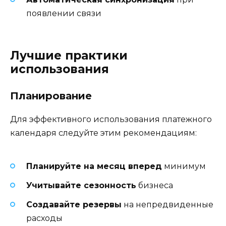
появлении связи
Лучшие практики
использования
Планирование
Для эффективного использования платежного
календаря следуйте этим рекомендациям:
Планируйте на месяц вперед
минимум
Учитывайте сезонность
бизнеса
Создавайте резервы
на непредвиденные
расходы