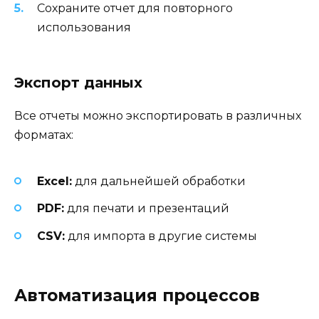
Сохраните отчет для повторного
использования
Экспорт данных
Все отчеты можно экспортировать в различных
форматах:
Excel:
для дальнейшей обработки
PDF:
для печати и презентаций
CSV:
для импорта в другие системы
Автоматизация процессов