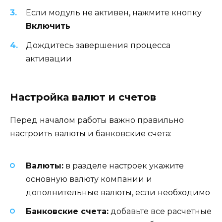
Если модуль не активен, нажмите кнопку
Включить
Дождитесь завершения процесса
активации
Настройка валют и счетов
Перед началом работы важно правильно
настроить валюты и банковские счета:
Валюты:
в разделе настроек укажите
основную валюту компании и
дополнительные валюты, если необходимо
Банковские счета:
добавьте все расчетные