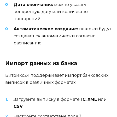
Дата окончания:
можно указать
конкретную дату или количество
повторений
Автоматическое создание:
платежи будут
создаваться автоматически согласно
расписанию
Импорт данных из банка
Битрикс24 поддерживает импорт банковских
выписок в различных форматах:
Загрузите выписку в формате
1С
,
XML
или
CSV
Настройте соответствие полей