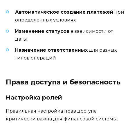
Автоматическое создание платежей
при
определенных условиях
Изменение статусов
в зависимости от
даты
Назначение ответственных
для разных
типов операций
Права доступа и безопасность
Настройка ролей
Правильная настройка прав доступа
критически важна для финансовой системы: