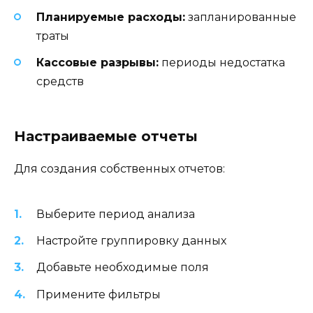
Планируемые расходы:
запланированные
траты
Кассовые разрывы:
периоды недостатка
средств
Настраиваемые отчеты
Для создания собственных отчетов:
Выберите период анализа
Настройте группировку данных
Добавьте необходимые поля
Примените фильтры