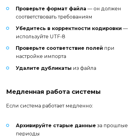
Проверьте формат файла
— он должен
соответствовать требованиям
Убедитесь в корректности кодировки
—
используйте UTF-8
Проверьте соответствие полей
при
настройке импорта
Удалите дубликаты
из файла
Медленная работа системы
Если система работает медленно:
Архивируйте старые данные
за прошлые
периоды