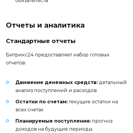
обязательств
Отчеты и аналитика
Стандартные отчеты
Битрикс24 предоставляет набор готовых
отчетов:
Движение денежных средств:
детальный
анализ поступлений и расходов
Остатки по счетам:
текущие остатки на
всех счетах
Планируемые поступления:
прогноз
доходов на будущие периоды