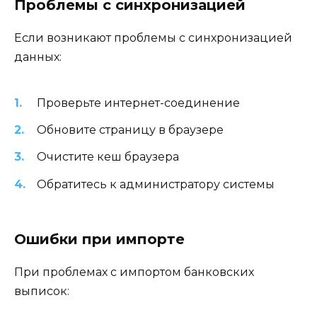
Проблемы с синхронизацией
Если возникают проблемы с синхронизацией
данных:
Проверьте интернет-соединение
Обновите страницу в браузере
Очистите кеш браузера
Обратитесь к администратору системы
Ошибки при импорте
При проблемах с импортом банковских
выписок: