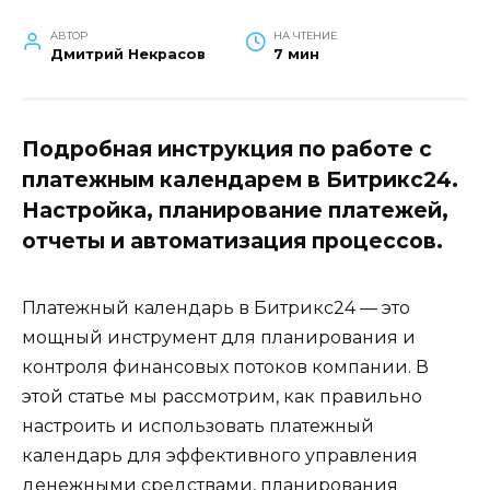
АВТОР
НА ЧТЕНИЕ
Дмитрий Некрасов
7 мин
Подробная инструкция по работе с
платежным календарем в Битрикс24.
Настройка, планирование платежей,
отчеты и автоматизация процессов.
Платежный календарь в Битрикс24 — это
мощный инструмент для планирования и
контроля финансовых потоков компании. В
этой статье мы рассмотрим, как правильно
настроить и использовать платежный
календарь для эффективного управления
денежными средствами, планирования