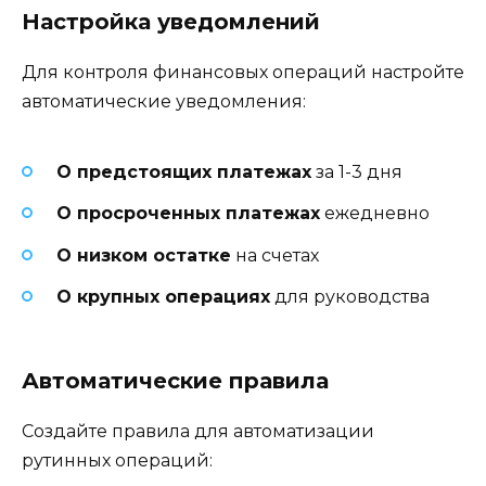
Настройка уведомлений
Для контроля финансовых операций настройте
автоматические уведомления:
О предстоящих платежах
за 1-3 дня
О просроченных платежах
ежедневно
О низком остатке
на счетах
О крупных операциях
для руководства
Автоматические правила
Создайте правила для автоматизации
рутинных операций: