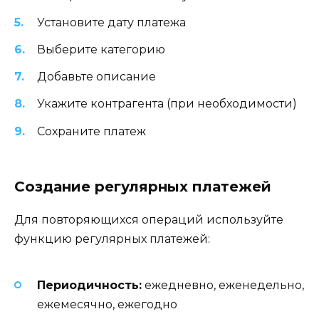
Установите дату платежа
Выберите категорию
Добавьте описание
Укажите контрагента (при необходимости)
Сохраните платеж
Создание регулярных платежей
Для повторяющихся операций используйте
функцию регулярных платежей:
Периодичность:
ежедневно, еженедельно,
ежемесячно, ежегодно