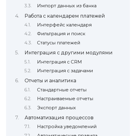
Импорт данных из банка
Работа с календарем платежей
Интерфейс календаря
Фильтрация и поиск
Статусы платежей
Интеграция с другими модулями
Интеграция с CRM
Интеграция с задачами
Отчеты и аналитика
Стандартные отчеты
Настраиваемые отчеты
Экспорт данных
Автоматизация процессов
Настройка уведомлений
Автоматические правила