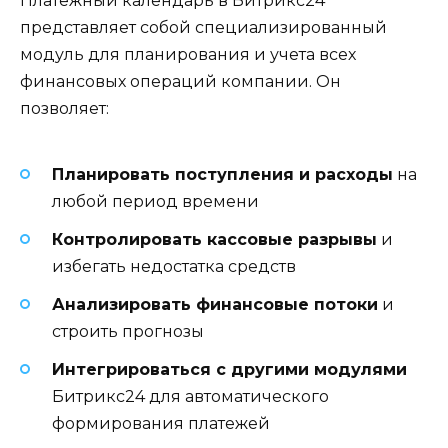
Платежный календарь в Битрикс24
представляет собой специализированный
модуль для планирования и учета всех
финансовых операций компании. Он
позволяет:
Планировать поступления и расходы
на
любой период времени
Контролировать кассовые разрывы
и
избегать недостатка средств
Анализировать финансовые потоки
и
строить прогнозы
Интегрироваться с другими модулями
Битрикс24 для автоматического
формирования платежей