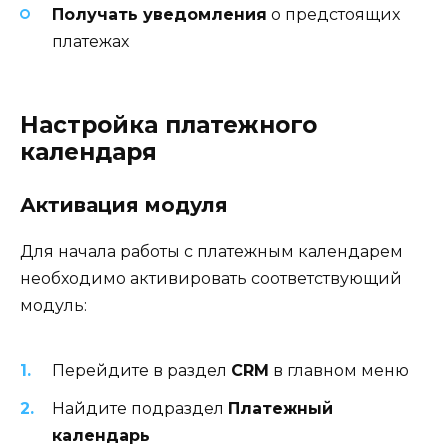
Получать уведомления
о предстоящих
платежах
Настройка платежного
календаря
Активация модуля
Для начала работы с платежным календарем
необходимо активировать соответствующий
модуль:
Перейдите в раздел
CRM
в главном меню
Найдите подраздел
Платежный
календарь