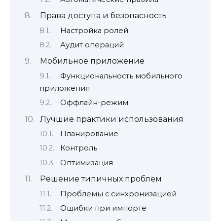
Права доступа и безопасность
Настройка ролей
Аудит операций
Мобильное приложение
Функциональность мобильного
приложения
Оффлайн-режим
Лучшие практики использования
Планирование
Контроль
Оптимизация
Решение типичных проблем
Проблемы с синхронизацией
Ошибки при импорте