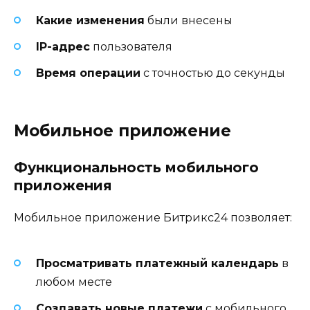
Какие изменения
были внесены
IP-адрес
пользователя
Время операции
с точностью до секунды
Мобильное приложение
Функциональность мобильного
приложения
Мобильное приложение Битрикс24 позволяет:
Просматривать платежный календарь
в
любом месте
Создавать новые платежи
с мобильного