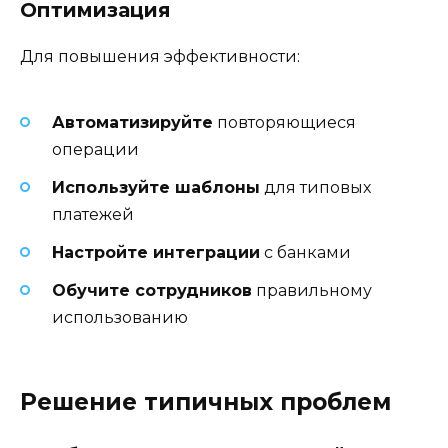
Оптимизация
Для повышения эффективности:
Автоматизируйте
повторяющиеся
операции
Используйте шаблоны
для типовых
платежей
Настройте интеграции
с банками
Обучите сотрудников
правильному
использованию
Решение типичных проблем