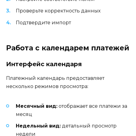
Проверьте корректность данных
Подтвердите импорт
Работа с календарем платежей
Интерфейс календаря
Платежный календарь предоставляет
несколько режимов просмотра:
Месячный вид:
отображает все платежи за
месяц
Недельный вид:
детальный просмотр
недели