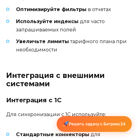
Оптимизируйте фильтры
в отчетах
Используйте индексы
для часто
запрашиваемых полей
Увеличьте лимиты
тарифного плана при
необходимости
Интеграция с внешними
системами
Интеграция с 1С
Для синхронизации с 1С используйте:
Решить задачу с Битрикс24
Стандартные коннекторы
для