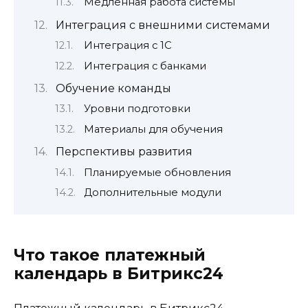
Медленная работа системы
Интеграция с внешними системами
Интеграция с 1С
Интеграция с банками
Обучение команды
Уровни подготовки
Материалы для обучения
Перспективы развития
Планируемые обновления
Дополнительные модули
Что такое платежный
календарь в Битрикс24