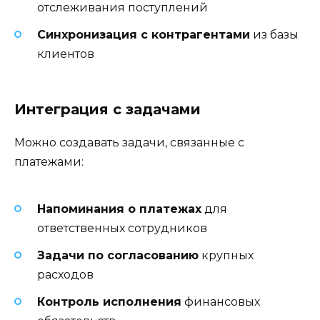
отслеживания поступлений
Синхронизация с контрагентами
из базы
клиентов
Интеграция с задачами
Можно создавать задачи, связанные с
платежами:
Напоминания о платежах
для
ответственных сотрудников
Задачи по согласованию
крупных
расходов
Контроль исполнения
финансовых