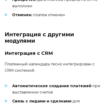
выполнен
Отменен:
платеж отменен
Интеграция с другими
модулями
Интеграция с CRM
Платежный календарь тесно интегрирован с
CRM-системой:
Автоматическое создание платежей
при
выставлении счетов
Связь с лидами и сделками
для