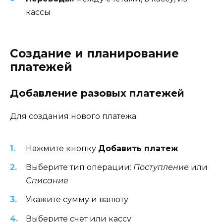
кассы
Создание и планирование
платежей
Добавление разовых платежей
Для создания нового платежа:
Нажмите кнопку
Добавить платеж
Выберите тип операции:
Поступление
или
Списание
Укажите сумму и валюту
Выберите счет или кассу