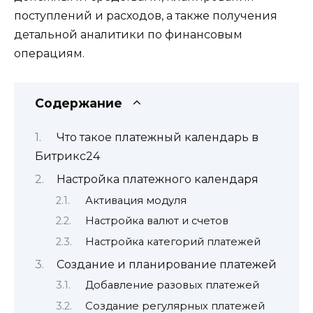
поступлений и расходов, а также получения
детальной аналитики по финансовым
операциям.
Содержание
Что такое платежный календарь в
Битрикс24
Настройка платежного календаря
Активация модуля
Настройка валют и счетов
Настройка категорий платежей
Создание и планирование платежей
Добавление разовых платежей
Создание регулярных платежей