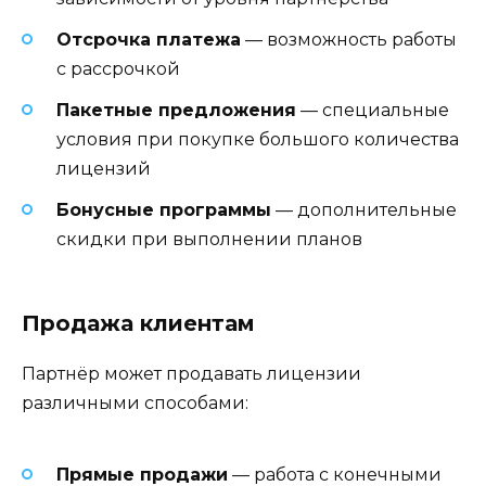
Отсрочка платежа
— возможность работы
с рассрочкой
Пакетные предложения
— специальные
условия при покупке большого количества
лицензий
Бонусные программы
— дополнительные
скидки при выполнении планов
Продажа клиентам
Партнёр может продавать лицензии
различными способами:
Прямые продажи
— работа с конечными