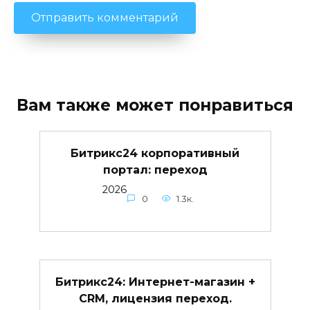
Вам также может понравиться
Битрикс24 корпоративный
портал: переход
2026
0
1.3к.
Битрикс24: Интернет-магазин +
CRM, лицензия переход.