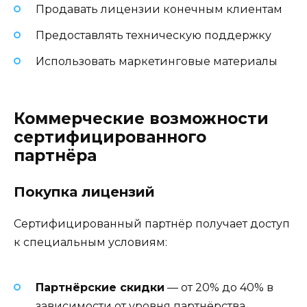
Продавать лицензии конечным клиентам
Предоставлять техническую поддержку
Использовать маркетинговые материалы
Коммерческие возможности
сертифицированного
партнёра
Покупка лицензий
Сертифицированный партнёр получает доступ
к специальным условиям:
Партнёрские скидки
— от 20% до 40% в
зависимости от уровня партнёрства