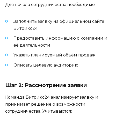
Для начала сотрудничества необходимо:
Заполнить заявку на официальном сайте
Битрикс24
Предоставить информацию о компании и
её деятельности
Указать планируемый объём продаж
Описать целевую аудиторию
Шаг 2: Рассмотрение заявки
Команда Битрикс24 анализирует заявку и
принимает решение о возможности
сотрудничества. Учитываются: