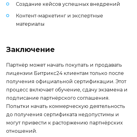
Создание кейсов успешных внедрений
Контент-маркетинг и экспертные
материалы
Заключение
Партнёр может начать покупать и продавать
лицензии Битрикс24 клиентам только после
получения официальной сертификации. Этот
процесс включает обучение, сдачу экзамена и
подписание партнёрского соглашения.
Попытки начать коммерческую деятельность
до получения сертификата недопустимы и
могут привести к расторжению партнёрских
отношений.