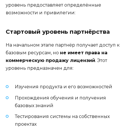
уровень предоставляет определённые
возможности и привилегии:
Стартовый уровень партнёрства
На начальном этапе партнёр получает доступ к
базовым ресурсам, но
не имеет права на
коммерческую продажу лицензий
. Этот
уровень предназначен для:
Изучения продукта и его возможностей
Прохождения обучения и получения
базовых знаний
Тестирования системы на собственных
проектах