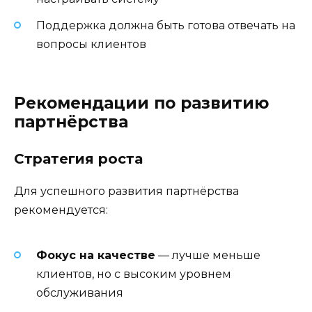
Поддержка должна быть готова отвечать на
вопросы клиентов
Рекомендации по развитию
партнёрства
Стратегия роста
Для успешного развития партнёрства
рекомендуется:
Фокус на качестве
— лучше меньше
клиентов, но с высоким уровнем
обслуживания