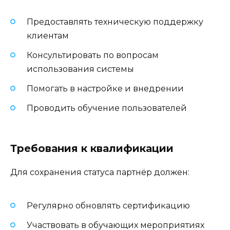
Предоставлять техническую поддержку
клиентам
Консультировать по вопросам
использования системы
Помогать в настройке и внедрении
Проводить обучение пользователей
Требования к квалификации
Для сохранения статуса партнёр должен:
Регулярно обновлять сертификацию
Участвовать в обучающих мероприятиях