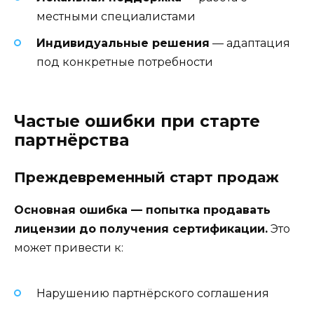
местными специалистами
Индивидуальные решения
— адаптация
под конкретные потребности
Частые ошибки при старте
партнёрства
Преждевременный старт продаж
Основная ошибка — попытка продавать
лицензии до получения сертификации.
Это
может привести к:
Нарушению партнёрского соглашения