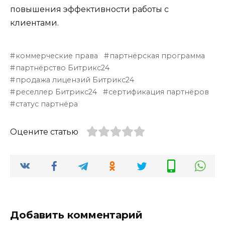
повышения эффективности работы с
клиентами.
коммерческие права
партнёрская программа
партнёрство Битрикс24
продажа лицензий Битрикс24
реселлер Битрикс24
сертификация партнёров
статус партнёра
Оцените статью
Добавить комментарий