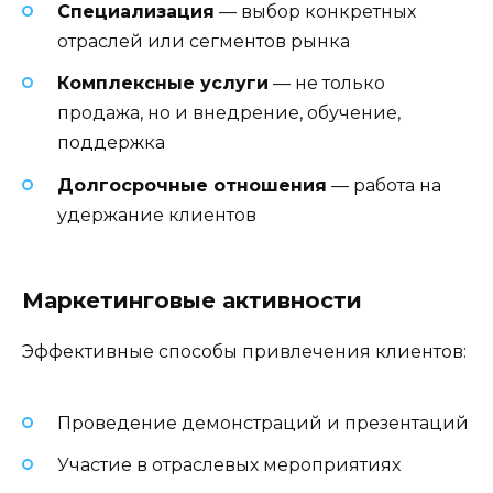
Специализация
— выбор конкретных
отраслей или сегментов рынка
Комплексные услуги
— не только
продажа, но и внедрение, обучение,
поддержка
Долгосрочные отношения
— работа на
удержание клиентов
Маркетинговые активности
Эффективные способы привлечения клиентов:
Проведение демонстраций и презентаций
Участие в отраслевых мероприятиях