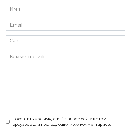
Имя
*
Email
*
Сайт
Комментарий
Сохранить моё имя, email и адрес сайта в этом
браузере для последующих моих комментариев.