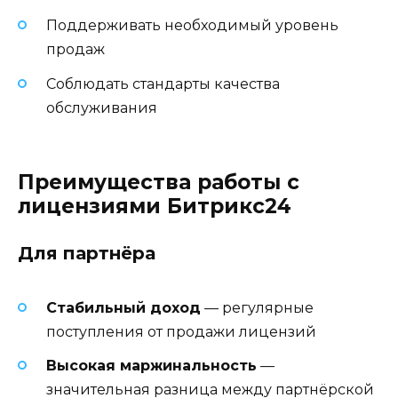
Поддерживать необходимый уровень
продаж
Соблюдать стандарты качества
обслуживания
Преимущества работы с
лицензиями Битрикс24
Для партнёра
Стабильный доход
— регулярные
поступления от продажи лицензий
Высокая маржинальность
—
значительная разница между партнёрской