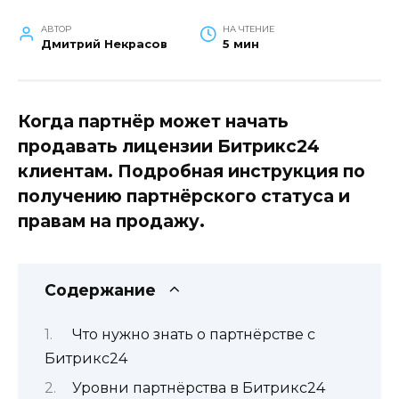
АВТОР
НА ЧТЕНИЕ
Дмитрий Некрасов
5 мин
Когда партнёр может начать
продавать лицензии Битрикс24
клиентам. Подробная инструкция по
получению партнёрского статуса и
правам на продажу.
Содержание
Что нужно знать о партнёрстве с
Битрикс24
Уровни партнёрства в Битрикс24