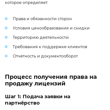
которое определяет:
Права и обязанности сторон
Условия ценообразования и скидки
Территорию деятельности
Требования к поддержке клиентов
Отчётность и документооборот
Процесс получения права на
продажу лицензий
Шаг 1: Подача заявки на
партнёрство