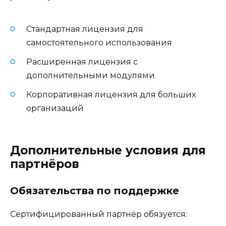
Стандартная лицензия для
самостоятельного использования
Расширенная лицензия с
дополнительными модулями
Корпоративная лицензия для больших
организаций
Дополнительные условия для
партнёров
Обязательства по поддержке
Сертифицированный партнёр обязуется: