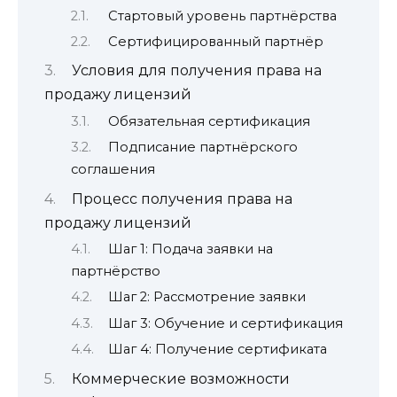
Стартовый уровень партнёрства
Сертифицированный партнёр
Условия для получения права на
продажу лицензий
Обязательная сертификация
Подписание партнёрского
соглашения
Процесс получения права на
продажу лицензий
Шаг 1: Подача заявки на
партнёрство
Шаг 2: Рассмотрение заявки
Шаг 3: Обучение и сертификация
Шаг 4: Получение сертификата
Коммерческие возможности