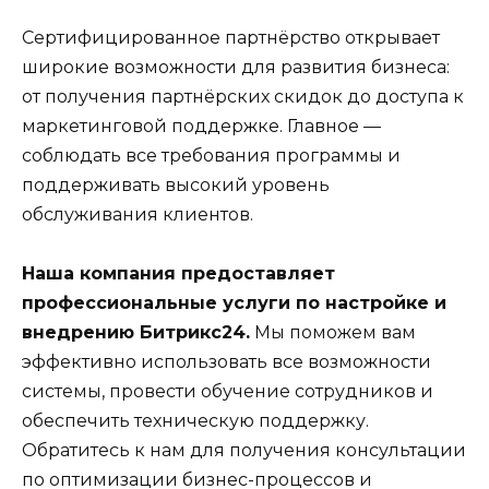
Сертифицированное партнёрство открывает
широкие возможности для развития бизнеса:
от получения партнёрских скидок до доступа к
маркетинговой поддержке. Главное —
соблюдать все требования программы и
поддерживать высокий уровень
обслуживания клиентов.
Наша компания предоставляет
профессиональные услуги по настройке и
внедрению Битрикс24.
Мы поможем вам
эффективно использовать все возможности
системы, провести обучение сотрудников и
обеспечить техническую поддержку.
Обратитесь к нам для получения консультации
по оптимизации бизнес-процессов и