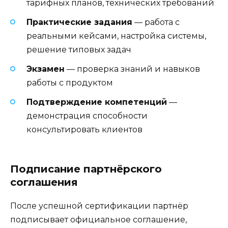
тарифных планов, технических требований
Практические задания
— работа с
реальными кейсами, настройка системы,
решение типовых задач
Экзамен
— проверка знаний и навыков
работы с продуктом
Подтверждение компетенций
—
демонстрация способности
консультировать клиентов
Подписание партнёрского
соглашения
После успешной сертификации партнёр
подписывает официальное соглашение,