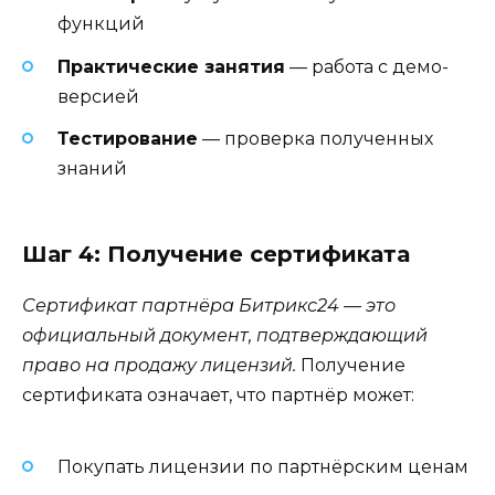
функций
Практические занятия
— работа с демо-
версией
Тестирование
— проверка полученных
знаний
Шаг 4: Получение сертификата
Сертификат партнёра Битрикс24 — это
официальный документ, подтверждающий
право на продажу лицензий.
Получение
сертификата означает, что партнёр может:
Покупать лицензии по партнёрским ценам