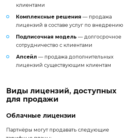
клиентами
Комплексные решения
— продажа
лицензий в составе услуг по внедрению
Подписочная модель
— долгосрочное
сотрудничество с клиентами
Апсейл
— продажа дополнительных
лицензий существующим клиентам
Виды лицензий, доступных
для продажи
Облачные лицензии
Партнёры могут продавать следующие