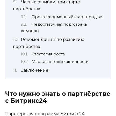
Частые ошибки при старте
партнёрства
Преждевременный старт продаж
Недостаточная подготовка
команды
Рекомендации по развитию
партнёрства
Стратегия роста
Маркетинговые активности
Заключение
Что нужно знать о партнёрстве
с Битрикс24
Партнёрская программа Битрикс24