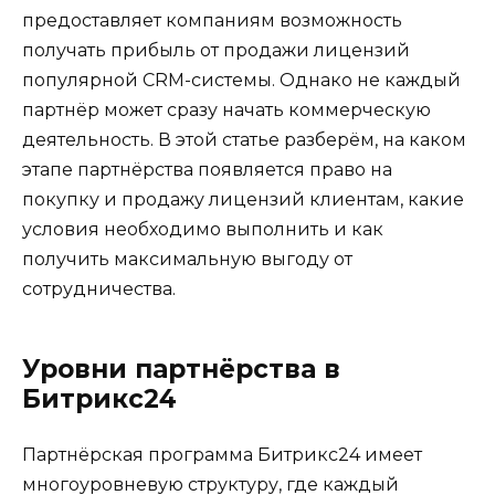
предоставляет компаниям возможность
получать прибыль от продажи лицензий
популярной CRM-системы. Однако не каждый
партнёр может сразу начать коммерческую
деятельность. В этой статье разберём, на каком
этапе партнёрства появляется право на
покупку и продажу лицензий клиентам, какие
условия необходимо выполнить и как
получить максимальную выгоду от
сотрудничества.
Уровни партнёрства в
Битрикс24
Партнёрская программа Битрикс24 имеет
многоуровневую структуру, где каждый