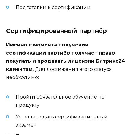
Подготовки к сертификации
Сертифицированный партнёр
Именно с момента получения
сертификации партнёр получает право
покупать и продавать лицензии Битрикс24
клиентам.
Для достижения этого статуса
необходимо:
Пройти обязательное обучение по
продукту
Успешно сдать сертификационный
экзамен