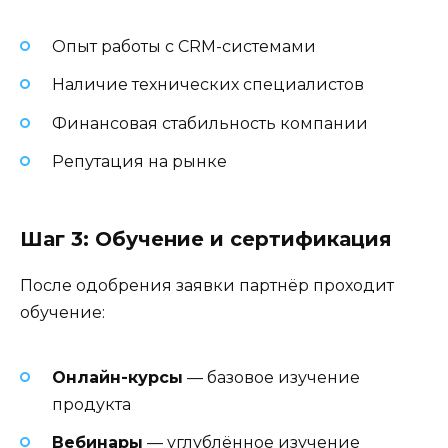
Опыт работы с CRM-системами
Наличие технических специалистов
Финансовая стабильность компании
Репутация на рынке
Шаг 3: Обучение и сертификация
После одобрения заявки партнёр проходит
обучение:
Онлайн-курсы
— базовое изучение
продукта
Вебинары
— углублённое изучение