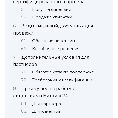
сертифицированного партнёра
Покупка лицензий
Продажа клиентам
Виды лицензий, доступных для
продажи
Облачные лицензии
Коробочные решения
Дополнительные условия для
партнёров
Обязательства по поддержке
Требования к квалификации
Преимущества работы с
лицензиями Битрикс24
Для партнёра
Для клиентов