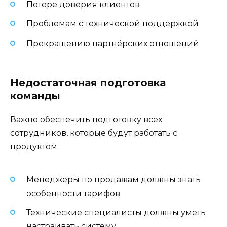
Потере доверия клиентов
Проблемам с технической поддержкой
Прекращению партнёрских отношений
Недостаточная подготовка
команды
Важно обеспечить подготовку всех
сотрудников, которые будут работать с
продуктом:
Менеджеры по продажам должны знать
особенности тарифов
Технические специалисты должны уметь
настраивать систему