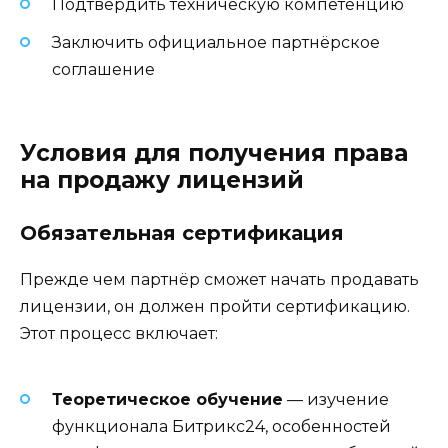
Подтвердить техническую компетенцию
Заключить официальное партнёрское
соглашение
Условия для получения права
на продажу лицензий
Обязательная сертификация
Прежде чем партнёр сможет начать продавать
лицензии, он должен пройти сертификацию.
Этот процесс включает:
Теоретическое обучение
— изучение
функционала Битрикс24, особенностей