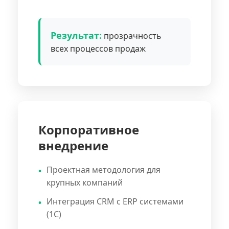
Результат:
прозрачность
всех процессов продаж
Корпоративное
внедрение
Проектная методология для
крупных компаний
Интеграция CRM с ERP системами
(1С)