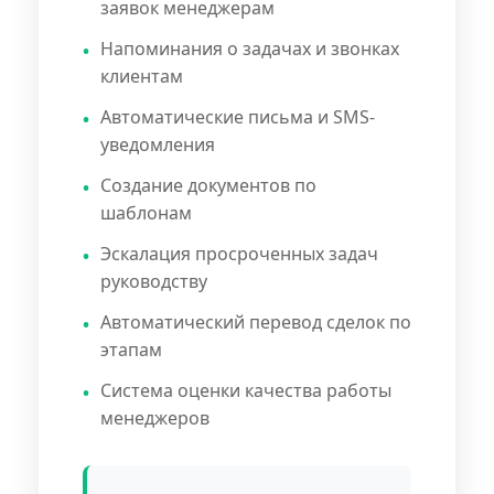
заявок менеджерам
Напоминания о задачах и звонках
клиентам
Автоматические письма и SMS-
уведомления
Создание документов по
шаблонам
Эскалация просроченных задач
руководству
Автоматический перевод сделок по
этапам
Система оценки качества работы
менеджеров