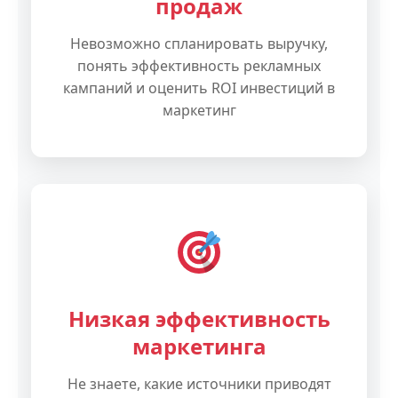
продаж
Невозможно спланировать выручку,
понять эффективность рекламных
кампаний и оценить ROI инвестиций в
маркетинг
Низкая эффективность
маркетинга
Не знаете, какие источники приводят