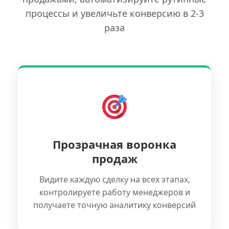
процессы и увеличьте конверсию в 2-3
раза
Прозрачная воронка
продаж
Видите каждую сделку на всех этапах,
контролируете работу менеджеров и
получаете точную аналитику конверсий