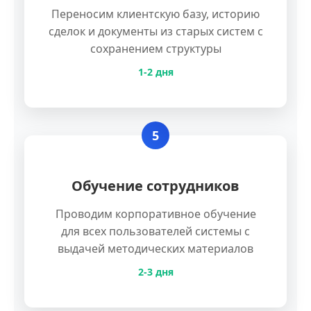
Переносим клиентскую базу, историю
сделок и документы из старых систем с
сохранением структуры
1-2 дня
5
Обучение сотрудников
Проводим корпоративное обучение
для всех пользователей системы с
выдачей методических материалов
2-3 дня