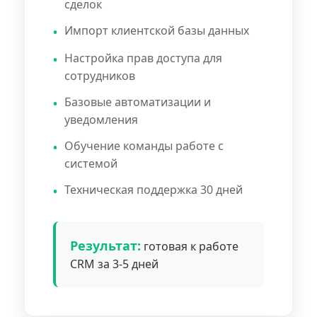
сделок
Импорт клиентской базы данных
Настройка прав доступа для
сотрудников
Базовые автоматизации и
уведомления
Обучение команды работе с
системой
Техническая поддержка 30 дней
Результат:
готовая к работе
CRM за 3-5 дней