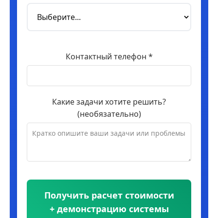
Контактный телефон *
Какие задачи хотите решить?
(необязательно)
Получить расчет стоимости
+ демонстрацию системы