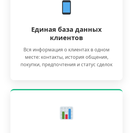
Единая база данных
клиентов
Вся информация о клиентах в одном
месте: контакты, история общения,
покупки, предпочтения и статус сделок