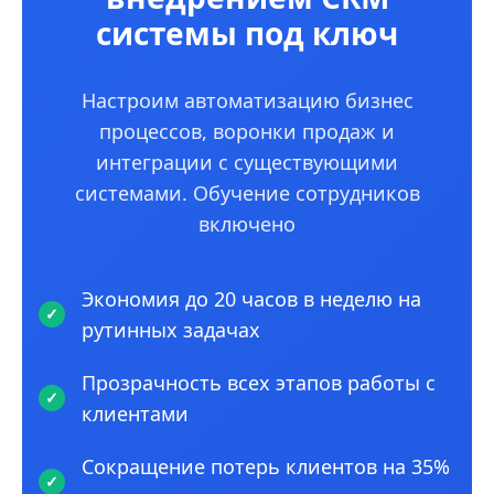
системы под ключ
Настроим автоматизацию бизнес
процессов, воронки продаж и
интеграции с существующими
системами. Обучение сотрудников
включено
Экономия до 20 часов в неделю на
рутинных задачах
Прозрачность всех этапов работы с
клиентами
Сокращение потерь клиентов на 35%