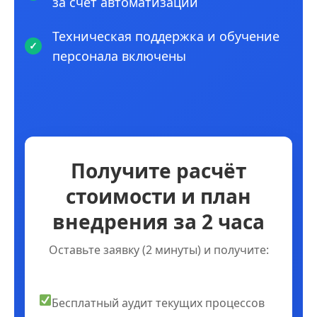
за счет автоматизации
Техническая поддержка и обучение
персонала включены
Получите расчёт
стоимости и план
внедрения за 2 часа
Оставьте заявку (2 минуты) и получите:
Бесплатный аудит текущих процессов