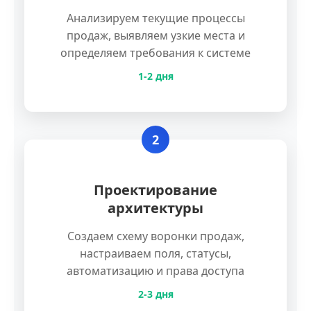
Анализируем текущие процессы
продаж, выявляем узкие места и
определяем требования к системе
1-2 дня
2
Проектирование
архитектуры
Создаем схему воронки продаж,
настраиваем поля, статусы,
автоматизацию и права доступа
2-3 дня