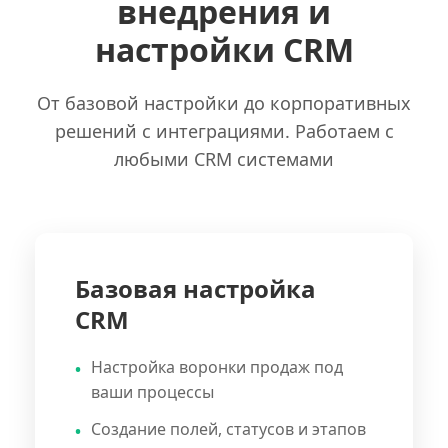
внедрения и
настройки CRM
От базовой настройки до корпоративных
решений с интеграциями. Работаем с
любыми CRM системами
Базовая настройка
CRM
Настройка воронки продаж под
ваши процессы
Создание полей, статусов и этапов