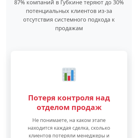
87% компаний в Губкине теряют до 30%
потенциальных клиентов из-за
отсутствия системного подхода к
продажам
Потеря контроля над
отделом продаж
Не понимаете, на каком этапе
находится каждая сделка, сколько
клиентов потеряли менеджеры и