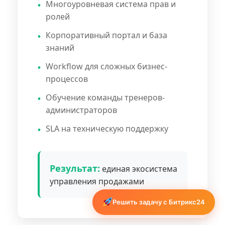
Многоуровневая система прав и
ролей
Корпоративный портал и база
знаний
Workflow для сложных бизнес-
процессов
Обучение команды тренеров-
администраторов
SLA на техническую поддержку
Результат:
единая экосистема
управления продажами
Решить задачу с Битрикс24