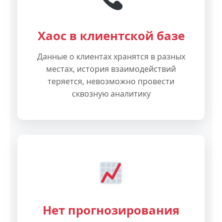
Хаос в клиентской базе
Данные о клиентах хранятся в разных
местах, история взаимодействий
теряется, невозможно провести
сквозную аналитику
Нет прогнозирования