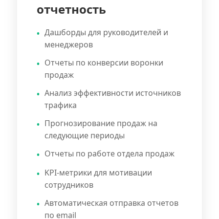
отчетность
Дашборды для руководителей и
менеджеров
Отчеты по конверсии воронки
продаж
Анализ эффективности источников
трафика
Прогнозирование продаж на
следующие периоды
Отчеты по работе отдела продаж
KPI-метрики для мотивации
сотрудников
Автоматическая отправка отчетов
по email