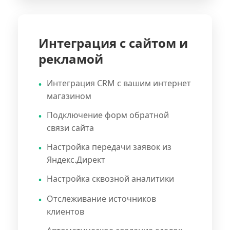
Интеграция с сайтом и
рекламой
Интеграция CRM с вашим интернет
магазином
Подключение форм обратной
связи сайта
Настройка передачи заявок из
Яндекс.Директ
Настройка сквозной аналитики
Отслеживание источников
клиентов