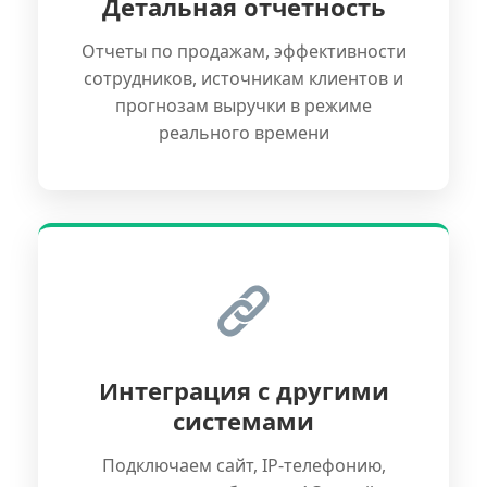
Детальная отчетность
Отчеты по продажам, эффективности
сотрудников, источникам клиентов и
прогнозам выручки в режиме
реального времени
Интеграция с другими
системами
Подключаем сайт, IP-телефонию,