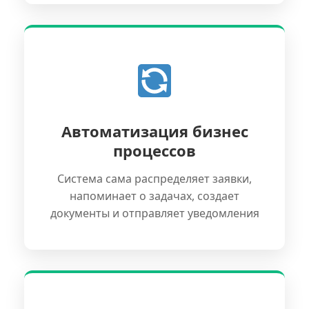
Автоматизация бизнес
процессов
Система сама распределяет заявки,
напоминает о задачах, создает
документы и отправляет уведомления