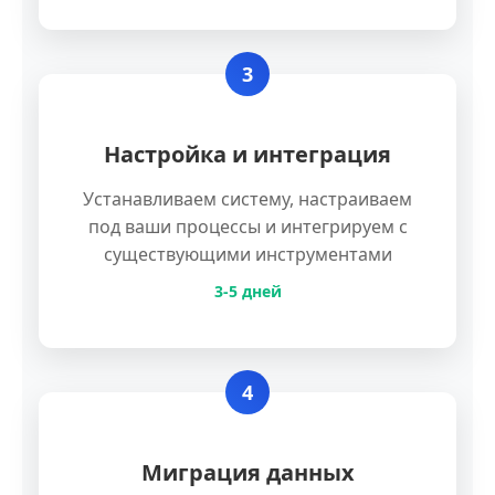
3
Настройка и интеграция
Устанавливаем систему, настраиваем
под ваши процессы и интегрируем с
существующими инструментами
3-5 дней
4
Миграция данных