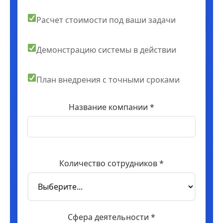
Расчет стоимости под ваши задачи
Демонстрацию системы в действии
План внедрения с точными сроками
Название компании *
Количество сотрудников *
Сфера деятельности *