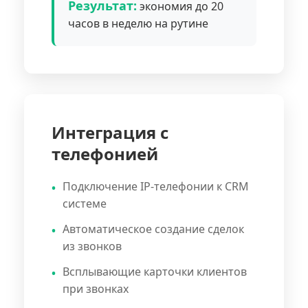
Результат:
экономия до 20
часов в неделю на рутине
Интеграция с
телефонией
Подключение IP-телефонии к CRM
системе
Автоматическое создание сделок
из звонков
Всплывающие карточки клиентов
при звонках