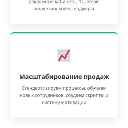
рекламные кабинеты, 1С, email-
маркетинг и мессенджеры
Масштабирование продаж
Стандартизируем процессы, обучаем
новых сотрудников, создаем скрипты и
систему мотивации