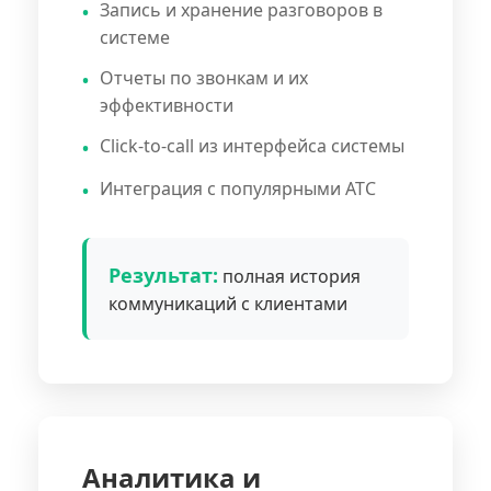
Запись и хранение разговоров в
системе
Отчеты по звонкам и их
эффективности
Click-to-call из интерфейса системы
Интеграция с популярными АТС
Результат:
полная история
коммуникаций с клиентами
Аналитика и