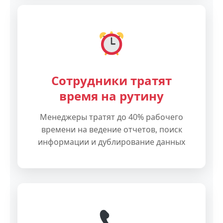
Сотрудники тратят
время на рутину
Менеджеры тратят до 40% рабочего
времени на ведение отчетов, поиск
информации и дублирование данных