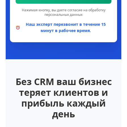
Нажимая кнопку, вы даете согласие на обработку
персональных данных
Наш эксперт перезвонит в течение 15
минут в рабочее время.
Без CRM ваш бизнес
теряет клиентов и
прибыль каждый
день