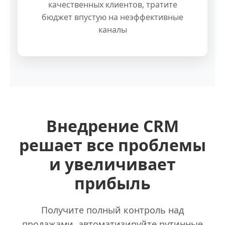
качественных клиентов, тратите
бюджет впустую на неэффективные
каналы
Внедрение CRM
решает все проблемы
и увеличивает
прибыль
Получите полный контроль над
продажами, автоматизируйте рутинные