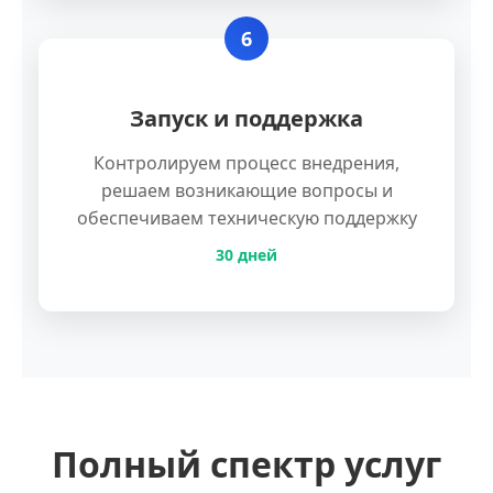
6
Запуск и поддержка
Контролируем процесс внедрения,
решаем возникающие вопросы и
обеспечиваем техническую поддержку
30 дней
Полный спектр услуг