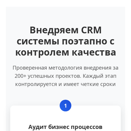
Внедряем CRM
системы поэтапно с
контролем качества
Проверенная методология внедрения за
200+ успешных проектов. Каждый этап
контролируется и имеет четкие сроки
1
Аудит бизнес процессов