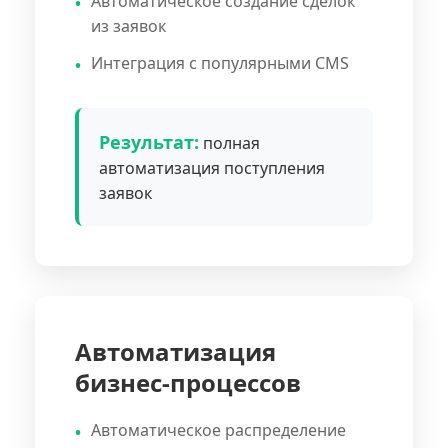
Автоматическое создание сделок
из заявок
Интеграция с популярными CMS
Результат:
полная
автоматизация поступления
заявок
Автоматизация
бизнес-процессов
Автоматическое распределение