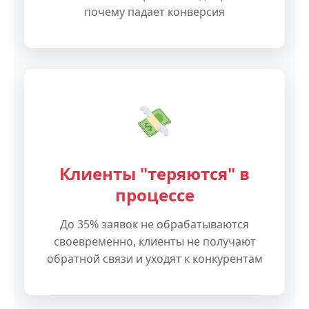
почему падает конверсия
Клиенты "теряются" в
процессе
До 35% заявок не обрабатываются
своевременно, клиенты не получают
обратной связи и уходят к конкурентам