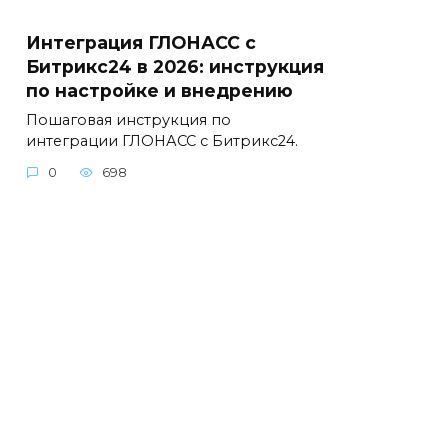
Интеграция ГЛОНАСС с
Битрикс24 в 2026: инструкция
по настройке и внедрению
Пошаговая инструкция по
интеграции ГЛОНАСС с Битрикс24.
0
698