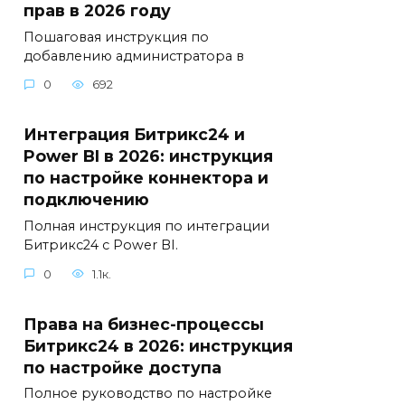
прав в 2026 году
Пошаговая инструкция по
добавлению администратора в
0
692
Интеграция Битрикс24 и
Power BI в 2026: инструкция
по настройке коннектора и
подключению
Полная инструкция по интеграции
Битрикс24 с Power BI.
0
1.1к.
Права на бизнес-процессы
Битрикс24 в 2026: инструкция
по настройке доступа
Полное руководство по настройке