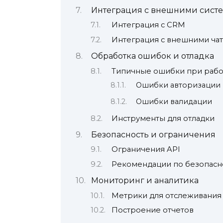
Интеграция с внешними сист
Интеграция с CRM
Интеграция с внешними ча
Обработка ошибок и отладка
Типичные ошибки при работ
Ошибки авторизации
Ошибки валидации
Инструменты для отладки
Безопасность и ограничения
Ограничения API
Рекомендации по безопасн
Мониторинг и аналитика
Метрики для отслеживания
Построение отчетов