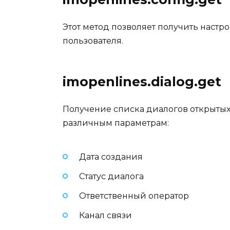
Этот метод позволяет получить настр
пользователя.
imopenlines.dialog.get
Получение списка диалогов открыты
различным параметрам:
Дата создания
Статус диалога
Ответственный оператор
Канал связи