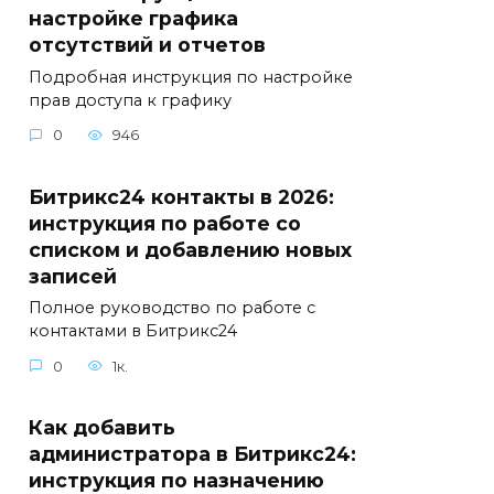
настройке графика
отсутствий и отчетов
Подробная инструкция по настройке
прав доступа к графику
0
946
Битрикс24 контакты в 2026:
инструкция по работе со
списком и добавлению новых
записей
Полное руководство по работе с
контактами в Битрикс24
0
1к.
Как добавить
администратора в Битрикс24:
инструкция по назначению