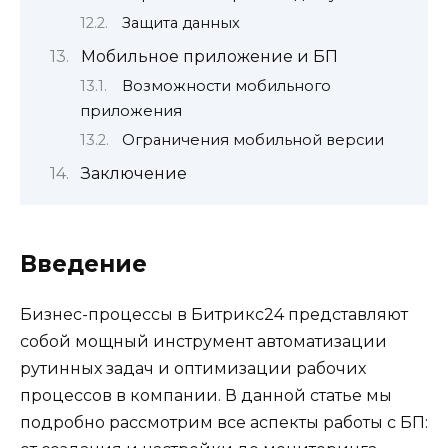
Защита данных
Мобильное приложение и БП
Возможности мобильного
приложения
Ограничения мобильной версии
Заключение
Введение
Бизнес-процессы в Битрикс24 представляют
собой мощный инструмент автоматизации
рутинных задач и оптимизации рабочих
процессов в компании. В данной статье мы
подробно рассмотрим все аспекты работы с БП: