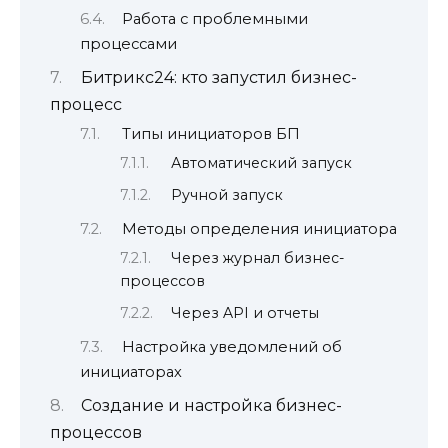
Работа с проблемными
процессами
Битрикс24: кто запустил бизнес-
процесс
Типы инициаторов БП
Автоматический запуск
Ручной запуск
Методы определения инициатора
Через журнал бизнес-
процессов
Через API и отчеты
Настройка уведомлений об
инициаторах
Создание и настройка бизнес-
процессов