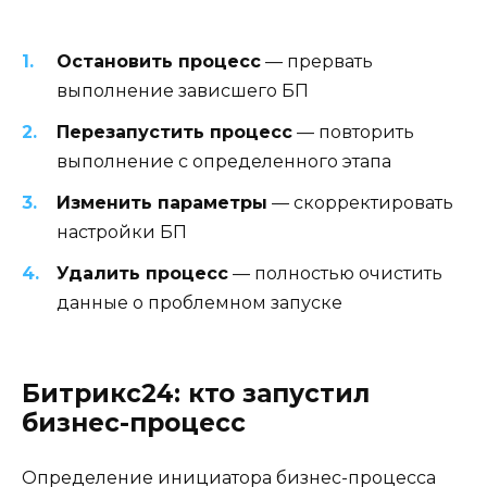
Остановить процесс
— прервать
выполнение зависшего БП
Перезапустить процесс
— повторить
выполнение с определенного этапа
Изменить параметры
— скорректировать
настройки БП
Удалить процесс
— полностью очистить
данные о проблемном запуске
Битрикс24: кто запустил
бизнес-процесс
Определение инициатора бизнес-процесса