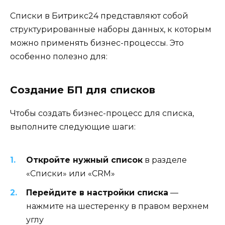
Списки в Битрикс24 представляют собой
структурированные наборы данных, к которым
можно применять бизнес-процессы. Это
особенно полезно для:
Создание БП для списков
Чтобы создать бизнес-процесс для списка,
выполните следующие шаги:
Откройте нужный список
в разделе
«Списки» или «CRM»
Перейдите в настройки списка
—
нажмите на шестеренку в правом верхнем
углу