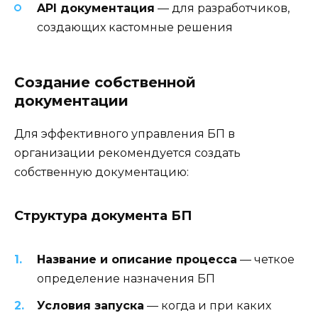
API документация
— для разработчиков,
создающих кастомные решения
Создание собственной
документации
Для эффективного управления БП в
организации рекомендуется создать
собственную документацию:
Структура документа БП
Название и описание процесса
— четкое
определение назначения БП
Условия запуска
— когда и при каких