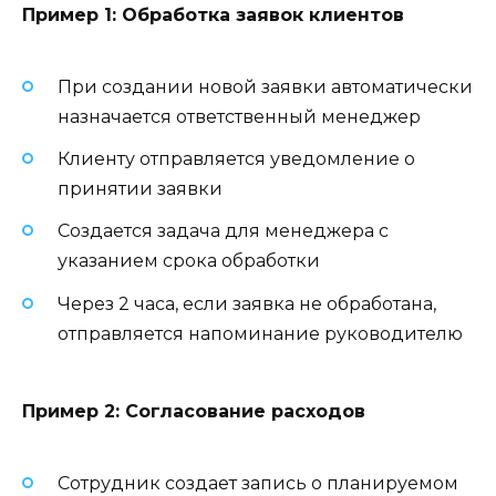
Пример 1: Обработка заявок клиентов
При создании новой заявки автоматически
назначается ответственный менеджер
Клиенту отправляется уведомление о
принятии заявки
Создается задача для менеджера с
указанием срока обработки
Через 2 часа, если заявка не обработана,
отправляется напоминание руководителю
Пример 2: Согласование расходов
Сотрудник создает запись о планируемом