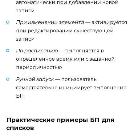
автоматически при добавлении новой
записи
При изменении элемента
— активируется
при редактировании существующей
записи
По расписанию
— выполняется в
определенное время или с заданной
периодичностью
Ручной запуск
— пользователь
самостоятельно инициирует выполнение
БП
Практические примеры БП для
списков