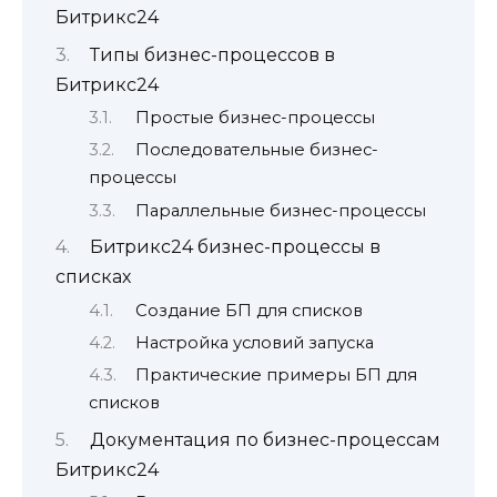
Битрикс24
Типы бизнес-процессов в
Битрикс24
Простые бизнес-процессы
Последовательные бизнес-
процессы
Параллельные бизнес-процессы
Битрикс24 бизнес-процессы в
списках
Создание БП для списков
Настройка условий запуска
Практические примеры БП для
списков
Документация по бизнес-процессам
Битрикс24