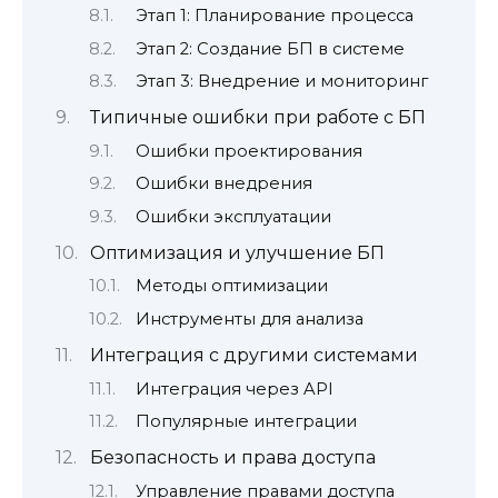
Этап 1: Планирование процесса
Этап 2: Создание БП в системе
Этап 3: Внедрение и мониторинг
Типичные ошибки при работе с БП
Ошибки проектирования
Ошибки внедрения
Ошибки эксплуатации
Оптимизация и улучшение БП
Методы оптимизации
Инструменты для анализа
Интеграция с другими системами
Интеграция через API
Популярные интеграции
Безопасность и права доступа
Управление правами доступа