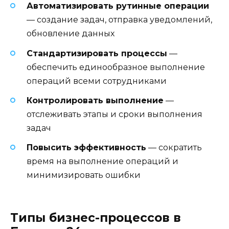
Автоматизировать рутинные операции
— создание задач, отправка уведомлений,
обновление данных
Стандартизировать процессы
—
обеспечить единообразное выполнение
операций всеми сотрудниками
Контролировать выполнение
—
отслеживать этапы и сроки выполнения
задач
Повысить эффективность
— сократить
время на выполнение операций и
минимизировать ошибки
Типы бизнес-процессов в