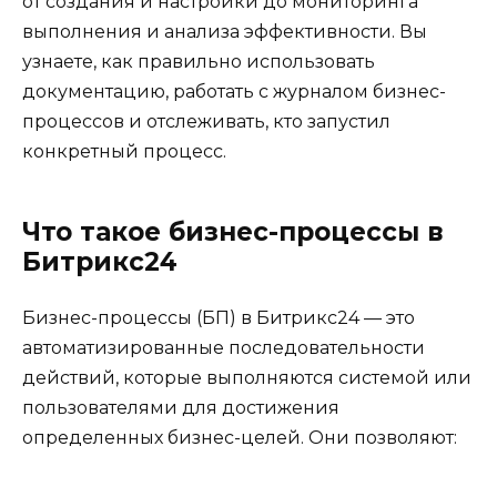
от создания и настройки до мониторинга
выполнения и анализа эффективности. Вы
узнаете, как правильно использовать
документацию, работать с журналом бизнес-
процессов и отслеживать, кто запустил
конкретный процесс.
Что такое бизнес-процессы в
Битрикс24
Бизнес-процессы (БП) в Битрикс24 — это
автоматизированные последовательности
действий, которые выполняются системой или
пользователями для достижения
определенных бизнес-целей. Они позволяют: