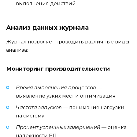
выполнения действий
Анализ данных журнала
Журнал позволяет проводить различные виды
анализа:
Мониторинг производительности
Время выполнения процессов
—
выявление узких мест и оптимизация
Частота запусков
— понимание нагрузки
на систему
Процент успешных завершений
— оценка
надежности БП