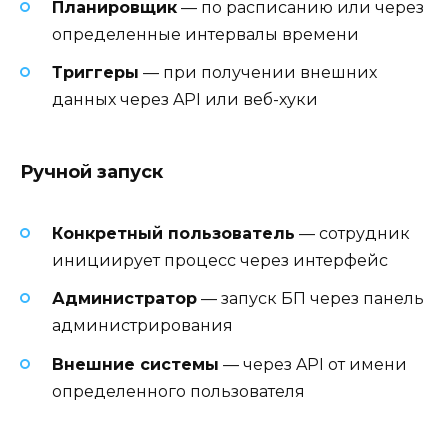
Планировщик
— по расписанию или через
определенные интервалы времени
Триггеры
— при получении внешних
данных через API или веб-хуки
Ручной запуск
Конкретный пользователь
— сотрудник
инициирует процесс через интерфейс
Администратор
— запуск БП через панель
администрирования
Внешние системы
— через API от имени
определенного пользователя