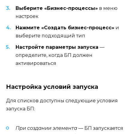
Выберите «Бизнес-процессы»
в меню
настроек
Нажмите «Создать бизнес-процесс»
и
выберите подходящий тип
Настройте параметры запуска
—
определите, когда БП должен
активироваться
Настройка условий запуска
Для списков доступны следующие условия
запуска БП:
При создании элемента
— БП запускается