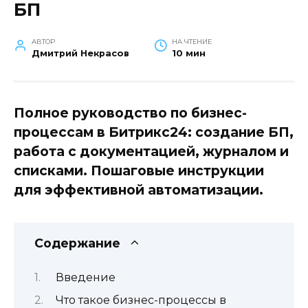
БП
АВТОР
НА ЧТЕНИЕ
Дмитрий Некрасов
10 мин
Полное руководство по бизнес-
процессам в Битрикс24: создание БП,
работа с документацией, журналом и
списками. Пошаговые инструкции
для эффективной автоматизации.
Содержание
Введение
Что такое бизнес-процессы в