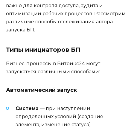
важно для контроля доступа, аудита и
оптимизации рабочих процессов. Рассмотрим
различные способы отслеживания автора
запуска БП.
Типы инициаторов БП
Бизнес-процессы в Битрикс24 могут
запускаться различными способами:
Автоматический запуск
Система
— при наступлении
определенных условий (создание
элемента, изменение статуса)