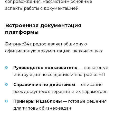
сопровождения. Рассмотрим основные
аспекты работы с документацией:
Встроенная документация
платформы
Битрикс24 предоставляет обширную
официальную документацию, включающую:
Руководство пользователя
— пошаговые
инструкции по созданию и настройке БП
Справочник по действиям
— описание
всех доступных операций и их параметров
Примеры и шаблоны
— готовые решения
для типовых бизнес-задач