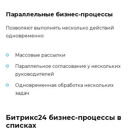
Параллельные бизнес-процессы
Позволяют выполнять несколько действий
одновременно:
Массовые рассылки
Параллельное согласование у нескольких
руководителей
Одновременная обработка нескольких
задач
Битрикс24 бизнес-процессы в
списках