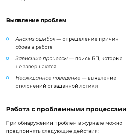
Выявление проблем
Анализ ошибок
— определение причин
сбоев в работе
Зависшие процессы
— поиск БП, которые
не завершаются
Неожиданное поведение
— выявление
отклонений от заданной логики
Работа с проблемными процессами
При обнаружении проблем в журнале можно
предпринять следующие действия: