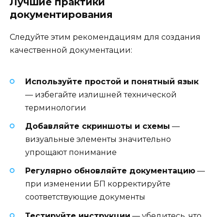
Лучшие практики
документирования
Следуйте этим рекомендациям для создания
качественной документации:
Используйте простой и понятный язык
— избегайте излишней технической
терминологии
Добавляйте скриншоты и схемы
—
визуальные элементы значительно
упрощают понимание
Регулярно обновляйте документацию
—
при изменении БП корректируйте
соответствующие документы
Тестируйте инструкции
— убедитесь, что