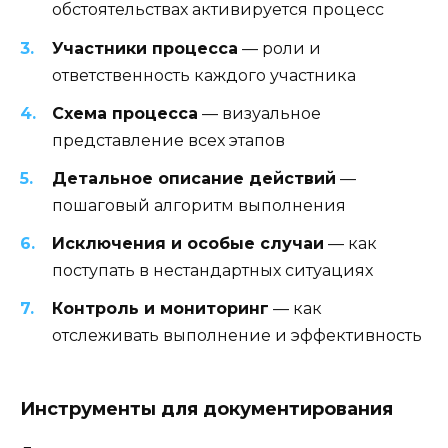
обстоятельствах активируется процесс
Участники процесса
— роли и
ответственность каждого участника
Схема процесса
— визуальное
представление всех этапов
Детальное описание действий
—
пошаговый алгоритм выполнения
Исключения и особые случаи
— как
поступать в нестандартных ситуациях
Контроль и мониторинг
— как
отслеживать выполнение и эффективность
Инструменты для документирования