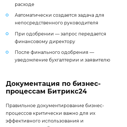
расходе
Автоматически создается задача для
непосредственного руководителя
При одобрении — запрос передается
финансовому директору
После финального одобрения —
уведомление бухгалтерии и заявителю
Документация по бизнес-
процессам Битрикс24
Правильное документирование бизнес-
процессов критически важно для их
эффективного использования и