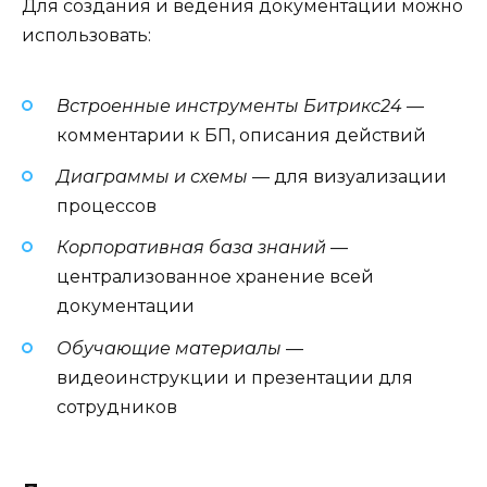
Для создания и ведения документации можно
использовать:
Встроенные инструменты Битрикс24
—
комментарии к БП, описания действий
Диаграммы и схемы
— для визуализации
процессов
Корпоративная база знаний
—
централизованное хранение всей
документации
Обучающие материалы
—
видеоинструкции и презентации для
сотрудников