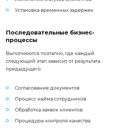
Установка временных задержек
Последовательные бизнес-
процессы
Выполняются поэтапно, где каждый
следующий этап зависит от результата
предыдущего:
Согласование документов
Процесс найма сотрудников
Обработка заявок клиентов
Процедуры контроля качества