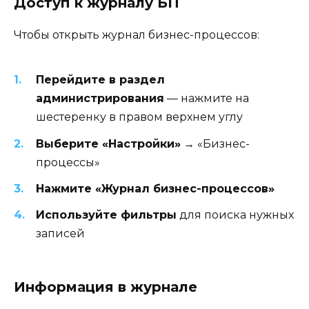
Доступ к журналу БП
Чтобы открыть журнал бизнес-процессов:
Перейдите в раздел
администрирования
— нажмите на
шестеренку в правом верхнем углу
Выберите «Настройки»
→ «Бизнес-
процессы»
Нажмите «Журнал бизнес-процессов»
Используйте фильтры
для поиска нужных
записей
Информация в журнале