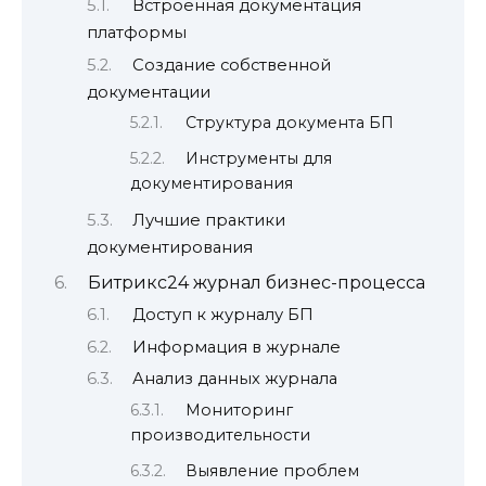
Встроенная документация
платформы
Создание собственной
документации
Структура документа БП
Инструменты для
документирования
Лучшие практики
документирования
Битрикс24 журнал бизнес-процесса
Доступ к журналу БП
Информация в журнале
Анализ данных журнала
Мониторинг
производительности
Выявление проблем