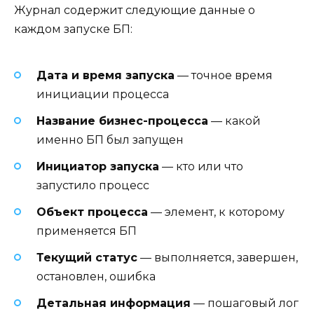
Журнал содержит следующие данные о
каждом запуске БП:
Дата и время запуска
— точное время
инициации процесса
Название бизнес-процесса
— какой
именно БП был запущен
Инициатор запуска
— кто или что
запустило процесс
Объект процесса
— элемент, к которому
применяется БП
Текущий статус
— выполняется, завершен,
остановлен, ошибка
Детальная информация
— пошаговый лог