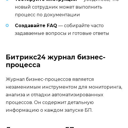
новый сотрудник может выполнить
процесс по документации
Создавайте FAQ
— собирайте часто
задаваемые вопросы и готовые ответы
Битрикс24 журнал бизнес-
процесса
Журнал бизнес-процессов является
незаменимым инструментом для мониторинга,
анализа и отладки автоматизированных
процессов. Он содержит детальную
информацию о каждом запуске БП.