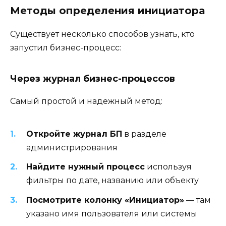
Методы определения инициатора
Существует несколько способов узнать, кто
запустил бизнес-процесс:
Через журнал бизнес-процессов
Самый простой и надежный метод:
Откройте журнал БП
в разделе
администрирования
Найдите нужный процесс
используя
фильтры по дате, названию или объекту
Посмотрите колонку «Инициатор»
— там
указано имя пользователя или системы