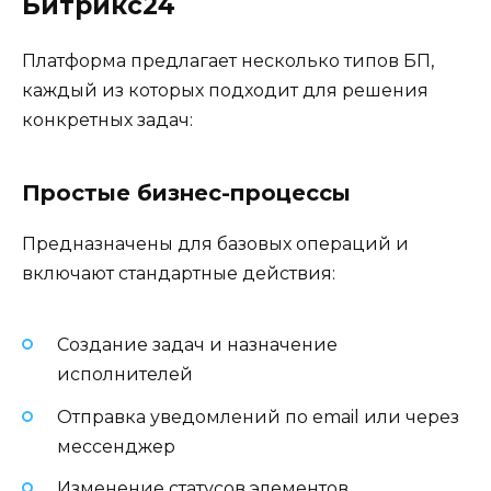
Битрикс24
Платформа предлагает несколько типов БП,
каждый из которых подходит для решения
конкретных задач:
Простые бизнес-процессы
Предназначены для базовых операций и
включают стандартные действия:
Создание задач и назначение
исполнителей
Отправка уведомлений по email или через
мессенджер
Изменение статусов элементов