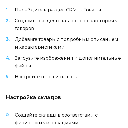
Перейдите в раздел CRM → Товары
Создайте разделы каталога по категориям
товаров
Добавьте товары с подробным описанием
и характеристиками
Загрузите изображения и дополнительные
файлы
Настройте цены и валюты
Настройка складов
Создайте склады в соответствии с
физическими локациями