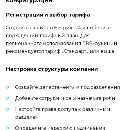
конфигурации
Регистрация и выбор тарифа
Создайте аккаунт в Битрикс24 и выберите
подходящий тарифный план. Для
полноценного использования ERP-функций
рекомендуется тариф «Стандарт» или выше.
Настройка структуры компании
Создайте департаменты и подразделения
Добавьте сотрудников и назначьте роли
Настройте права доступа к различным
разделам
Определите иерархию подчинения