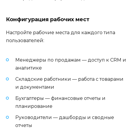
Конфигурация рабочих мест
Настройте рабочие места для каждого типа
пользователей:
Менеджеры по продажам — доступ к CRM и
аналитике
Складские работники — работа с товарами
и документами
Бухгалтеры — финансовые отчеты и
планирование
Руководители — дашборды и сводные
отчеты