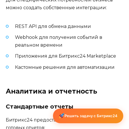
можно создать собственные интеграции:
REST API для обмена данными
Webhook для получения событий в
реальном времени
Приложения для Битрикс24 Marketplace
Кастомные решения для автоматизации
Аналитика и отчетность
Стандартные отчеты
Решить задачу с Битрикс24
Битрикс24 предоставляет обширный набор
готовых отчетов: