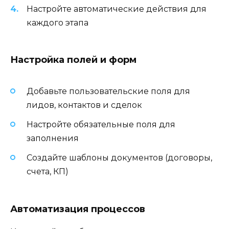
Настройте автоматические действия для
каждого этапа
Настройка полей и форм
Добавьте пользовательские поля для
лидов, контактов и сделок
Настройте обязательные поля для
заполнения
Создайте шаблоны документов (договоры,
счета, КП)
Автоматизация процессов