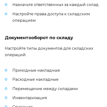
Назначьте ответственных за каждый склад
Настройте права доступа к складским
операциям
Документооборот по складу
Настройте типы документов для складских
операций:
Приходные накладные
Расходные накладные
Перемещение между складами
Инвентаризация
Списание