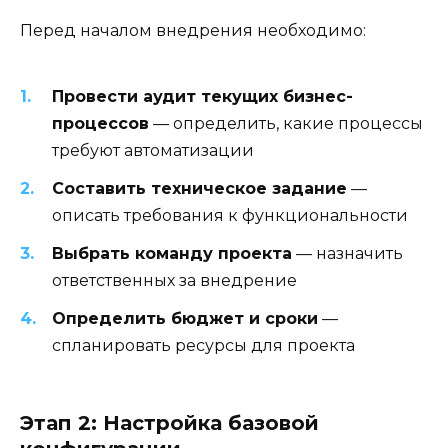
Перед началом внедрения необходимо:
Провести аудит текущих бизнес-
процессов
— определить, какие процессы
требуют автоматизации
Составить техническое задание
—
описать требования к функциональности
Выбрать команду проекта
— назначить
ответственных за внедрение
Определить бюджет и сроки
—
спланировать ресурсы для проекта
Этап 2: Настройка базовой