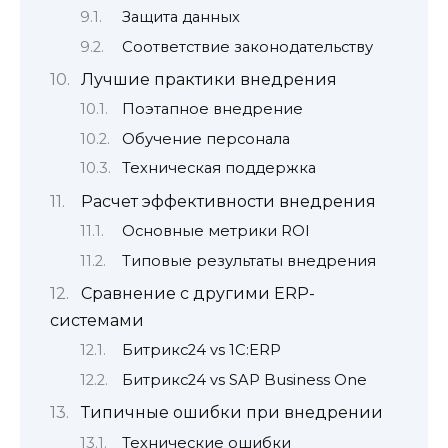
Защита данных
Соответствие законодательству
Лучшие практики внедрения
Поэтапное внедрение
Обучение персонала
Техническая поддержка
Расчет эффективности внедрения
Основные метрики ROI
Типовые результаты внедрения
Сравнение с другими ERP-
системами
Битрикс24 vs 1С:ERP
Битрикс24 vs SAP Business One
Типичные ошибки при внедрении
Технические ошибки