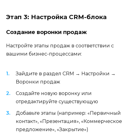
Этап 3: Настройка CRM-блока
Создание воронки продаж
Настройте этапы продаж в соответствии с
вашими бизнес-процессами:
Зайдите в раздел CRM → Настройки →
Воронки продаж
Создайте новую воронку или
отредактируйте существующую
Добавьте этапы (например: «Первичный
контакт», «Презентация», «Коммерческое
предложение», «Закрытие»)