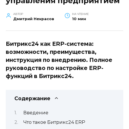
управления предприятием
АВТОР
НА ЧТЕНИЕ
Дмитрий Некрасов
10 мин
Битрикс24 как ERP-система:
возможности, преимущества,
инструкция по внедрению. Полное
руководство по настройке ERP-
функций в Битрикс24.
Содержание
Введение
Что такое Битрикс24 ERP