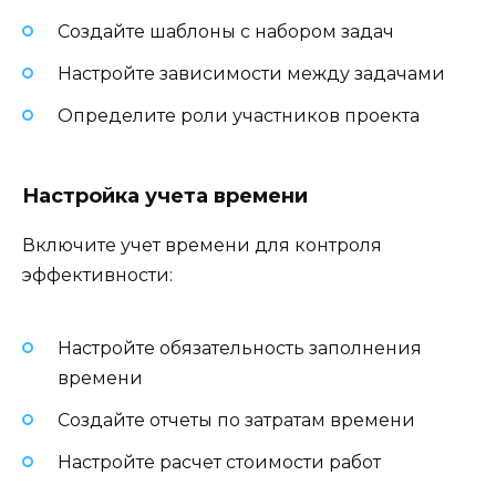
Создайте шаблоны с набором задач
Настройте зависимости между задачами
Определите роли участников проекта
Настройка учета времени
Включите учет времени для контроля
эффективности:
Настройте обязательность заполнения
времени
Создайте отчеты по затратам времени
Настройте расчет стоимости работ