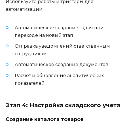
Используйте роботы и триггеры для
автоматизации:
Автоматическое создание задач при
переходе на новый этап
Отправка уведомлений ответственным
сотрудникам
Автоматическое создание документов
Расчет и обновление аналитических
показателей
Этап 4: Настройка складского учета
Создание каталога товаров