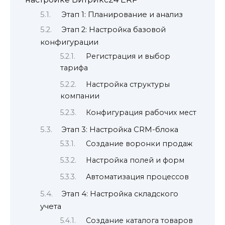
Этап 1: Планирование и анализ
Этап 2: Настройка базовой
конфигурации
Регистрация и выбор
тарифа
Настройка структуры
компании
Конфигурация рабочих мест
Этап 3: Настройка CRM-блока
Создание воронки продаж
Настройка полей и форм
Автоматизация процессов
Этап 4: Настройка складского
учета
Создание каталога товаров