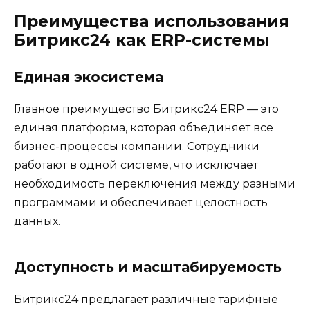
Преимущества использования
Битрикс24 как ERP-системы
Единая экосистема
Главное преимущество Битрикс24 ERP — это
единая платформа, которая объединяет все
бизнес-процессы компании. Сотрудники
работают в одной системе, что исключает
необходимость переключения между разными
программами и обеспечивает целостность
данных.
Доступность и масштабируемость
Битрикс24 предлагает различные тарифные