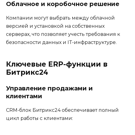
Облачное и коробочное решение
Компании могут выбрать между облачной
версией и установкой на собственных
серверах, что позволяет учесть требования к
безопасности данных и IT-инфраструктуре.
Ключевые ERP-функции в
Битрикс24
Управление продажами и
клиентами
CRM-блок Битрикс24 обеспечивает полный
цикл работы с клиентами: