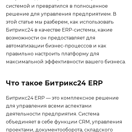
системой и превратился в полноценное
решение для управления предприятием. В
этой статье мы разберем, как использовать
Битрикс24 в качестве ERP-системы, какие
возможности он предоставляет для
автоматизации бизнес-процессов и как
правильно настроить платформу для
максимальной эффективности вашего бизнеса.
Что такое Битрикс24 ERP
Битрикс24 ERP — это комплексное решение
для управления всеми аспектами
деятельности предприятия. Система
объединяет в себе функции CRM, управления
проектами, документооборота, складского