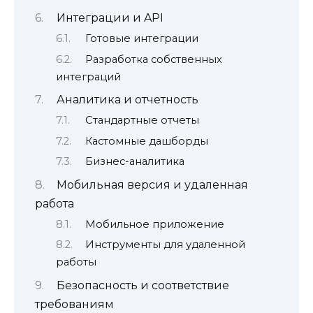
Интеграции и API
Готовые интеграции
Разработка собственных
интеграций
Аналитика и отчетность
Стандартные отчеты
Кастомные дашборды
Бизнес-аналитика
Мобильная версия и удаленная
работа
Мобильное приложение
Инструменты для удаленной
работы
Безопасность и соответствие
требованиям