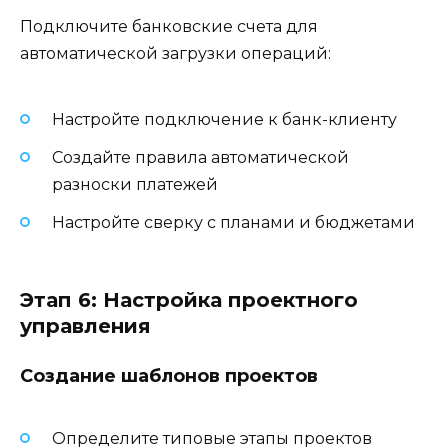
Подключите банковские счета для
автоматической загрузки операций:
Настройте подключение к банк-клиенту
Создайте правила автоматической
разноски платежей
Настройте сверку с планами и бюджетами
Этап 6: Настройка проектного
управления
Создание шаблонов проектов
Определите типовые этапы проектов