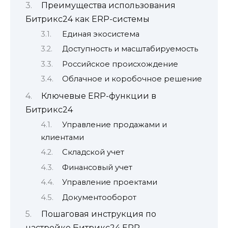
Преимущества использования
Битрикс24 как ERP-системы
Единая экосистема
Доступность и масштабируемость
Российское происхождение
Облачное и коробочное решение
Ключевые ERP-функции в
Битрикс24
Управление продажами и
клиентами
Складской учет
Финансовый учет
Управление проектами
Документооборот
Пошаговая инструкция по
настройке Битрикс24 ERP