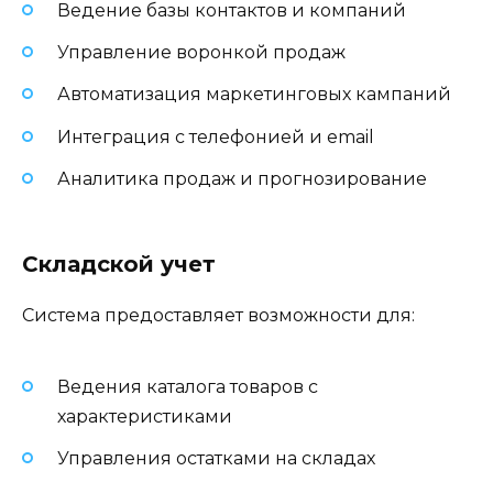
Ведение базы контактов и компаний
Управление воронкой продаж
Автоматизация маркетинговых кампаний
Интеграция с телефонией и email
Аналитика продаж и прогнозирование
Складской учет
Система предоставляет возможности для:
Ведения каталога товаров с
характеристиками
Управления остатками на складах