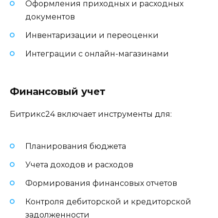
Оформления приходных и расходных
документов
Инвентаризации и переоценки
Интеграции с онлайн-магазинами
Финансовый учет
Битрикс24 включает инструменты для:
Планирования бюджета
Учета доходов и расходов
Формирования финансовых отчетов
Контроля дебиторской и кредиторской
задолженности