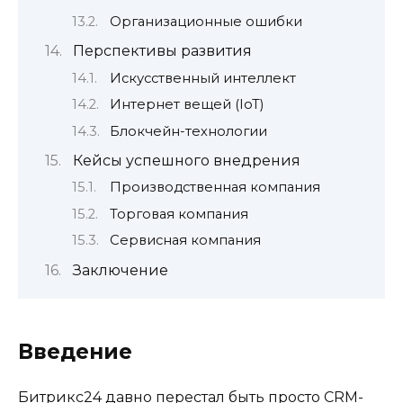
Организационные ошибки
Перспективы развития
Искусственный интеллект
Интернет вещей (IoT)
Блокчейн-технологии
Кейсы успешного внедрения
Производственная компания
Торговая компания
Сервисная компания
Заключение
Введение
Битрикс24 давно перестал быть просто CRM-