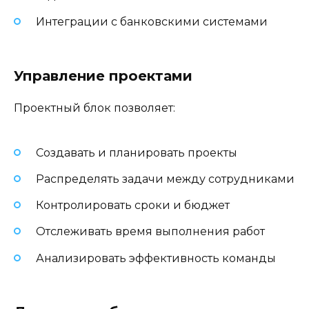
Интеграции с банковскими системами
Управление проектами
Проектный блок позволяет:
Создавать и планировать проекты
Распределять задачи между сотрудниками
Контролировать сроки и бюджет
Отслеживать время выполнения работ
Анализировать эффективность команды