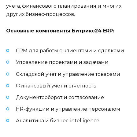
учета, финансового планирования и многих
других бизнес-процессов.
Основные компоненты Битрикс24 ERP:
CRM для работы с клиентами и сделками
Управление проектами и задачами
Складской учет и управление товарами
Финансовый учет и отчетность
Документооборот и согласование
HR-функции и управление персоналом
Аналитика и бизнес-intelligence