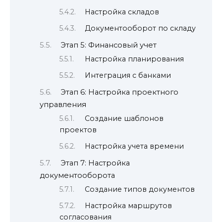
Настройка складов
Документооборот по складу
Этап 5: Финансовый учет
Настройка планирования
Интеграция с банками
Этап 6: Настройка проектного
управления
Создание шаблонов
проектов
Настройка учета времени
Этап 7: Настройка
документооборота
Создание типов документов
Настройка маршрутов
согласования