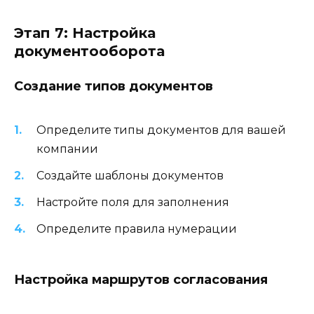
Этап 7: Настройка
документооборота
Создание типов документов
Определите типы документов для вашей
компании
Создайте шаблоны документов
Настройте поля для заполнения
Определите правила нумерации
Настройка маршрутов согласования