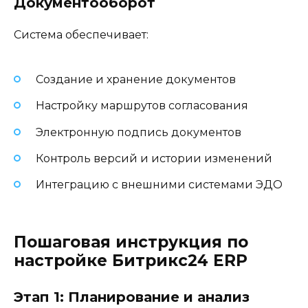
Документооборот
Система обеспечивает:
Создание и хранение документов
Настройку маршрутов согласования
Электронную подпись документов
Контроль версий и истории изменений
Интеграцию с внешними системами ЭДО
Пошаговая инструкция по
настройке Битрикс24 ERP
Этап 1: Планирование и анализ