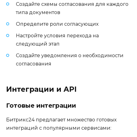
Создайте схемы согласования для каждого
типа документов
Определите роли согласующих
Настройте условия перехода на
следующий этап
Создайте уведомления о необходимости
согласования
Интеграции и API
Готовые интеграции
Битрикс24 предлагает множество готовых
интеграций с популярными сервисами: