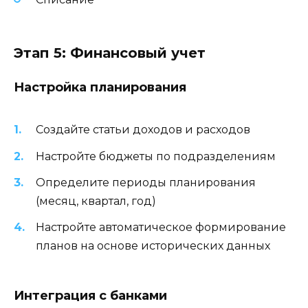
Этап 5: Финансовый учет
Настройка планирования
Создайте статьи доходов и расходов
Настройте бюджеты по подразделениям
Определите периоды планирования
(месяц, квартал, год)
Настройте автоматическое формирование
планов на основе исторических данных
Интеграция с банками