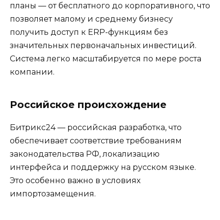
планы — от бесплатного до корпоративного, что
позволяет малому и среднему бизнесу
получить доступ к ERP-функциям без
значительных первоначальных инвестиций.
Система легко масштабируется по мере роста
компании.
Российское происхождение
Битрикс24 — российская разработка, что
обеспечивает соответствие требованиям
законодательства РФ, локализацию
интерфейса и поддержку на русском языке.
Это особенно важно в условиях
импортозамещения.