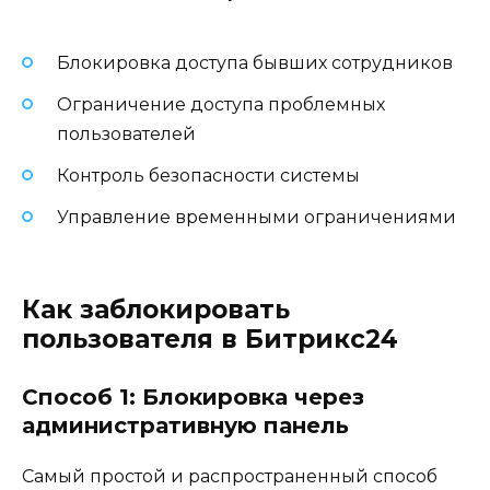
Блокировка доступа бывших сотрудников
Ограничение доступа проблемных
пользователей
Контроль безопасности системы
Управление временными ограничениями
Как заблокировать
пользователя в Битрикс24
Способ 1: Блокировка через
административную панель
Самый простой и распространенный способ