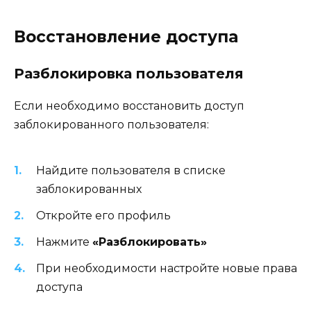
Восстановление доступа
Разблокировка пользователя
Если необходимо восстановить доступ
заблокированного пользователя:
Найдите пользователя в списке
заблокированных
Откройте его профиль
Нажмите
«Разблокировать»
При необходимости настройте новые права
доступа