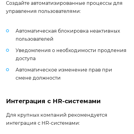
Создайте автоматизированные процессы для
управления пользователями:
Автоматическая блокировка неактивных
пользователей
Уведомления о необходимости продления
доступа
Автоматическое изменение прав при
смене должности
Интеграция с HR-системами
Для крупных компаний рекомендуется
интеграция с HR-системами: