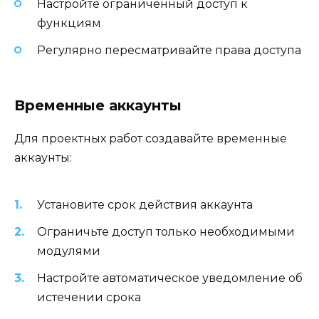
Настройте ограниченный доступ к
функциям
Регулярно пересматривайте права доступа
Временные аккаунты
Для проектных работ создавайте временные
аккаунты:
Установите срок действия аккаунта
Ограничьте доступ только необходимыми
модулями
Настройте автоматическое уведомление об
истечении срока