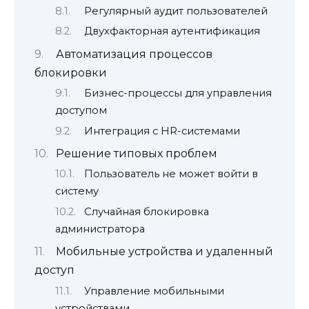
Регулярный аудит пользователей
Двухфакторная аутентификация
Автоматизация процессов
блокировки
Бизнес-процессы для управления
доступом
Интеграция с HR-системами
Решение типовых проблем
Пользователь не может войти в
систему
Случайная блокировка
администратора
Мобильные устройства и удаленный
доступ
Управление мобильными
устройствами