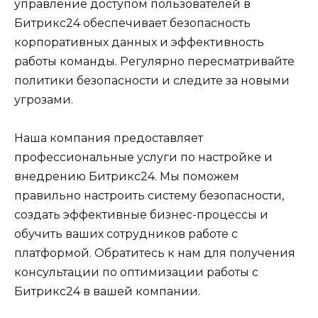
управление доступом пользователей в
Битрикс24 обеспечивает безопасность
корпоративных данных и эффективность
работы команды. Регулярно пересматривайте
политики безопасности и следите за новыми
угрозами.
Наша компания предоставляет
профессиональные услуги по настройке и
внедрению Битрикс24. Мы поможем
правильно настроить систему безопасности,
создать эффективные бизнес-процессы и
обучить ваших сотрудников работе с
платформой. Обратитесь к нам для получения
консультации по оптимизации работы с
Битрикс24 в вашей компании.