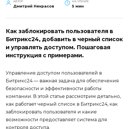
АВТОР
НА ЧТЕНИЕ
Дмитрий Некрасов
5 мин
Как заблокировать пользователя в
Битрикс24, добавить в черный список
и управлять доступом. Пошаговая
инструкция с примерами.
Управление доступом пользователей в
Битрикс24 — важная задача для обеспечения
безопасности и эффективности работы
компании. В этой статье рассмотрим детально,
как работает черный список в Битрикс24, как
заблокировать пользователя и какие
возможности предоставляет система для
контроля доступа.