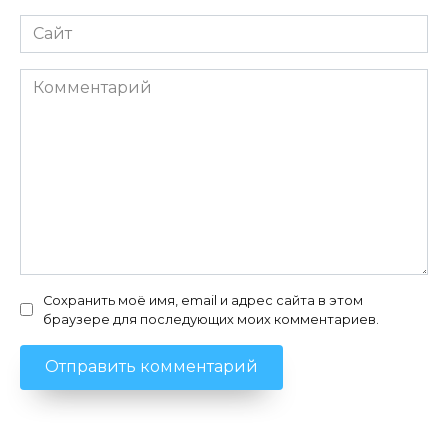
Сайт
Комментарий
Сохранить моё имя, email и адрес сайта в этом
браузере для последующих моих комментариев.