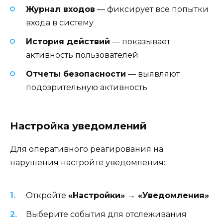
Журнал входов
— фиксирует все попытки
входа в систему
История действий
— показывает
активность пользователей
Отчеты безопасности
— выявляют
подозрительную активность
Настройка уведомлений
Для оперативного реагирования на
нарушения настройте уведомления:
Откройте
«Настройки» → «Уведомления»
Выберите события для отслеживания