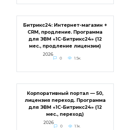
Битрикс24: Интернет-магазин +
CRM, продление. Программа
для ЭВМ «1С-Битрикс24» (12
мес., продление лицензии)
2026
0
1.5к.
Корпоративный портал — 50,
лицензия переход. Программа
для ЭВМ «1С-Битрикс24» (12
мес., переход)
2026
0
1.1к.