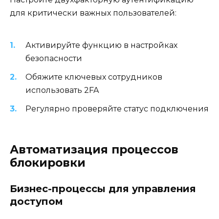
для критически важных пользователей:
Активируйте функцию в настройках
безопасности
Обяжите ключевых сотрудников
использовать 2FA
Регулярно проверяйте статус подключения
Автоматизация процессов
блокировки
Бизнес-процессы для управления
доступом