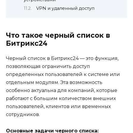
VPN и удаленный доступ
Что такое черный список в
Битрикс24
Черный список в Битрикс24 — это функция,
позволяющая ограничить доступ
определенных пользователей к системе или
отдельным модулям. Эта возможность
особенно актуальна для компаний, которые
работают с большим количеством внешних
пользователей, клиентов или временных
сотрудников.
Основные задачи черного списка: