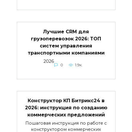
Лучшие CRM для
грузоперевозок 2026: ТОП
систем управления
транспортными компаниями
2026
0
1.9к.
Конструктор КП Битрикс24 в
2026: инструкция по созданию
коммерческих предложений
Пошаговая инструкция по работе с
конструктором коммерческих