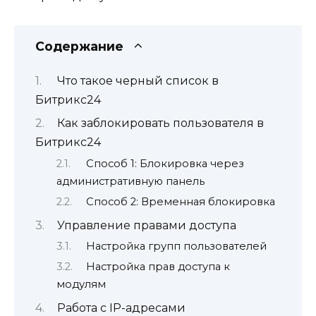
Содержание
Что такое черный список в
Битрикс24
Как заблокировать пользователя в
Битрикс24
Способ 1: Блокировка через
административную панель
Способ 2: Временная блокировка
Управление правами доступа
Настройка групп пользователей
Настройка прав доступа к
модулям
Работа с IP-адресами