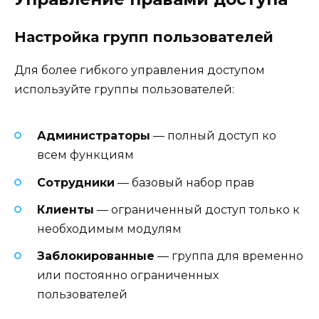
Настройка групп пользователей
Для более гибкого управления доступом
используйте группы пользователей:
Администраторы
— полный доступ ко
всем функциям
Сотрудники
— базовый набор прав
Клиенты
— ограниченный доступ только к
необходимым модулям
Заблокированные
— группа для временно
или постоянно ограниченных
пользователей