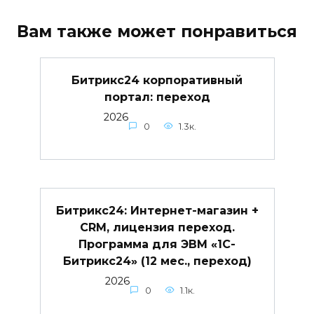
Вам также может понравиться
Битрикс24 корпоративный
портал: переход
2026
0
1.3к.
Битрикс24: Интернет-магазин +
CRM, лицензия переход.
Программа для ЭВМ «1С-
Битрикс24» (12 мес., переход)
2026
0
1.1к.