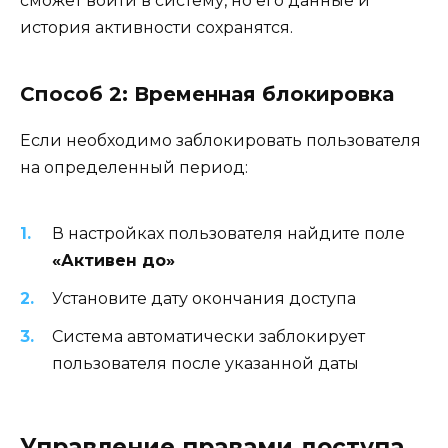
сможет войти в систему, но его данные и
история активности сохранятся.
Способ 2: Временная блокировка
Если необходимо заблокировать пользователя
на определенный период:
В настройках пользователя найдите поле
«Активен до»
Установите дату окончания доступа
Система автоматически заблокирует
пользователя после указанной даты
Управление правами доступа