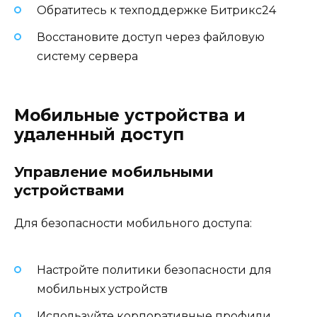
Обратитесь к техподдержке Битрикс24
Восстановите доступ через файловую
систему сервера
Мобильные устройства и
удаленный доступ
Управление мобильными
устройствами
Для безопасности мобильного доступа:
Настройте политики безопасности для
мобильных устройств
Используйте корпоративные профили