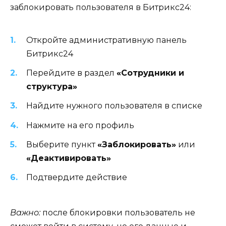
заблокировать пользователя в Битрикс24:
Откройте административную панель
Битрикс24
Перейдите в раздел
«Сотрудники и
структура»
Найдите нужного пользователя в списке
Нажмите на его профиль
Выберите пункт
«Заблокировать»
или
«Деактивировать»
Подтвердите действие
Важно:
после блокировки пользователь не