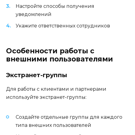
Настройте способы получения
уведомлений
Укажите ответственных сотрудников
Особенности работы с
внешними пользователями
Экстранет-группы
Для работы с клиентами и партнерами
используйте экстранет-группы:
Создайте отдельные группы для каждого
типа внешних пользователей