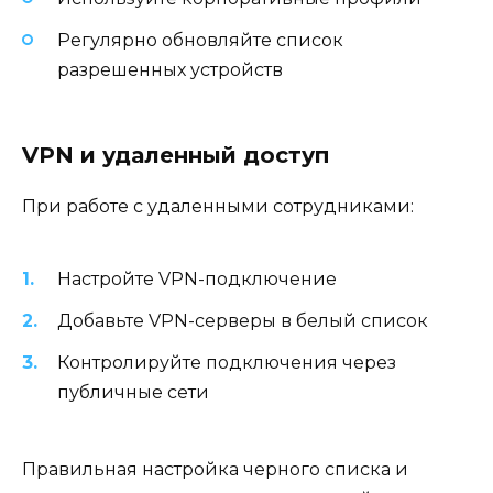
Регулярно обновляйте список
разрешенных устройств
VPN и удаленный доступ
При работе с удаленными сотрудниками:
Настройте VPN-подключение
Добавьте VPN-серверы в белый список
Контролируйте подключения через
публичные сети
Правильная настройка черного списка и