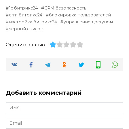
1с битрикс24
CRM безопасность
crm битрикс24
блокировка пользователей
настройка битрикс24
управление доступом
черный список
Оцените статью
Добавить комментарий
Имя
*
Email
*