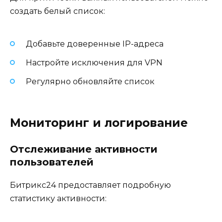
создать белый список:
Добавьте доверенные IP-адреса
Настройте исключения для VPN
Регулярно обновляйте список
Мониторинг и логирование
Отслеживание активности
пользователей
Битрикс24 предоставляет подробную
статистику активности: