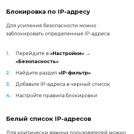
Блокировка по IP-адресу
Для усиления безопасности можно
заблокировать определенные IP-адреса:
Перейдите в
«Настройки» →
«Безопасность»
Найдите раздел
«IP-фильтр»
Добавьте IP-адреса в черный список
Настройте правила блокировки
Белый список IP-адресов
Для критически важных пользователей можно