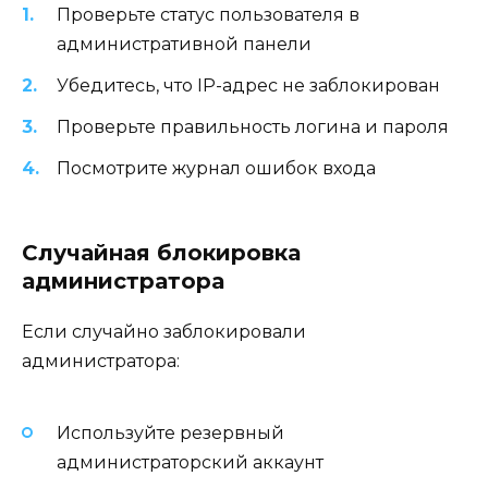
Проверьте статус пользователя в
административной панели
Убедитесь, что IP-адрес не заблокирован
Проверьте правильность логина и пароля
Посмотрите журнал ошибок входа
Случайная блокировка
администратора
Если случайно заблокировали
администратора:
Используйте резервный
администраторский аккаунт