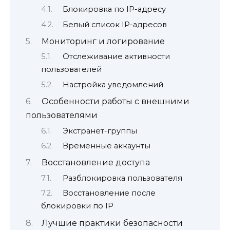
Блокировка по IP-адресу
Белый список IP-адресов
Мониторинг и логирование
Отслеживание активности
пользователей
Настройка уведомлений
Особенности работы с внешними
пользователями
Экстранет-группы
Временные аккаунты
Восстановление доступа
Разблокировка пользователя
Восстановление после
блокировки по IP
Лучшие практики безопасности