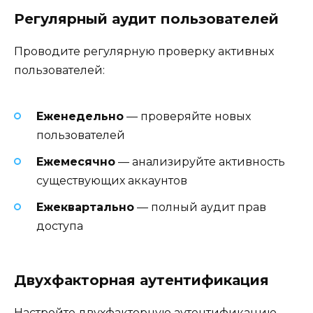
Регулярный аудит пользователей
Проводите регулярную проверку активных
пользователей:
Еженедельно
— проверяйте новых
пользователей
Ежемесячно
— анализируйте активность
существующих аккаунтов
Ежеквартально
— полный аудит прав
доступа
Двухфакторная аутентификация
Настройте двухфакторную аутентификацию