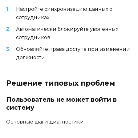
Настройте синхронизацию данных о
сотрудниках
Автоматически блокируйте уволенных
сотрудников
Обновляйте права доступа при изменении
должности
Решение типовых проблем
Пользователь не может войти в
систему
Основные шаги диагностики: