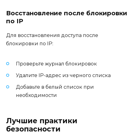
Восстановление после блокировки
по IP
Для восстановления доступа после
блокировки по IP:
Проверьте журнал блокировок
Удалите IP-адрес из черного списка
Добавьте в белый список при
необходимости
Лучшие практики
безопасности