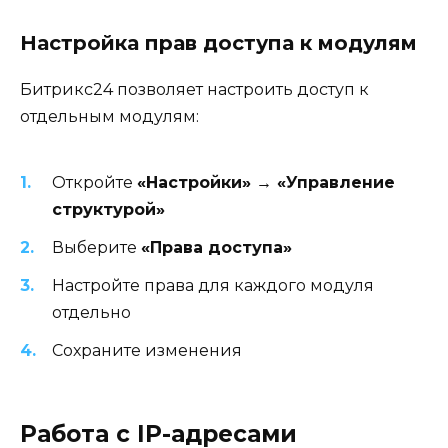
Настройка прав доступа к модулям
Битрикс24 позволяет настроить доступ к
отдельным модулям:
Откройте
«Настройки» → «Управление
структурой»
Выберите
«Права доступа»
Настройте права для каждого модуля
отдельно
Сохраните изменения
Работа с IP-адресами