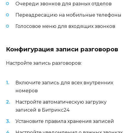
Очереди звонков для разных отделов
Переадресацию на мобильные телефоны
Голосовое меню для входящих звонков
Конфигурация записи разговоров
Настройте запись разговоров:
Включите запись для всех внутренних
номеров
Настройте автоматическую загрузку
записей в Битрикс24
Установите правила хранения записей
Настройте уведомления о важных звонках