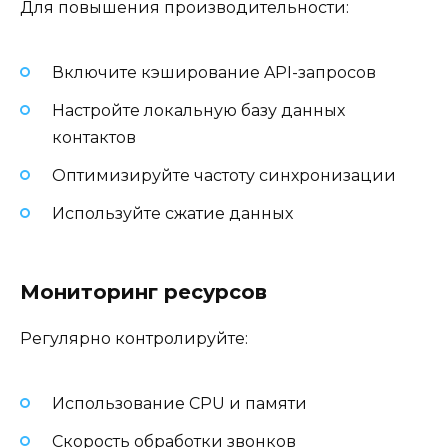
Для повышения производительности:
Включите кэширование API-запросов
Настройте локальную базу данных
контактов
Оптимизируйте частоту синхронизации
Используйте сжатие данных
Мониторинг ресурсов
Регулярно контролируйте:
Использование CPU и памяти
Скорость обработки звонков