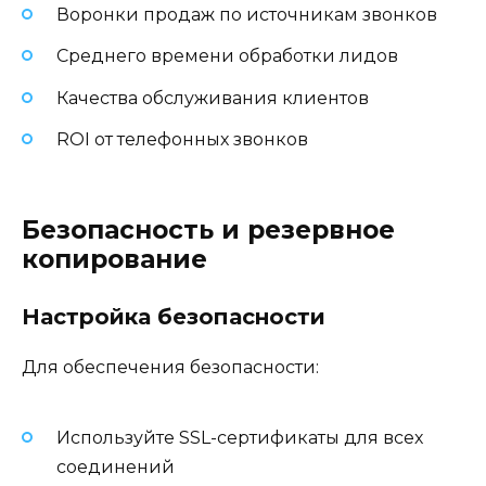
Воронки продаж по источникам звонков
Среднего времени обработки лидов
Качества обслуживания клиентов
ROI от телефонных звонков
Безопасность и резервное
копирование
Настройка безопасности
Для обеспечения безопасности:
Используйте SSL-сертификаты для всех
соединений