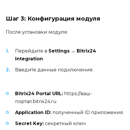
Шаг 3: Конфигурация модуля
После установки модуля:
Перейдите в
Settings
→
Bitrix24
Integration
Введите данные подключения:
Bitrix24 Portal URL:
https://ваш-
портал.bitrix24.ru
Application ID:
полученный ID приложения
Secret Key:
секретный ключ