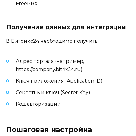
FreePBX
Получение данных для интеграции
В Битрикс24 необходимо получить:
Адрес портала (например,
https://company.bitrix24.ru)
Ключ приложения (Application ID)
Секретный ключ (Secret Key)
Код авторизации
Пошаговая настройка