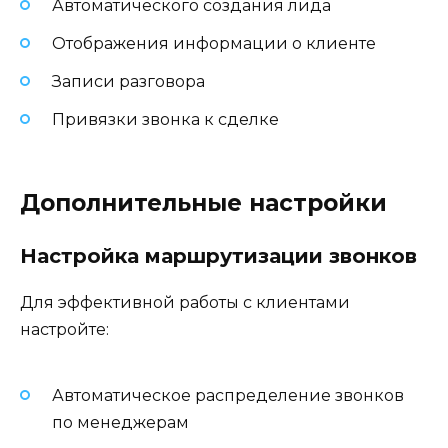
Автоматического создания лида
Отображения информации о клиенте
Записи разговора
Привязки звонка к сделке
Дополнительные настройки
Настройка маршрутизации звонков
Для эффективной работы с клиентами
настройте:
Автоматическое распределение звонков
по менеджерам