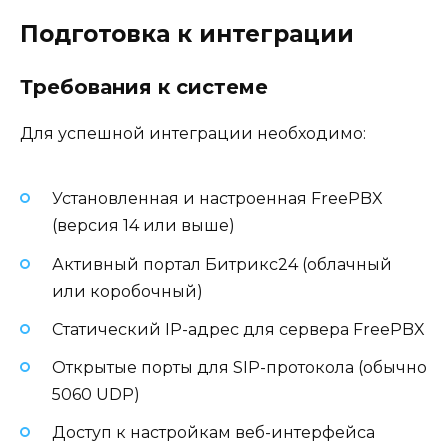
Подготовка к интеграции
Требования к системе
Для успешной интеграции необходимо:
Установленная и настроенная FreePBX
(версия 14 или выше)
Активный портал Битрикс24 (облачный
или коробочный)
Статический IP-адрес для сервера FreePBX
Открытые порты для SIP-протокола (обычно
5060 UDP)
Доступ к настройкам веб-интерфейса