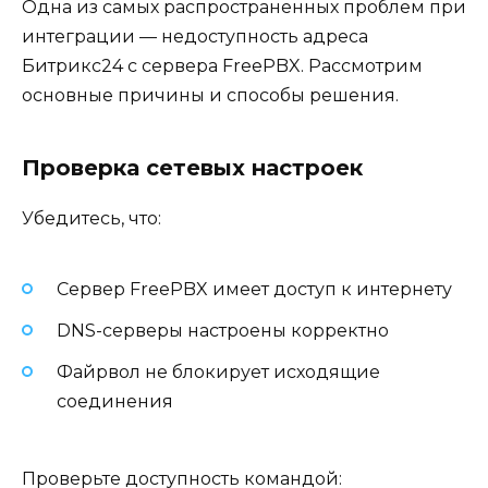
Одна из самых распространенных проблем при
интеграции — недоступность адреса
Битрикс24 с сервера FreePBX. Рассмотрим
основные причины и способы решения.
Проверка сетевых настроек
Убедитесь, что:
Сервер FreePBX имеет доступ к интернету
DNS-серверы настроены корректно
Файрвол не блокирует исходящие
соединения
Проверьте доступность командой: