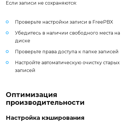
Если записи не сохраняются:
Проверьте настройки записи в FreePBX
Убедитесь в наличии свободного места на
диске
Проверьте права доступа к папке записей
Настройте автоматическую очистку старых
записей
Оптимизация
производительности
Настройка кэширования