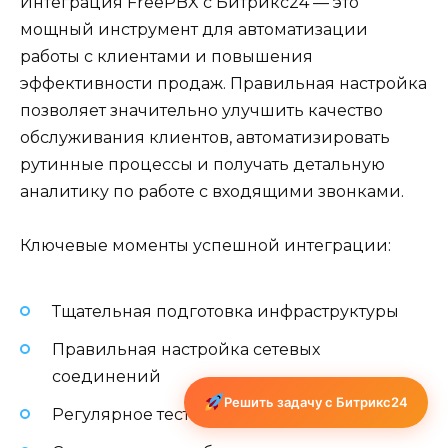
Интеграция FreePBX с Битрикс24 — это
мощный инструмент для автоматизации
работы с клиентами и повышения
эффективности продаж. Правильная настройка
позволяет значительно улучшить качество
обслуживания клиентов, автоматизировать
рутинные процессы и получать детальную
аналитику по работе с входящими звонками.
Ключевые моменты успешной интеграции:
Тщательная подготовка инфраструктуры
Правильная настройка сетевых
соединений
Решить задачу с Битрикс24
Регулярное тестирование и мониторинг