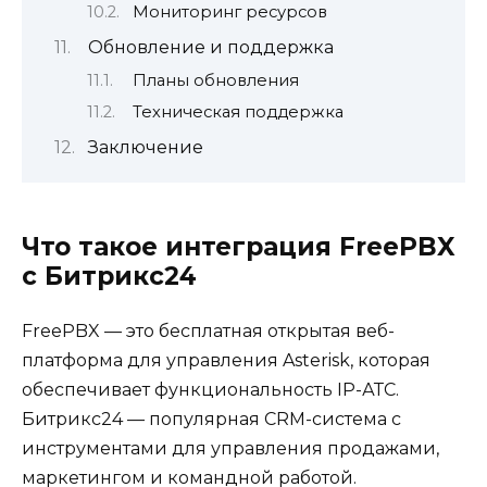
Мониторинг ресурсов
Обновление и поддержка
Планы обновления
Техническая поддержка
Заключение
Что такое интеграция FreePBX
с Битрикс24
FreePBX — это бесплатная открытая веб-
платформа для управления Asterisk, которая
обеспечивает функциональность IP-АТС.
Битрикс24 — популярная CRM-система с
инструментами для управления продажами,
маркетингом и командной работой.