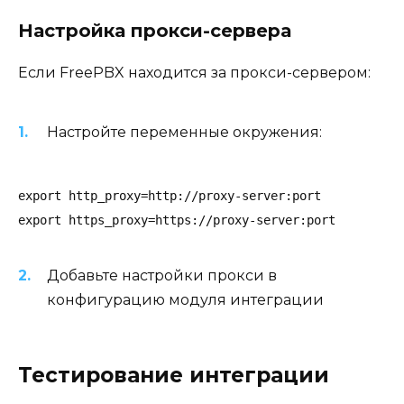
Настройка прокси-сервера
Если FreePBX находится за прокси-сервером:
Настройте переменные окружения:
export http_proxy=http://proxy-server:port

export https_proxy=https://proxy-server:port
Добавьте настройки прокси в
конфигурацию модуля интеграции
Тестирование интеграции