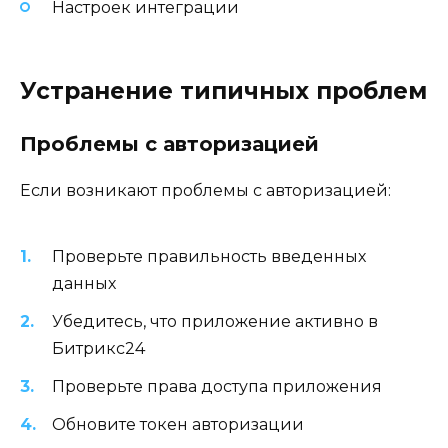
Настроек интеграции
Устранение типичных проблем
Проблемы с авторизацией
Если возникают проблемы с авторизацией:
Проверьте правильность введенных
данных
Убедитесь, что приложение активно в
Битрикс24
Проверьте права доступа приложения
Обновите токен авторизации