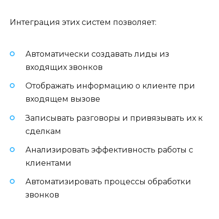
Интеграция этих систем позволяет:
Автоматически создавать лиды из
входящих звонков
Отображать информацию о клиенте при
входящем вызове
Записывать разговоры и привязывать их к
сделкам
Анализировать эффективность работы с
клиентами
Автоматизировать процессы обработки
звонков