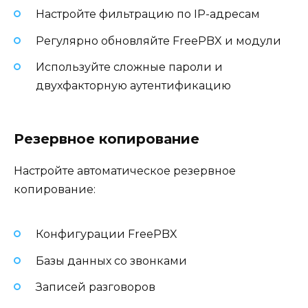
Настройте фильтрацию по IP-адресам
Регулярно обновляйте FreePBX и модули
Используйте сложные пароли и
двухфакторную аутентификацию
Резервное копирование
Настройте автоматическое резервное
копирование:
Конфигурации FreePBX
Базы данных со звонками
Записей разговоров