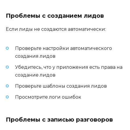
Проблемы с созданием лидов
Если лиды не создаются автоматически:
Проверьте настройки автоматического
создания лидов
Убедитесь, что у приложения есть права на
создание лидов
Проверьте шаблоны создания лидов
Просмотрите логи ошибок
Проблемы с записью разговоров