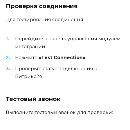
Проверка соединения
Для тестирования соединения:
Перейдите в панель управления модулем
интеграции
Нажмите
«Test Connection»
Проверьте статус подключения к
Битрикс24
Тестовый звонок
Выполните тестовый звонок для проверки: