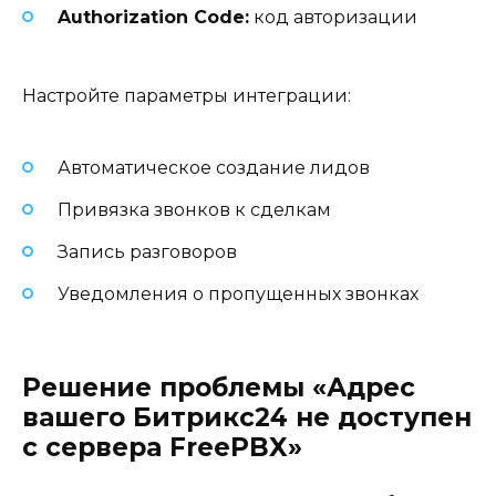
Authorization Code:
код авторизации
Настройте параметры интеграции:
Автоматическое создание лидов
Привязка звонков к сделкам
Запись разговоров
Уведомления о пропущенных звонках
Решение проблемы «Адрес
вашего Битрикс24 не доступен
с сервера FreePBX»