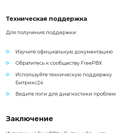
Техническая поддержка
Для получения поддержки:
Изучите официальную документацию
Обратитесь к сообществу FreePBX
Используйте техническую поддержку
Битрикс24
Ведите логи для диагностики проблем
Заключение