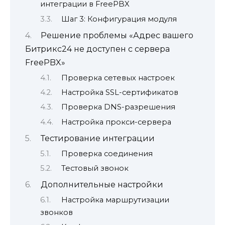
интеграции в FreePBX
Шаг 3: Конфигурация модуля
Решение проблемы «Адрес вашего
Битрикс24 не доступен с сервера
FreePBX»
Проверка сетевых настроек
Настройка SSL-сертификатов
Проверка DNS-разрешения
Настройка прокси-сервера
Тестирование интеграции
Проверка соединения
Тестовый звонок
Дополнительные настройки
Настройка маршрутизации
звонков