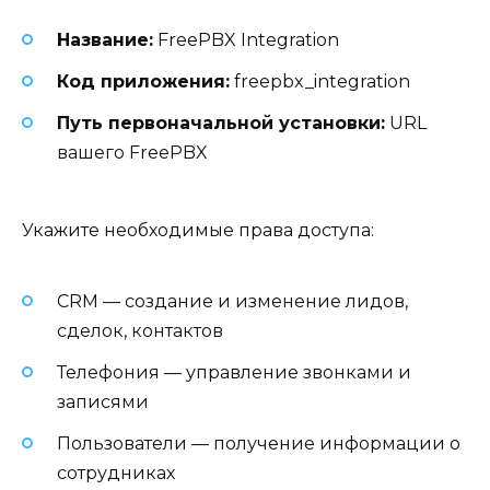
Название:
FreePBX Integration
Код приложения:
freepbx_integration
Путь первоначальной установки:
URL
вашего FreePBX
Укажите необходимые права доступа:
CRM — создание и изменение лидов,
сделок, контактов
Телефония — управление звонками и
записями
Пользователи — получение информации о
сотрудниках