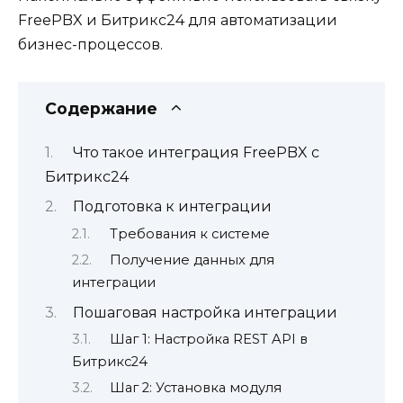
FreePBX и Битрикс24 для автоматизации
бизнес-процессов.
Содержание
Что такое интеграция FreePBX с
Битрикс24
Подготовка к интеграции
Требования к системе
Получение данных для
интеграции
Пошаговая настройка интеграции
Шаг 1: Настройка REST API в
Битрикс24
Шаг 2: Установка модуля