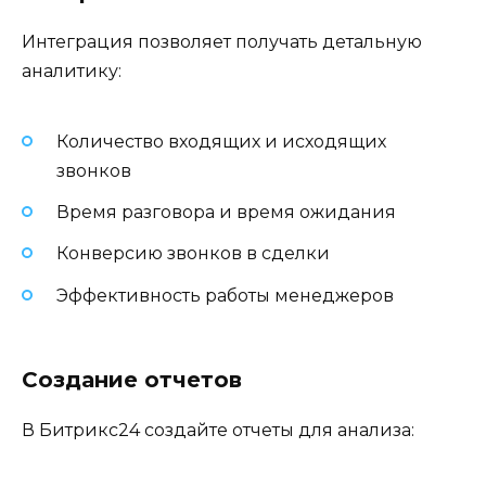
Интеграция позволяет получать детальную
аналитику:
Количество входящих и исходящих
звонков
Время разговора и время ожидания
Конверсию звонков в сделки
Эффективность работы менеджеров
Создание отчетов
В Битрикс24 создайте отчеты для анализа: