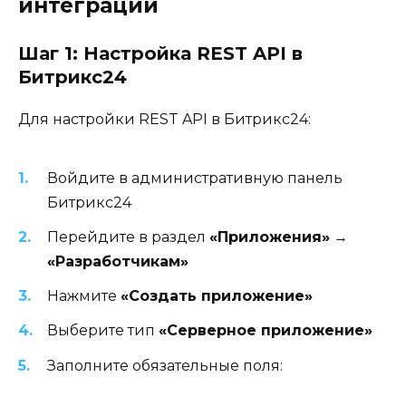
интеграции
Шаг 1: Настройка REST API в
Битрикс24
Для настройки REST API в Битрикс24:
Войдите в административную панель
Битрикс24
Перейдите в раздел
«Приложения»
→
«Разработчикам»
Нажмите
«Создать приложение»
Выберите тип
«Серверное приложение»
Заполните обязательные поля: