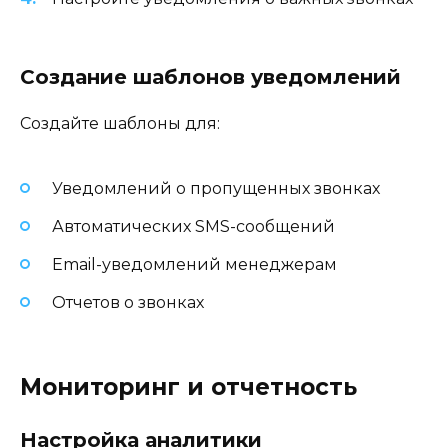
Создание шаблонов уведомлений
Создайте шаблоны для:
Уведомлений о пропущенных звонках
Автоматических SMS-сообщений
Email-уведомлений менеджерам
Отчетов о звонках
Мониторинг и отчетность
Настройка аналитики