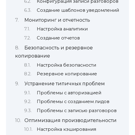
Конфигурация записи разговоров
Создание шаблонов уведомлений
Мониторинг и отчетность
Настройка аналитики
Создание отчетов
Безопасность и резервное
копирование
Настройка безопасности
Резервное копирование
Устранение типичных проблем
Проблемы с авторизацией
Проблемы с созданием лидов
Проблемы с записью разговоров
Оптимизация производительности
Настройка кэширования