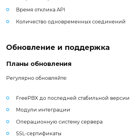
Время отклика API
Количество одновременных соединений
Обновление и поддержка
Планы обновления
Регулярно обновляйте:
FreePBX до последней стабильной версии
Модули интеграции
Операционную систему сервера
SSL-сертификаты