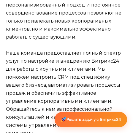
персонализированный подход и постоянное
совершенствование процессов позволяют не
только привлекать новых корпоративных
клиентов, но и максимально эффективно
работать с существующими.
Наша команда предоставляет полный спектр
услуг по настройке и внедрению Битрикс24
для работы с крупными клиентами. Мы
поможем настроить CRM под специфику
вашего бизнеса, автоматизировать процессы
продаж и обеспечить эффективное
управление корпоративными клиентами.
Обращайтесь к нам за профессиональной
консультацией и качественным внедрением
Решить задачу с Битрикс24
системы управления взаимоотношениями с