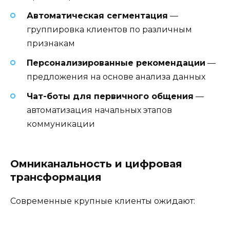
Автоматическая сегментация
—
группировка клиентов по различным
признакам
Персонализированные рекомендации
—
предложения на основе анализа данных
Чат-боты для первичного общения
—
автоматизация начальных этапов
коммуникации
Омниканальность и цифровая
трансформация
Современные крупные клиенты ожидают: