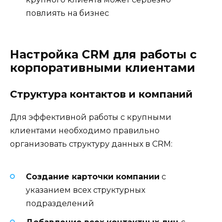
повлиять на бизнес
Настройка CRM для работы с
корпоративными клиентами
Структура контактов и компаний
Для эффективной работы с крупными
клиентами необходимо правильно
организовать структуру данных в CRM:
Создание карточки компании
с
указанием всех структурных
подразделений