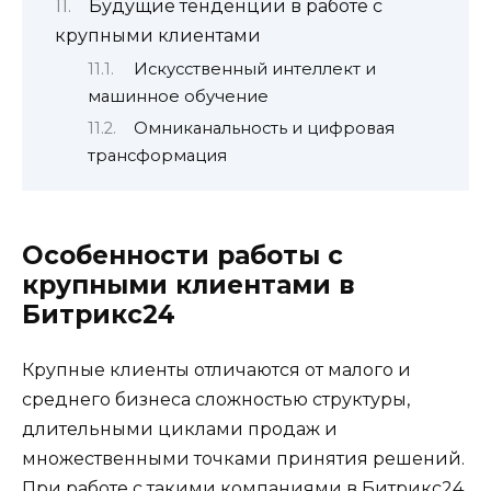
Будущие тенденции в работе с
крупными клиентами
Искусственный интеллект и
машинное обучение
Омниканальность и цифровая
трансформация
Особенности работы с
крупными клиентами в
Битрикс24
Крупные клиенты отличаются от малого и
среднего бизнеса сложностью структуры,
длительными циклами продаж и
множественными точками принятия решений.
При работе с такими компаниями в Битрикс24