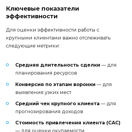
Ключевые показатели
эффективности
Для оценки эффективности работы с
крупными клиентами важно отслеживать
следующие метрики:
Средняя длительность сделки
— для
планирования ресурсов
Конверсия по этапам воронки
— для
выявления узких мест
Средний чек крупного клиента
— для
прогнозирования доходов
Стоимость привлечения клиента (CAC)
— для оценки окупаемости