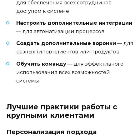
для обеспечения всех сотрудников
доступом к системе
Настроить дополнительные интеграции
— для автоматизации процессов
Создать дополнительные воронки
— для
разных типов клиентов или продуктов
Обучить команду
— для эффективного
использования всех возможностей
системы
Лучшие практики работы с
крупными клиентами
Персонализация подхода