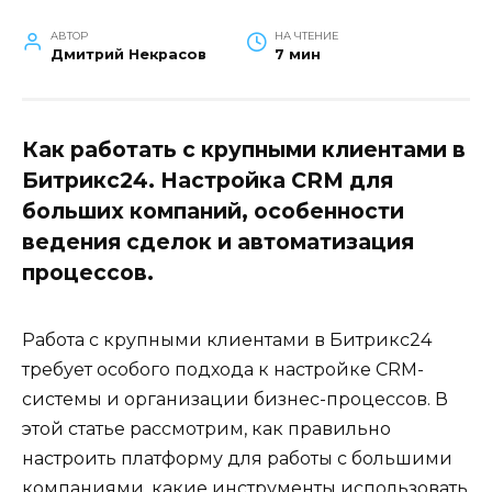
АВТОР
НА ЧТЕНИЕ
Дмитрий Некрасов
7 мин
Как работать с крупными клиентами в
Битрикс24. Настройка CRM для
больших компаний, особенности
ведения сделок и автоматизация
процессов.
Работа с крупными клиентами в Битрикс24
требует особого подхода к настройке CRM-
системы и организации бизнес-процессов. В
этой статье рассмотрим, как правильно
настроить платформу для работы с большими
компаниями, какие инструменты использовать