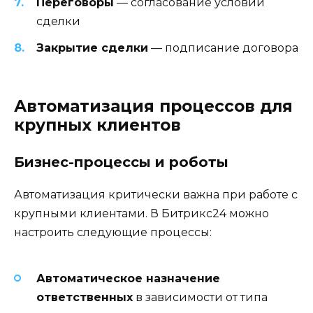
Переговоры
— согласование условий
сделки
Закрытие сделки
— подписание договора
Автоматизация процессов для
крупных клиентов
Бизнес-процессы и роботы
Автоматизация критически важна при работе с
крупными клиентами. В Битрикс24 можно
настроить следующие процессы:
Автоматическое назначение
ответственных
в зависимости от типа