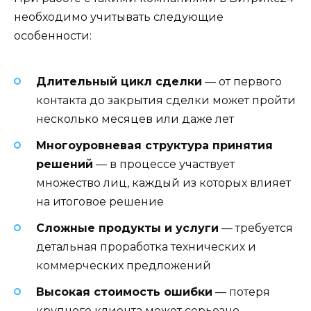
необходимо учитывать следующие
особенности:
Длительный цикл сделки
— от первого
контакта до закрытия сделки может пройти
несколько месяцев или даже лет
Многоуровневая структура принятия
решений
— в процессе участвует
множество лиц, каждый из которых влияет
на итоговое решение
Сложные продукты и услуги
— требуется
детальная проработка технических и
коммерческих предложений
Высокая стоимость ошибки
— потеря
крупного клиента может серьезно