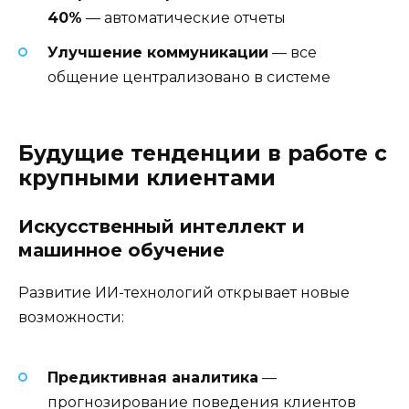
40%
— автоматические отчеты
Улучшение коммуникации
— все
общение централизовано в системе
Будущие тенденции в работе с
крупными клиентами
Искусственный интеллект и
машинное обучение
Развитие ИИ-технологий открывает новые
возможности:
Предиктивная аналитика
—
прогнозирование поведения клиентов