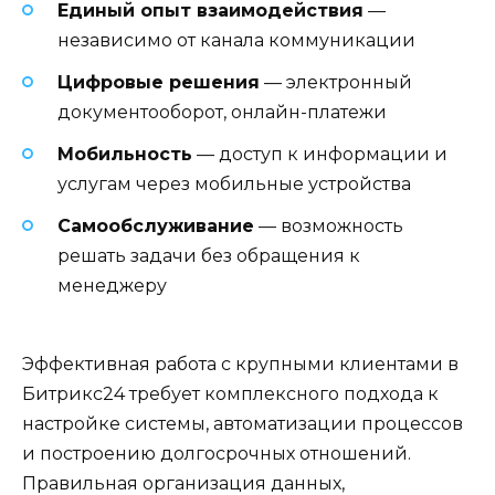
Единый опыт взаимодействия
—
независимо от канала коммуникации
Цифровые решения
— электронный
документооборот, онлайн-платежи
Мобильность
— доступ к информации и
услугам через мобильные устройства
Самообслуживание
— возможность
решать задачи без обращения к
менеджеру
Эффективная работа с крупными клиентами в
Битрикс24 требует комплексного подхода к
настройке системы, автоматизации процессов
и построению долгосрочных отношений.
Правильная организация данных,