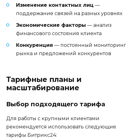
Изменение контактных лиц
—
поддержание связей на разных уровнях
Экономические факторы
— анализ
финансового состояния клиента
Конкуренция
— постоянный мониторинг
рынка и предложений конкурентов
Тарифные планы и
масштабирование
Выбор подходящего тарифа
Для работы с крупными клиентами
рекомендуется использовать следующие
тарифы Битрикс24: