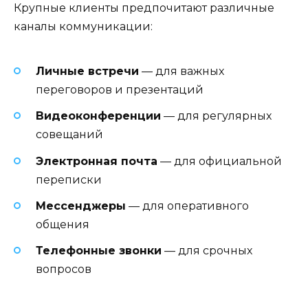
Крупные клиенты предпочитают различные
каналы коммуникации:
Личные встречи
— для важных
переговоров и презентаций
Видеоконференции
— для регулярных
совещаний
Электронная почта
— для официальной
переписки
Мессенджеры
— для оперативного
общения
Телефонные звонки
— для срочных
вопросов