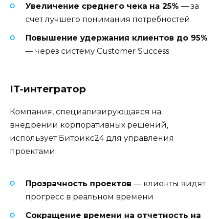
Увеличение среднего чека на 25%
— за
счет лучшего понимания потребностей
Повышение удержания клиентов до 95%
— через систему Customer Success
IT-интегратор
Компания, специализирующаяся на
внедрении корпоративных решений,
использует Битрикс24 для управления
проектами:
Прозрачность проектов
— клиенты видят
прогресс в реальном времени
Сокращение времени на отчетность на