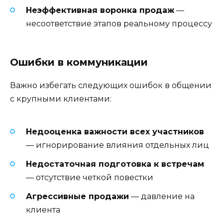
Неэффективная воронка продаж
—
несоответствие этапов реальному процессу
Ошибки в коммуникации
Важно избегать следующих ошибок в общении
с крупными клиентами:
Недооценка важности всех участников
— игнорирование влияния отдельных лиц
Недостаточная подготовка к встречам
— отсутствие четкой повестки
Агрессивные продажи
— давление на
клиента