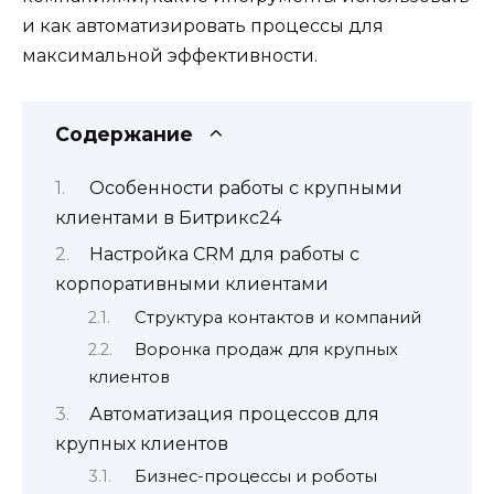
и как автоматизировать процессы для
максимальной эффективности.
Содержание
Особенности работы с крупными
клиентами в Битрикс24
Настройка CRM для работы с
корпоративными клиентами
Структура контактов и компаний
Воронка продаж для крупных
клиентов
Автоматизация процессов для
крупных клиентов
Бизнес-процессы и роботы