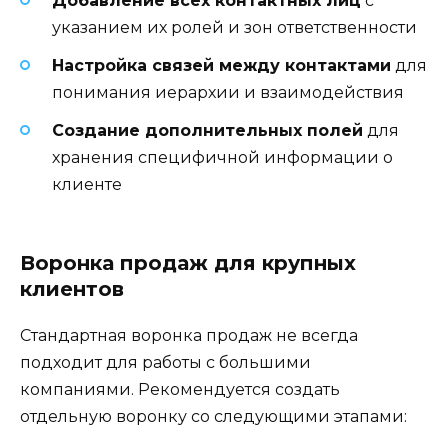
Добавление всех контактных лиц
с
указанием их ролей и зон ответственности
Настройка связей между контактами
для
понимания иерархии и взаимодействия
Создание дополнительных полей
для
хранения специфичной информации о
клиенте
Воронка продаж для крупных
клиентов
Стандартная воронка продаж не всегда
подходит для работы с большими
компаниями. Рекомендуется создать
отдельную воронку со следующими этапами: