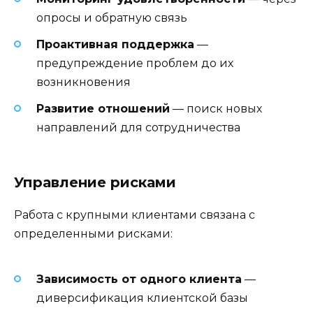
опросы и обратную связь
Проактивная поддержка
—
предупреждение проблем до их
возникновения
Развитие отношений
— поиск новых
направлений для сотрудничества
Управление рисками
Работа с крупными клиентами связана с
определенными рисками:
Зависимость от одного клиента
—
диверсификация клиентской базы