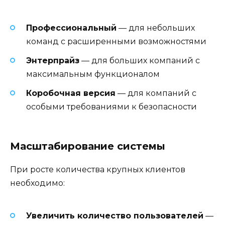
Профессиональный
— для небольших
команд с расширенными возможностями
Энтерпрайз
— для больших компаний с
максимальным функционалом
Коробочная версия
— для компаний с
особыми требованиями к безопасности
Масштабирование системы
При росте количества крупных клиентов
необходимо:
Увеличить количество пользователей
—