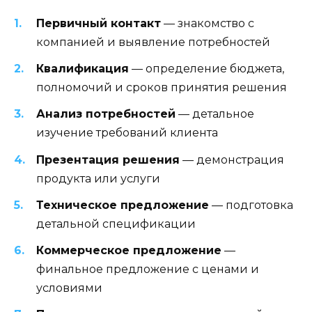
Первичный контакт
— знакомство с
компанией и выявление потребностей
Квалификация
— определение бюджета,
полномочий и сроков принятия решения
Анализ потребностей
— детальное
изучение требований клиента
Презентация решения
— демонстрация
продукта или услуги
Техническое предложение
— подготовка
детальной спецификации
Коммерческое предложение
—
финальное предложение с ценами и
условиями