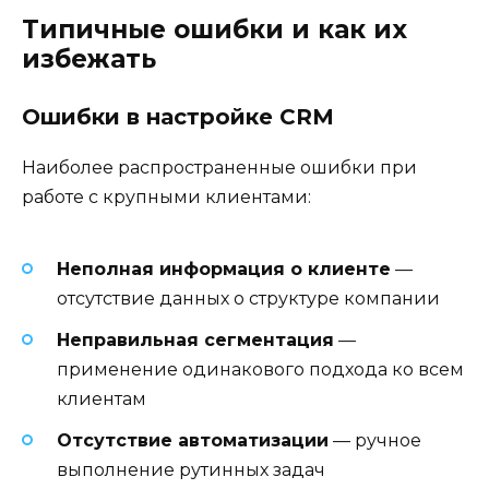
Типичные ошибки и как их
избежать
Ошибки в настройке CRM
Наиболее распространенные ошибки при
работе с крупными клиентами:
Неполная информация о клиенте
—
отсутствие данных о структуре компании
Неправильная сегментация
—
применение одинакового подхода ко всем
клиентам
Отсутствие автоматизации
— ручное
выполнение рутинных задач