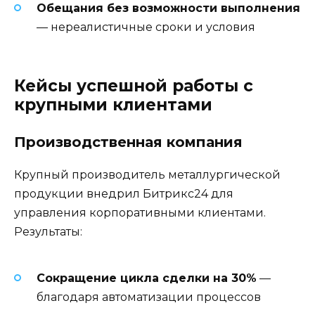
Обещания без возможности выполнения
— нереалистичные сроки и условия
Кейсы успешной работы с
крупными клиентами
Производственная компания
Крупный производитель металлургической
продукции внедрил Битрикс24 для
управления корпоративными клиентами.
Результаты:
Сокращение цикла сделки на 30%
—
благодаря автоматизации процессов