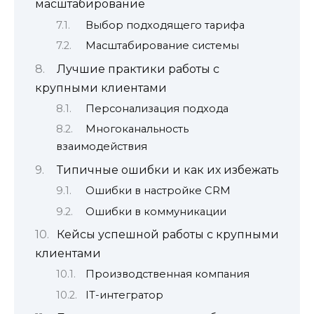
масштабирование
Выбор подходящего тарифа
Масштабирование системы
Лучшие практики работы с
крупными клиентами
Персонализация подхода
Многоканальность
взаимодействия
Типичные ошибки и как их избежать
Ошибки в настройке CRM
Ошибки в коммуникации
Кейсы успешной работы с крупными
клиентами
Производственная компания
IT-интегратор