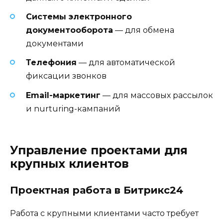
Системы электронного
документооборота
— для обмена
документами
Телефония
— для автоматической
фиксации звонков
Email-маркетинг
— для массовых рассылок
и nurturing-кампаний
Управление проектами для
крупных клиентов
Проектная работа в Битрикс24
Работа с крупными клиентами часто требует