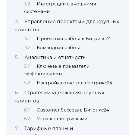
Интеграции с внешними
системами
Управление проектами для крупных
клиентов
Проектная работа в Битрикс24
Командная работа
Аналитика и отчетность
Ключевые показатели
эффективности
Настройка отчетов в Битрикс24
Стратегии удержания крупных
клиентов
Customer Success в Битрикс24
Управление рисками
Тарифные планы и