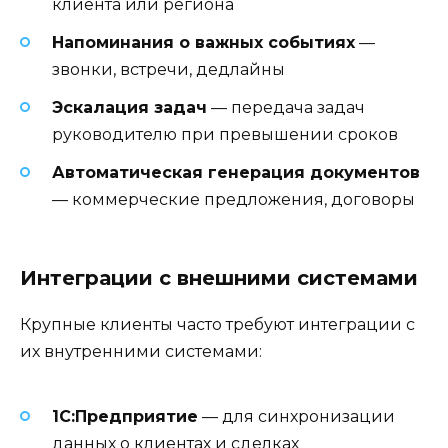
клиента или региона
Напоминания о важных событиях
—
звонки, встречи, дедлайны
Эскалация задач
— передача задач
руководителю при превышении сроков
Автоматическая генерация документов
— коммерческие предложения, договоры
Интеграции с внешними системами
Крупные клиенты часто требуют интеграции с
их внутренними системами:
1С:Предприятие
— для синхронизации
данных о клиентах и сделках