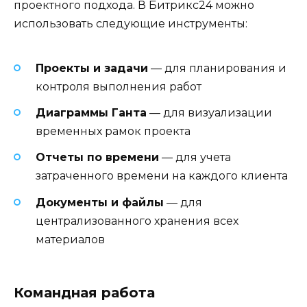
проектного подхода. В Битрикс24 можно
использовать следующие инструменты:
Проекты и задачи
— для планирования и
контроля выполнения работ
Диаграммы Ганта
— для визуализации
временных рамок проекта
Отчеты по времени
— для учета
затраченного времени на каждого клиента
Документы и файлы
— для
централизованного хранения всех
материалов
Командная работа