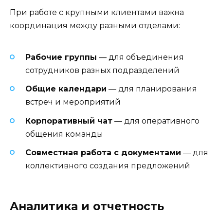
При работе с крупными клиентами важна
координация между разными отделами:
Рабочие группы
— для объединения
сотрудников разных подразделений
Общие календари
— для планирования
встреч и мероприятий
Корпоративный чат
— для оперативного
общения команды
Совместная работа с документами
— для
коллективного создания предложений
Аналитика и отчетность