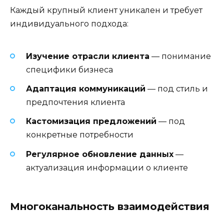
Каждый крупный клиент уникален и требует
индивидуального подхода:
Изучение отрасли клиента
— понимание
специфики бизнеса
Адаптация коммуникаций
— под стиль и
предпочтения клиента
Кастомизация предложений
— под
конкретные потребности
Регулярное обновление данных
—
актуализация информации о клиенте
Многоканальность взаимодействия