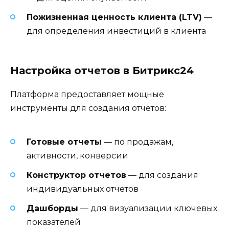
Пожизненная ценность клиента (LTV)
—
для определения инвестиций в клиента
Настройка отчетов в Битрикс24
Платформа предоставляет мощные
инструменты для создания отчетов:
Готовые отчеты
— по продажам,
активности, конверсии
Конструктор отчетов
— для создания
индивидуальных отчетов
Дашборды
— для визуализации ключевых
показателей