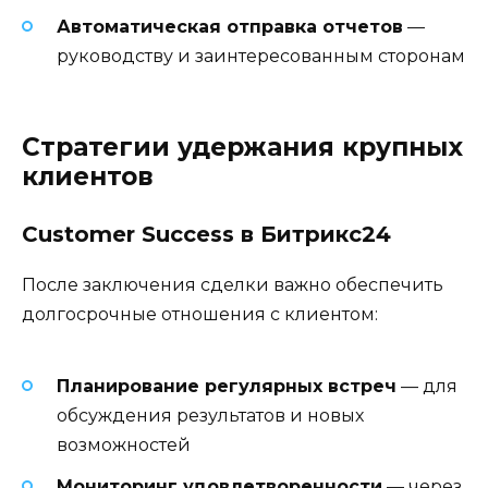
Автоматическая отправка отчетов
—
руководству и заинтересованным сторонам
Стратегии удержания крупных
клиентов
Customer Success в Битрикс24
После заключения сделки важно обеспечить
долгосрочные отношения с клиентом:
Планирование регулярных встреч
— для
обсуждения результатов и новых
возможностей
Мониторинг удовлетворенности
— через