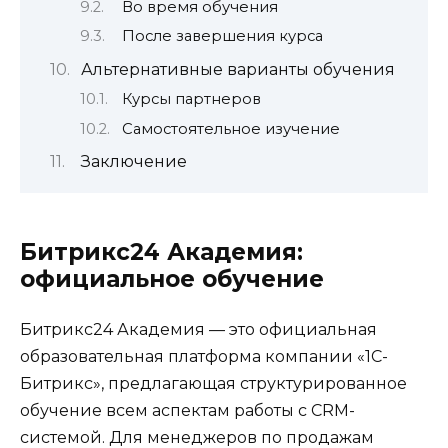
Во время обучения
После завершения курса
Альтернативные варианты обучения
Курсы партнеров
Самостоятельное изучение
Заключение
Битрикс24 Академия:
официальное обучение
Битрикс24 Академия — это официальная
образовательная платформа компании «1С-
Битрикс», предлагающая структурированное
обучение всем аспектам работы с CRM-
системой. Для менеджеров по продажам