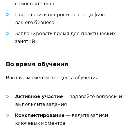
самостоятельно
Подготовить вопросы по специфике
вашего бизнеса
Запланировать время для практических
занятий
Во время обучения
Важные моменты процесса обучения:
Активное участие
— задавайте вопросы и
выполняйте задания
Конспектирование
— ведите записи
ключевых моментов