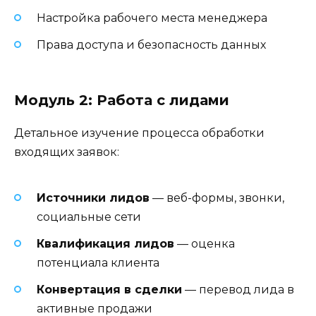
Настройка рабочего места менеджера
Права доступа и безопасность данных
Модуль 2: Работа с лидами
Детальное изучение процесса обработки
входящих заявок:
Источники лидов
— веб-формы, звонки,
социальные сети
Квалификация лидов
— оценка
потенциала клиента
Конвертация в сделки
— перевод лида в
активные продажи