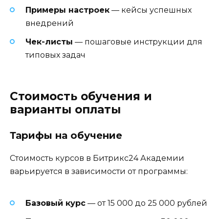
Примеры настроек
— кейсы успешных
внедрений
Чек-листы
— пошаговые инструкции для
типовых задач
Стоимость обучения и
варианты оплаты
Тарифы на обучение
Стоимость курсов в Битрикс24 Академии
варьируется в зависимости от программы:
Базовый курс
— от 15 000 до 25 000 рублей