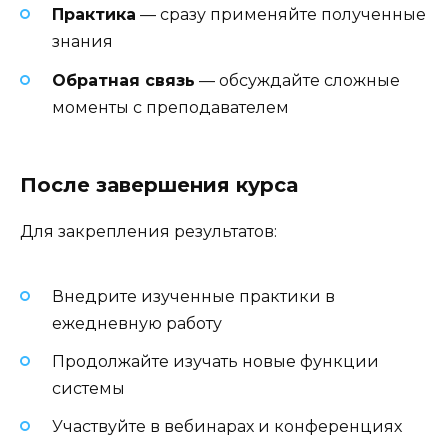
Практика
— сразу применяйте полученные
знания
Обратная связь
— обсуждайте сложные
моменты с преподавателем
После завершения курса
Для закрепления результатов:
Внедрите изученные практики в
ежедневную работу
Продолжайте изучать новые функции
системы
Участвуйте в вебинарах и конференциях