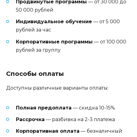
Продвинутые программы
— от 30 000 до
50 000 рублей
Индивидуальное обучение
— от 5 000
рублей за час
Корпоративные программы
— от 100 000
рублей за группу
Способы оплаты
Доступны различные варианты оплаты:
Полная предоплата
— скидка 10-15%
Рассрочка
— разбивка на 2-3 платежа
Корпоративная оплата
— безналичный