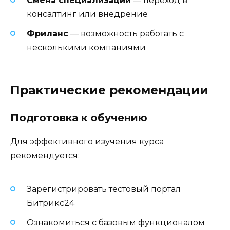
Смена специализации
— переход в
консалтинг или внедрение
Фриланс
— возможность работать с
несколькими компаниями
Практические рекомендации
Подготовка к обучению
Для эффективного изучения курса
рекомендуется:
Зарегистрировать тестовый портал
Битрикс24
Ознакомиться с базовым функционалом