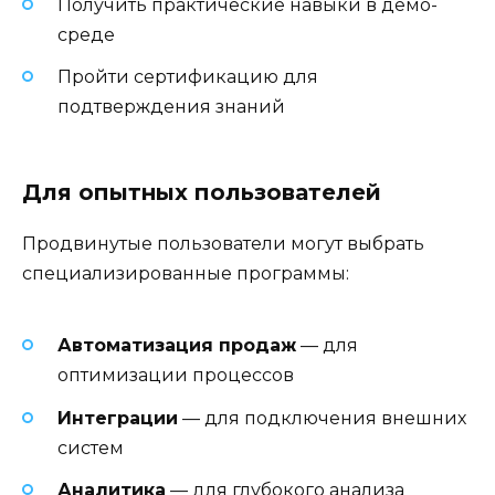
Получить практические навыки в демо-
среде
Пройти сертификацию для
подтверждения знаний
Для опытных пользователей
Продвинутые пользователи могут выбрать
специализированные программы:
Автоматизация продаж
— для
оптимизации процессов
Интеграции
— для подключения внешних
систем
Аналитика
— для глубокого анализа