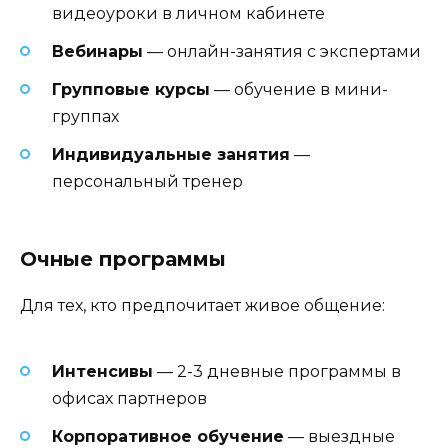
видеоуроки в личном кабинете
Вебинары
— онлайн-занятия с экспертами
Групповые курсы
— обучение в мини-
группах
Индивидуальные занятия
—
персональный тренер
Очные программы
Для тех, кто предпочитает живое общение:
Интенсивы
— 2-3 дневные программы в
офисах партнеров
Корпоративное обучение
— выездные