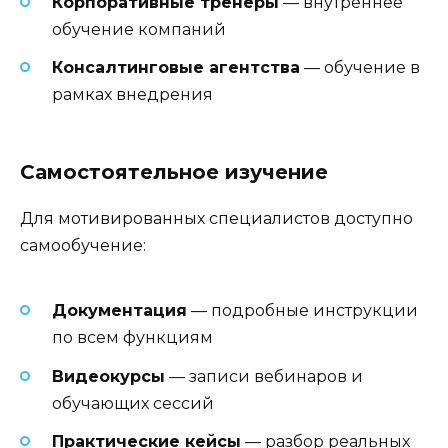
Корпоративные тренеры
— внутреннее
обучение компаний
Консалтинговые агентства
— обучение в
рамках внедрения
Самостоятельное изучение
Для мотивированных специалистов доступно
самообучение:
Документация
— подробные инструкции
по всем функциям
Видеокурсы
— записи вебинаров и
обучающих сессий
Практические кейсы
— разбор реальных