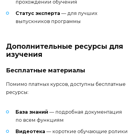
прохождении обучения
Статус эксперта
— для лучших
выпускников программы
Дополнительные ресурсы для
изучения
Бесплатные материалы
Помимо платных курсов, доступны бесплатные
ресурсы:
База знаний
— подробная документация
по всем функциям
Видеотека
— короткие обучающие ролики