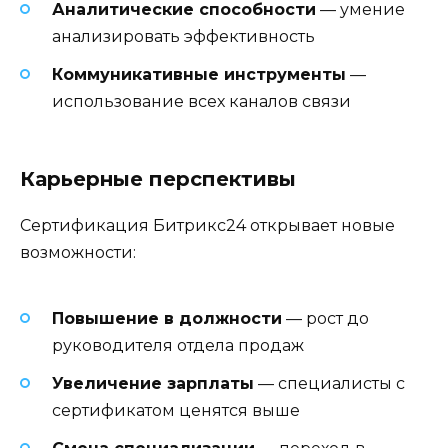
Аналитические способности
— умение
анализировать эффективность
Коммуникативные инструменты
—
использование всех каналов связи
Карьерные перспективы
Сертификация Битрикс24 открывает новые
возможности:
Повышение в должности
— рост до
руководителя отдела продаж
Увеличение зарплаты
— специалисты с
сертификатом ценятся выше