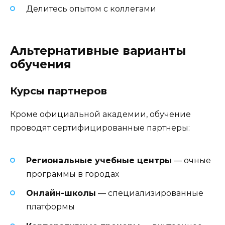
Делитесь опытом с коллегами
Альтернативные варианты
обучения
Курсы партнеров
Кроме официальной академии, обучение
проводят сертифицированные партнеры:
Региональные учебные центры
— очные
программы в городах
Онлайн-школы
— специализированные
платформы