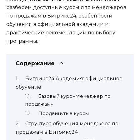
разберем доступные курсы для менеджеров
по продажам в Битрикс24, особенности
обучения в официальной академии и
практические рекомендации по выбору
программы.
Содержание
Битрикс24 Академия: официальное
обучение
Базовый курс «Менеджер по
продажам»
Продвинутые курсы
Структура обучения менеджера по
продажам в Битрикс24