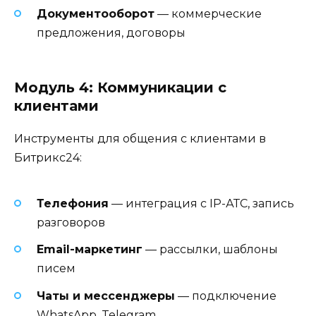
Документооборот
— коммерческие
предложения, договоры
Модуль 4: Коммуникации с
клиентами
Инструменты для общения с клиентами в
Битрикс24:
Телефония
— интеграция с IP-АТС, запись
разговоров
Email-маркетинг
— рассылки, шаблоны
писем
Чаты и мессенджеры
— подключение
WhatsApp, Telegram