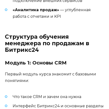
подключение внешних сервисов
«Аналитика продаж»
— углубленная
работа с отчетами и KPI
Структура обучения
менеджера по продажам в
Битрикс24
Модуль 1: Основы CRM
Первый модуль курса знакомит с базовыми
понятиями:
Что такое CRM и зачем она нужна
Интерфейс Битрикс24 и основные разделы