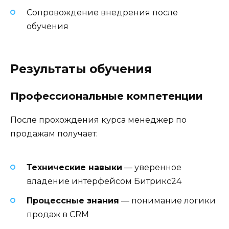
Сопровождение внедрения после
обучения
Результаты обучения
Профессиональные компетенции
После прохождения курса менеджер по
продажам получает:
Технические навыки
— уверенное
владение интерфейсом Битрикс24
Процессные знания
— понимание логики
продаж в CRM