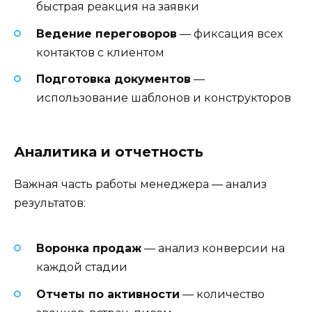
быстрая реакция на заявки
Ведение переговоров
— фиксация всех
контактов с клиентом
Подготовка документов
—
использование шаблонов и конструкторов
Аналитика и отчетность
Важная часть работы менеджера — анализ
результатов:
Воронка продаж
— анализ конверсии на
каждой стадии
Отчеты по активности
— количество