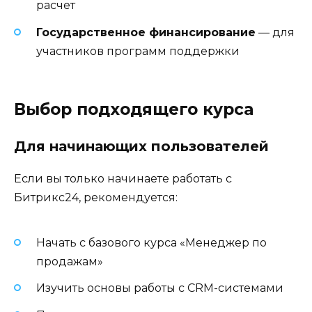
расчет
Государственное финансирование
— для
участников программ поддержки
Выбор подходящего курса
Для начинающих пользователей
Если вы только начинаете работать с
Битрикс24, рекомендуется:
Начать с базового курса «Менеджер по
продажам»
Изучить основы работы с CRM-системами