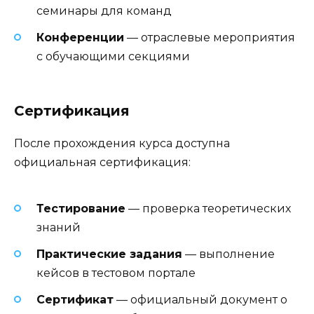
семинары для команд
Конференции
— отраслевые мероприятия
с обучающими секциями
Сертификация
После прохождения курса доступна
официальная сертификация:
Тестирование
— проверка теоретических
знаний
Практические задания
— выполнение
кейсов в тестовом портале
Сертификат
— официальный документ о