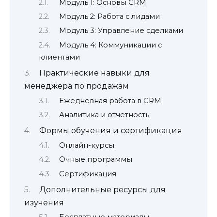
Модуль 1: Основы CRM
Модуль 2: Работа с лидами
Модуль 3: Управление сделками
Модуль 4: Коммуникации с
клиентами
Практические навыки для
менеджера по продажам
Ежедневная работа в CRM
Аналитика и отчетность
Формы обучения и сертификация
Онлайн-курсы
Очные программы
Сертификация
Дополнительные ресурсы для
изучения