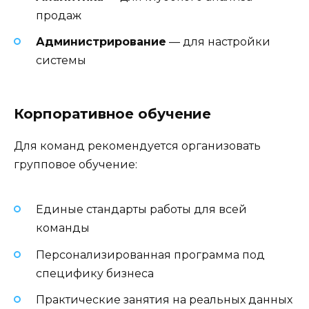
продаж
Администрирование
— для настройки
системы
Корпоративное обучение
Для команд рекомендуется организовать
групповое обучение:
Единые стандарты работы для всей
команды
Персонализированная программа под
специфику бизнеса
Практические занятия на реальных данных