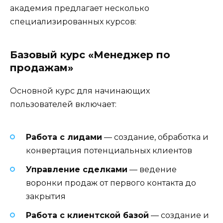
академия предлагает несколько
специализированных курсов:
Базовый курс «Менеджер по
продажам»
Основной курс для начинающих
пользователей включает:
Работа с лидами
— создание, обработка и
конвертация потенциальных клиентов
Управление сделками
— ведение
воронки продаж от первого контакта до
закрытия
Работа с клиентской базой
— создание и