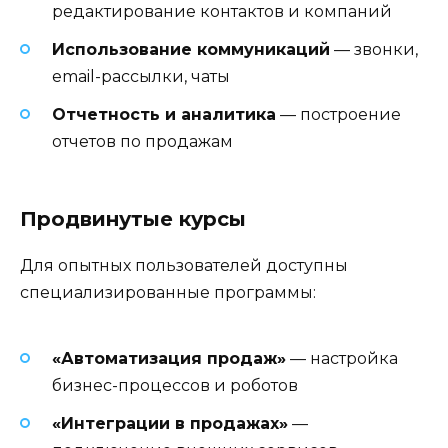
редактирование контактов и компаний
Использование коммуникаций
— звонки,
email-рассылки, чаты
Отчетность и аналитика
— построение
отчетов по продажам
Продвинутые курсы
Для опытных пользователей доступны
специализированные программы:
«Автоматизация продаж»
— настройка
бизнес-процессов и роботов
«Интеграции в продажах»
—