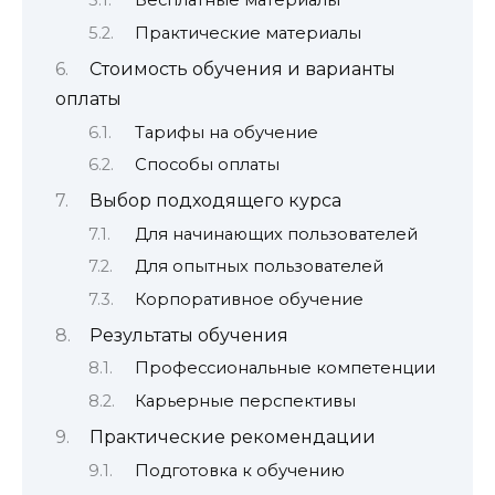
Бесплатные материалы
Практические материалы
Стоимость обучения и варианты
оплаты
Тарифы на обучение
Способы оплаты
Выбор подходящего курса
Для начинающих пользователей
Для опытных пользователей
Корпоративное обучение
Результаты обучения
Профессиональные компетенции
Карьерные перспективы
Практические рекомендации
Подготовка к обучению