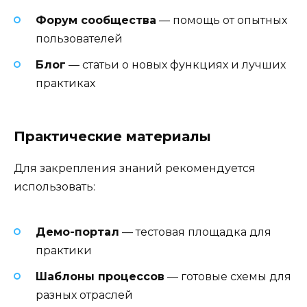
Форум сообщества
— помощь от опытных
пользователей
Блог
— статьи о новых функциях и лучших
практиках
Практические материалы
Для закрепления знаний рекомендуется
использовать:
Демо-портал
— тестовая площадка для
практики
Шаблоны процессов
— готовые схемы для
разных отраслей