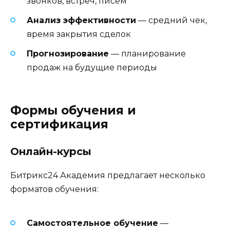
звонков, встреч, писем
Анализ эффективности
— средний чек,
время закрытия сделок
Прогнозирование
— планирование
продаж на будущие периоды
Формы обучения и
сертификация
Онлайн-курсы
Битрикс24 Академия предлагает несколько
форматов обучения:
Самостоятельное обучение
—