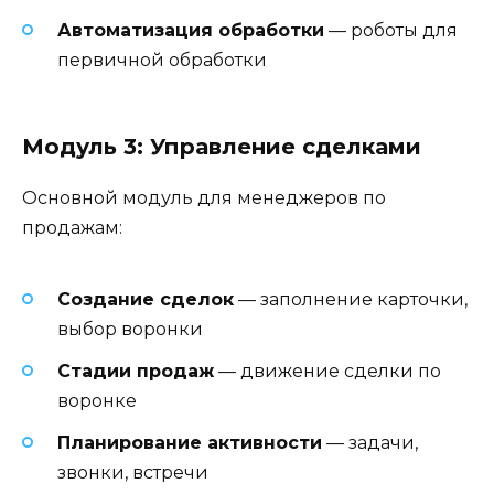
Автоматизация обработки
— роботы для
первичной обработки
Модуль 3: Управление сделками
Основной модуль для менеджеров по
продажам:
Создание сделок
— заполнение карточки,
выбор воронки
Стадии продаж
— движение сделки по
воронке
Планирование активности
— задачи,
звонки, встречи