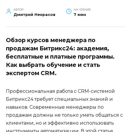
АВТОР
НА ЧТЕНИЕ
Дмитрий Некрасов
7 мин
Обзор курсов менеджера по
продажам Битрикс24: академия,
бесплатные и платные программы.
Как выбрать обучение и стать
экспертом CRM.
Профессиональная работа с CRM-системой
Битрикс24 требует специальных знаний и
навыков. Современные менеджеры по
продажам должны не только уметь общаться с
клиентами, но и эффективно использовать
инструменты автоматизации. В этой статье