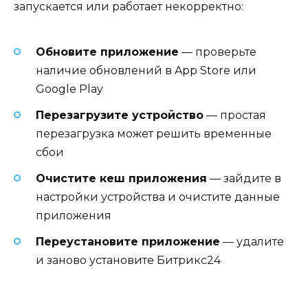
запускается или работает некорректно:
Обновите приложение
— проверьте
наличие обновлений в App Store или
Google Play
Перезагрузите устройство
— простая
перезагрузка может решить временные
сбои
Очистите кеш приложения
— зайдите в
настройки устройства и очистите данные
приложения
Переустановите приложение
— удалите
и заново установите Битрикс24