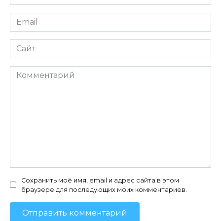
*
Email
*
Сайт
Комментарий
Сохранить моё имя, email и адрес сайта в этом
браузере для последующих моих комментариев.