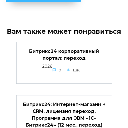
Вам также может понравиться
Битрикс24 корпоративный
портал: переход
2026
0
1.3к.
Битрикс24: Интернет-магазин +
CRM, лицензия переход.
Программа для ЭВМ «1С-
Битрикс24» (12 мес., переход)