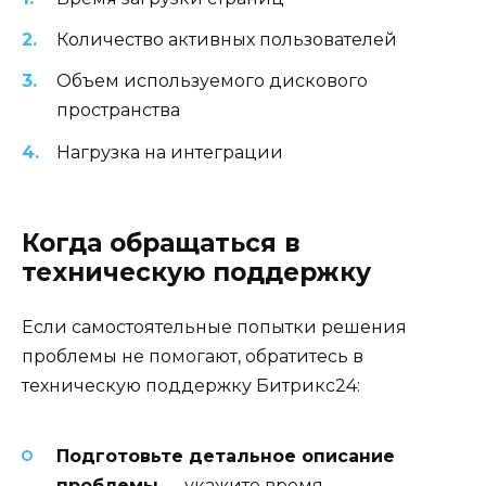
Количество активных пользователей
Объем используемого дискового
пространства
Нагрузка на интеграции
Когда обращаться в
техническую поддержку
Если самостоятельные попытки решения
проблемы не помогают, обратитесь в
техническую поддержку Битрикс24:
Подготовьте детальное описание
проблемы
— укажите время