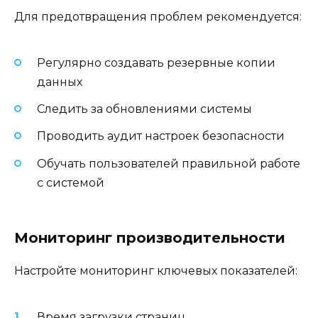
Для предотвращения проблем рекомендуется:
Регулярно создавать резервные копии
данных
Следить за обновлениями системы
Проводить аудит настроек безопасности
Обучать пользователей правильной работе
с системой
Мониторинг производительности
Настройте мониторинг ключевых показателей:
Время загрузки страниц