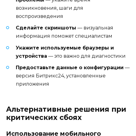
возникновения, шаги для
воспроизведения
Сделайте скриншоты
— визуальная
информация поможет специалистам
Укажите используемые браузеры и
устройства
— это важно для диагностики
Предоставьте данные о конфигурации
—
версия Битрикс24, установленные
приложения
Альтернативные решения при
критических сбоях
Использование мобильного