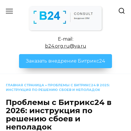
Перейти
к
содержанию
E-mail:
b24.org.ru@ya.ru
Заказать внедрение Битрикс24
ГЛАВНАЯ СТРАНИЦА
»
ПРОБЛЕМЫ С БИТРИКС24 В 2025:
ИНСТРУКЦИЯ ПО РЕШЕНИЮ СБОЕВ И НЕПОЛАДОК
Проблемы с Битрикс24 в
2026: инструкция по
решению сбоев и
неполадок