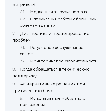
Битрикс24
Медленная загрузка портала
Оптимизация работы с большими
объемами данных
Диагностика и предотвращение
проблем
Регулярное обслуживание
системы
Мониторинг производительности
Когда обращаться в техническую
поддержку
Альтернативные решения при
критических сбоях
Использование мобильного
приложения