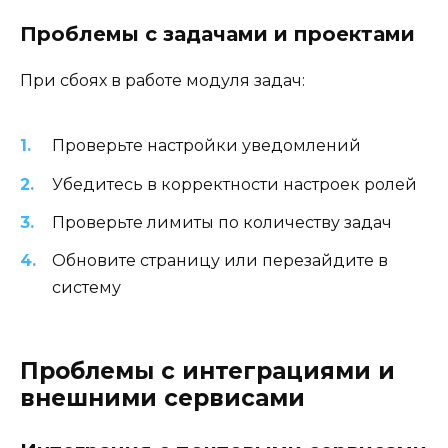
Проблемы с задачами и проектами
При сбоях в работе модуля задач:
Проверьте настройки уведомлений
Убедитесь в корректности настроек ролей
Проверьте лимиты по количеству задач
Обновите страницу или перезайдите в
систему
Проблемы с интеграциями и
внешними сервисами