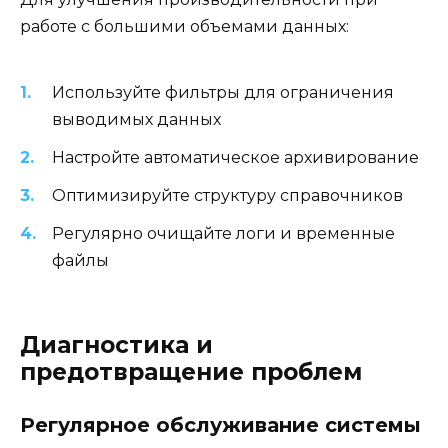
работе с большими объемами данных:
Используйте фильтры для ограничения
выводимых данных
Настройте автоматическое архивирование
Оптимизируйте структуру справочников
Регулярно очищайте логи и временные
файлы
Диагностика и
предотвращение проблем
Регулярное обслуживание системы