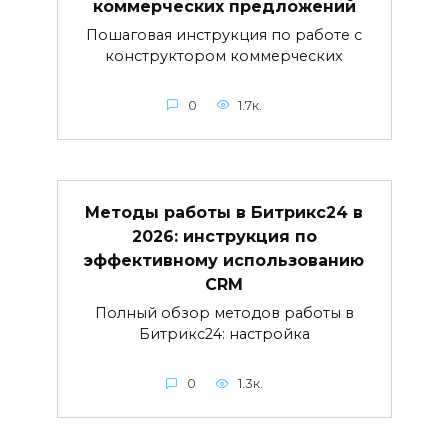
коммерческих предложений
Пошаговая инструкция по работе с
конструктором коммерческих
0
1.7к.
Методы работы в Битрикс24 в
2026: инструкция по
эффективному использованию
CRM
Полный обзор методов работы в
Битрикс24: настройка
0
1.3к.