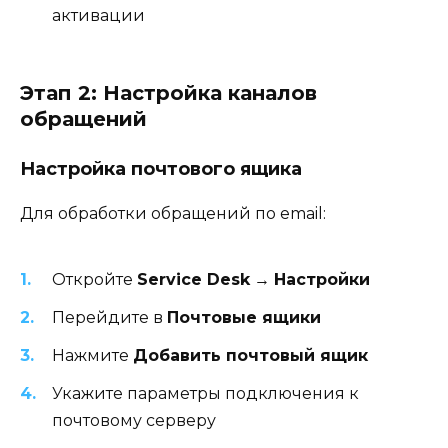
активации
Этап 2: Настройка каналов
обращений
Настройка почтового ящика
Для обработки обращений по email:
Откройте
Service Desk
→
Настройки
Перейдите в
Почтовые ящики
Нажмите
Добавить почтовый ящик
Укажите параметры подключения к
почтовому серверу