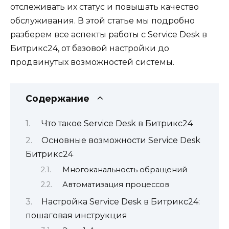
отслеживать их статус и повышать качество
обслуживания. В этой статье мы подробно
разберем все аспекты работы с Service Desk в
Битрикс24, от базовой настройки до
продвинутых возможностей системы.
Содержание
Что такое Service Desk в Битрикс24
Основные возможности Service Desk
Битрикс24
Многоканальность обращений
Автоматизация процессов
Настройка Service Desk в Битрикс24:
пошаговая инструкция