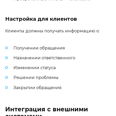
Настройка для клиентов
Клиенты должны получать информацию о:
Получении обращения
Назначении ответственного
Изменении статуса
Решении проблемы
Закрытии обращения
Интеграция с внешними