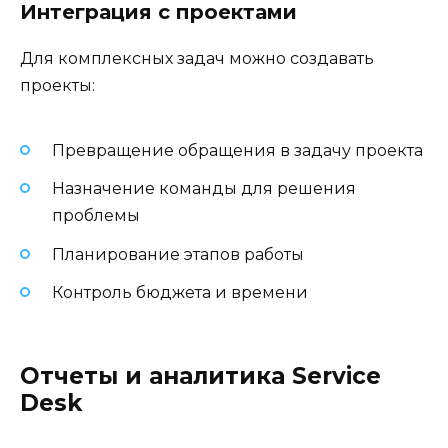
Интеграция с проектами
Для комплексных задач можно создавать
проекты:
Превращение обращения в задачу проекта
Назначение команды для решения
проблемы
Планирование этапов работы
Контроль бюджета и времени
Отчеты и аналитика Service
Desk