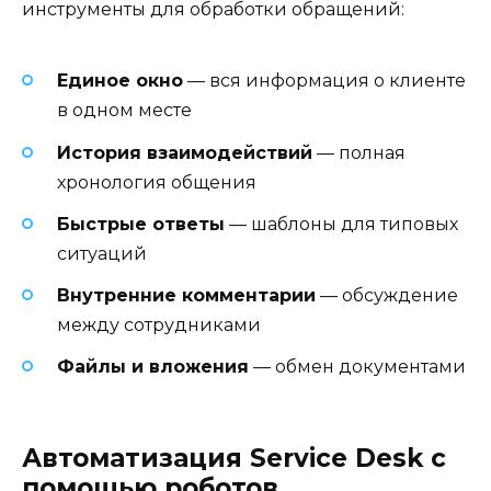
инструменты для обработки обращений:
Единое окно
— вся информация о клиенте
в одном месте
История взаимодействий
— полная
хронология общения
Быстрые ответы
— шаблоны для типовых
ситуаций
Внутренние комментарии
— обсуждение
между сотрудниками
Файлы и вложения
— обмен документами
Автоматизация Service Desk с
помощью роботов