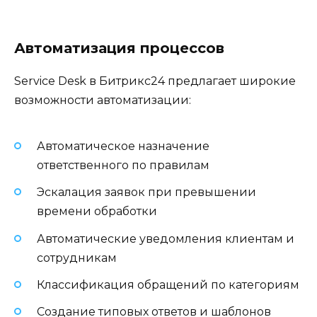
Автоматизация процессов
Service Desk в Битрикс24 предлагает широкие
возможности автоматизации:
Автоматическое назначение
ответственного по правилам
Эскалация заявок при превышении
времени обработки
Автоматические уведомления клиентам и
сотрудникам
Классификация обращений по категориям
Создание типовых ответов и шаблонов