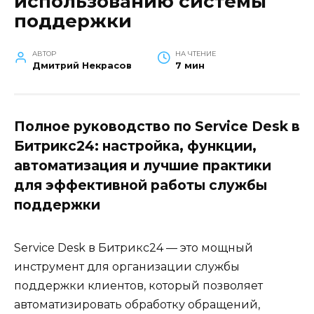
использованию системы
поддержки
АВТОР
НА ЧТЕНИЕ
Дмитрий Некрасов
7 мин
Полное руководство по Service Desk в
Битрикс24: настройка, функции,
автоматизация и лучшие практики
для эффективной работы службы
поддержки
Service Desk в Битрикс24 — это мощный
инструмент для организации службы
поддержки клиентов, который позволяет
автоматизировать обработку обращений,