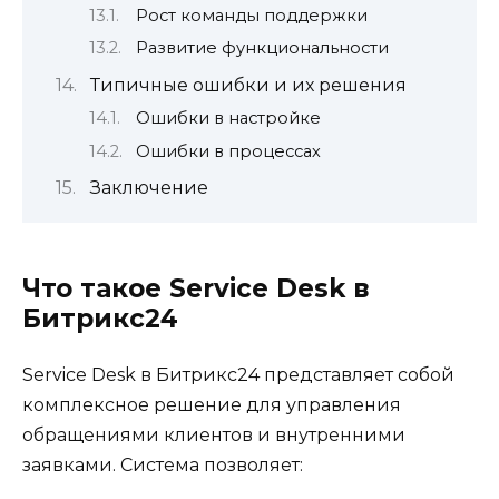
Рост команды поддержки
Развитие функциональности
Типичные ошибки и их решения
Ошибки в настройке
Ошибки в процессах
Заключение
Что такое Service Desk в
Битрикс24
Service Desk в Битрикс24 представляет собой
комплексное решение для управления
обращениями клиентов и внутренними
заявками. Система позволяет: