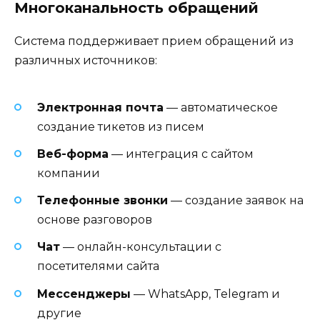
Многоканальность обращений
Система поддерживает прием обращений из
различных источников:
Электронная почта
— автоматическое
создание тикетов из писем
Веб-форма
— интеграция с сайтом
компании
Телефонные звонки
— создание заявок на
основе разговоров
Чат
— онлайн-консультации с
посетителями сайта
Мессенджеры
— WhatsApp, Telegram и
другие