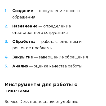
Создание
— поступление нового
обращения
Назначение
— определение
ответственного сотрудника
Обработка
— работа с клиентом и
решение проблемы
Закрытие
— завершение обращения
Анализ
— оценка качества работы
Инструменты для работы с
тикетами
Service Desk предоставляет удобные