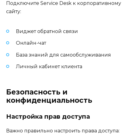
Подключите Service Desk к корпоративному
сайту:
Виджет обратной связи
Онлайн-чат
База знаний для самообслуживания
Личный кабинет клиента
Безопасность и
конфиденциальность
Настройка прав доступа
Важно правильно настроить права доступа: