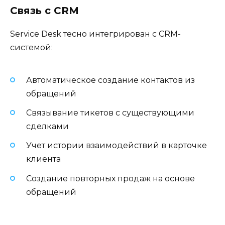
Связь с CRM
Service Desk тесно интегрирован с CRM-
системой:
Автоматическое создание контактов из
обращений
Связывание тикетов с существующими
сделками
Учет истории взаимодействий в карточке
клиента
Создание повторных продаж на основе
обращений