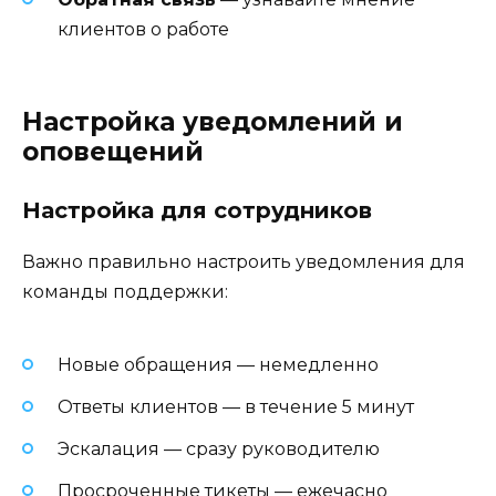
клиентов о работе
Настройка уведомлений и
оповещений
Настройка для сотрудников
Важно правильно настроить уведомления для
команды поддержки:
Новые обращения — немедленно
Ответы клиентов — в течение 5 минут
Эскалация — сразу руководителю
Просроченные тикеты — ежечасно