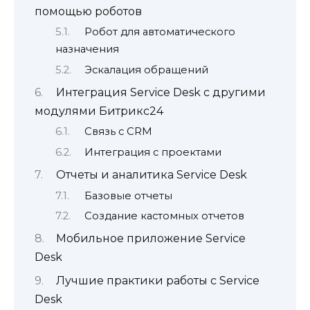
помощью роботов
Робот для автоматического
назначения
Эскалация обращений
Интеграция Service Desk с другими
модулями Битрикс24
Связь с CRM
Интеграция с проектами
Отчеты и аналитика Service Desk
Базовые отчеты
Создание кастомных отчетов
Мобильное приложение Service
Desk
Лучшие практики работы с Service
Desk