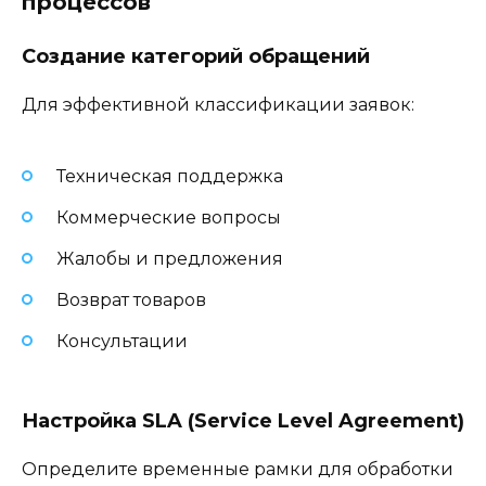
процессов
Создание категорий обращений
Для эффективной классификации заявок:
Техническая поддержка
Коммерческие вопросы
Жалобы и предложения
Возврат товаров
Консультации
Настройка SLA (Service Level Agreement)
Определите временные рамки для обработки