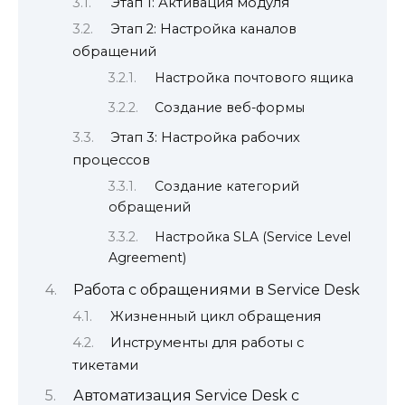
Этап 1: Активация модуля
Этап 2: Настройка каналов
обращений
Настройка почтового ящика
Создание веб-формы
Этап 3: Настройка рабочих
процессов
Создание категорий
обращений
Настройка SLA (Service Level
Agreement)
Работа с обращениями в Service Desk
Жизненный цикл обращения
Инструменты для работы с
тикетами
Автоматизация Service Desk с