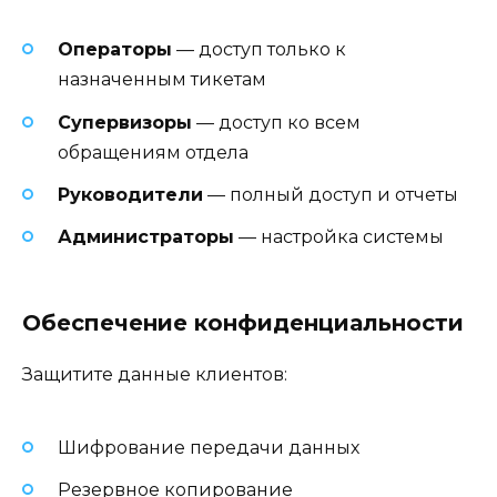
Операторы
— доступ только к
назначенным тикетам
Супервизоры
— доступ ко всем
обращениям отдела
Руководители
— полный доступ и отчеты
Администраторы
— настройка системы
Обеспечение конфиденциальности
Защитите данные клиентов:
Шифрование передачи данных
Резервное копирование