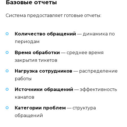
Базовые отчеты
Система предоставляет готовые отчеты:
Количество обращений
— динамика по
периодам
Время обработки
— среднее время
закрытия тикетов
Нагрузка сотрудников
— распределение
работы
Источники обращений
— эффективность
каналов
Категории проблем
— структура
обращений