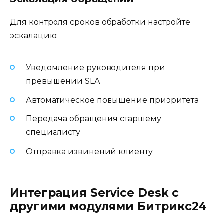
Для контроля сроков обработки настройте
эскалацию:
Уведомление руководителя при
превышении SLA
Автоматическое повышение приоритета
Передача обращения старшему
специалисту
Отправка извинений клиенту
Интеграция Service Desk с
другими модулями Битрикс24