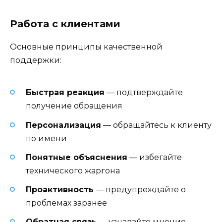
Работа с клиентами
Основные принципы качественной
поддержки:
Быстрая реакция
— подтверждайте
получение обращения
Персонализация
— обращайтесь к клиенту
по имени
Понятные объяснения
— избегайте
технического жаргона
Проактивность
— предупреждайте о
проблемах заранее
Обратная связь
— узнавайте мнение