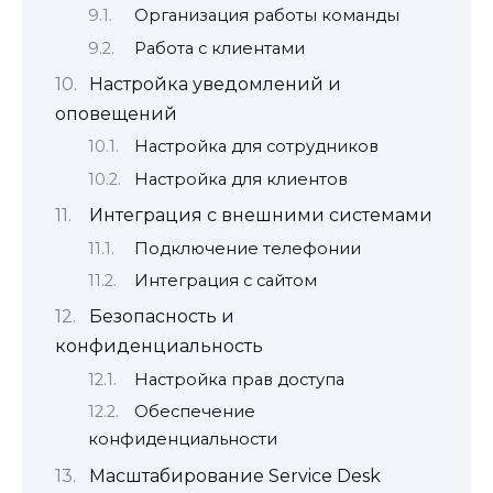
Организация работы команды
Работа с клиентами
Настройка уведомлений и
оповещений
Настройка для сотрудников
Настройка для клиентов
Интеграция с внешними системами
Подключение телефонии
Интеграция с сайтом
Безопасность и
конфиденциальность
Настройка прав доступа
Обеспечение
конфиденциальности
Масштабирование Service Desk