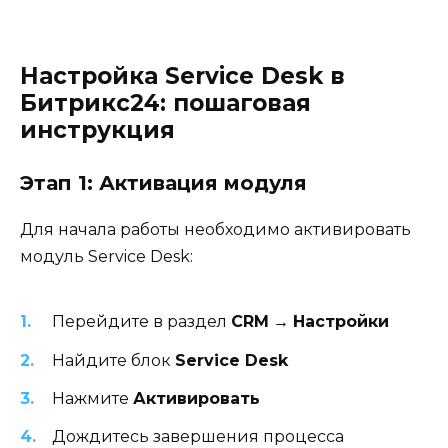
Настройка Service Desk в
Битрикс24: пошаговая
инструкция
Этап 1: Активация модуля
Для начала работы необходимо активировать
модуль Service Desk:
Перейдите в раздел
CRM
→
Настройки
Найдите блок
Service Desk
Нажмите
Активировать
Дождитесь завершения процесса