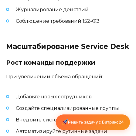
Журналирование действий
Соблюдение требований 152-ФЗ
Масштабирование Service Desk
Рост команды поддержки
При увеличении объема обращений:
Добавьте новых сотрудников
Создайте специализированные группы
Внедрите систему наставничества
Решить задачу с Битрикс24
Автоматизируйте рутинные задачи