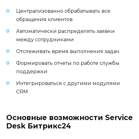
Централизованно обрабатывать все
обращения клиентов
Автоматически распределять заявки
между сотрудниками
Отслеживать время выполнения задач
Формировать отчеты по работе службы
поддержки
Интегрироваться с другими модулями
CRM
Основные возможности Service
Desk Битрикс24