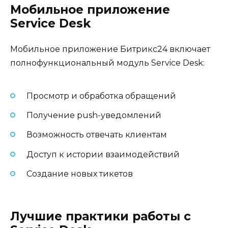
Мобильное приложение
Service Desk
Мобильное приложение Битрикс24 включает
полнофункциональный модуль Service Desk:
Просмотр и обработка обращений
Получение push-уведомлений
Возможность отвечать клиентам
Доступ к истории взаимодействий
Создание новых тикетов
Лучшие практики работы с