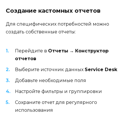
Создание кастомных отчетов
Для специфических потребностей можно
создать собственные отчеты:
Перейдите в
Отчеты
→
Конструктор
отчетов
Выберите источник данных
Service Desk
Добавьте необходимые поля
Настройте фильтры и группировки
Сохраните отчет для регулярного
использования