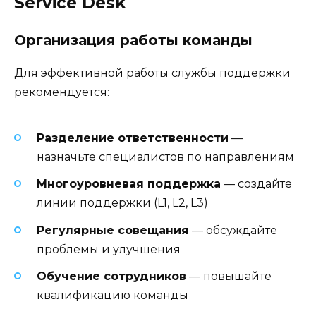
Service Desk
Организация работы команды
Для эффективной работы службы поддержки
рекомендуется:
Разделение ответственности
—
назначьте специалистов по направлениям
Многоуровневая поддержка
— создайте
линии поддержки (L1, L2, L3)
Регулярные совещания
— обсуждайте
проблемы и улучшения
Обучение сотрудников
— повышайте
квалификацию команды