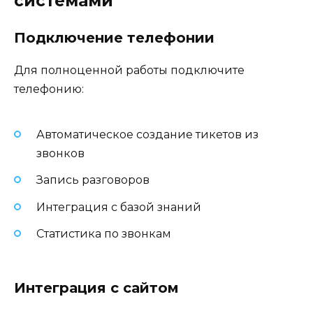
системами
Подключение телефонии
Для полноценной работы подключите
телефонию:
Автоматическое создание тикетов из
звонков
Запись разговоров
Интеграция с базой знаний
Статистика по звонкам
Интеграция с сайтом