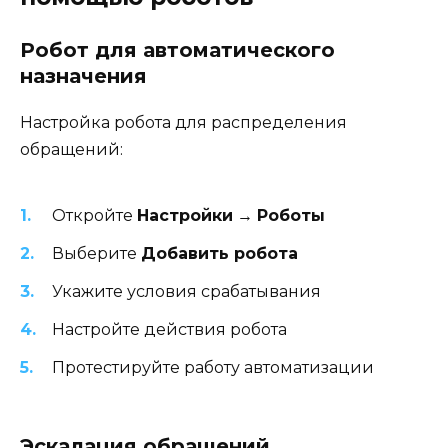
Робот для автоматического
назначения
Настройка робота для распределения
обращений:
Откройте
Настройки
→
Роботы
Выберите
Добавить робота
Укажите условия срабатывания
Настройте действия робота
Протестируйте работу автоматизации
Эскалация обращений