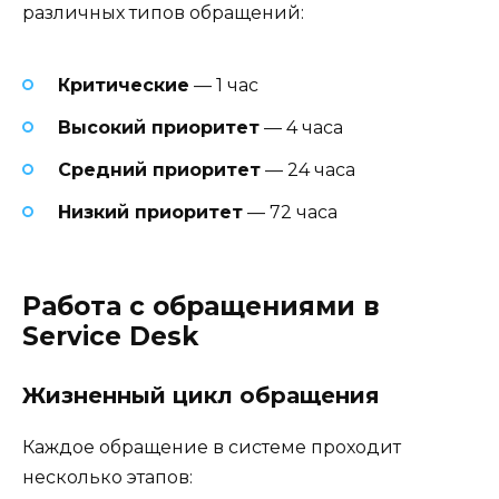
различных типов обращений:
Критические
— 1 час
Высокий приоритет
— 4 часа
Средний приоритет
— 24 часа
Низкий приоритет
— 72 часа
Работа с обращениями в
Service Desk
Жизненный цикл обращения
Каждое обращение в системе проходит
несколько этапов: