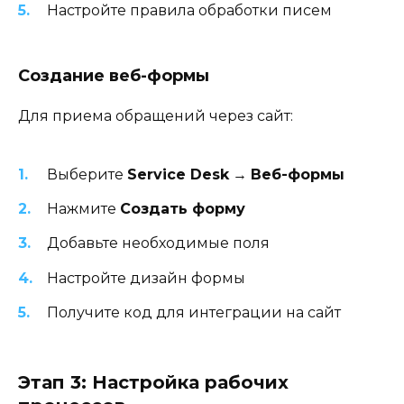
Настройте правила обработки писем
Создание веб-формы
Для приема обращений через сайт:
Выберите
Service Desk
→
Веб-формы
Нажмите
Создать форму
Добавьте необходимые поля
Настройте дизайн формы
Получите код для интеграции на сайт
Этап 3: Настройка рабочих