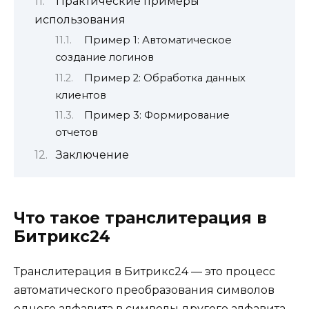
Практические примеры
использования
Пример 1: Автоматическое
создание логинов
Пример 2: Обработка данных
клиентов
Пример 3: Формирование
отчетов
Заключение
Что такое транслитерация в
Битрикс24
Транслитерация в Битрикс24 — это процесс
автоматического преобразования символов
одного алфавита в символы другого алфавита.