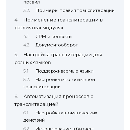
правил
Примеры правил транслитерации
Применение транслитерации в
различных модулях
CRM и контакты
Документооборот
Настройка транслитерации для
разных языков
Поддерживаемые языки
Настройка многоязычной
транслитерации
Автоматизация процессов с
транслитерацией
Настройка автоматических
действий
Использование в бизнес-