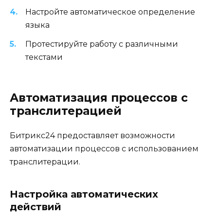
Настройте автоматическое определение
языка
Протестируйте работу с различными
текстами
Автоматизация процессов с
транслитерацией
Битрикс24 предоставляет возможности
автоматизации процессов с использованием
транслитерации.
Настройка автоматических
действий