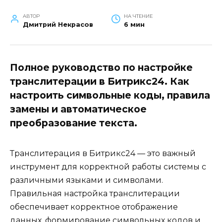
АВТОР
НА ЧТЕНИЕ
Дмитрий Некрасов
6 мин
Полное руководство по настройке
транслитерации в Битрикс24. Как
настроить символьные коды, правила
замены и автоматическое
преобразование текста.
Транслитерация в Битрикс24 — это важный
инструмент для корректной работы системы с
различными языками и символами.
Правильная настройка транслитерации
обеспечивает корректное отображение
данных, формирование символьных кодов и