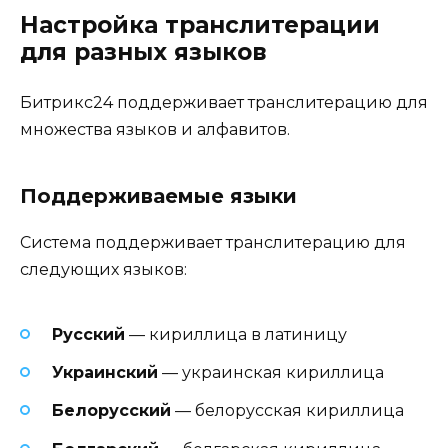
Настройка транслитерации
для разных языков
Битрикс24 поддерживает транслитерацию для
множества языков и алфавитов.
Поддерживаемые языки
Система поддерживает транслитерацию для
следующих языков:
Русский
— кириллица в латиницу
Украинский
— украинская кириллица
Белорусский
— белорусская кириллица