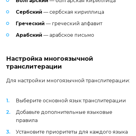
Болгарский
— болгарская кириллица
Сербский
— сербская кириллица
Греческий
— греческий алфавит
Арабский
— арабское письмо
Настройка многоязычной
транслитерации
Для настройки многоязычной транслитерации:
Выберите основной язык транслитерации
Добавьте дополнительные языковые
правила
Установите приоритеты для каждого языка