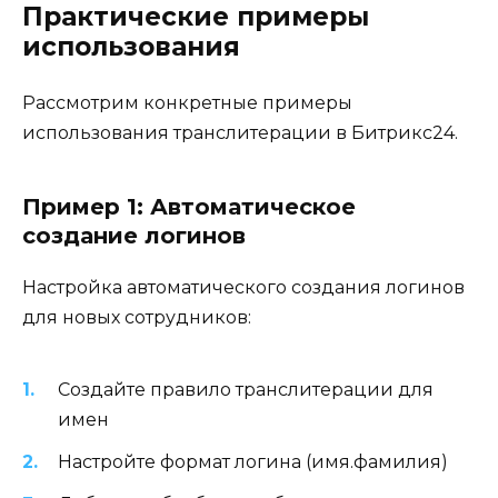
Практические примеры
использования
Рассмотрим конкретные примеры
использования транслитерации в Битрикс24.
Пример 1: Автоматическое
создание логинов
Настройка автоматического создания логинов
для новых сотрудников:
Создайте правило транслитерации для
имен
Настройте формат логина (имя.фамилия)