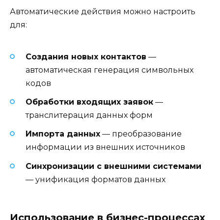
Автоматические действия можно настроить
для:
Создания новых контактов
—
автоматическая генерация символьных
кодов
Обработки входящих заявок
—
транслитерация данных форм
Импорта данных
— преобразование
информации из внешних источников
Синхронизации с внешними системами
— унификация форматов данных
Использование в бизнес-процессах