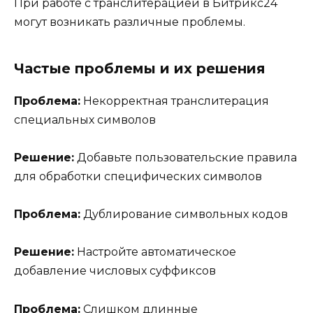
При работе с транслитерацией в Битрикс24
могут возникать различные проблемы.
Частые проблемы и их решения
Проблема:
Некорректная транслитерация
специальных символов
Решение:
Добавьте пользовательские правила
для обработки специфических символов
Проблема:
Дублирование символьных кодов
Решение:
Настройте автоматическое
добавление числовых суффиксов
Проблема:
Слишком длинные