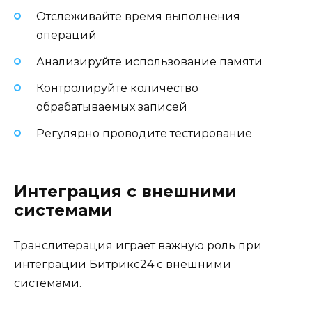
Отслеживайте время выполнения
операций
Анализируйте использование памяти
Контролируйте количество
обрабатываемых записей
Регулярно проводите тестирование
Интеграция с внешними
системами
Транслитерация играет важную роль при
интеграции Битрикс24 с внешними
системами.