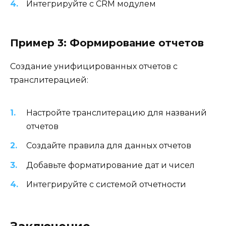
Интегрируйте с CRM модулем
Пример 3: Формирование отчетов
Создание унифицированных отчетов с
транслитерацией:
Настройте транслитерацию для названий
отчетов
Создайте правила для данных отчетов
Добавьте форматирование дат и чисел
Интегрируйте с системой отчетности