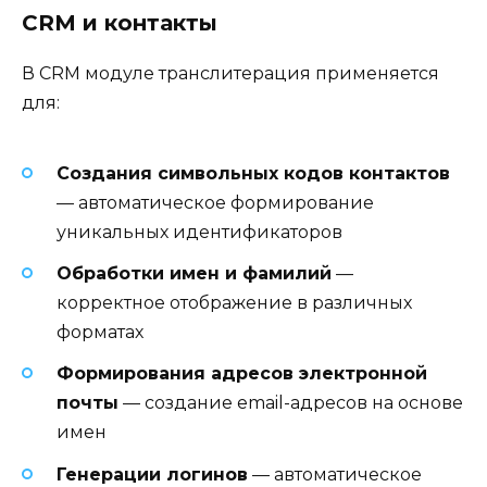
CRM и контакты
В CRM модуле транслитерация применяется
для:
Создания символьных кодов контактов
— автоматическое формирование
уникальных идентификаторов
Обработки имен и фамилий
—
корректное отображение в различных
форматах
Формирования адресов электронной
почты
— создание email-адресов на основе
имен
Генерации логинов
— автоматическое