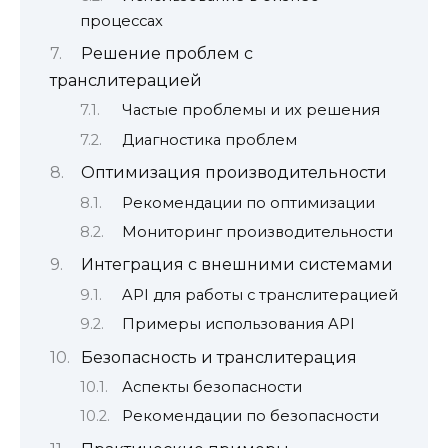
процессах
Решение проблем с
транслитерацией
Частые проблемы и их решения
Диагностика проблем
Оптимизация производительности
Рекомендации по оптимизации
Мониторинг производительности
Интеграция с внешними системами
API для работы с транслитерацией
Примеры использования API
Безопасность и транслитерация
Аспекты безопасности
Рекомендации по безопасности