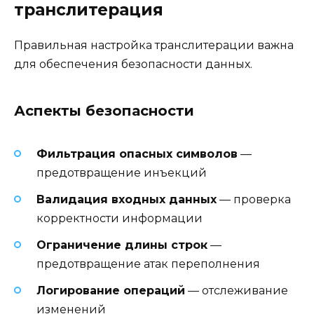
транслитерация
Правильная настройка транслитерации важна
для обеспечения безопасности данных.
Аспекты безопасности
Фильтрация опасных символов
—
предотвращение инъекций
Валидация входных данных
— проверка
корректности информации
Ограничение длины строк
—
предотвращение атак переполнения
Логирование операций
— отслеживание
изменений