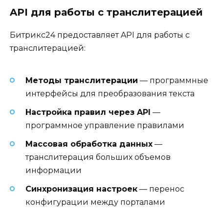
API для работы с транслитерацией
Битрикс24 предоставляет API для работы с
транслитерацией:
Методы транслитерации
— программные
интерфейсы для преобразования текста
Настройка правил через API
—
программное управление правилами
Массовая обработка данных
—
транслитерация больших объемов
информации
Синхронизация настроек
— перенос
конфигурации между порталами