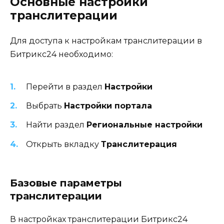
Основные настройки
транслитерации
Для доступа к настройкам транслитерации в
Битрикс24 необходимо:
Перейти в раздел
Настройки
Выбрать
Настройки портала
Найти раздел
Региональные настройки
Открыть вкладку
Транслитерация
Базовые параметры
транслитерации
В настройках транслитерации Битрикс24