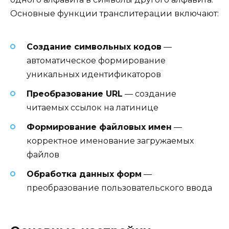
Основные функции транслитерации включают:
Создание символьных кодов
—
автоматическое формирование
уникальных идентификаторов
Преобразование URL
— создание
читаемых ссылок на латинице
Формирование файловых имен
—
корректное именование загружаемых
файлов
Обработка данных форм
—
преобразование пользовательского ввода