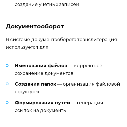
создание учетных записей
Документооборот
В системе документооборота транслитерация
используется для:
Именования файлов
— корректное
сохранение документов
Создания папок
— организация файловой
структуры
Формирования путей
— генерация
ссылок на документы