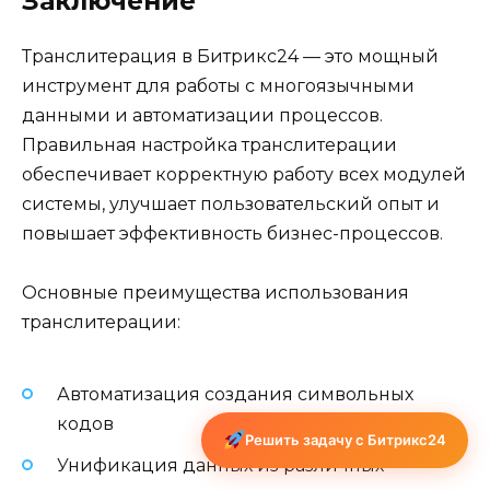
Заключение
Транслитерация в Битрикс24 — это мощный
инструмент для работы с многоязычными
данными и автоматизации процессов.
Правильная настройка транслитерации
обеспечивает корректную работу всех модулей
системы, улучшает пользовательский опыт и
повышает эффективность бизнес-процессов.
Основные преимущества использования
транслитерации:
Автоматизация создания символьных
кодов
Решить задачу с Битрикс24
Унификация данных из различных