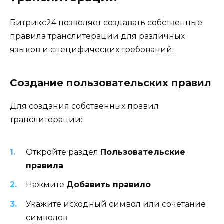
Битрикс24 позволяет создавать собственные
правила транслитерации для различных
языков и специфических требований.
Создание пользовательских правил
Для создания собственных правил
транслитерации:
Откройте раздел
Пользовательские
правила
Нажмите
Добавить правило
Укажите исходный символ или сочетание
символов