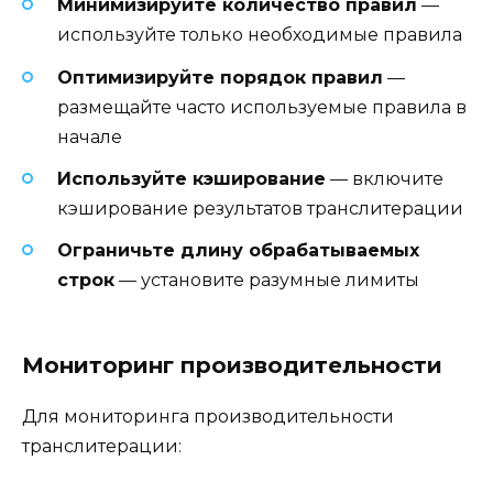
Минимизируйте количество правил
—
используйте только необходимые правила
Оптимизируйте порядок правил
—
размещайте часто используемые правила в
начале
Используйте кэширование
— включите
кэширование результатов транслитерации
Ограничьте длину обрабатываемых
строк
— установите разумные лимиты
Мониторинг производительности
Для мониторинга производительности
транслитерации: