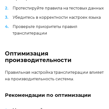
Протестируйте правила на тестовых данных
Убедитесь в корректности настроек языка
Проверьте приоритеты правил
транслитерации
Оптимизация
производительности
Правильная настройка транслитерации влияет
на производительность системы.
Рекомендации по оптимизации