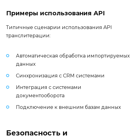
Примеры использования API
Типичные сценарии использования API
транслитерации:
Автоматическая обработка импортируемых
данных
Синхронизация с CRM системами
Интеграция с системами
документооборота
Подключение к внешним базам данных
Безопасность и