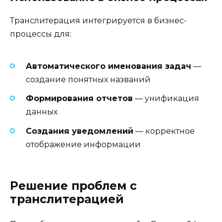
Транслитерация интегрируется в бизнес-
процессы для:
Автоматического именования задач
—
создание понятных названий
Формирования отчетов
— унификация
данных
Создания уведомлений
— корректное
отображение информации
Решение проблем с
транслитерацией