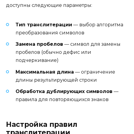
доступны следующие параметры:
Тип транслитерации
— выбор алгоритма
преобразования символов
Замена пробелов
— символ для замены
пробелов (обычно дефис или
подчеркивание)
Максимальная длина
— ограничение
длины результирующей строки
Обработка дублирующих символов
—
правила для повторяющихся знаков
Настройка правил
транслитерации