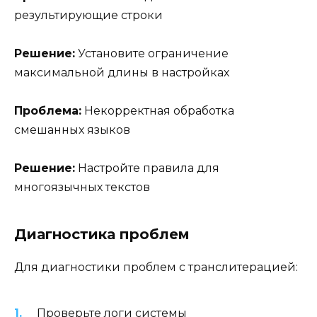
результирующие строки
Решение:
Установите ограничение
максимальной длины в настройках
Проблема:
Некорректная обработка
смешанных языков
Решение:
Настройте правила для
многоязычных текстов
Диагностика проблем
Для диагностики проблем с транслитерацией:
Проверьте логи системы