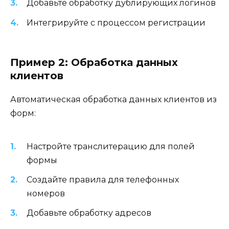
Добавьте обработку дублирующих логинов
Интегрируйте с процессом регистрации
Пример 2: Обработка данных
клиентов
Автоматическая обработка данных клиентов из
форм:
Настройте транслитерацию для полей
формы
Создайте правила для телефонных
номеров
Добавьте обработку адресов