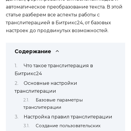
автоматическое преобразование текста. В этой
статье разберем все аспекты работы с
транслитерацией в Битрикс24, от базовых
настроек до продвинутых возможностей.
Содержание
Что такое транслитерация в
Битрикс24
Основные настройки
транслитерации
Базовые параметры
транслитерации
Настройка правил транслитерации
Создание пользовательских