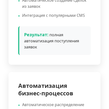
Автоматическое создание сделок
из заявок
Интеграция с популярными CMS
Результат:
полная
автоматизация поступления
заявок
Автоматизация
бизнес-процессов
Автоматическое распределение