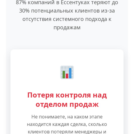
87% компаний в Ессентуках теряют до
30% потенциальных клиентов из-за
отсутствия системного подхода к
продажам
Потеря контроля над
отделом продаж
Не понимаете, на каком этапе
находится каждая сделка, сколько
клиентов потеряли менеджеры и