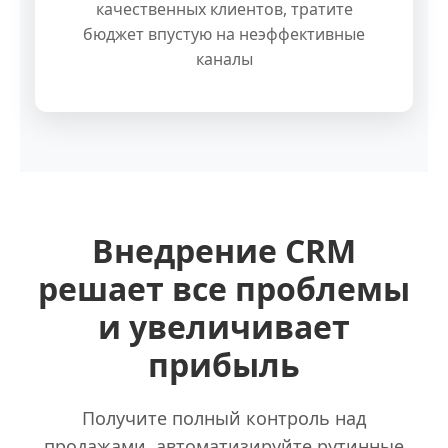
качественных клиентов, тратите
бюджет впустую на неэффективные
каналы
Внедрение CRM
решает все проблемы
и увеличивает
прибыль
Получите полный контроль над
продажами, автоматизируйте рутинные