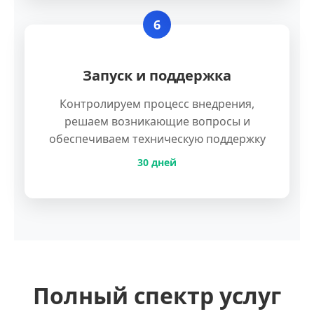
6
Запуск и поддержка
Контролируем процесс внедрения,
решаем возникающие вопросы и
обеспечиваем техническую поддержку
30 дней
Полный спектр услуг