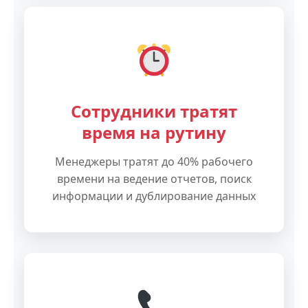
Сотрудники тратят
время на рутину
Менеджеры тратят до 40% рабочего
времени на ведение отчетов, поиск
информации и дублирование данных