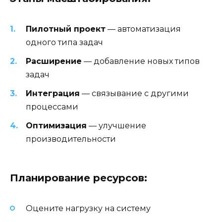
Пилотный проект
— автоматизация
одного типа задач
Расширение
— добавление новых типов
задач
Интеграция
— связывание с другими
процессами
Оптимизация
— улучшение
производительности
Планирование ресурсов:
Оцените нагрузку на систему