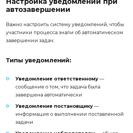
Настройка уведомлений при
автозавершении
Важно настроить систему уведомлений, чтобы
участники процесса знали об автоматическом
завершении задач:
Типы уведомлений:
Уведомление ответственному
—
сообщение о том, что задача была
завершена автоматически
Уведомление постановщику
—
информация о выполнении поставленной
задачи