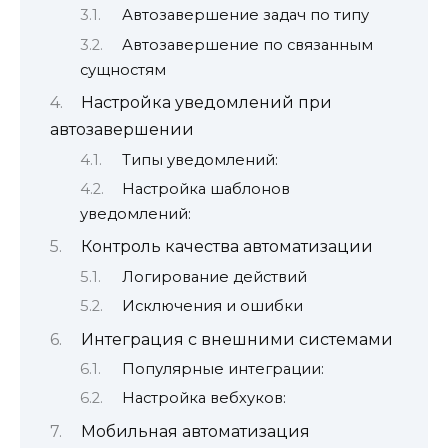
Автозавершение задач по типу
Автозавершение по связанным
сущностям
Настройка уведомлений при
автозавершении
Типы уведомлений:
Настройка шаблонов
уведомлений:
Контроль качества автоматизации
Логирование действий
Исключения и ошибки
Интеграция с внешними системами
Популярные интеграции:
Настройка вебхуков:
Мобильная автоматизация