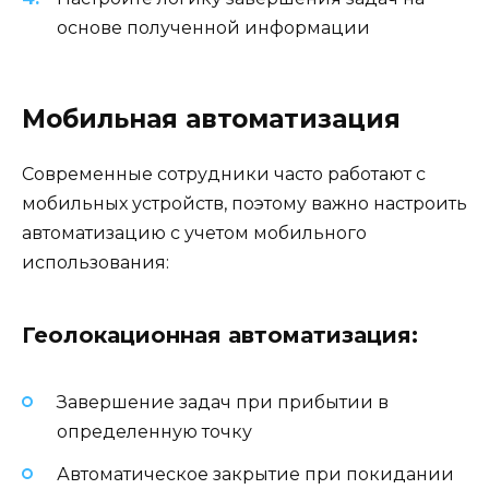
основе полученной информации
Мобильная автоматизация
Современные сотрудники часто работают с
мобильных устройств, поэтому важно настроить
автоматизацию с учетом мобильного
использования:
Геолокационная автоматизация:
Завершение задач при прибытии в
определенную точку
Автоматическое закрытие при покидании