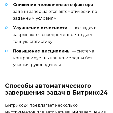
Снижение человеческого фактора
—
задачи завершаются автоматически по
заданным условиям
Улучшение отчетности
— все задачи
закрываются своевременно, что дает
точную статистику
Повышение дисциплины
— система
контролирует выполнение задач без
участия руководителя
Способы автоматического
завершения задач в Битрикс24
Битрикс24 предлагает несколько
инструментов для автоматизации завершения