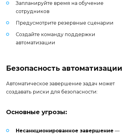
Запланируйте время на обучение
сотрудников
Предусмотрите резервные сценарии
Создайте команду поддержки
автоматизации
Безопасность автоматизации
Автоматическое завершение задач может
создавать риски для безопасности:
Основные угрозы:
Несанкционированное завершение
—