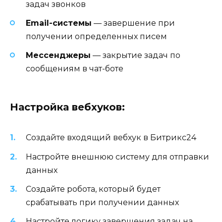
задач звонков
Email-системы
— завершение при
получении определенных писем
Мессенджеры
— закрытие задач по
сообщениям в чат-боте
Настройка вебхуков:
Создайте входящий вебхук в Битрикс24
Настройте внешнюю систему для отправки
данных
Создайте робота, который будет
срабатывать при получении данных
Настройте логику завершения задач на