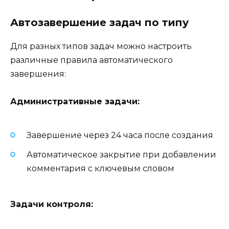
Автозавершение задач по типу
Для разных типов задач можно настроить
различные правила автоматического
завершения:
Административные задачи:
Завершение через 24 часа после создания
Автоматическое закрытие при добавлении
комментария с ключевым словом
Задачи контроля: