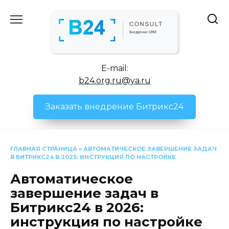
Перейти
к
содержанию
E-mail:
b24.org.ru@ya.ru
Заказать внедрение Битрикс24
ГЛАВНАЯ СТРАНИЦА
»
АВТОМАТИЧЕСКОЕ ЗАВЕРШЕНИЕ ЗАДАЧ
В БИТРИКС24 В 2025: ИНСТРУКЦИЯ ПО НАСТРОЙКЕ
Автоматическое
завершение задач в
Битрикс24 в 2026:
инструкция по настройке