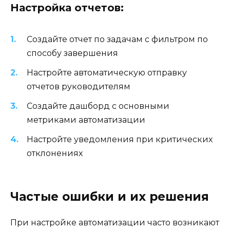
Настройка отчетов:
Создайте отчет по задачам с фильтром по
способу завершения
Настройте автоматическую отправку
отчетов руководителям
Создайте дашборд с основными
метриками автоматизации
Настройте уведомления при критических
отклонениях
Частые ошибки и их решения
При настройке автоматизации часто возникают