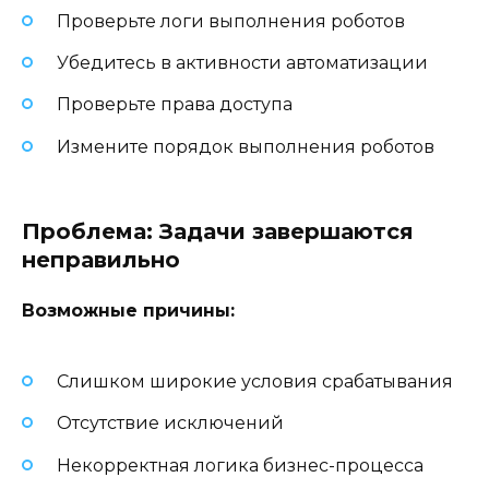
Проверьте логи выполнения роботов
Убедитесь в активности автоматизации
Проверьте права доступа
Измените порядок выполнения роботов
Проблема: Задачи завершаются
неправильно
Возможные причины:
Слишком широкие условия срабатывания
Отсутствие исключений
Некорректная логика бизнес-процесса