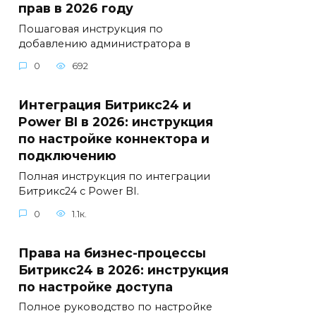
прав в 2026 году
Пошаговая инструкция по
добавлению администратора в
0
692
Интеграция Битрикс24 и
Power BI в 2026: инструкция
по настройке коннектора и
подключению
Полная инструкция по интеграции
Битрикс24 с Power BI.
0
1.1к.
Права на бизнес-процессы
Битрикс24 в 2026: инструкция
по настройке доступа
Полное руководство по настройке