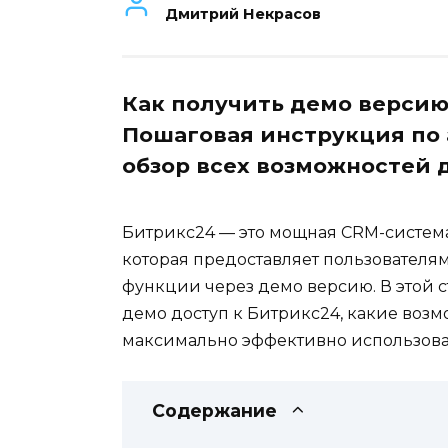
Дмитрий Некрасов
Как получить демо версию
Пошаговая инструкция по
обзор всех возможностей 
Битрикс24 — это мощная CRM-система
которая предоставляет пользователям
функции через демо версию. В этой с
демо доступ к Битрикс24, какие возм
максимально эффективно использова
Содержание