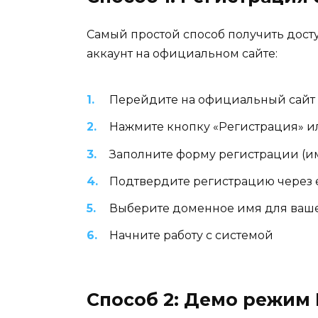
Самый простой способ получить дост
аккаунт на официальном сайте:
Перейдите на официальный сайт
Нажмите кнопку «Регистрация» и
Заполните форму регистрации (имя
Подтвердите регистрацию через 
Выберите доменное имя для ваше
Начните работу с системой
Способ 2: Демо режим