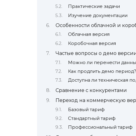
Практические задачи
Изучение документации
Особенности облачной и коро
Облачная версия
Коробочная версия
Частые вопросы о демо верси
Можно ли перенести данны
Как продлить демо период
Доступна ли техническая п
Сравнение с конкурентами
Переход на коммерческую ве
Базовый тариф
Стандартный тариф
Профессиональный тариф