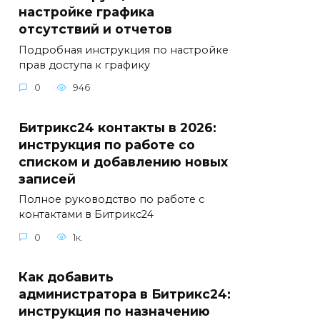
настройке графика
отсутствий и отчетов
Подробная инструкция по настройке
прав доступа к графику
0
946
Битрикс24 контакты в 2026:
инструкция по работе со
списком и добавлению новых
записей
Полное руководство по работе с
контактами в Битрикс24
0
1к.
Как добавить
администратора в Битрикс24:
инструкция по назначению