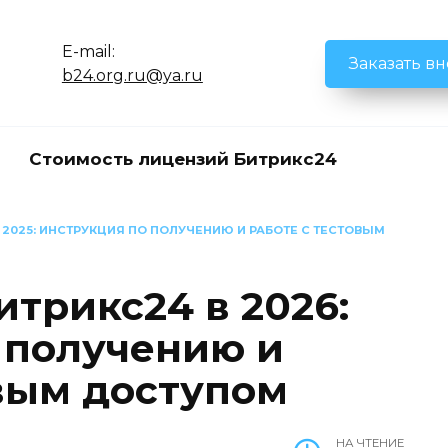
E-mail:
Заказать в
b24.org.ru@ya.ru
Стоимость лицензий Битрикс24
 2025: ИНСТРУКЦИЯ ПО ПОЛУЧЕНИЮ И РАБОТЕ С ТЕСТОВЫМ
трикс24 в 2026:
 получению и
овым доступом
НА ЧТЕНИЕ