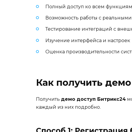
Полный доступ ко всем функциям
Возможность работы с реальным
Тестирование интеграций с вне
Изучение интерфейса и настроек
Оценка производительности сис
Как получить демо
Получить
демо доступ Битрикс24
мо
каждый из них подробно.
Способ 1: Регистрация