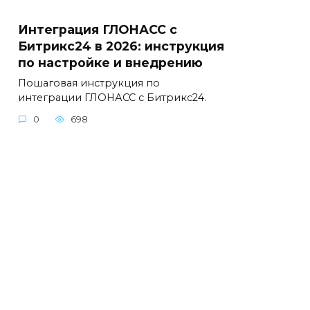
Интеграция ГЛОНАСС с
Битрикс24 в 2026: инструкция
по настройке и внедрению
Пошаговая инструкция по
интеграции ГЛОНАСС с Битрикс24.
0
698