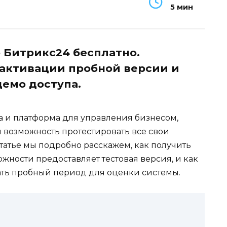
5 мин
 Битрикс24 бесплатно.
 активации пробной версии и
демо доступа.
 и платформа для управления бизнесом,
 возможность протестировать все свои
татье мы подробно расскажем, как получить
ожности предоставляет тестовая версия, и как
ть пробный период для оценки системы.