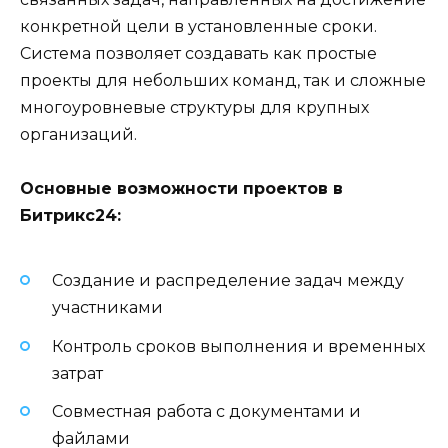
конкретной цели в установленные сроки.
Система позволяет создавать как простые
проекты для небольших команд, так и сложные
многоуровневые структуры для крупных
организаций.
Основные возможности проектов в
Битрикс24:
Создание и распределение задач между
участниками
Контроль сроков выполнения и временных
затрат
Совместная работа с документами и
файлами