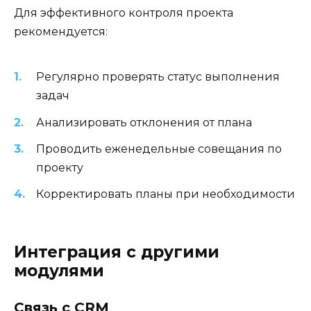
Для эффективного контроля проекта
рекомендуется:
Регулярно проверять статус выполнения
задач
Анализировать отклонения от плана
Проводить еженедельные совещания по
проекту
Корректировать планы при необходимости
Интеграция с другими
модулями
Связь с CRM