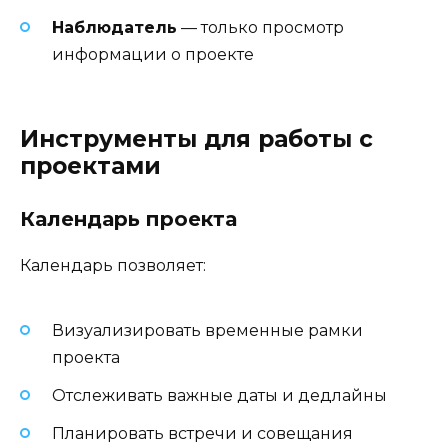
Наблюдатель
— только просмотр
информации о проекте
Инструменты для работы с
проектами
Календарь проекта
Календарь позволяет:
Визуализировать временные рамки
проекта
Отслеживать важные даты и дедлайны
Планировать встречи и совещания