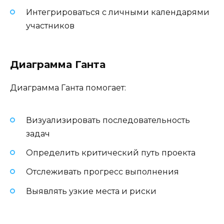
Интегрироваться с личными календарями
участников
Диаграмма Ганта
Диаграмма Ганта помогает:
Визуализировать последовательность
задач
Определить критический путь проекта
Отслеживать прогресс выполнения
Выявлять узкие места и риски