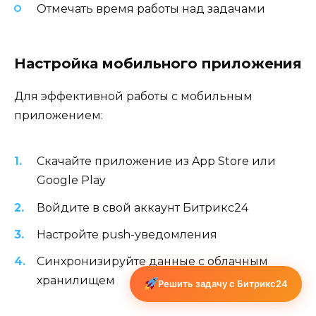
Отмечать время работы над задачами
Настройка мобильного приложения
Для эффективной работы с мобильным
приложением:
Скачайте приложение из App Store или
Google Play
Войдите в свой аккаунт Битрикс24
Настройте push-уведомления
Синхронизируйте данные с облачным
хранилищем
Решить задачу с Битрикс24