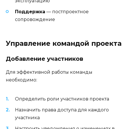
эксплуатацию
Поддержка
— постпроектное
сопровождение
Управление командой проекта
Добавление участников
Для эффективной работы команды
необходимо:
Определить роли участников проекта
Назначить права доступа для каждого
участника
Настроить уведомления о изменениях в