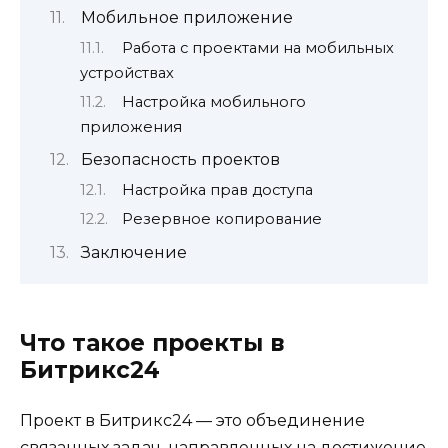
Мобильное приложение
Работа с проектами на мобильных
устройствах
Настройка мобильного
приложения
Безопасность проектов
Настройка прав доступа
Резервное копирование
Заключение
Что такое проекты в
Битрикс24
Проект в Битрикс24 — это объединение
связанных задач, направленных на достижение