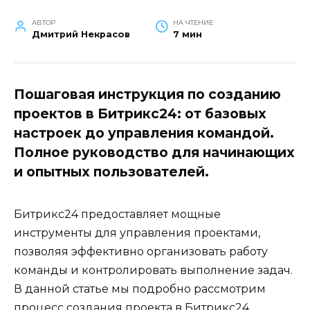
АВТОР
НА ЧТЕНИЕ
Дмитрий Некрасов
7 мин
Пошаговая инструкция по созданию
проектов в Битрикс24: от базовых
настроек до управления командой.
Полное руководство для начинающих
и опытных пользователей.
Битрикс24 предоставляет мощные
инструменты для управления проектами,
позволяя эффективно организовать работу
команды и контролировать выполнение задач.
В данной статье мы подробно рассмотрим
процесс создания проекта в Битрикс24,