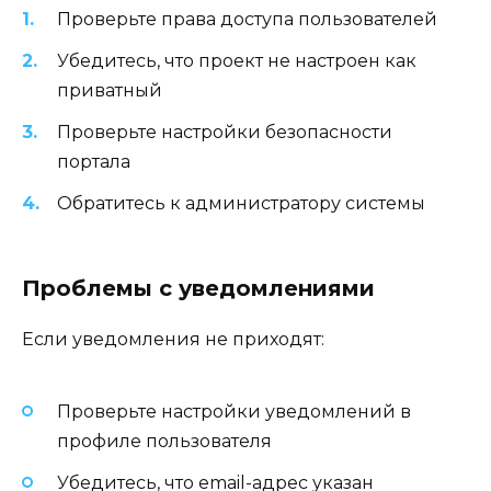
Проверьте права доступа пользователей
Убедитесь, что проект не настроен как
приватный
Проверьте настройки безопасности
портала
Обратитесь к администратору системы
Проблемы с уведомлениями
Если уведомления не приходят:
Проверьте настройки уведомлений в
профиле пользователя
Убедитесь, что email-адрес указан