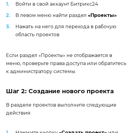
Войти в свой аккаунт Битрикс24
В левом меню найти раздел
«Проекты»
Нажать на него для перехода в рабочую
область проектов
Если раздел «Проекты» не отображается в
меню, проверьте права доступа или обратитесь
к администратору системы.
Шаг 2: Создание нового проекта
В разделе проектов выполните следующие
действия:
Нажмите кнопку
«Создать проект»
или