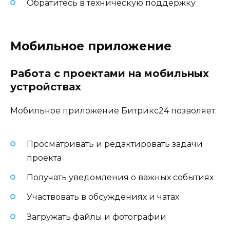
Обратитесь в техническую поддержку
Мобильное приложение
Работа с проектами на мобильных
устройствах
Мобильное приложение Битрикс24 позволяет:
Просматривать и редактировать задачи
проекта
Получать уведомления о важных событиях
Участвовать в обсуждениях и чатах
Загружать файлы и фотографии