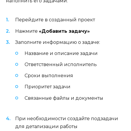
наполнить его задачами:
Перейдите в созданный проект
Нажмите
«Добавить задачу»
Заполните информацию о задаче:
Название и описание задачи
Ответственный исполнитель
Сроки выполнения
Приоритет задачи
Связанные файлы и документы
При необходимости создайте подзадачи
для детализации работы