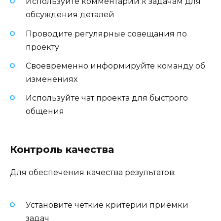
Используйте комментарии к задачам для
обсуждения деталей
Проводите регулярные совещания по
проекту
Своевременно информируйте команду об
изменениях
Используйте чат проекта для быстрого
общения
Контроль качества
Для обеспечения качества результатов:
Установите четкие критерии приемки
задач