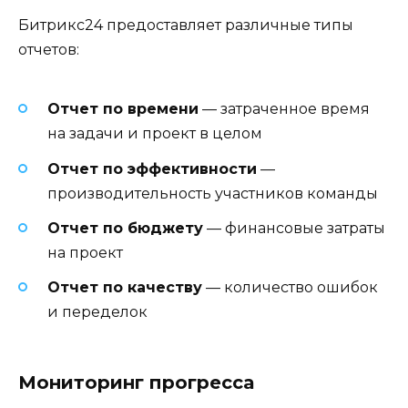
Битрикс24 предоставляет различные типы
отчетов:
Отчет по времени
— затраченное время
на задачи и проект в целом
Отчет по эффективности
—
производительность участников команды
Отчет по бюджету
— финансовые затраты
на проект
Отчет по качеству
— количество ошибок
и переделок
Мониторинг прогресса