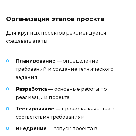
Организация этапов проекта
Для крупных проектов рекомендуется
создавать этапы:
Планирование
— определение
требований и создание технического
задания
Разработка
— основные работы по
реализации проекта
Тестирование
— проверка качества и
соответствия требованиям
Внедрение
— запуск проекта в