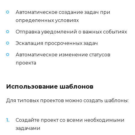
Автоматическое создание задач при
определенных условиях
Отправка уведомлений о важных событиях
Эскалация просроченных задач
Автоматическое изменение статусов
проекта
Использование шаблонов
Для типовых проектов можно создать шаблоны:
Создайте проект со всеми необходимыми
задачами