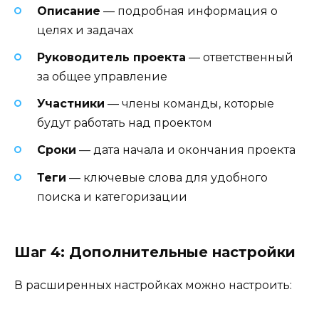
Описание
— подробная информация о
целях и задачах
Руководитель проекта
— ответственный
за общее управление
Участники
— члены команды, которые
будут работать над проектом
Сроки
— дата начала и окончания проекта
Теги
— ключевые слова для удобного
поиска и категоризации
Шаг 4: Дополнительные настройки
В расширенных настройках можно настроить: