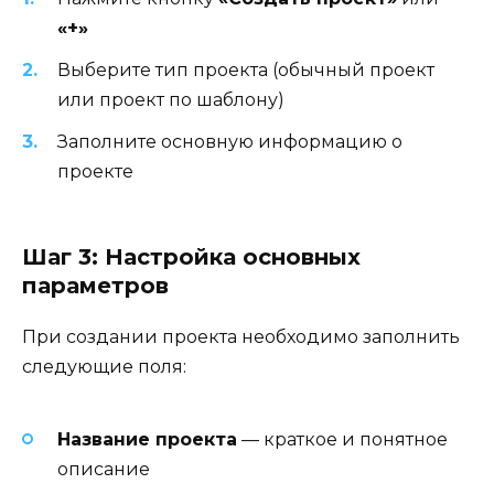
«+»
Выберите тип проекта (обычный проект
или проект по шаблону)
Заполните основную информацию о
проекте
Шаг 3: Настройка основных
параметров
При создании проекта необходимо заполнить
следующие поля:
Название проекта
— краткое и понятное
описание