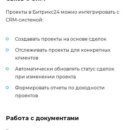
Проекты в Битрикс24 можно интегрировать с
CRM-системой:
Создавать проекты на основе сделок
Отслеживать проекты для конкретных
клиентов
Автоматически обновлять статус сделок
при изменении проекта
Формировать отчеты по доходности
проектов
Работа с документами