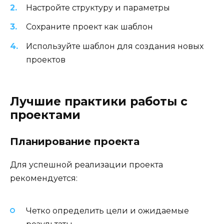
Настройте структуру и параметры
Сохраните проект как шаблон
Используйте шаблон для создания новых
проектов
Лучшие практики работы с
проектами
Планирование проекта
Для успешной реализации проекта
рекомендуется:
Четко определить цели и ожидаемые