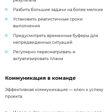
результаты
Разбить большие задачи на более мелкие
Установить реалистичные сроки
выполнения
Предусмотреть временные буферы для
непредвиденных ситуаций
Регулярно пересматривать и
актуализировать планы
Коммуникация в команде
Эффективная коммуникация — ключ к успеху
проекта: