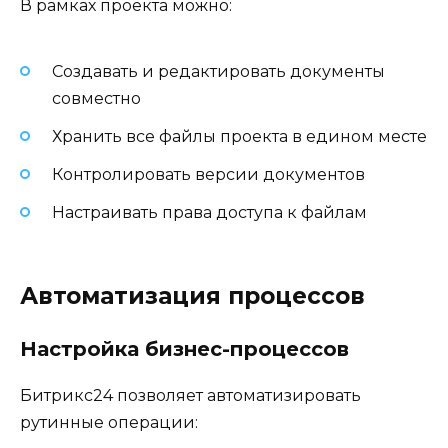
В рамках проекта можно:
Создавать и редактировать документы
совместно
Хранить все файлы проекта в едином месте
Контролировать версии документов
Настраивать права доступа к файлам
Автоматизация процессов
Настройка бизнес-процессов
Битрикс24 позволяет автоматизировать
рутинные операции: