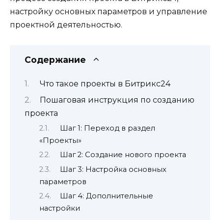
настройку основных параметров и управление
проектной деятельностью.
Содержание
Что такое проекты в Битрикс24
Пошаговая инструкция по созданию
проекта
Шаг 1: Переход в раздел
«Проекты»
Шаг 2: Создание нового проекта
Шаг 3: Настройка основных
параметров
Шаг 4: Дополнительные
настройки