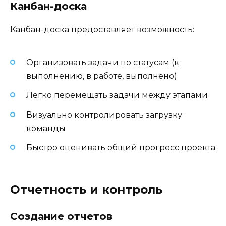
Канбан-доска
Канбан-доска предоставляет возможность:
Организовать задачи по статусам (к
выполнению, в работе, выполнено)
Легко перемещать задачи между этапами
Визуально контролировать загрузку
команды
Быстро оценивать общий прогресс проекта
Отчетность и контроль
Создание отчетов