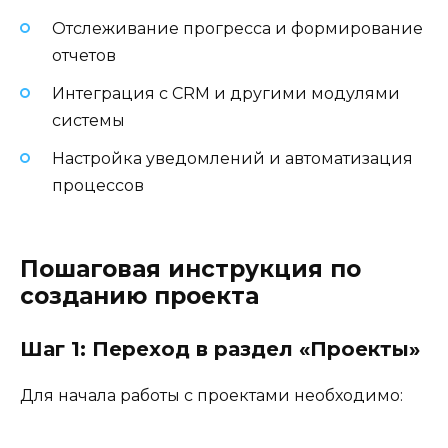
Отслеживание прогресса и формирование
отчетов
Интеграция с CRM и другими модулями
системы
Настройка уведомлений и автоматизация
процессов
Пошаговая инструкция по
созданию проекта
Шаг 1: Переход в раздел «Проекты»
Для начала работы с проектами необходимо: