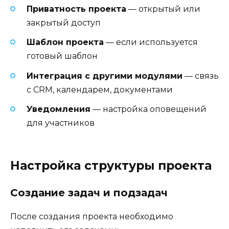
Приватность проекта
— открытый или
закрытый доступ
Шаблон проекта
— если используется
готовый шаблон
Интеграция с другими модулями
— связь
с CRM, календарем, документами
Уведомления
— настройка оповещений
для участников
Настройка структуры проекта
Создание задач и подзадач
После создания проекта необходимо