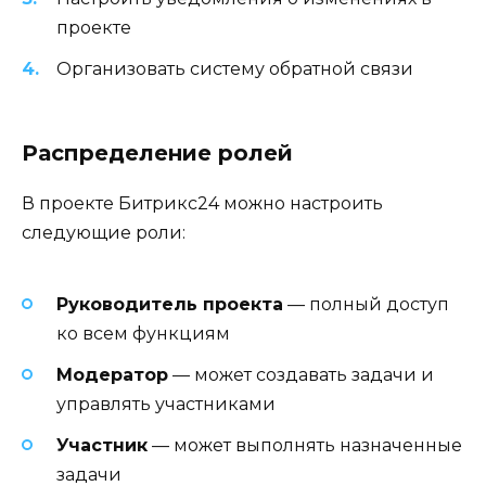
проекте
Организовать систему обратной связи
Распределение ролей
В проекте Битрикс24 можно настроить
следующие роли:
Руководитель проекта
— полный доступ
ко всем функциям
Модератор
— может создавать задачи и
управлять участниками
Участник
— может выполнять назначенные
задачи