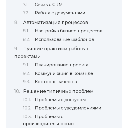
Связь с CRM
Работа с документами
Автоматизация процессов
Настройка бизнес-процессов
Использование шаблонов
Лучшие практики работы с
проектами
Планирование проекта
Коммуникация в команде
Контроль качества
Решение типичных проблем
Проблемы с доступом
Проблемы с уведомлениями
Проблемы с
производительностью