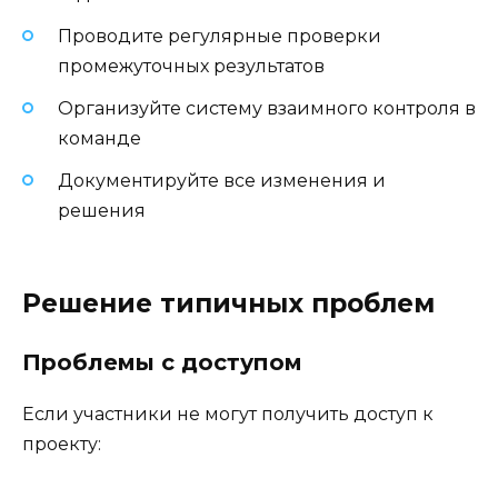
Проводите регулярные проверки
промежуточных результатов
Организуйте систему взаимного контроля в
команде
Документируйте все изменения и
решения
Решение типичных проблем
Проблемы с доступом
Если участники не могут получить доступ к
проекту: