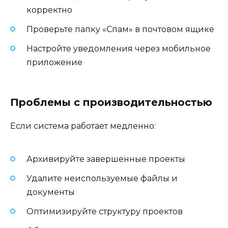
корректно
Проверьте папку «Спам» в почтовом ящике
Настройте уведомления через мобильное
приложение
Проблемы с производительностью
Если система работает медленно:
Архивируйте завершенные проекты
Удалите неиспользуемые файлы и
документы
Оптимизируйте структуру проектов