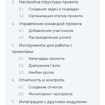
Настройка структуры проекта
Создание задач и подзадач
Организация этапов проекта
Управление командой проекта
Добавление участников
Распределение ролей
Инструменты для работы с
проектами
Календарь проекта
Диаграмма Ганта
Канбан-доска
Отчетность и контроль
Создание отчетов
Мониторинг прогресса
Интеграция с другими модулями