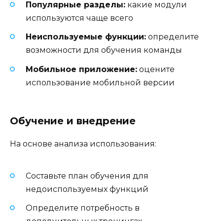
Популярные разделы:
какие модули
используются чаще всего
Неиспользуемые функции:
определите
возможности для обучения команды
Мобильное приложение:
оцените
использование мобильной версии
Обучение и внедрение
На основе анализа использования:
Составьте план обучения для
недоиспользуемых функций
Определите потребность в