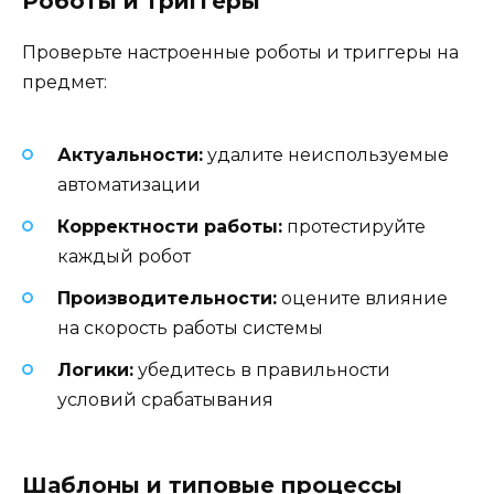
Роботы и триггеры
Проверьте настроенные роботы и триггеры на
предмет:
Актуальности:
удалите неиспользуемые
автоматизации
Корректности работы:
протестируйте
каждый робот
Производительности:
оцените влияние
на скорость работы системы
Логики:
убедитесь в правильности
условий срабатывания
Шаблоны и типовые процессы