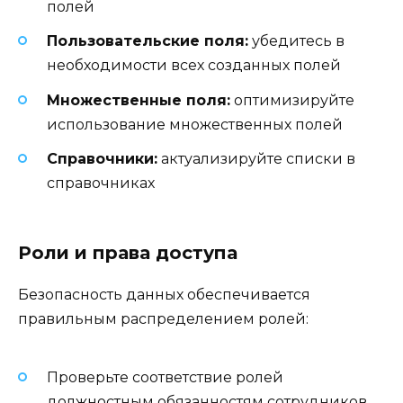
полей
Пользовательские поля:
убедитесь в
необходимости всех созданных полей
Множественные поля:
оптимизируйте
использование множественных полей
Справочники:
актуализируйте списки в
справочниках
Роли и права доступа
Безопасность данных обеспечивается
правильным распределением ролей:
Проверьте соответствие ролей
должностным обязанностям сотрудников