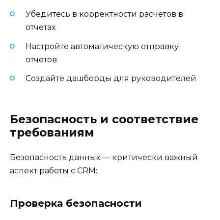
Убедитесь в корректности расчетов в
отчетах
Настройте автоматическую отправку
отчетов
Создайте дашборды для руководителей
Безопасность и соответствие
требованиям
Безопасность данных — критически важный
аспект работы с CRM:
Проверка безопасности