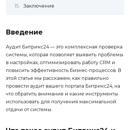
Заключение
Введение
Аудит Битрикс24 — это комплексная проверка
системы, которая позволяет выявить проблемы
в настройках, оптимизировать работу CRM и
повысить эффективность бизнес-процессов. В
этой статье мы расскажем, как правильно
провести аудит вашего портала Битрикс24, на
что обратить внимание и какие инструменты
использовать для получения максимальной
отдачи от системы.