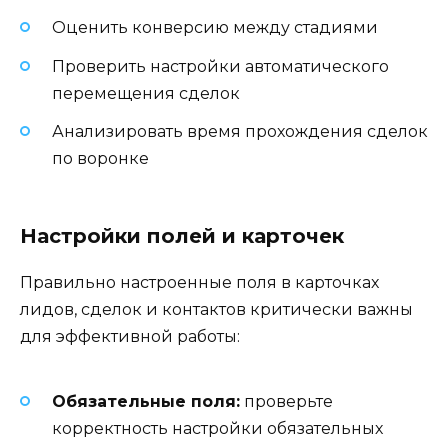
Оценить конверсию между стадиями
Проверить настройки автоматического
перемещения сделок
Анализировать время прохождения сделок
по воронке
Настройки полей и карточек
Правильно настроенные поля в карточках
лидов, сделок и контактов критически важны
для эффективной работы:
Обязательные поля:
проверьте
корректность настройки обязательных