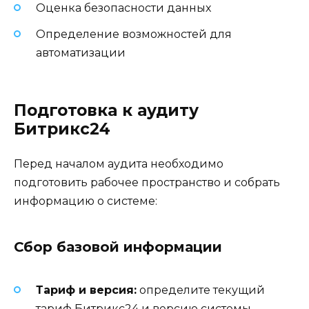
Оценка безопасности данных
Определение возможностей для
автоматизации
Подготовка к аудиту
Битрикс24
Перед началом аудита необходимо
подготовить рабочее пространство и собрать
информацию о системе:
Сбор базовой информации
Тариф и версия:
определите текущий
тариф Битрикс24 и версию системы