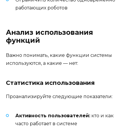
работающих роботов
Анализ использования
функций
Важно понимать, какие функции системы
используются, а какие — нет:
Статистика использования
Проанализируйте следующие показатели:
Активность пользователей:
кто и как
часто работает в системе