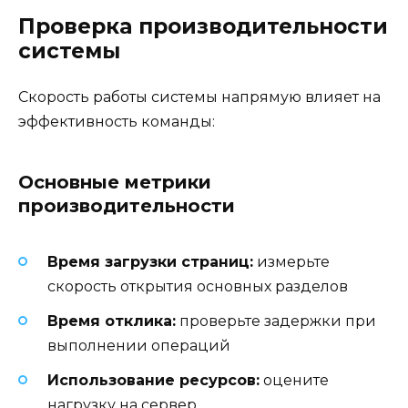
Проверка производительности
системы
Скорость работы системы напрямую влияет на
эффективность команды:
Основные метрики
производительности
Время загрузки страниц:
измерьте
скорость открытия основных разделов
Время отклика:
проверьте задержки при
выполнении операций
Использование ресурсов:
оцените
нагрузку на сервер