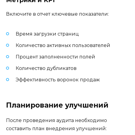
Метрики и KPI
Включите в отчет ключевые показатели:
Время загрузки страниц
Количество активных пользователей
Процент заполненности полей
Количество дубликатов
Эффективность воронок продаж
Планирование улучшений
После проведения аудита необходимо
составить план внедрения улучшений: