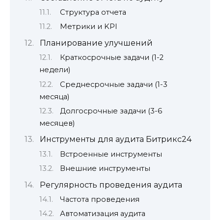
Структура отчета
Метрики и KPI
Планирование улучшений
Краткосрочные задачи (1-2
недели)
Среднесрочные задачи (1-3
месяца)
Долгосрочные задачи (3-6
месяцев)
Инструменты для аудита Битрикс24
Встроенные инструменты
Внешние инструменты
Регулярность проведения аудита
Частота проведения
Автоматизация аудита