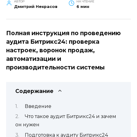
АВТОР
НА ЧТЕНИЕ
Дмитрий Некрасов
6 мин
Полная инструкция по проведению
аудита Битрикс24: проверка
настроек, воронок продаж,
автоматизации и
производительности системы
Содержание
Введение
Что такое аудит Битрикс24 и зачем
он нужен
Подготовка к аудиту Битрикс24