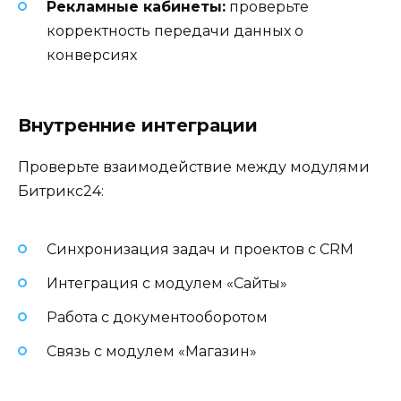
Рекламные кабинеты:
проверьте
корректность передачи данных о
конверсиях
Внутренние интеграции
Проверьте взаимодействие между модулями
Битрикс24:
Синхронизация задач и проектов с CRM
Интеграция с модулем «Сайты»
Работа с документооборотом
Связь с модулем «Магазин»