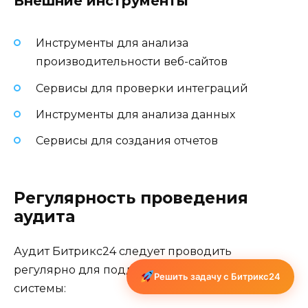
Внешние инструменты
Инструменты для анализа
производительности веб-сайтов
Сервисы для проверки интеграций
Инструменты для анализа данных
Сервисы для создания отчетов
Регулярность проведения
аудита
Аудит Битрикс24 следует проводить
регулярно для поддержания эффективности
Решить задачу с Битрикс24
системы: