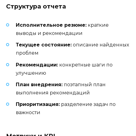
Структура отчета
Исполнительное резюме:
краткие
выводы и рекомендации
Текущее состояние:
описание найденных
проблем
Рекомендации:
конкретные шаги по
улучшению
План внедрения:
поэтапный план
выполнения рекомендаций
Приоритизация:
разделение задач по
важности