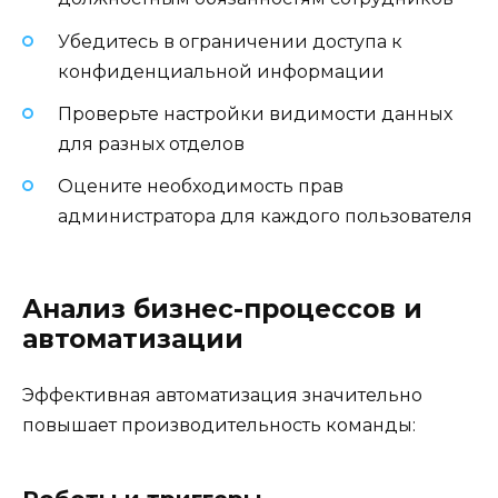
Убедитесь в ограничении доступа к
конфиденциальной информации
Проверьте настройки видимости данных
для разных отделов
Оцените необходимость прав
администратора для каждого пользователя
Анализ бизнес-процессов и
автоматизации
Эффективная автоматизация значительно
повышает производительность команды: