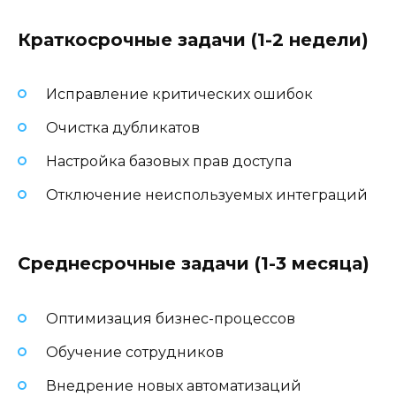
Краткосрочные задачи (1-2 недели)
Исправление критических ошибок
Очистка дубликатов
Настройка базовых прав доступа
Отключение неиспользуемых интеграций
Среднесрочные задачи (1-3 месяца)
Оптимизация бизнес-процессов
Обучение сотрудников
Внедрение новых автоматизаций