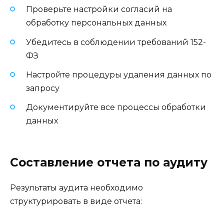
Проверьте настройки согласий на
обработку персональных данных
Убедитесь в соблюдении требований 152-
ФЗ
Настройте процедуры удаления данных по
запросу
Документируйте все процессы обработки
данных
Составление отчета по аудиту
Результаты аудита необходимо
структурировать в виде отчета: