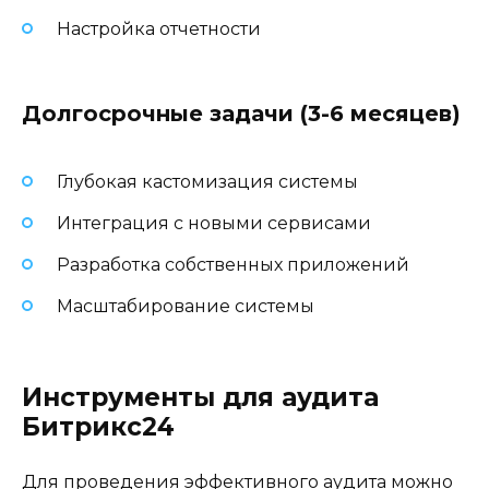
Настройка отчетности
Долгосрочные задачи (3-6 месяцев)
Глубокая кастомизация системы
Интеграция с новыми сервисами
Разработка собственных приложений
Масштабирование системы
Инструменты для аудита
Битрикс24
Для проведения эффективного аудита можно