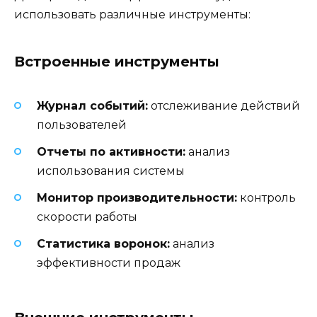
использовать различные инструменты:
Встроенные инструменты
Журнал событий:
отслеживание действий
пользователей
Отчеты по активности:
анализ
использования системы
Монитор производительности:
контроль
скорости работы
Статистика воронок:
анализ
эффективности продаж