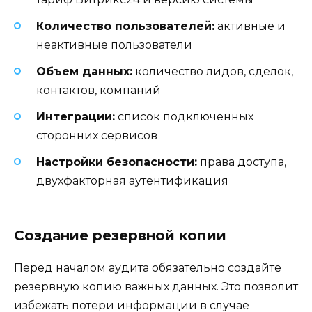
Количество пользователей:
активные и
неактивные пользователи
Объем данных:
количество лидов, сделок,
контактов, компаний
Интеграции:
список подключенных
сторонних сервисов
Настройки безопасности:
права доступа,
двухфакторная аутентификация
Создание резервной копии
Перед началом аудита обязательно создайте
резервную копию важных данных. Это позволит
избежать потери информации в случае