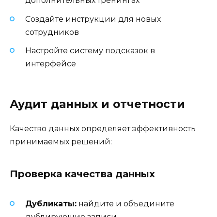
дополнительных тренингах
Создайте инструкции для новых
сотрудников
Настройте систему подсказок в
интерфейсе
Аудит данных и отчетности
Качество данных определяет эффективность
принимаемых решений:
Проверка качества данных
Дубликаты:
найдите и объедините
дублирующие записи