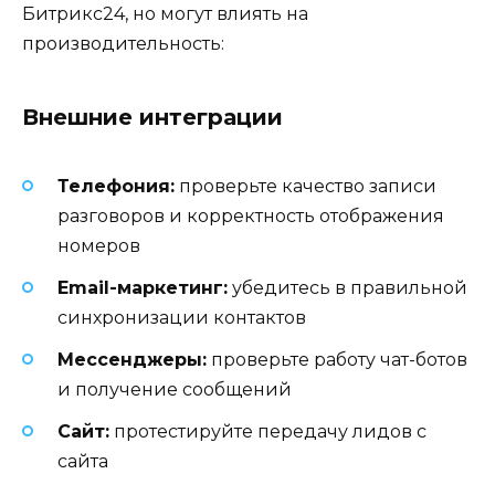
Битрикс24, но могут влиять на
производительность:
Внешние интеграции
Телефония:
проверьте качество записи
разговоров и корректность отображения
номеров
Email-маркетинг:
убедитесь в правильной
синхронизации контактов
Мессенджеры:
проверьте работу чат-ботов
и получение сообщений
Сайт:
протестируйте передачу лидов с
сайта