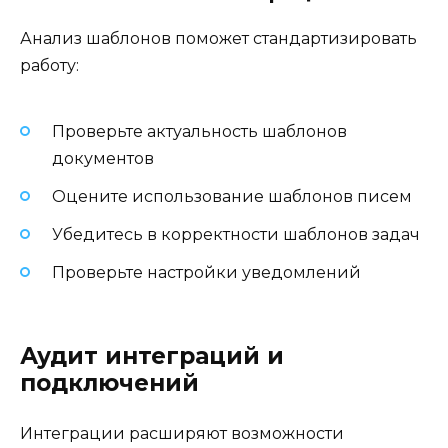
Анализ шаблонов поможет стандартизировать
работу:
Проверьте актуальность шаблонов
документов
Оцените использование шаблонов писем
Убедитесь в корректности шаблонов задач
Проверьте настройки уведомлений
Аудит интеграций и
подключений
Интеграции расширяют возможности