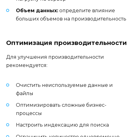
Объем данных:
определите влияние
больших объемов на производительность
Оптимизация производительности
Для улучшения производительности
рекомендуется:
Очистить неиспользуемые данные и
файлы
Оптимизировать сложные бизнес-
процессы
Настроить индексацию для поиска
Ограничить количество одновременно