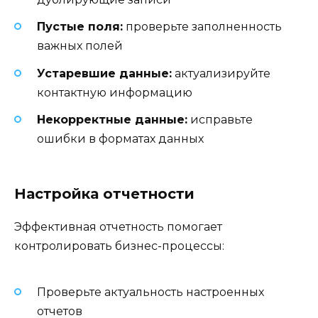
Пустые поля:
проверьте заполненность
важных полей
Устаревшие данные:
актуализируйте
контактную информацию
Некорректные данные:
исправьте
ошибки в форматах данных
Настройка отчетности
Эффективная отчетность помогает
контролировать бизнес-процессы:
Проверьте актуальность настроенных
отчетов