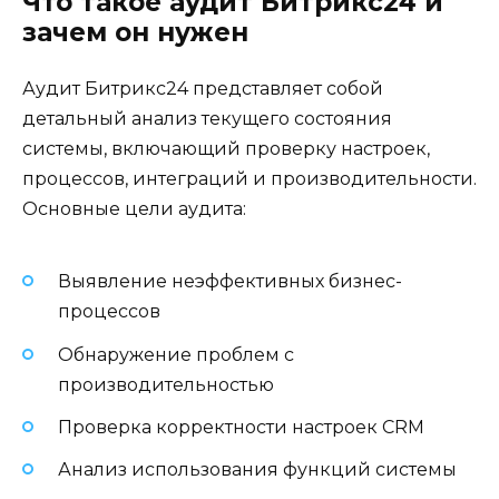
Что такое аудит Битрикс24 и
зачем он нужен
Аудит Битрикс24 представляет собой
детальный анализ текущего состояния
системы, включающий проверку настроек,
процессов, интеграций и производительности.
Основные цели аудита:
Выявление неэффективных бизнес-
процессов
Обнаружение проблем с
производительностью
Проверка корректности настроек CRM
Анализ использования функций системы