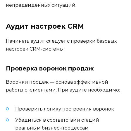
непредвиденных ситуаций.
Аудит настроек CRM
Начинать аудит следует с проверки базовых
настроек CRM-системы:
Проверка воронок продаж
Воронки продаж — основа эффективной
работы с клиентами. При аудите необходимо:
Проверить логику построения воронок
Убедиться в соответствии стадий
реальным бизнес-процессам