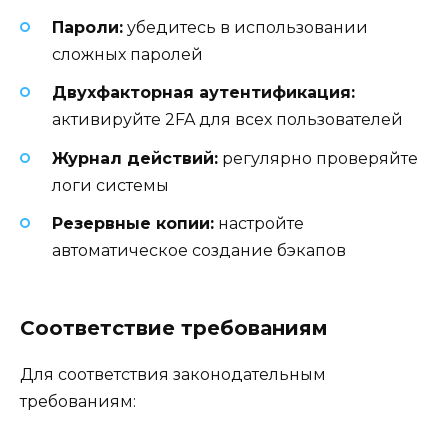
Пароли:
убедитесь в использовании
сложных паролей
Двухфакторная аутентификация:
активируйте 2FA для всех пользователей
Журнал действий:
регулярно проверяйте
логи системы
Резервные копии:
настройте
автоматическое создание бэкапов
Соответствие требованиям
Для соответствия законодательным
требованиям: