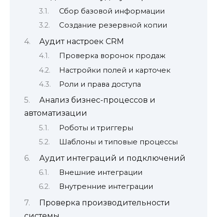
Сбор базовой информации
Создание резервной копии
Аудит настроек CRM
Проверка воронок продаж
Настройки полей и карточек
Роли и права доступа
Анализ бизнес-процессов и
автоматизации
Роботы и триггеры
Шаблоны и типовые процессы
Аудит интеграций и подключений
Внешние интеграции
Внутренние интеграции
Проверка производительности
системы