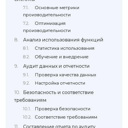
Основные метрики
производительности
Оптимизация
производительности
Анализ использования функций
Статистика использования
Обучение и внедрение
Аудит данных и отчетности
Проверка качества данных
Настройка отчетности
Безопасность и соответствие
требованиям
Проверка безопасности
Соответствие требованиям
Составление отчета по аудиту