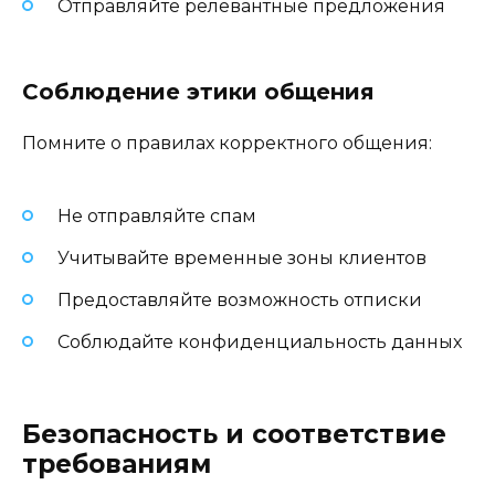
Отправляйте релевантные предложения
Соблюдение этики общения
Помните о правилах корректного общения:
Не отправляйте спам
Учитывайте временные зоны клиентов
Предоставляйте возможность отписки
Соблюдайте конфиденциальность данных
Безопасность и соответствие
требованиям