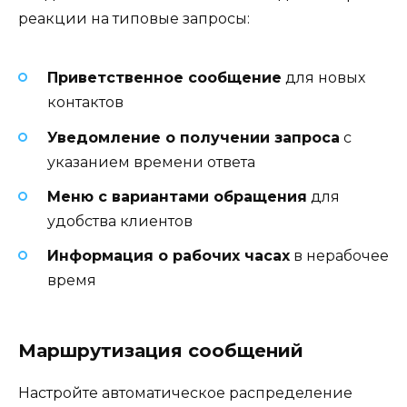
реакции на типовые запросы:
Приветственное сообщение
для новых
контактов
Уведомление о получении запроса
с
указанием времени ответа
Меню с вариантами обращения
для
удобства клиентов
Информация о рабочих часах
в нерабочее
время
Маршрутизация сообщений
Настройте автоматическое распределение