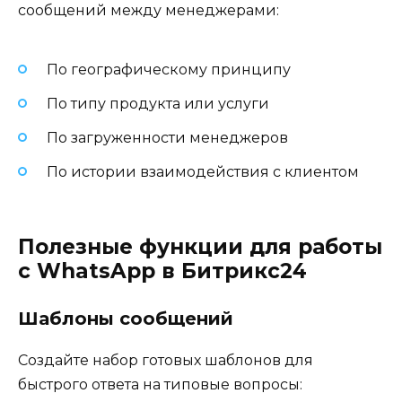
сообщений между менеджерами:
По географическому принципу
По типу продукта или услуги
По загруженности менеджеров
По истории взаимодействия с клиентом
Полезные функции для работы
с WhatsApp в Битрикс24
Шаблоны сообщений
Создайте набор готовых шаблонов для
быстрого ответа на типовые вопросы: