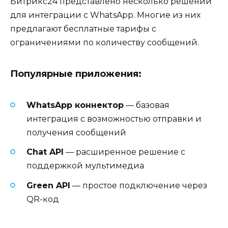
Битрикс24 представлено несколько решений
для интеграции с WhatsApp. Многие из них
предлагают бесплатные тарифы с
ограничениями по количеству сообщений.
Популярные приложения:
WhatsApp коннектор
— базовая
интеграция с возможностью отправки и
получения сообщений
Chat API
— расширенное решение с
поддержкой мультимедиа
Green API
— простое подключение через
QR-код