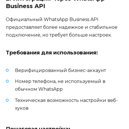
Business API
Официальный WhatsApp Business API
предоставляет более надежное и стабильное
подключение, но требует больше настроек.
Требования для использования:
Верифицированный бизнес-аккаунт
Номер телефона, не используемый в
обычном WhatsApp
Техническая возможность настройки веб-
хуков
Пошаговая настройка: