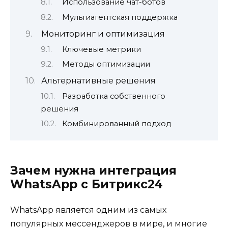
Использование чат-ботов
Мультиагентская поддержка
Мониторинг и оптимизация
Ключевые метрики
Методы оптимизации
Альтернативные решения
Разработка собственного
решения
Комбинированный подход
Зачем нужна интеграция
WhatsApp с Битрикс24
WhatsApp является одним из самых
популярных мессенджеров в мире, и многие