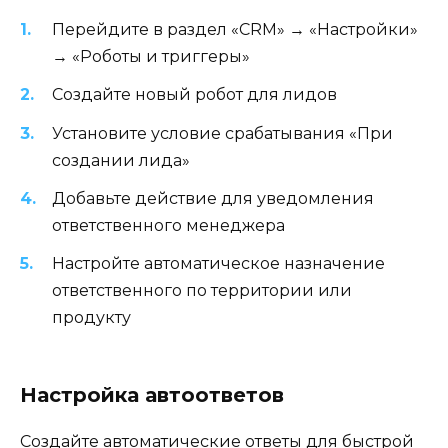
Перейдите в раздел «CRM» → «Настройки»
→ «Роботы и триггеры»
Создайте новый робот для лидов
Установите условие срабатывания «При
создании лида»
Добавьте действие для уведомления
ответственного менеджера
Настройте автоматическое назначение
ответственного по территории или
продукту
Настройка автоответов
Создайте автоматические ответы для быстрой