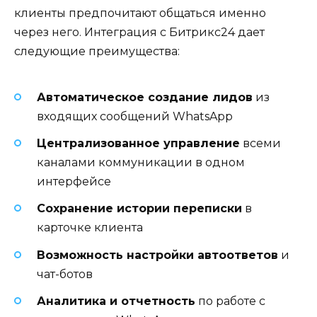
клиенты предпочитают общаться именно
через него. Интеграция с Битрикс24 дает
следующие преимущества:
Автоматическое создание лидов
из
входящих сообщений WhatsApp
Централизованное управление
всеми
каналами коммуникации в одном
интерфейсе
Сохранение истории переписки
в
карточке клиента
Возможность настройки автоответов
и
чат-ботов
Аналитика и отчетность
по работе с