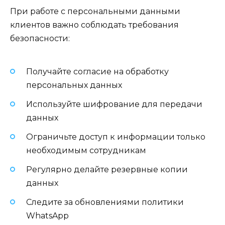
При работе с персональными данными
клиентов важно соблюдать требования
безопасности:
Получайте согласие на обработку
персональных данных
Используйте шифрование для передачи
данных
Ограничьте доступ к информации только
необходимым сотрудникам
Регулярно делайте резервные копии
данных
Следите за обновлениями политики
WhatsApp