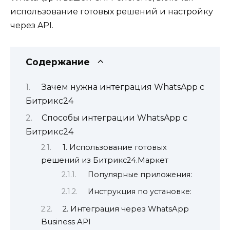
использование готовых решений и настройку
через API.
Содержание
Зачем нужна интеграция WhatsApp с
Битрикс24
Способы интеграции WhatsApp с
Битрикс24
1. Использование готовых
решений из Битрикс24.Маркет
Популярные приложения:
Инструкция по установке:
2. Интеграция через WhatsApp
Business API