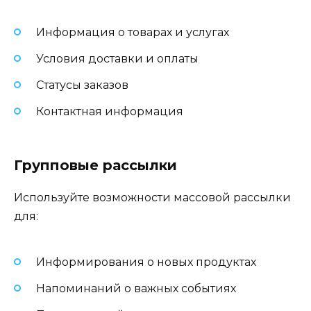
Информация о товарах и услугах
Условия доставки и оплаты
Статусы заказов
Контактная информация
Групповые рассылки
Используйте возможности массовой рассылки
для:
Информирования о новых продуктах
Напоминаний о важных событиях