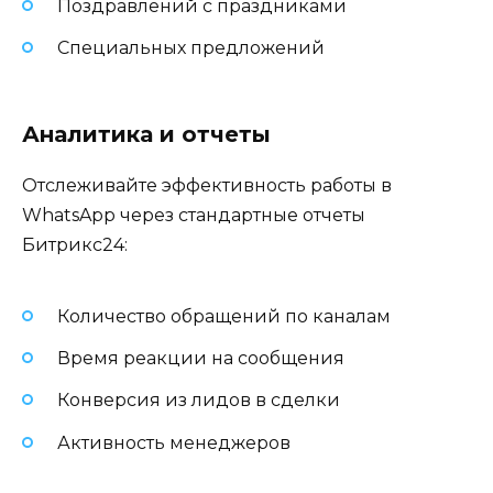
Поздравлений с праздниками
Специальных предложений
Аналитика и отчеты
Отслеживайте эффективность работы в
WhatsApp через стандартные отчеты
Битрикс24:
Количество обращений по каналам
Время реакции на сообщения
Конверсия из лидов в сделки
Активность менеджеров