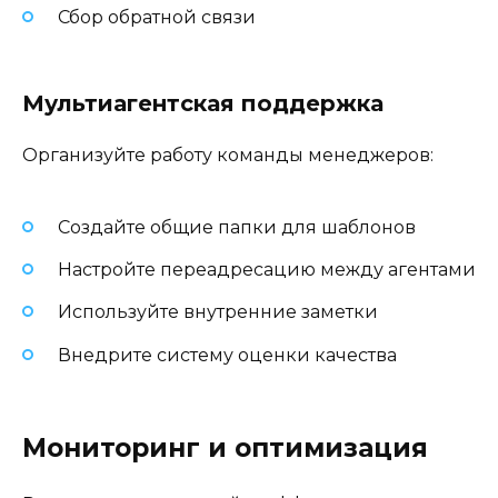
Сбор обратной связи
Мультиагентская поддержка
Организуйте работу команды менеджеров:
Создайте общие папки для шаблонов
Настройте переадресацию между агентами
Используйте внутренние заметки
Внедрите систему оценки качества
Мониторинг и оптимизация