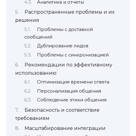
Аналитика и отчеты
Распространенные проблемы и их
решения
Проблемы с доставкой
сообщений
Дублирование лидов
Проблемы с синхронизацией
Рекомендации по эффективному
использованию
Оптимизация времени ответа
Персонализация общения
Соблюдение этики общения
Безопасность и соответствие
требованиям
Масштабирование интеграции