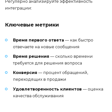
Регулярно анализируйте эффективность
интеграции:
Ключевые метрики
Время первого ответа
— как быстро
отвечаете на новые сообщения
Время решения
— сколько времени
требуется для решения вопроса
Конверсия
— процент обращений,
переходящих в продажи
Удовлетворенность клиентов
— оценка
качества обслуживания