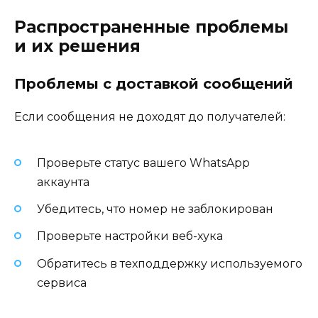
Распространенные проблемы
и их решения
Проблемы с доставкой сообщений
Если сообщения не доходят до получателей:
Проверьте статус вашего WhatsApp
аккаунта
Убедитесь, что номер не заблокирован
Проверьте настройки веб-хука
Обратитесь в техподдержку используемого
сервиса