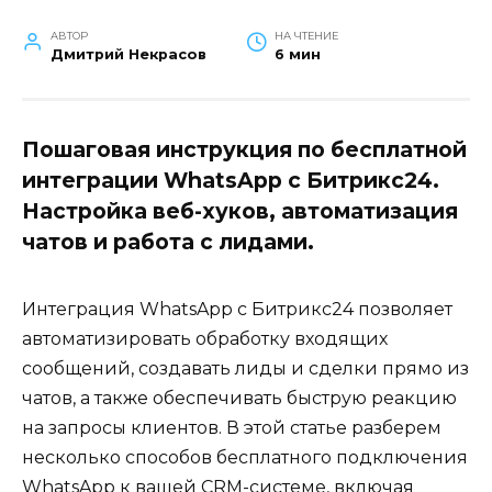
АВТОР
НА ЧТЕНИЕ
Дмитрий Некрасов
6 мин
Пошаговая инструкция по бесплатной
интеграции WhatsApp с Битрикс24.
Настройка веб-хуков, автоматизация
чатов и работа с лидами.
Интеграция WhatsApp с Битрикс24 позволяет
автоматизировать обработку входящих
сообщений, создавать лиды и сделки прямо из
чатов, а также обеспечивать быструю реакцию
на запросы клиентов. В этой статье разберем
несколько способов бесплатного подключения
WhatsApp к вашей CRM-системе, включая