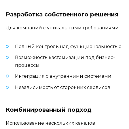
Разработка собственного решения
Для компаний с уникальными требованиями:
Полный контроль над функциональностью
Возможность кастомизации под бизнес-
процессы
Интеграция с внутренними системами
Независимость от сторонних сервисов
Комбинированный подход
Использование нескольких каналов