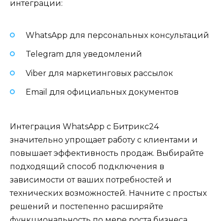
интеграции:
WhatsApp для персональных консультаций
Telegram для уведомлений
Viber для маркетинговых рассылок
Email для официальных документов
Интеграция WhatsApp с Битрикс24
значительно упрощает работу с клиентами и
повышает эффективность продаж. Выбирайте
подходящий способ подключения в
зависимости от ваших потребностей и
технических возможностей. Начните с простых
решений и постепенно расширяйте
функциональность по мере роста бизнеса.