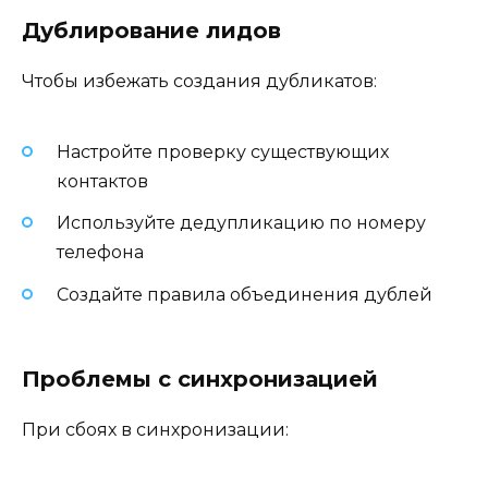
Дублирование лидов
Чтобы избежать создания дубликатов:
Настройте проверку существующих
контактов
Используйте дедупликацию по номеру
телефона
Создайте правила объединения дублей
Проблемы с синхронизацией
При сбоях в синхронизации: