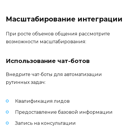
Масштабирование интеграции
При росте объемов общения рассмотрите
возможности масштабирования:
Использование чат-ботов
Внедрите чат-боты для автоматизации
рутинных задач:
Квалификация лидов
Предоставление базовой информации
Запись на консультации