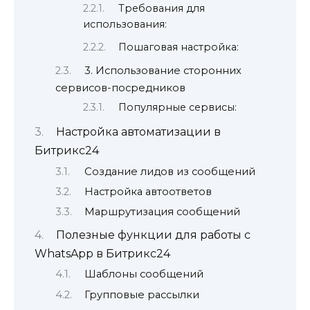
Требования для
использования:
Пошаговая настройка:
3. Использование сторонних
сервисов-посредников
Популярные сервисы:
Настройка автоматизации в
Битрикс24
Создание лидов из сообщений
Настройка автоответов
Маршрутизация сообщений
Полезные функции для работы с
WhatsApp в Битрикс24
Шаблоны сообщений
Групповые рассылки