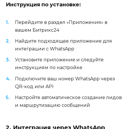
Инструкция по установке:
Перейдите в раздел «Приложения» в
вашем Битрикс24
Найдите подходящее приложение для
интеграции с WhatsApp
Установите приложение и следуйте
инструкциям по настройке
Подключите ваш номер WhatsApp через
QR-код или API
Настройте автоматическое создание лидов
и маршрутизацию сообщений
2. Интеграция через WhatsApp