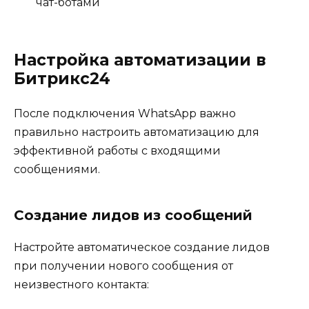
чат-ботами
Настройка автоматизации в
Битрикс24
После подключения WhatsApp важно
правильно настроить автоматизацию для
эффективной работы с входящими
сообщениями.
Создание лидов из сообщений
Настройте автоматическое создание лидов
при получении нового сообщения от
неизвестного контакта: