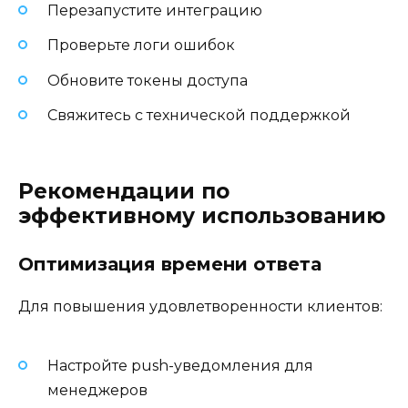
Перезапустите интеграцию
Проверьте логи ошибок
Обновите токены доступа
Свяжитесь с технической поддержкой
Рекомендации по
эффективному использованию
Оптимизация времени ответа
Для повышения удовлетворенности клиентов:
Настройте push-уведомления для
менеджеров