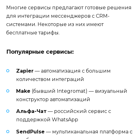
Многие сервисы предлагают готовые решения
для интеграции мессенджеров с CRM-
системами. Некоторые из них имеют
бесплатные тарифы.
Популярные сервисы:
Zapier
— автоматизация с большим
количеством интеграций
Make
(бывший Integromat) — визуальный
конструктор автоматизаций
Альфа-Чат
— российский сервис с
поддержкой WhatsApp
SendPulse
— мультиканальная платформа с