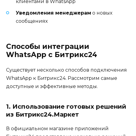
клиентами в WhatsApp
Уведомления менеджерам
о новых
сообщениях
Способы интеграции
WhatsApp с Битрикс24
Существует несколько способов подключения
WhatsApp к Битрикс24. Рассмотрим самые
доступные и эффективные методы.
1. Использование готовых решений
из Битрикс24.Маркет
В официальном магазине приложений