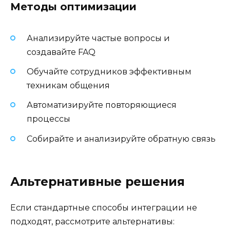
Методы оптимизации
Анализируйте частые вопросы и
создавайте FAQ
Обучайте сотрудников эффективным
техникам общения
Автоматизируйте повторяющиеся
процессы
Собирайте и анализируйте обратную связь
Альтернативные решения
Если стандартные способы интеграции не
подходят, рассмотрите альтернативы: