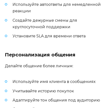
Используйте автоответы для немедленной
реакции
Создайте дежурные смены для
круглосуточной поддержки
Установите SLA для времени ответа
Персонализация общения
Делайте общение более личным:
Используйте имя клиента в сообщениях
Учитывайте историю покупок
Адаптируйте тон общения под аудиторию