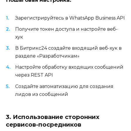
Зарегистрируйтесь в WhatsApp Business API
Получите токен доступа и настройте веб-
хук
В Битрикс24 создайте входящий веб-хук в
разделе «Разработчикам»
Настройте обработку входящих сообщений
через REST API
Создайте автоматизацию для создания
лидов из сообщений
3. Использование сторонних
сервисов-посредников