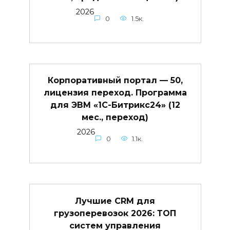
2026
0
1.5к.
Корпоративный портал — 50,
лицензия переход. Программа
для ЭВМ «1С-Битрикс24» (12
мес., переход)
2026
0
1.1к.
Лучшие CRM для
грузоперевозок 2026: ТОП
систем управления