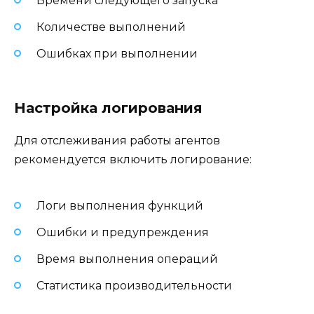
Времени следующего запуска
Количестве выполнений
Ошибках при выполнении
Настройка логирования
Для отслеживания работы агентов
рекомендуется включить логирование:
Логи выполнения функций
Ошибки и предупреждения
Время выполнения операций
Статистика производительности