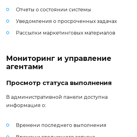
Отчеты о состоянии системы
Уведомления о просроченных задачах
Рассылки маркетинговых материалов
Мониторинг и управление
агентами
Просмотр статуса выполнения
В административной панели доступна
информация о:
Времени последнего выполнения