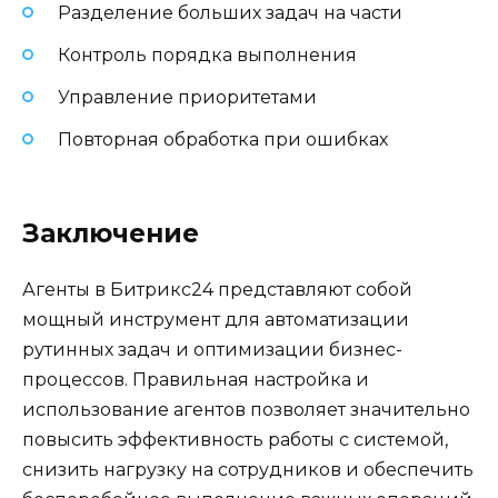
Разделение больших задач на части
Контроль порядка выполнения
Управление приоритетами
Повторная обработка при ошибках
Заключение
Агенты в Битрикс24 представляют собой
мощный инструмент для автоматизации
рутинных задач и оптимизации бизнес-
процессов. Правильная настройка и
использование агентов позволяет значительно
повысить эффективность работы с системой,
снизить нагрузку на сотрудников и обеспечить