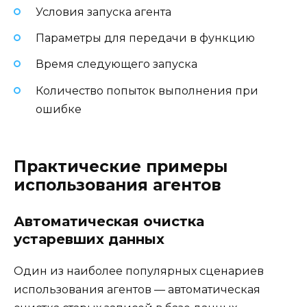
Условия запуска агента
Параметры для передачи в функцию
Время следующего запуска
Количество попыток выполнения при
ошибке
Практические примеры
использования агентов
Автоматическая очистка
устаревших данных
Один из наиболее популярных сценариев
использования агентов — автоматическая