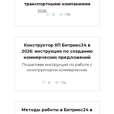
транспортными компаниями
2026
0
1.9к.
Конструктор КП Битрикс24 в
2026: инструкция по созданию
коммерческих предложений
Пошаговая инструкция по работе с
конструктором коммерческих
0
1.7к.
Методы работы в Битрикс24 в