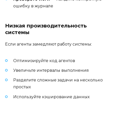
ошибку в журнале
Низкая производительность
системы
Если агенты замедляют работу системы:
Оптимизируйте код агентов
Увеличьте интервалы выполнения
Разделите сложные задачи на несколько
простых
Используйте кэширование данных