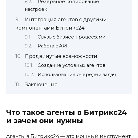
Резервное копирование
настроек
Интеграция агентов с другими
компонентами Битрикс24
Связь с бизнес-процессами
Работа с API
Продвинутые возможности
Создание условных агентов
Использование очередей задач
Заключение
Что такое агенты в Битрикс24
и зачем они нужны
Агенты в Битрикс24 — это мощный инструмент