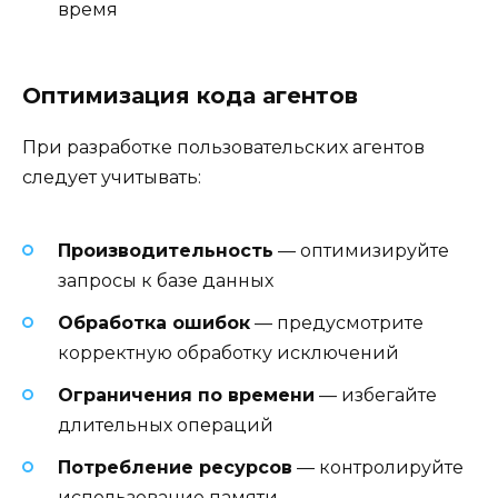
время
Оптимизация кода агентов
При разработке пользовательских агентов
следует учитывать:
Производительность
— оптимизируйте
запросы к базе данных
Обработка ошибок
— предусмотрите
корректную обработку исключений
Ограничения по времени
— избегайте
длительных операций
Потребление ресурсов
— контролируйте
использование памяти