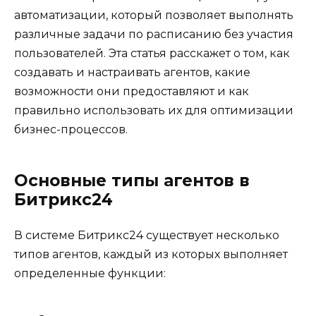
автоматизации, который позволяет выполнять
различные задачи по расписанию без участия
пользователей. Эта статья расскажет о том, как
создавать и настраивать агентов, какие
возможности они предоставляют и как
правильно использовать их для оптимизации
бизнес-процессов.
Основные типы агентов в
Битрикс24
В системе Битрикс24 существует несколько
типов агентов, каждый из которых выполняет
определенные функции: