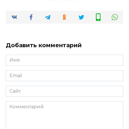
Добавить комментарий
Имя
*
Email
*
Сайт
Комментарий