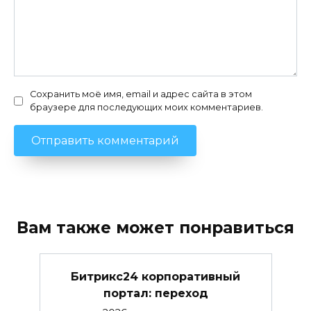
Сохранить моё имя, email и адрес сайта в этом
браузере для последующих моих комментариев.
Вам также может понравиться
Битрикс24 корпоративный
портал: переход