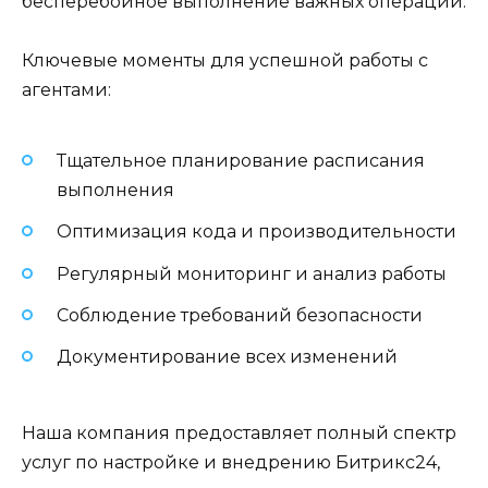
бесперебойное выполнение важных операций.
Ключевые моменты для успешной работы с
агентами:
Тщательное планирование расписания
выполнения
Оптимизация кода и производительности
Регулярный мониторинг и анализ работы
Соблюдение требований безопасности
Документирование всех изменений
Наша компания предоставляет полный спектр
услуг по настройке и внедрению Битрикс24,