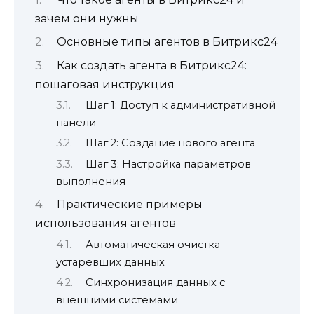
зачем они нужны
Основные типы агентов в Битрикс24
Как создать агента в Битрикс24:
пошаговая инструкция
Шаг 1: Доступ к административной
панели
Шаг 2: Создание нового агента
Шаг 3: Настройка параметров
выполнения
Практические примеры
использования агентов
Автоматическая очистка
устаревших данных
Синхронизация данных с
внешними системами