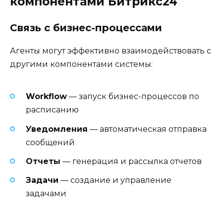
компонентами Битрикс24
Связь с бизнес-процессами
Агенты могут эффективно взаимодействовать с
другими компонентами системы:
Workflow
— запуск бизнес-процессов по
расписанию
Уведомления
— автоматическая отправка
сообщений
Отчеты
— генерация и рассылка отчетов
Задачи
— создание и управление
задачами