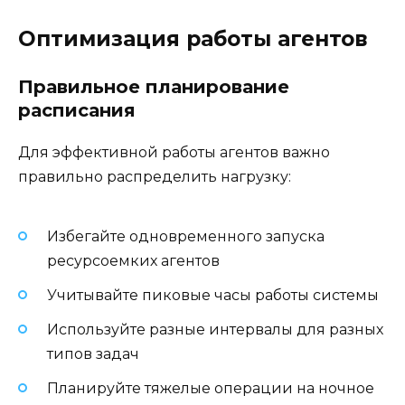
Оптимизация работы агентов
Правильное планирование
расписания
Для эффективной работы агентов важно
правильно распределить нагрузку:
Избегайте одновременного запуска
ресурсоемких агентов
Учитывайте пиковые часы работы системы
Используйте разные интервалы для разных
типов задач
Планируйте тяжелые операции на ночное