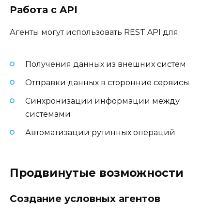
Работа с API
Агенты могут использовать REST API для:
Получения данных из внешних систем
Отправки данных в сторонние сервисы
Синхронизации информации между
системами
Автоматизации рутинных операций
Продвинутые возможности
Создание условных агентов