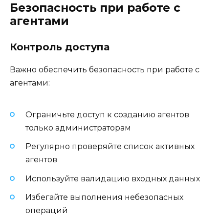
Безопасность при работе с
агентами
Контроль доступа
Важно обеспечить безопасность при работе с
агентами:
Ограничьте доступ к созданию агентов
только администраторам
Регулярно проверяйте список активных
агентов
Используйте валидацию входных данных
Избегайте выполнения небезопасных
операций