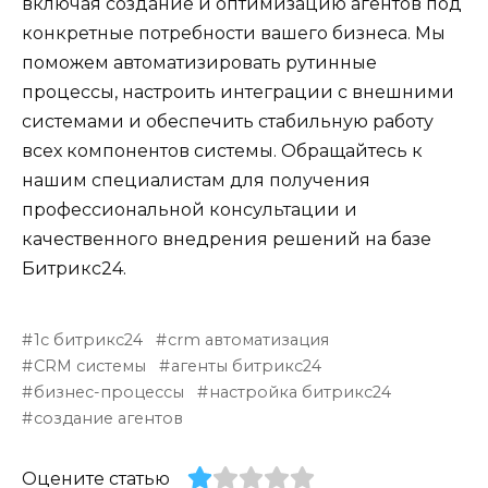
включая создание и оптимизацию агентов под
конкретные потребности вашего бизнеса. Мы
поможем автоматизировать рутинные
процессы, настроить интеграции с внешними
системами и обеспечить стабильную работу
всех компонентов системы. Обращайтесь к
нашим специалистам для получения
профессиональной консультации и
качественного внедрения решений на базе
Битрикс24.
1с битрикс24
crm автоматизация
CRM системы
агенты битрикс24
бизнес-процессы
настройка битрикс24
создание агентов
Оцените статью