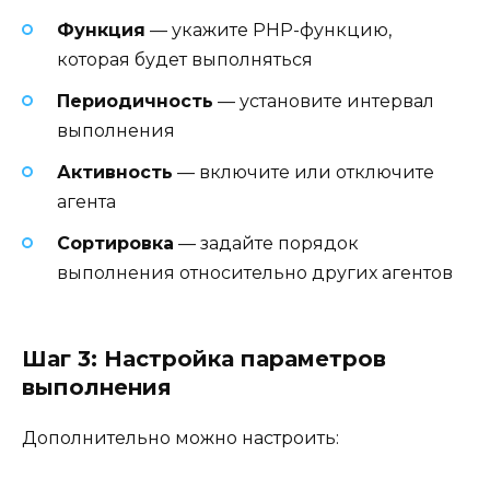
Функция
— укажите PHP-функцию,
которая будет выполняться
Периодичность
— установите интервал
выполнения
Активность
— включите или отключите
агента
Сортировка
— задайте порядок
выполнения относительно других агентов
Шаг 3: Настройка параметров
выполнения
Дополнительно можно настроить: