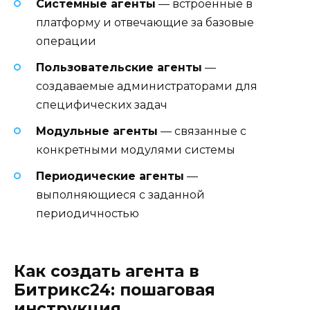
Системные агенты
— встроенные в
платформу и отвечающие за базовые
операции
Пользовательские агенты
—
создаваемые администраторами для
специфических задач
Модульные агенты
— связанные с
конкретными модулями системы
Периодические агенты
—
выполняющиеся с заданной
периодичностью
Как создать агента в
Битрикс24: пошаговая
инструкция