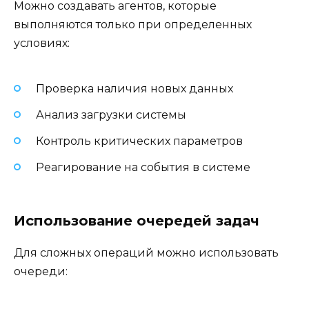
Можно создавать агентов, которые
выполняются только при определенных
условиях:
Проверка наличия новых данных
Анализ загрузки системы
Контроль критических параметров
Реагирование на события в системе
Использование очередей задач
Для сложных операций можно использовать
очереди: