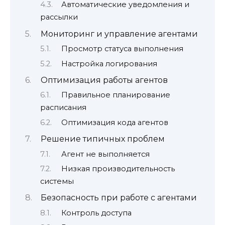
Автоматические уведомления и
рассылки
Мониторинг и управление агентами
Просмотр статуса выполнения
Настройка логирования
Оптимизация работы агентов
Правильное планирование
расписания
Оптимизация кода агентов
Решение типичных проблем
Агент не выполняется
Низкая производительность
системы
Безопасность при работе с агентами
Контроль доступа