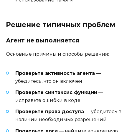
Решение типичных проблем
Агент не выполняется
Основные причины и способы решения:
Проверьте активность агента
—
убедитесь, что он включен
Проверьте синтаксис функции
—
исправьте ошибки в коде
Проверьте права доступа
— убедитесь в
наличии необходимых разрешений
Проверьте логи
— найдите конкретную