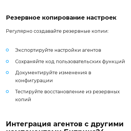
Резервное копирование настроек
Регулярно создавайте резервные копии:
Экспортируйте настройки агентов
Сохраняйте код пользовательских функций
Документируйте изменения в
конфигурации
Тестируйте восстановление из резервных
копий
Интеграция агентов с другими