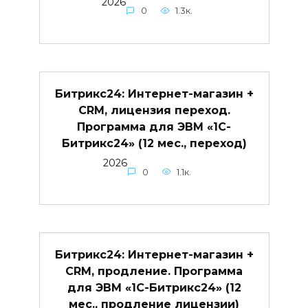
2026
0
1.3к.
Битрикс24: Интернет-магазин +
CRM, лицензия переход.
Программа для ЭВМ «1С-
Битрикс24» (12 мес., переход)
2026
0
1.1к.
Битрикс24: Интернет-магазин +
CRM, продление. Программа
для ЭВМ «1С-Битрикс24» (12
мес., продление лицензии)