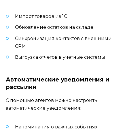
Импорт товаров из 1С
Обновление остатков на складе
Синхронизация контактов с внешними
CRM
Выгрузка отчетов в учетные системы
Автоматические уведомления и
рассылки
С помощью агентов можно настроить
автоматические уведомления:
Напоминания о важных событиях