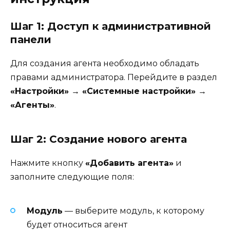
Шаг 1: Доступ к административной
панели
Для создания агента необходимо обладать
правами администратора. Перейдите в раздел
«Настройки» → «Системные настройки» →
«Агенты»
.
Шаг 2: Создание нового агента
Нажмите кнопку
«Добавить агента»
и
заполните следующие поля:
Модуль
— выберите модуль, к которому
будет относиться агент