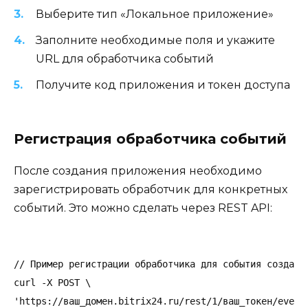
Выберите тип «Локальное приложение»
Заполните необходимые поля и укажите
URL для обработчика событий
Получите код приложения и токен доступа
Регистрация обработчика событий
После создания приложения необходимо
зарегистрировать обработчик для конкретных
событий. Это можно сделать через REST API:
// Пример регистрации обработчика для события создания
curl -X POST \

'https://ваш_домен.bitrix24.ru/rest/1/ваш_токен/event.