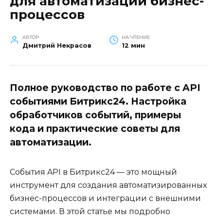
для автоматизации бизнес-
процессов
АВТОР
НА ЧТЕНИЕ
Дмитрий Некрасов
12 мин
Полное руководство по работе с API
событиями Битрикс24. Настройка
обработчиков событий, примеры
кода и практические советы для
автоматизации.
События API в Битрикс24 — это мощный
инструмент для создания автоматизированных
бизнес-процессов и интеграции с внешними
системами. В этой статье мы подробно