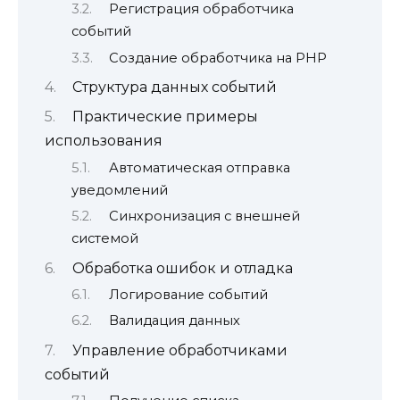
Регистрация обработчика
событий
Создание обработчика на PHP
Структура данных событий
Практические примеры
использования
Автоматическая отправка
уведомлений
Синхронизация с внешней
системой
Обработка ошибок и отладка
Логирование событий
Валидация данных
Управление обработчиками
событий