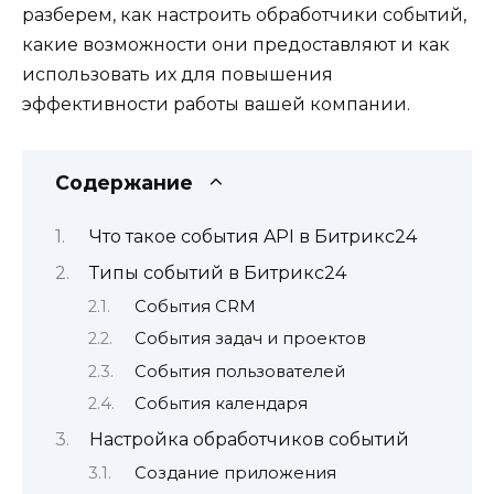
разберем, как настроить обработчики событий,
какие возможности они предоставляют и как
использовать их для повышения
эффективности работы вашей компании.
Содержание
Что такое события API в Битрикс24
Типы событий в Битрикс24
События CRM
События задач и проектов
События пользователей
События календаря
Настройка обработчиков событий
Создание приложения