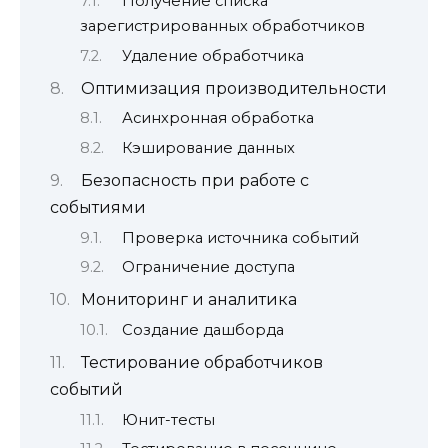
Получение списка
зарегистрированных обработчиков
Удаление обработчика
Оптимизация производительности
Асинхронная обработка
Кэширование данных
Безопасность при работе с
событиями
Проверка источника событий
Ограничение доступа
Мониторинг и аналитика
Создание дашборда
Тестирование обработчиков
событий
Юнит-тесты