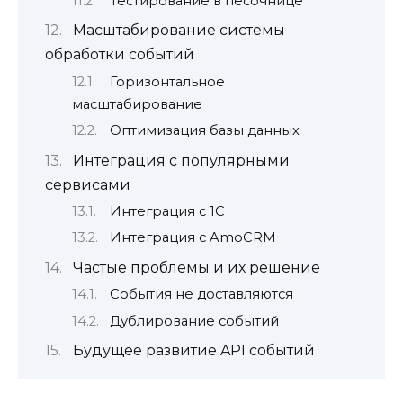
Тестирование в песочнице
Масштабирование системы
обработки событий
Горизонтальное
масштабирование
Оптимизация базы данных
Интеграция с популярными
сервисами
Интеграция с 1С
Интеграция с AmoCRM
Частые проблемы и их решение
События не доставляются
Дублирование событий
Будущее развитие API событий