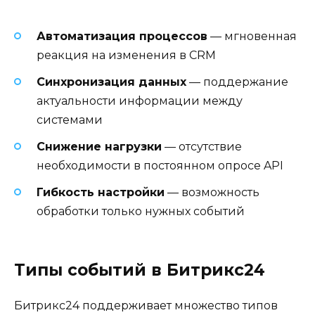
Автоматизация процессов
— мгновенная
реакция на изменения в CRM
Синхронизация данных
— поддержание
актуальности информации между
системами
Снижение нагрузки
— отсутствие
необходимости в постоянном опросе API
Гибкость настройки
— возможность
обработки только нужных событий
Типы событий в Битрикс24
Битрикс24 поддерживает множество типов