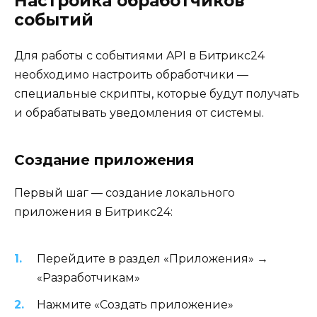
Настройка обработчиков
событий
Для работы с событиями API в Битрикс24
необходимо настроить обработчики —
специальные скрипты, которые будут получать
и обрабатывать уведомления от системы.
Создание приложения
Первый шаг — создание локального
приложения в Битрикс24:
Перейдите в раздел «Приложения» →
«Разработчикам»
Нажмите «Создать приложение»