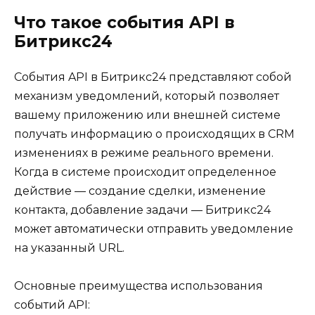
Что такое события API в
Битрикс24
События API в Битрикс24 представляют собой
механизм уведомлений, который позволяет
вашему приложению или внешней системе
получать информацию о происходящих в CRM
изменениях в режиме реального времени.
Когда в системе происходит определенное
действие — создание сделки, изменение
контакта, добавление задачи — Битрикс24
может автоматически отправить уведомление
на указанный URL.
Основные преимущества использования
событий API: