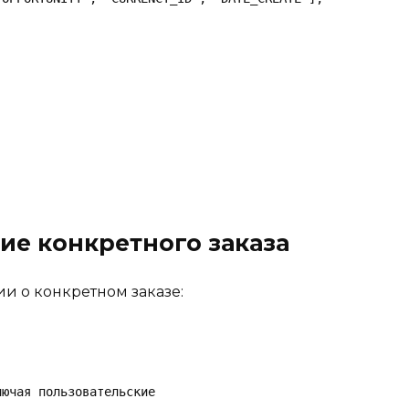
ние конкретного заказа
 о конкретном заказе:
ючая пользовательские
