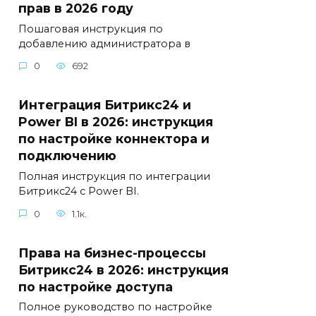
прав в 2026 году
Пошаговая инструкция по
добавлению администратора в
0
692
Интеграция Битрикс24 и
Power BI в 2026: инструкция
по настройке коннектора и
подключению
Полная инструкция по интеграции
Битрикс24 с Power BI.
0
1.1к.
Права на бизнес-процессы
Битрикс24 в 2026: инструкция
по настройке доступа
Полное руководство по настройке