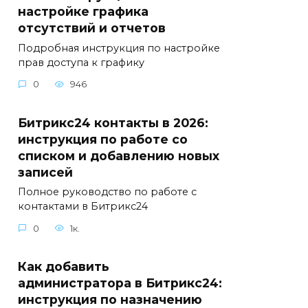
настройке графика
отсутствий и отчетов
Подробная инструкция по настройке
прав доступа к графику
0
946
Битрикс24 контакты в 2026:
инструкция по работе со
списком и добавлению новых
записей
Полное руководство по работе с
контактами в Битрикс24
0
1к.
Как добавить
администратора в Битрикс24:
инструкция по назначению