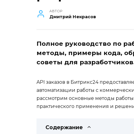
АВТОР
Дмитрий Некрасов
Полное руководство по раб
методы, примеры кода, об
советы для разработчиков
API заказов в Битрикс24 предоставл
автоматизации работы с коммерчески
рассмотрим основные методы работы 
практического применения и решени
Содержание