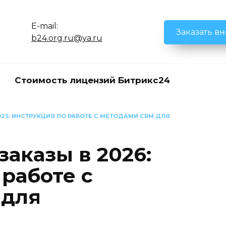
E-mail:
Заказать в
b24.org.ru@ya.ru
Стоимость лицензий Битрикс24
2025: ИНСТРУКЦИЯ ПО РАБОТЕ С МЕТОДАМИ CRM ДЛЯ
заказы в 2026:
работе с
 для