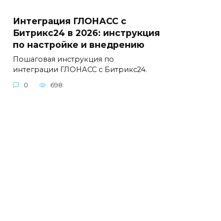
Интеграция ГЛОНАСС с
Битрикс24 в 2026: инструкция
по настройке и внедрению
Пошаговая инструкция по
интеграции ГЛОНАСС с Битрикс24.
0
698