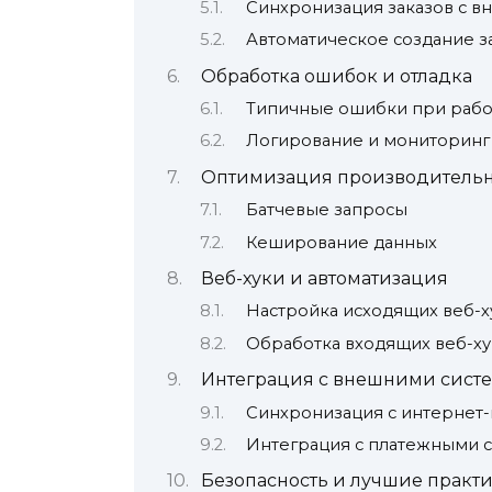
Синхронизация заказов с в
Автоматическое создание з
Обработка ошибок и отладка
Типичные ошибки при работ
Логирование и мониторинг
Оптимизация производительн
Батчевые запросы
Кеширование данных
Веб-хуки и автоматизация
Настройка исходящих веб-х
Обработка входящих веб-ху
Интеграция с внешними сист
Синхронизация с интернет
Интеграция с платежными 
Безопасность и лучшие практ