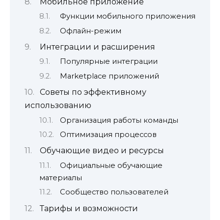
Мобильное приложение
Функции мобильного приложения
Офлайн-режим
Интеграции и расширения
Популярные интеграции
Marketplace приложений
Советы по эффективному
использованию
Организация работы команды
Оптимизация процессов
Обучающие видео и ресурсы
Официальные обучающие
материалы
Сообщество пользователей
Тарифы и возможности