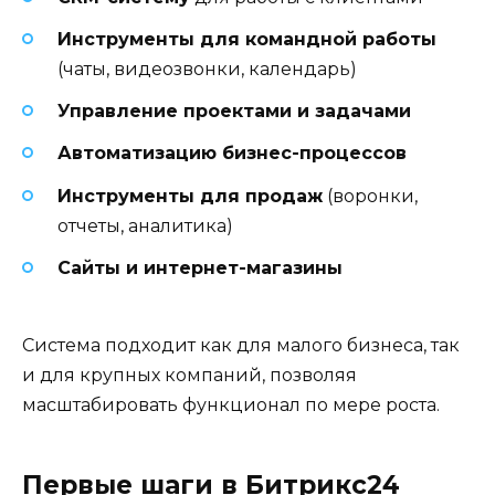
Инструменты для командной работы
(чаты, видеозвонки, календарь)
Управление проектами и задачами
Автоматизацию бизнес-процессов
Инструменты для продаж
(воронки,
отчеты, аналитика)
Сайты и интернет-магазины
Система подходит как для малого бизнеса, так
и для крупных компаний, позволяя
масштабировать функционал по мере роста.
Первые шаги в Битрикс24