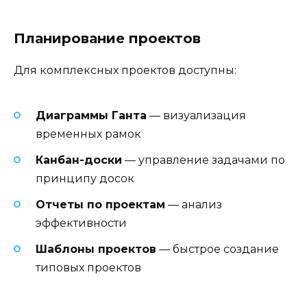
Планирование проектов
Для комплексных проектов доступны:
Диаграммы Ганта
— визуализация
временных рамок
Канбан-доски
— управление задачами по
принципу досок
Отчеты по проектам
— анализ
эффективности
Шаблоны проектов
— быстрое создание
типовых проектов