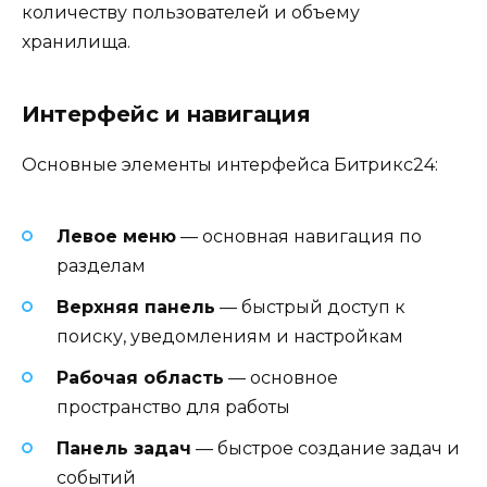
количеству пользователей и объему
хранилища.
Интерфейс и навигация
Основные элементы интерфейса Битрикс24:
Левое меню
— основная навигация по
разделам
Верхняя панель
— быстрый доступ к
поиску, уведомлениям и настройкам
Рабочая область
— основное
пространство для работы
Панель задач
— быстрое создание задач и
событий