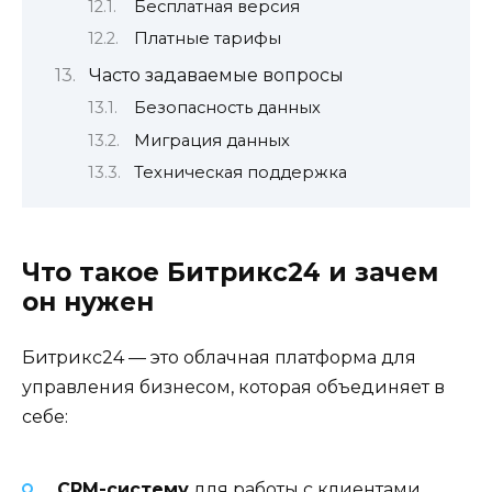
Бесплатная версия
Платные тарифы
Часто задаваемые вопросы
Безопасность данных
Миграция данных
Техническая поддержка
Что такое Битрикс24 и зачем
он нужен
Битрикс24 — это облачная платформа для
управления бизнесом, которая объединяет в
себе:
CRM-систему
для работы с клиентами