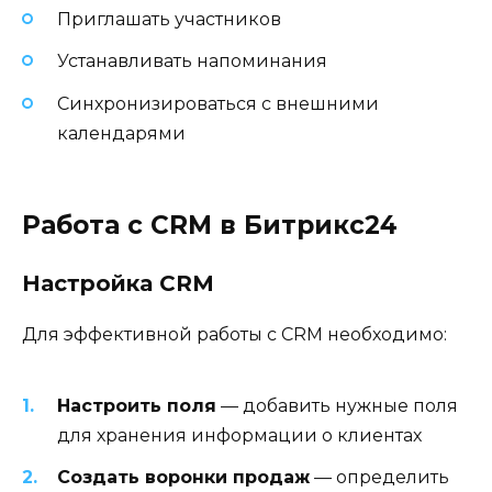
Приглашать участников
Устанавливать напоминания
Синхронизироваться с внешними
календарями
Работа с CRM в Битрикс24
Настройка CRM
Для эффективной работы с CRM необходимо:
Настроить поля
— добавить нужные поля
для хранения информации о клиентах
Создать воронки продаж
— определить