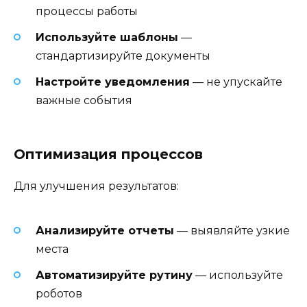
процессы работы
Используйте шаблоны
—
стандартизируйте документы
Настройте уведомления
— не упускайте
важные события
Оптимизация процессов
Для улучшения результатов:
Анализируйте отчеты
— выявляйте узкие
места
Автоматизируйте рутину
— используйте
роботов