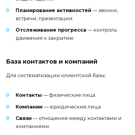
Планирование активностей
— звонки,
встречи, презентации
Отслеживание прогресса
— контроль
движения к закрытию
База контактов и компаний
Для систематизации клиентской базы:
Контакты
— физические лица
Компании
— юридические лица
Связи
— отношения между контактами и
компаниями