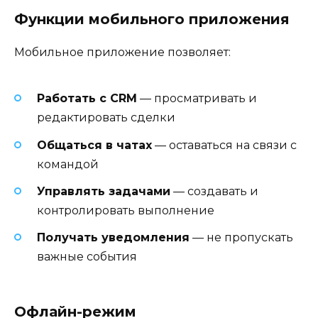
Функции мобильного приложения
Мобильное приложение позволяет:
Работать с CRM
— просматривать и
редактировать сделки
Общаться в чатах
— оставаться на связи с
командой
Управлять задачами
— создавать и
контролировать выполнение
Получать уведомления
— не пропускать
важные события
Офлайн-режим