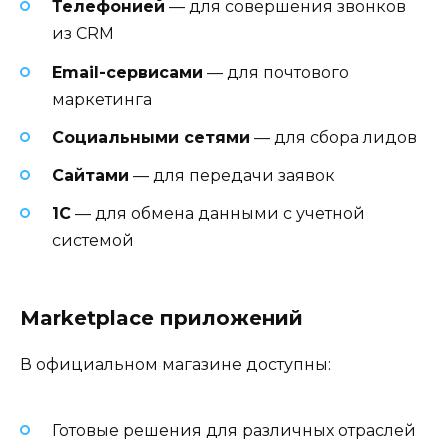
Телефонией
— для совершения звонков
из CRM
Email-сервисами
— для почтового
маркетинга
Социальными сетями
— для сбора лидов
Сайтами
— для передачи заявок
1С
— для обмена данными с учетной
системой
Marketplace приложений
В официальном магазине доступны:
Готовые решения для различных отраслей