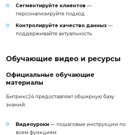
Сегментируйте клиентов
—
персонализируйте подход
Контролируйте качество данных
—
поддерживайте актуальность
Обучающие видео и ресурсы
Официальные обучающие
материалы
Битрикс24 предоставляет обширную базу
знаний:
Видеоуроки
— пошаговые инструкции по
всем функциям