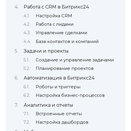
Работа с CRM в Битрикс24
Настройка CRM
Работа с лидами
Управление сделками
База контактов и компаний
Задачи и проекты
Создание и управление задачами
Планирование проектов
Автоматизация в Битрикс24
Роботы и триггеры
Настройка бизнес-процессов
Аналитика и отчеты
Встроенные отчеты
Настройка дашбордов