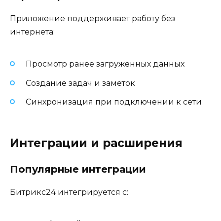
Приложение поддерживает работу без
интернета:
Просмотр ранее загруженных данных
Создание задач и заметок
Синхронизация при подключении к сети
Интеграции и расширения
Популярные интеграции
Битрикс24 интегрируется с: