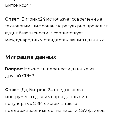
Битрикс24?
Ответ:
Битрикс24 использует современные
технологии шифрования, регулярно проводит
аудит безопасности и соответствует
международным стандартам защиты данных.
Миграция данных
Вопрос:
Можно ли перенести данные из
другой CRM?
Ответ:
Да, Битрикс24 предоставляет
инструменты для импорта данных из
популярных CRM-систем, а также
поддерживает импорт из Excel и CSV файлов.