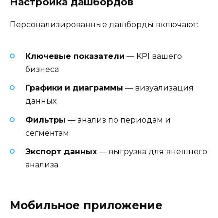
Настройка дашбордов
Персонализированные дашборды включают:
Ключевые показатели
— KPI вашего
бизнеса
Графики и диаграммы
— визуализация
данных
Фильтры
— анализ по периодам и
сегментам
Экспорт данных
— выгрузка для внешнего
анализа
Мобильное приложение