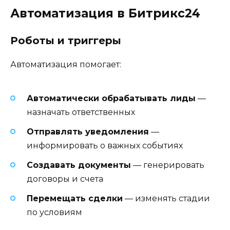
Автоматизация в Битрикс24
Роботы и триггеры
Автоматизация помогает:
Автоматически обрабатывать лиды
—
назначать ответственных
Отправлять уведомления
—
информировать о важных событиях
Создавать документы
— генерировать
договоры и счета
Перемещать сделки
— изменять стадии
по условиям