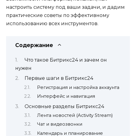
настроить систему под ваши задачи, и дадим
практические советы по эффективному
использованию всех инструментов.
Содержание
Что такое Битрикс24 и зачем он
нужен
Первые шаги в Битрикс24
Регистрация и настройка аккаунта
Интерфейс и навигация
Основные разделы Битрикс24
Лента новостей (Activity Stream)
Чат и видеозвонки
Календарь и планирование