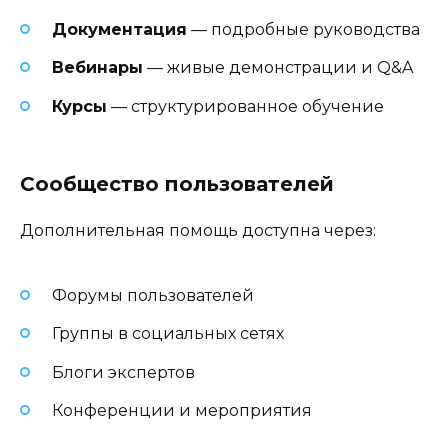
Документация
— подробные руководства
Вебинары
— живые демонстрации и Q&A
Курсы
— структурированное обучение
Сообщество пользователей
Дополнительная помощь доступна через:
Форумы пользователей
Группы в социальных сетях
Блоги экспертов
Конференции и мероприятия