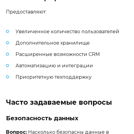
Предоставляют:
Увеличенное количество пользователей
Дополнительное хранилище
Расширенные возможности CRM
Автоматизацию и интеграции
Приоритетную техподдержку
Часто задаваемые вопросы
Безопасность данных
Вопрос:
Насколько безопасны данные в