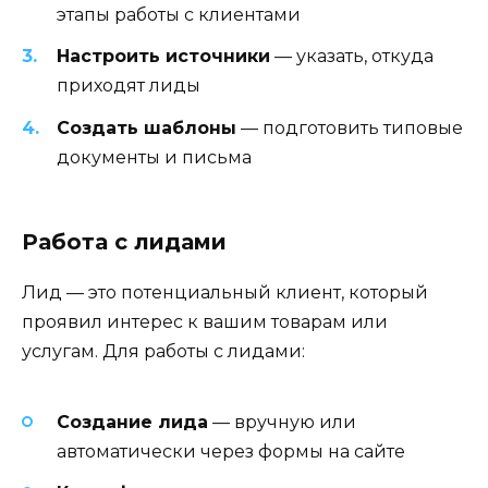
этапы работы с клиентами
Настроить источники
— указать, откуда
приходят лиды
Создать шаблоны
— подготовить типовые
документы и письма
Работа с лидами
Лид — это потенциальный клиент, который
проявил интерес к вашим товарам или
услугам. Для работы с лидами:
Создание лида
— вручную или
автоматически через формы на сайте