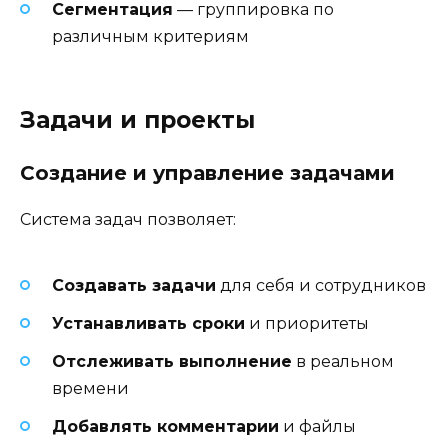
Сегментация
— группировка по
различным критериям
Задачи и проекты
Создание и управление задачами
Система задач позволяет:
Создавать задачи
для себя и сотрудников
Устанавливать сроки
и приоритеты
Отслеживать выполнение
в реальном
времени
Добавлять комментарии
и файлы