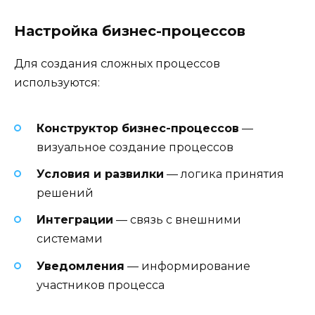
Настройка бизнес-процессов
Для создания сложных процессов
используются:
Конструктор бизнес-процессов
—
визуальное создание процессов
Условия и развилки
— логика принятия
решений
Интеграции
— связь с внешними
системами
Уведомления
— информирование
участников процесса