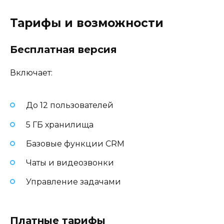
Тарифы и возможности
Бесплатная версия
Включает:
До 12 пользователей
5 ГБ хранилища
Базовые функции CRM
Чаты и видеозвонки
Управление задачами
Платные тарифы