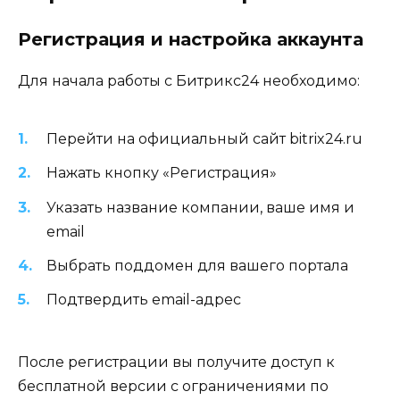
Регистрация и настройка аккаунта
Для начала работы с Битрикс24 необходимо:
Перейти на официальный сайт bitrix24.ru
Нажать кнопку «Регистрация»
Указать название компании, ваше имя и
email
Выбрать поддомен для вашего портала
Подтвердить email-адрес
После регистрации вы получите доступ к
бесплатной версии с ограничениями по