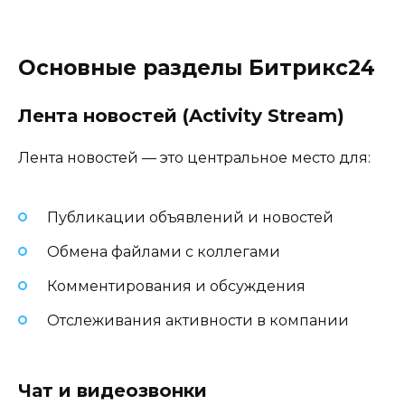
Основные разделы Битрикс24
Лента новостей (Activity Stream)
Лента новостей — это центральное место для:
Публикации объявлений и новостей
Обмена файлами с коллегами
Комментирования и обсуждения
Отслеживания активности в компании
Чат и видеозвонки