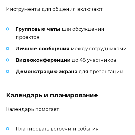
Инструменты для общения включают:
Групповые чаты
для обсуждения
проектов
Личные сообщения
между сотрудниками
Видеоконференции
до 48 участников
Демонстрацию экрана
для презентаций
Календарь и планирование
Календарь помогает:
Планировать встречи и события