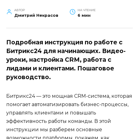
АВТОР
НА ЧТЕНИЕ
Дмитрий Некрасов
6 мин
Подробная инструкция по работе с
Битрикс24 для начинающих. Видео-
уроки, настройка CRM, работа с
лидами и клиентами. Пошаговое
руководство.
Битрикс24 — это мощная CRM-система, которая
помогает автоматизировать бизнес-процессы,
управлять клиентами и повышать
эффективность работы команды. В этой
инструкции мы разберем основные
возможности платформы, покажем, как