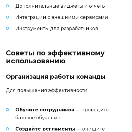
Дополнительные виджеты и отчеты
Интеграции с внешними сервисами
Инструменты для разработчиков
Советы по эффективному
использованию
Организация работы команды
Для повышения эффективности:
Обучите сотрудников
— проведите
базовое обучение
Создайте регламенты
— опишите