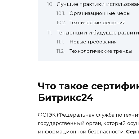
Лучшие практики использова
Организационные меры
Технические решения
Тенденции и будущее развит
Новые требования
Технологические тренды
Что такое сертиф
Битрикс24
ФСТЭК (Федеральная служба по техни
государственный орган, который осущ
информационной безопасности.
Сер