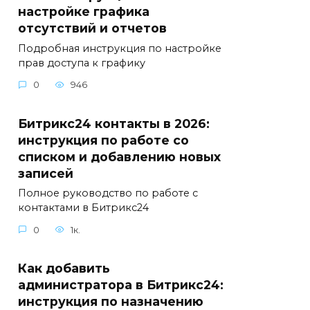
настройке графика
отсутствий и отчетов
Подробная инструкция по настройке
прав доступа к графику
0
946
Битрикс24 контакты в 2026:
инструкция по работе со
списком и добавлению новых
записей
Полное руководство по работе с
контактами в Битрикс24
0
1к.
Как добавить
администратора в Битрикс24:
инструкция по назначению