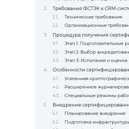
Требования ФСТЭК к CRM-сис
Технические требования
Организационные требова
Процедура получения сертифи
Этап 1: Подготовительные р
Этап 2: Выбор аккредитован
Этап 3: Испытания и оценка
Особенности сертифицирован
Усиленная криптографичес
Расширенное журналирова
Специальные режимы рабо
Внедрение сертифицированн
Планирование внедрения
Подготовка инфраструктур