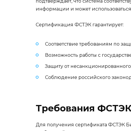
подтверждает, что система соответст
информации и может использоваться
Сертификация ФСТЭК гарантирует:
Соответствие требованиям по за
Возможность работы с государст
Защиту от несанкционированного
Соблюдение российского законода
Требования ФСТЭК
Для получения сертификата ФСТЭК Би