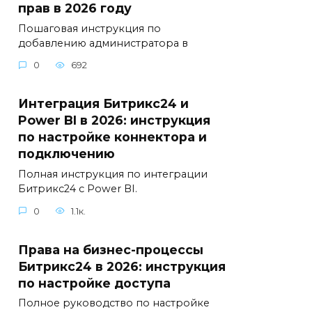
прав в 2026 году
Пошаговая инструкция по
добавлению администратора в
0
692
Интеграция Битрикс24 и
Power BI в 2026: инструкция
по настройке коннектора и
подключению
Полная инструкция по интеграции
Битрикс24 с Power BI.
0
1.1к.
Права на бизнес-процессы
Битрикс24 в 2026: инструкция
по настройке доступа
Полное руководство по настройке