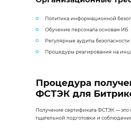
Политика информационной безоп
Обучение персонала основам ИБ
Регулярные аудиты безопасности
Процедуры реагирования на ин
Процедура получе
ФСТЭК для Битрик
Получение сертификата ФСТЭК — это 
тщательной подготовки и соблюдения