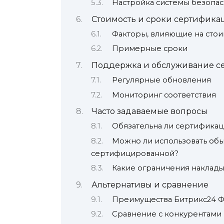
Настройка системы безопас
Стоимость и сроки сертифика
Факторы, влияющие на стои
Примерные сроки
Поддержка и обслуживание с
Регулярные обновления
Мониторинг соответствия
Часто задаваемые вопросы
Обязательна ли сертификац
Можно ли использовать об
сертифицированной?
Какие ограничения наклад
Альтернативы и сравнение
Преимущества Битрикс24 
Сравнение с конкурентами