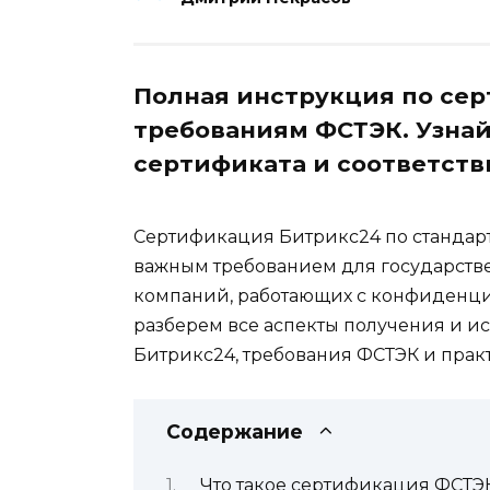
Полная инструкция по се
требованиям ФСТЭК. Узнай
сертификата и соответств
Сертификация Битрикс24 по стандар
важным требованием для государств
компаний, работающих с конфиденци
разберем все аспекты получения и 
Битрикс24, требования ФСТЭК и прак
Содержание
Что такое сертификация ФСТЭ