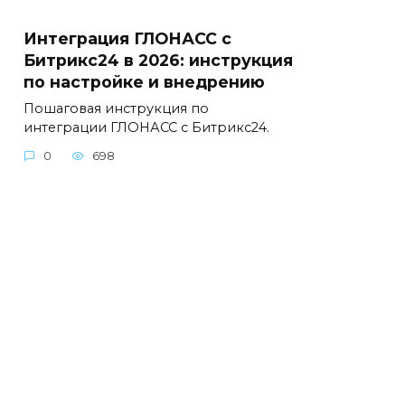
Интеграция ГЛОНАСС с
Битрикс24 в 2026: инструкция
по настройке и внедрению
Пошаговая инструкция по
интеграции ГЛОНАСС с Битрикс24.
0
698