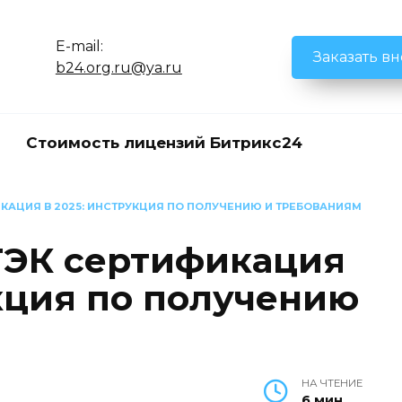
E-mail:
Заказать в
b24.org.ru@ya.ru
Стоимость лицензий Битрикс24
КАЦИЯ В 2025: ИНСТРУКЦИЯ ПО ПОЛУЧЕНИЮ И ТРЕБОВАНИЯМ
ТЭК сертификация
укция по получению
НА ЧТЕНИЕ
6 мин