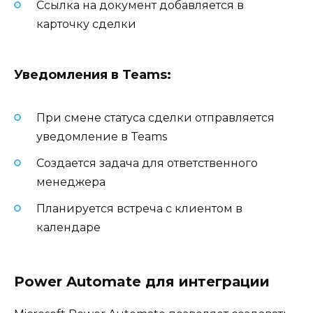
Ссылка на документ добавляется в
карточку сделки
Уведомления в Teams:
При смене статуса сделки отправляется
уведомление в Teams
Создается задача для ответственного
менеджера
Планируется встреча с клиентом в
календаре
Power Automate для интеграции