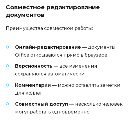
Совместное редактирование
документов
Преимущества совместной работы:
Онлайн-редактирование
— документы
Office открываются прямо в браузере
Версионность
— все изменения
сохраняются автоматически
Комментарии
— можно оставлять заметки
для коллег
Совместный доступ
— несколько человек
могут работать одновременно