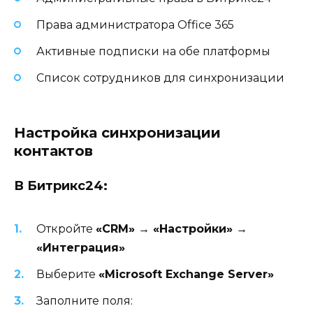
Права администратора Office 365
Активные подписки на обе платформы
Список сотрудников для синхронизации
Настройка синхронизации
контактов
В Битрикс24:
Откройте
«CRM» → «Настройки» →
«Интеграция»
Выберите
«Microsoft Exchange Server»
Заполните поля: