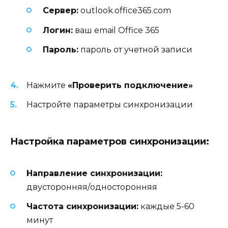
Сервер:
outlook.office365.com
Логин:
ваш email Office 365
Пароль:
пароль от учетной записи
Нажмите
«Проверить подключение»
Настройте параметры синхронизации
Настройка параметров синхронизации:
Направление синхронизации:
двусторонняя/односторонняя
Частота синхронизации:
каждые 5-60
минут