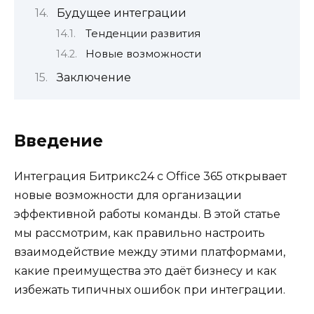
Будущее интеграции
Тенденции развития
Новые возможности
Заключение
Введение
Интеграция Битрикс24 с Office 365 открывает
новые возможности для организации
эффективной работы команды. В этой статье
мы рассмотрим, как правильно настроить
взаимодействие между этими платформами,
какие преимущества это даёт бизнесу и как
избежать типичных ошибок при интеграции.