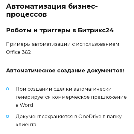
Автоматизация бизнес-
процессов
Роботы и триггеры в Битрикс24
Примеры автоматизации с использованием
Office 365:
Автоматическое создание документов:
При создании сделки автоматически
генерируется коммерческое предложение
в Word
Документ сохраняется в OneDrive в папку
клиента