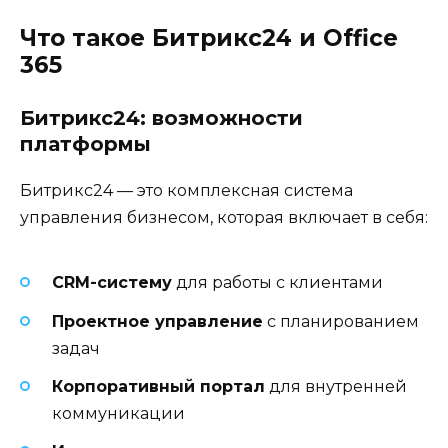
Что такое Битрикс24 и Office
365
Битрикс24: возможности
платформы
Битрикс24 — это комплексная система
управления бизнесом, которая включает в себя:
CRM-систему
для работы с клиентами
Проектное управление
с планированием
задач
Корпоративный портал
для внутренней
коммуникации