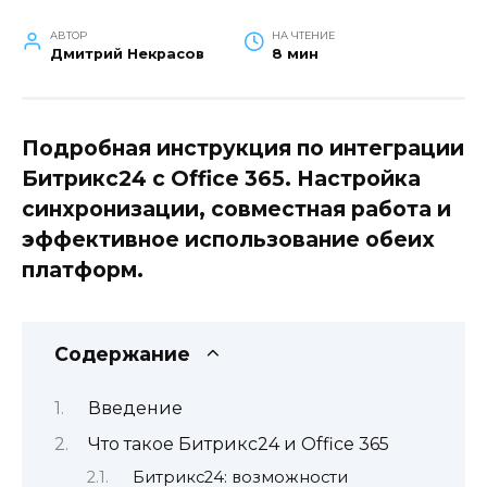
АВТОР
НА ЧТЕНИЕ
Дмитрий Некрасов
8 мин
Подробная инструкция по интеграции
Битрикс24 с Office 365. Настройка
синхронизации, совместная работа и
эффективное использование обеих
платформ.
Содержание
Введение
Что такое Битрикс24 и Office 365
Битрикс24: возможности