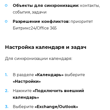
Объекты для синхронизации:
контакты,
события, задачи
Разрешение конфликтов:
приоритет
Битрикс24/Office 365
Настройка календаря и задач
Для синхронизации календаря:
В разделе
«Календарь»
выберите
«Настройки»
Нажмите
«Подключить внешний
календарь»
Выберите
«Exchange/Outlook»