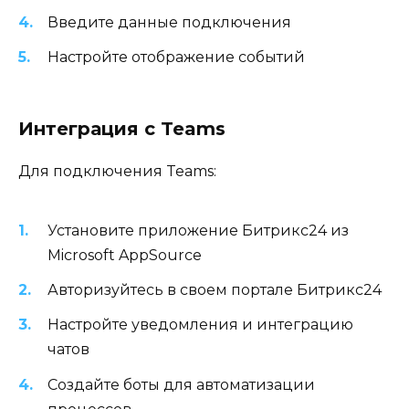
Введите данные подключения
Настройте отображение событий
Интеграция с Teams
Для подключения Teams:
Установите приложение Битрикс24 из
Microsoft AppSource
Авторизуйтесь в своем портале Битрикс24
Настройте уведомления и интеграцию
чатов
Создайте боты для автоматизации