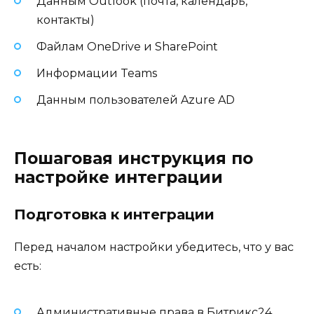
Данным Outlook (почта, календарь,
контакты)
Файлам OneDrive и SharePoint
Информации Teams
Данным пользователей Azure AD
Пошаговая инструкция по
настройке интеграции
Подготовка к интеграции
Перед началом настройки убедитесь, что у вас
есть:
Административные права в Битрикс24