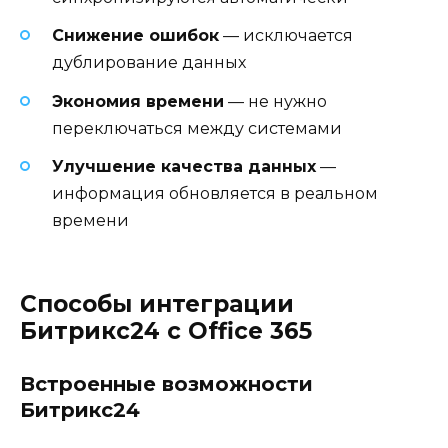
Снижение ошибок
— исключается
дублирование данных
Экономия времени
— не нужно
переключаться между системами
Улучшение качества данных
—
информация обновляется в реальном
времени
Способы интеграции
Битрикс24 с Office 365
Встроенные возможности
Битрикс24