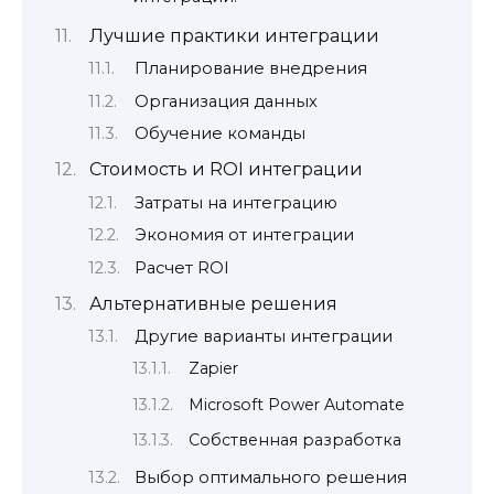
Лучшие практики интеграции
Планирование внедрения
Организация данных
Обучение команды
Стоимость и ROI интеграции
Затраты на интеграцию
Экономия от интеграции
Расчет ROI
Альтернативные решения
Другие варианты интеграции
Zapier
Microsoft Power Automate
Собственная разработка
Выбор оптимального решения