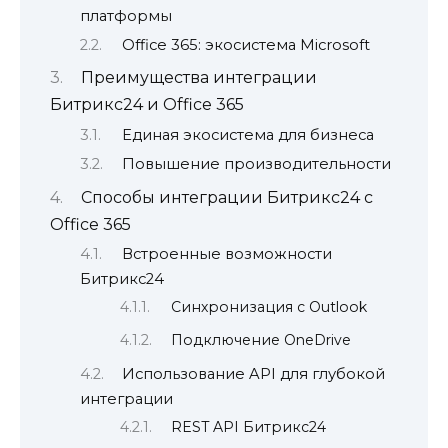
платформы
Office 365: экосистема Microsoft
Преимущества интеграции
Битрикс24 и Office 365
Единая экосистема для бизнеса
Повышение производительности
Способы интеграции Битрикс24 с
Office 365
Встроенные возможности
Битрикс24
Синхронизация с Outlook
Подключение OneDrive
Использование API для глубокой
интеграции
REST API Битрикс24