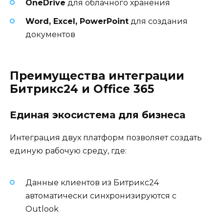
OneDrive
для облачного хранения
Word, Excel, PowerPoint
для создания
документов
Преимущества интеграции
Битрикс24 и Office 365
Единая экосистема для бизнеса
Интеграция двух платформ позволяет создать
единую рабочую среду, где:
Данные клиентов из Битрикс24
автоматически синхронизируются с
Outlook