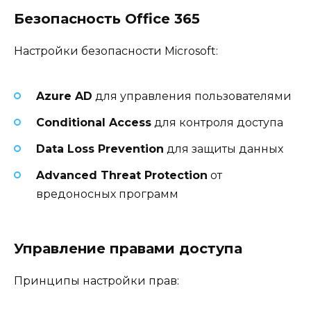
Безопасность Office 365
Настройки безопасности Microsoft:
Azure AD
для управления пользователями
Conditional Access
для контроля доступа
Data Loss Prevention
для защиты данных
Advanced Threat Protection
от
вредоносных программ
Управление правами доступа
Принципы настройки прав: