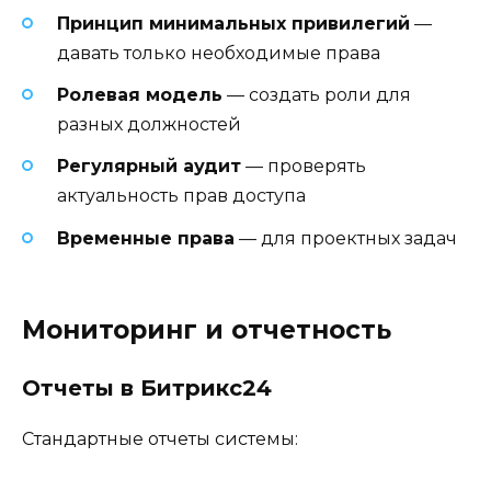
Принцип минимальных привилегий
—
давать только необходимые права
Ролевая модель
— создать роли для
разных должностей
Регулярный аудит
— проверять
актуальность прав доступа
Временные права
— для проектных задач
Мониторинг и отчетность
Отчеты в Битрикс24
Стандартные отчеты системы: