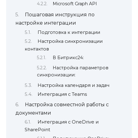
Microsoft Graph API
Пошаговая инструкция по
настройке интеграции
Подготовка к интеграции
Настройка синхронизации
контактов
В Битрикс24:
Настройка параметров
синхронизации:
Настройка календаря и задач
Интеграция с Teams
Настройка совместной работы с
документами
Интеграция с OneDrive и
SharePoint