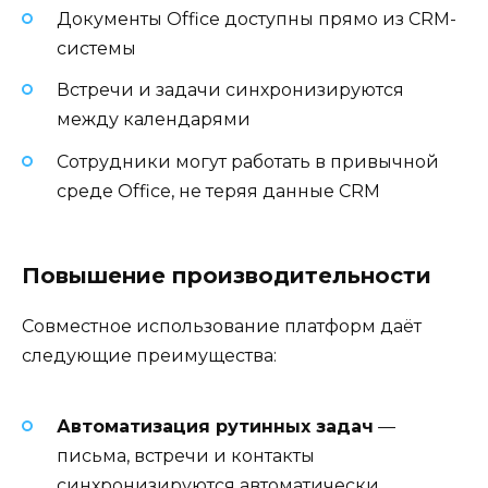
Документы Office доступны прямо из CRM-
системы
Встречи и задачи синхронизируются
между календарями
Сотрудники могут работать в привычной
среде Office, не теряя данные CRM
Повышение производительности
Совместное использование платформ даёт
следующие преимущества:
Автоматизация рутинных задач
—
письма, встречи и контакты
синхронизируются автоматически