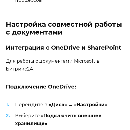
процессов
Настройка совместной работы
с документами
Интеграция с OneDrive и SharePoint
Для работы с документами Microsoft в
Битрикс24:
Подключение OneDrive:
Перейдите в
«Диск»
→
«Настройки»
Выберите
«Подключить внешнее
хранилище»