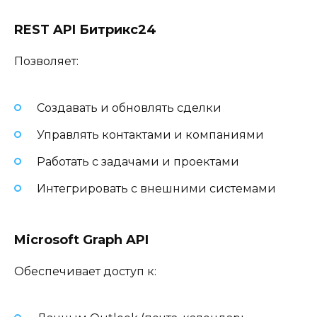
REST API Битрикс24
Позволяет:
Создавать и обновлять сделки
Управлять контактами и компаниями
Работать с задачами и проектами
Интегрировать с внешними системами
Microsoft Graph API
Обеспечивает доступ к: