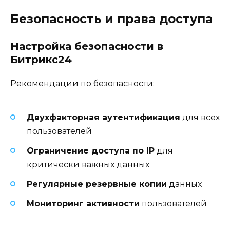
Безопасность и права доступа
Настройка безопасности в
Битрикс24
Рекомендации по безопасности:
Двухфакторная аутентификация
для всех
пользователей
Ограничение доступа по IP
для
критически важных данных
Регулярные резервные копии
данных
Мониторинг активности
пользователей