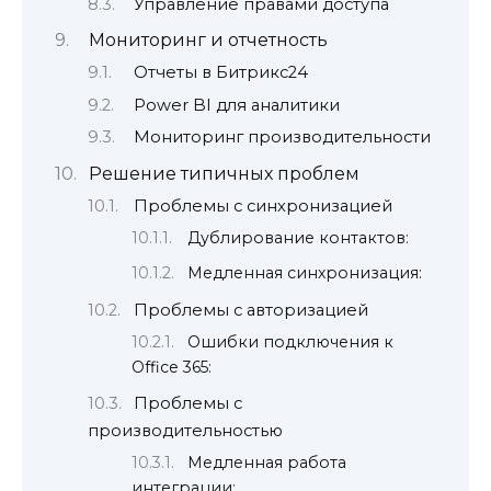
Управление правами доступа
Мониторинг и отчетность
Отчеты в Битрикс24
Power BI для аналитики
Мониторинг производительности
Решение типичных проблем
Проблемы с синхронизацией
Дублирование контактов:
Медленная синхронизация:
Проблемы с авторизацией
Ошибки подключения к
Office 365:
Проблемы с
производительностью
Медленная работа
интеграции: