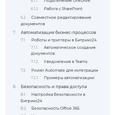
Подключение OneDrive:
Работа с SharePoint:
Совместное редактирование
документов
Автоматизация бизнес-процессов
Роботы и триггеры в Битрикс24
Автоматическое создание
документов:
Уведомления в Teams:
Power Automate для интеграции
Примеры автоматизации:
Безопасность и права доступа
Настройка безопасности в
Битрикс24
Безопасность Office 365