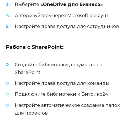
Выберите
«OneDrive для бизнеса»
Авторизуйтесь через Microsoft аккаунт
Настройте права доступа для сотрудников
Работа с SharePoint:
Создайте библиотеки документов в
SharePoint
Настройте права доступа для команды
Подключите библиотеки к Битрикс24
Настройте автоматическое создание папок
для проектов