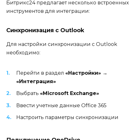
Битрикс24 предлагает несколько встроенных
инструментов для интеграции:
Синхронизация с Outlook
Для настройки синхронизации с Outlook
необходимо:
Перейти в раздел
«Настройки» →
«Интеграция»
Выбрать
«Microsoft Exchange»
Ввести учетные данные Office 365
Настроить параметры синхронизации