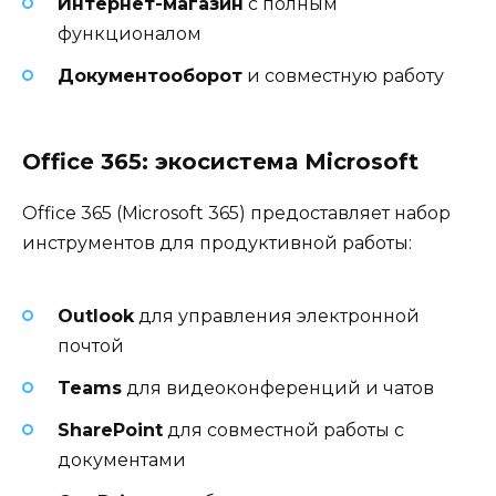
Интернет-магазин
с полным
функционалом
Документооборот
и совместную работу
Office 365: экосистема Microsoft
Office 365 (Microsoft 365) предоставляет набор
инструментов для продуктивной работы:
Outlook
для управления электронной
почтой
Teams
для видеоконференций и чатов
SharePoint
для совместной работы с
документами