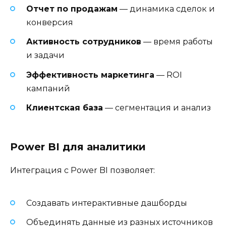
Отчет по продажам
— динамика сделок и
конверсия
Активность сотрудников
— время работы
и задачи
Эффективность маркетинга
— ROI
кампаний
Клиентская база
— сегментация и анализ
Power BI для аналитики
Интеграция с Power BI позволяет:
Создавать интерактивные дашборды
Объединять данные из разных источников