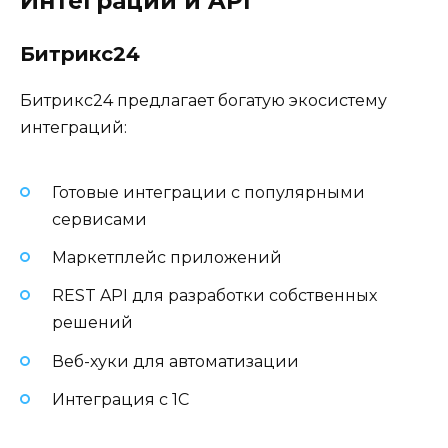
Интеграции и API
Битрикс24
Битрикс24 предлагает богатую экосистему
интеграций:
Готовые интеграции с популярными
сервисами
Маркетплейс приложений
REST API для разработки собственных
решений
Веб-хуки для автоматизации
Интеграция с 1С