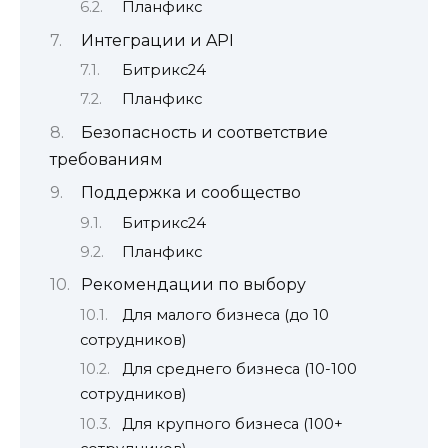
Планфикс
Интеграции и API
Битрикс24
Планфикс
Безопасность и соответствие
требованиям
Поддержка и сообщество
Битрикс24
Планфикс
Рекомендации по выбору
Для малого бизнеса (до 10
сотрудников)
Для среднего бизнеса (10-100
сотрудников)
Для крупного бизнеса (100+