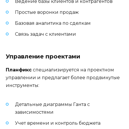
Ведение базы клиентов и контрагентов
Простые воронки продаж
Базовая аналитика по сделкам
Связь задач с клиентами
Управление проектами
Планфикс
специализируется на проектном
управлении и предлагает более продвинутые
инструменты:
Детальные диаграммы Ганта с
зависимостями
Учет времени и контроль бюджета