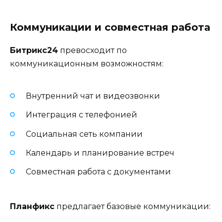
Коммуникации и совместная работа
Битрикс24
превосходит по
коммуникационным возможностям:
Внутренний чат и видеозвонки
Интеграция с телефонией
Социальная сеть компании
Календарь и планирование встреч
Совместная работа с документами
Планфикс
предлагает базовые коммуникации: