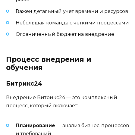
Важен детальный учет времени и ресурсов
Небольшая команда с четкими процессами
Ограниченный бюджет на внедрение
Процесс внедрения и
обучения
Битрикс24
Внедрение Битрикс24 — это комплексный
процесс, который включает:
Планирование
— анализ бизнес-процессов
и требований