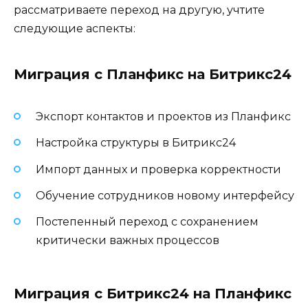
рассматриваете переход на другую, учтите
следующие аспекты:
Миграция с Планфикс на Битрикс24
Экспорт контактов и проектов из Планфикс
Настройка структуры в Битрикс24
Импорт данных и проверка корректности
Обучение сотрудников новому интерфейсу
Постепенный переход с сохранением
критически важных процессов
Миграция с Битрикс24 на Планфикс