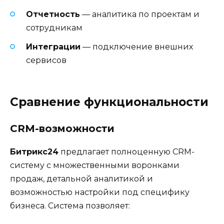
Отчетность
— аналитика по проектам и
сотрудникам
Интеграции
— подключение внешних
сервисов
Сравнение функциональности
CRM-возможности
Битрикс24
предлагает полноценную CRM-
систему с множественными воронками
продаж, детальной аналитикой и
возможностью настройки под специфику
бизнеса. Система позволяет: