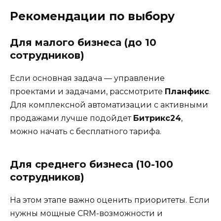
Рекомендации по выбору
Для малого бизнеса (до 10
сотрудников)
Если основная задача — управление
проектами и задачами, рассмотрите
Планфикс
.
Для комплексной автоматизации с активными
продажами лучше подойдет
Битрикс24
,
можно начать с бесплатного тарифа.
Для среднего бизнеса (10-100
сотрудников)
На этом этапе важно оценить приоритеты. Если
нужны мощные CRM-возможности и