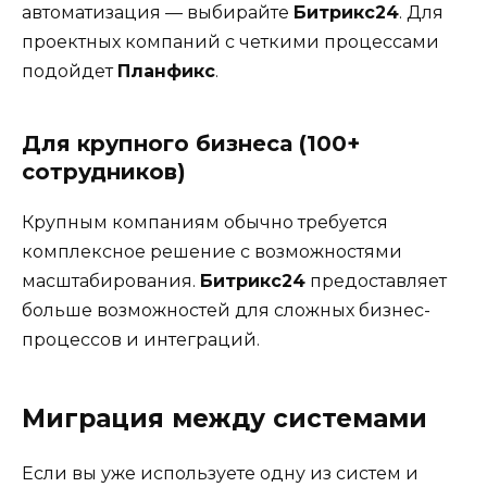
автоматизация — выбирайте
Битрикс24
. Для
проектных компаний с четкими процессами
подойдет
Планфикс
.
Для крупного бизнеса (100+
сотрудников)
Крупным компаниям обычно требуется
комплексное решение с возможностями
масштабирования.
Битрикс24
предоставляет
больше возможностей для сложных бизнес-
процессов и интеграций.
Миграция между системами
Если вы уже используете одну из систем и