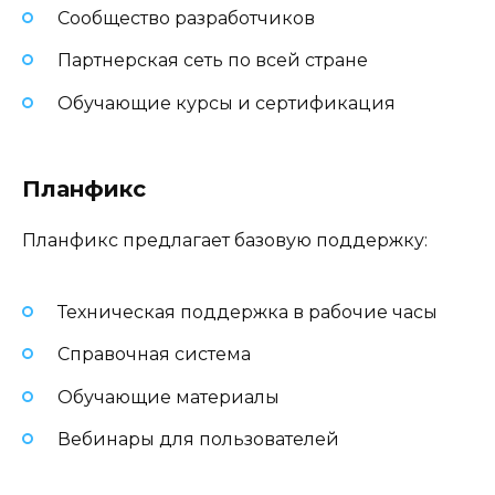
Сообщество разработчиков
Партнерская сеть по всей стране
Обучающие курсы и сертификация
Планфикс
Планфикс предлагает базовую поддержку:
Техническая поддержка в рабочие часы
Справочная система
Обучающие материалы
Вебинары для пользователей