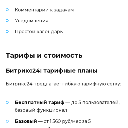
Комментарии к задачам
Уведомления
Простой календарь
Тарифы и стоимость
Битрикс24: тарифные планы
Битрикс24 предлагает гибкую тарифную сетку:
Бесплатный тариф
— до 5 пользователей,
базовый функционал
Базовый
— от 1 560 руб/мес за 5