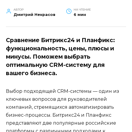
АВТОР
НА ЧТЕНИЕ
Дмитрий Некрасов
6 мин
Сравнение Битрикс24 и Планфикс:
функциональность, цены, плюсы и
минусы. Поможем выбрать
оптимальную CRM-систему для
вашего бизнеса.
Выбор подходящей CRM-системы — один из
ключевых вопросов для руководителей
компаний, стремящихся автоматизировать
бизнес-процессы. Битрикс24 и Планфикс
представляют две популярные российские
платформы с различными подходами к