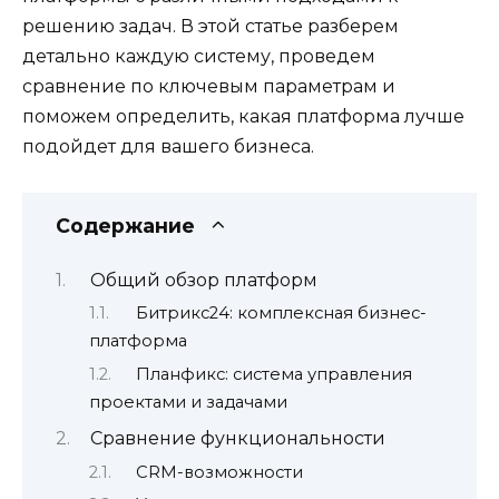
решению задач. В этой статье разберем
детально каждую систему, проведем
сравнение по ключевым параметрам и
поможем определить, какая платформа лучше
подойдет для вашего бизнеса.
Содержание
Общий обзор платформ
Битрикс24: комплексная бизнес-
платформа
Планфикс: система управления
проектами и задачами
Сравнение функциональности
CRM-возможности