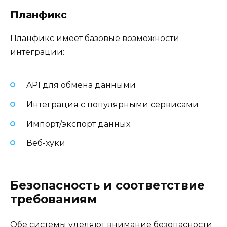
Планфикс
Планфикс имеет базовые возможности
интеграции:
API для обмена данными
Интеграция с популярными сервисами
Импорт/экспорт данных
Веб-хуки
Безопасность и соответствие
требованиям
Обе системы уделяют внимание безопасности