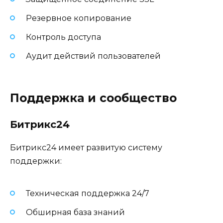
Резервное копирование
Контроль доступа
Аудит действий пользователей
Поддержка и сообщество
Битрикс24
Битрикс24 имеет развитую систему
поддержки:
Техническая поддержка 24/7
Обширная база знаний