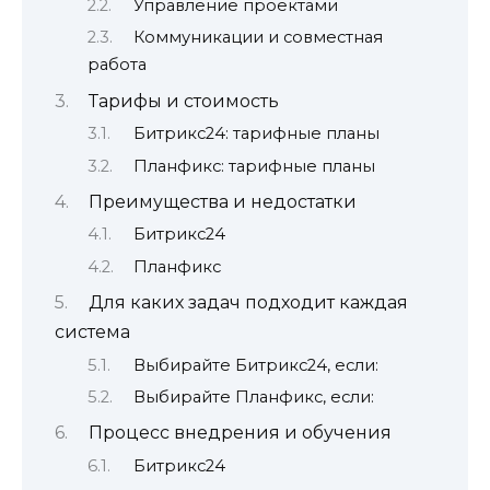
Управление проектами
Коммуникации и совместная
работа
Тарифы и стоимость
Битрикс24: тарифные планы
Планфикс: тарифные планы
Преимущества и недостатки
Битрикс24
Планфикс
Для каких задач подходит каждая
система
Выбирайте Битрикс24, если:
Выбирайте Планфикс, если:
Процесс внедрения и обучения
Битрикс24