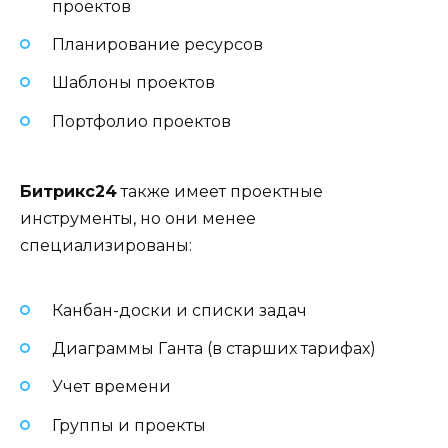
проектов
Планирование ресурсов
Шаблоны проектов
Портфолио проектов
Битрикс24
также имеет проектные
инструменты, но они менее
специализированы:
Канбан-доски и списки задач
Диаграммы Ганта (в старших тарифах)
Учет времени
Группы и проекты