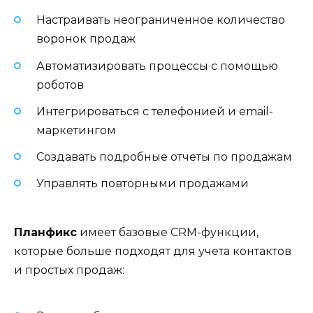
Настраивать неограниченное количество
воронок продаж
Автоматизировать процессы с помощью
роботов
Интегрироваться с телефонией и email-
маркетингом
Создавать подробные отчеты по продажам
Управлять повторными продажами
Планфикс
имеет базовые CRM-функции,
которые больше подходят для учета контактов
и простых продаж: