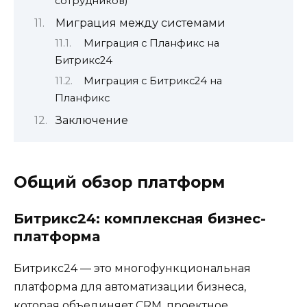
сотрудников)
Миграция между системами
Миграция с Планфикс на
Битрикс24
Миграция с Битрикс24 на
Планфикс
Заключение
Общий обзор платформ
Битрикс24: комплексная бизнес-
платформа
Битрикс24 — это многофункциональная
платформа для автоматизации бизнеса,
которая объединяет CRM, проектное