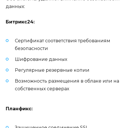
данных:
Битрикс24:
Сертификат соответствия требованиям
безопасности
Шифрование данных
Регулярные резервные копии
Возможность размещения в облаке или на
собственных серверах
Планфикс:
Защищенное соединение SSL