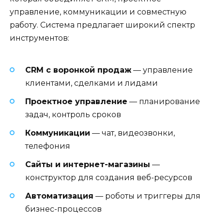
управление, коммуникации и совместную
работу. Система предлагает широкий спектр
инструментов:
CRM с воронкой продаж
— управление
клиентами, сделками и лидами
Проектное управление
— планирование
задач, контроль сроков
Коммуникации
— чат, видеозвонки,
телефония
Сайты и интернет-магазины
—
конструктор для создания веб-ресурсов
Автоматизация
— роботы и триггеры для
бизнес-процессов