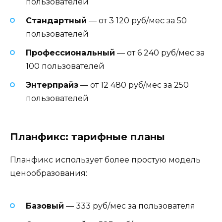
пользователей
Стандартный
— от 3 120 руб/мес за 50
пользователей
Профессиональный
— от 6 240 руб/мес за
100 пользователей
Энтерпрайз
— от 12 480 руб/мес за 250
пользователей
Планфикс: тарифные планы
Планфикс использует более простую модель
ценообразования:
Базовый
— 333 руб/мес за пользователя