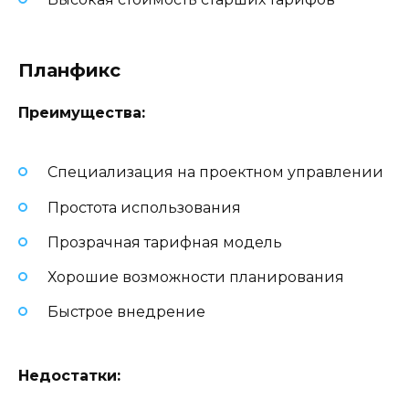
Планфикс
Преимущества:
Специализация на проектном управлении
Простота использования
Прозрачная тарифная модель
Хорошие возможности планирования
Быстрое внедрение
Недостатки: