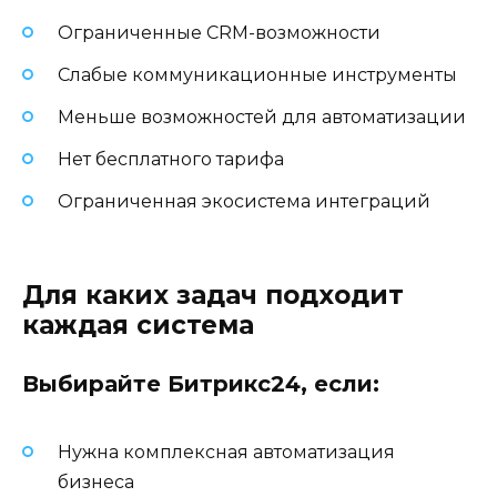
Ограниченные CRM-возможности
Слабые коммуникационные инструменты
Меньше возможностей для автоматизации
Нет бесплатного тарифа
Ограниченная экосистема интеграций
Для каких задач подходит
каждая система
Выбирайте Битрикс24, если:
Нужна комплексная автоматизация
бизнеса