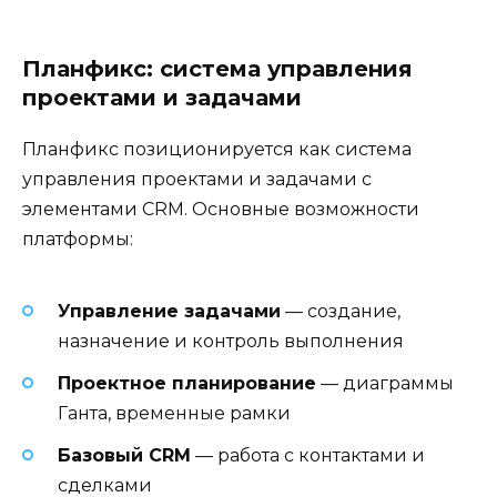
Планфикс: система управления
проектами и задачами
Планфикс позиционируется как система
управления проектами и задачами с
элементами CRM. Основные возможности
платформы:
Управление задачами
— создание,
назначение и контроль выполнения
Проектное планирование
— диаграммы
Ганта, временные рамки
Базовый CRM
— работа с контактами и
сделками