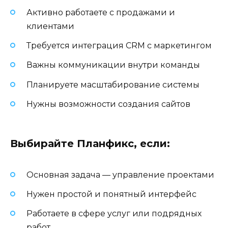
Активно работаете с продажами и
клиентами
Требуется интеграция CRM с маркетингом
Важны коммуникации внутри команды
Планируете масштабирование системы
Нужны возможности создания сайтов
Выбирайте Планфикс, если:
Основная задача — управление проектами
Нужен простой и понятный интерфейс
Работаете в сфере услуг или подрядных
работ