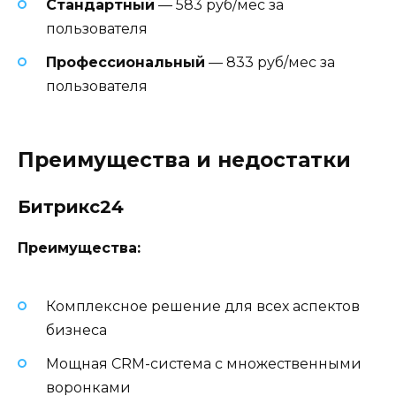
Стандартный
— 583 руб/мес за
пользователя
Профессиональный
— 833 руб/мес за
пользователя
Преимущества и недостатки
Битрикс24
Преимущества:
Комплексное решение для всех аспектов
бизнеса
Мощная CRM-система с множественными
воронками