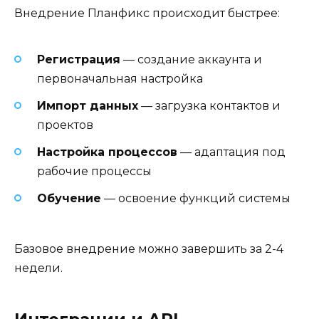
Внедрение Планфикс происходит быстрее:
Регистрация
— создание аккаунта и
первоначальная настройка
Импорт данных
— загрузка контактов и
проектов
Настройка процессов
— адаптация под
рабочие процессы
Обучение
— освоение функций системы
Базовое внедрение можно завершить за 2-4
недели.