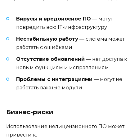
Вирусы и вредоносное ПО
— могут
повредить всю IT-инфраструктуру
Нестабильную работу
— система может
работать с ошибками
Отсутствие обновлений
— нет доступа к
новым функциям и исправлениям
Проблемы с интеграциями
— могут не
работать важные модули
Бизнес-риски
Использование нелицензионного ПО может
привести к: