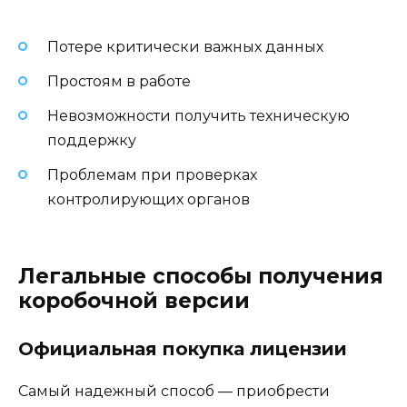
Потере критически важных данных
Простоям в работе
Невозможности получить техническую
поддержку
Проблемам при проверках
контролирующих органов
Легальные способы получения
коробочной версии
Официальная покупка лицензии
Самый надежный способ — приобрести