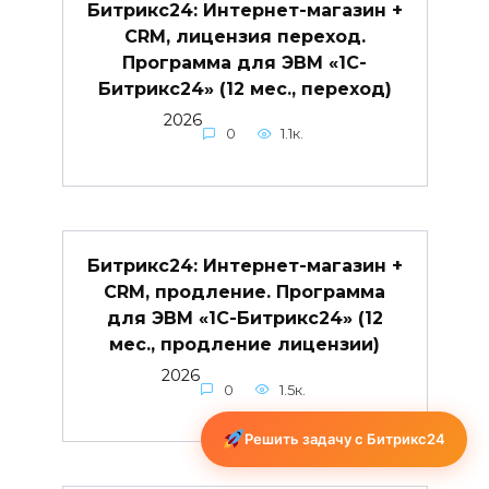
Битрикс24: Интернет-магазин +
CRM, лицензия переход.
Программа для ЭВМ «1С-
Битрикс24» (12 мес., переход)
2026
0
1.1к.
Битрикс24: Интернет-магазин +
CRM, продление. Программа
для ЭВМ «1С-Битрикс24» (12
мес., продление лицензии)
2026
0
1.5к.
Решить задачу с Битрикс24