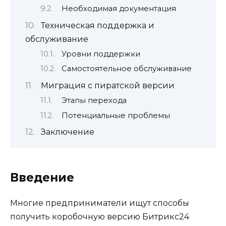
Необходимая документация
Техническая поддержка и
обслуживание
Уровни поддержки
Самостоятельное обслуживание
Миграция с пиратской версии
Этапы перехода
Потенциальные проблемы
Заключение
Введение
Многие предприниматели ищут способы
получить коробочную версию Битрикс24