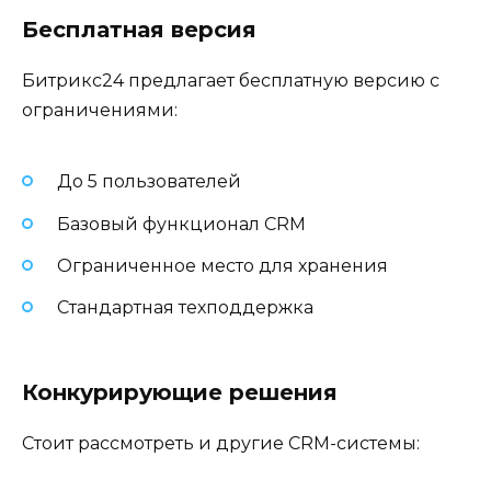
Бесплатная версия
Битрикс24 предлагает бесплатную версию с
ограничениями:
До 5 пользователей
Базовый функционал CRM
Ограниченное место для хранения
Стандартная техподдержка
Конкурирующие решения
Стоит рассмотреть и другие CRM-системы: