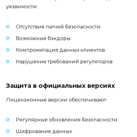
уязвимости:
Отсутствие патчей безопасности
Возможные бэкдоры
Компрометация данных клиентов
Нарушение требований регуляторов
Защита в официальных версиях
Лицензионные версии обеспечивают:
Регулярные обновления безопасности
Шифрование данных