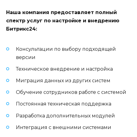
Наша компания предоставляет полный
спектр услуг по настройке и внедрению
Битрикс24:
Консультации по выбору подходящей
версии
Техническое внедрение и настройка
Миграция данных из других систем
Обучение сотрудников работе с системой
Постоянная техническая поддержка
Разработка дополнительных модулей
Интеграция с внешними системами