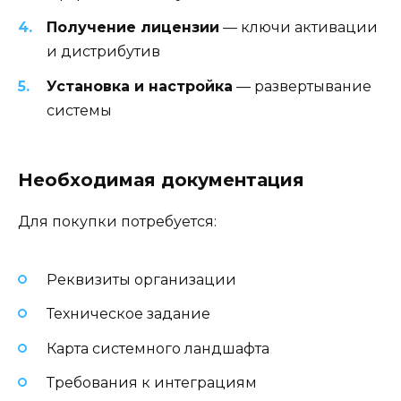
Получение лицензии
— ключи активации
и дистрибутив
Установка и настройка
— развертывание
системы
Необходимая документация
Для покупки потребуется:
Реквизиты организации
Техническое задание
Карта системного ландшафта
Требования к интеграциям