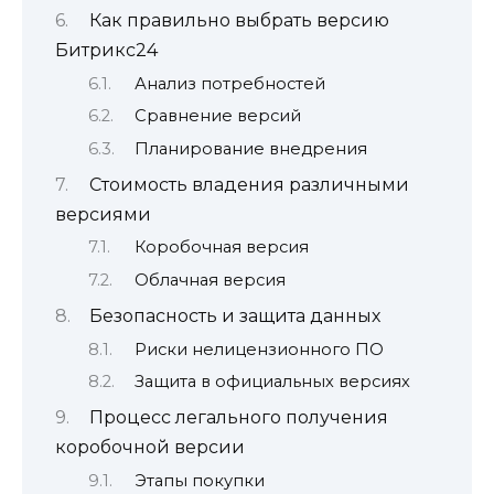
Как правильно выбрать версию
Битрикс24
Анализ потребностей
Сравнение версий
Планирование внедрения
Стоимость владения различными
версиями
Коробочная версия
Облачная версия
Безопасность и защита данных
Риски нелицензионного ПО
Защита в официальных версиях
Процесс легального получения
коробочной версии
Этапы покупки