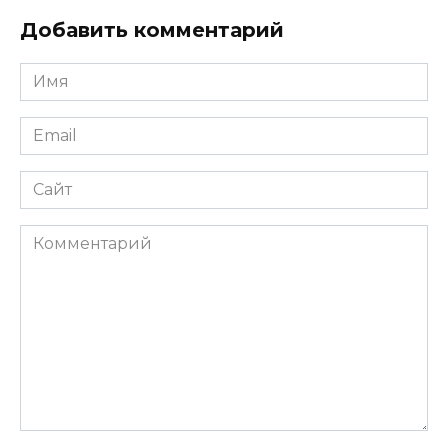
Добавить комментарий
Имя
*
Email
*
Сайт
Комментарий