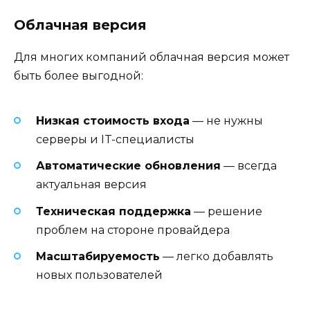
Облачная версия
Для многих компаний облачная версия может
быть более выгодной:
Низкая стоимость входа
— не нужны
серверы и IT-специалисты
Автоматические обновления
— всегда
актуальная версия
Техническая поддержка
— решение
проблем на стороне провайдера
Масштабируемость
— легко добавлять
новых пользователей