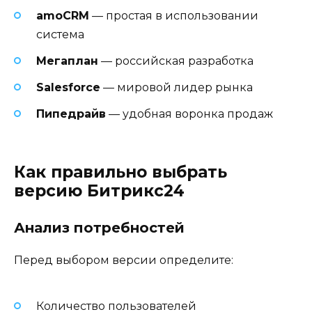
amoCRM
— простая в использовании
система
Мегаплан
— российская разработка
Salesforce
— мировой лидер рынка
Пипедрайв
— удобная воронка продаж
Как правильно выбрать
версию Битрикс24
Анализ потребностей
Перед выбором версии определите:
Количество пользователей