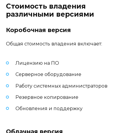
Стоимость владения
различными версиями
Коробочная версия
Общая стоимость владения включает:
Лицензию на ПО
Серверное оборудование
Работу системных администраторов
Резервное копирование
Обновления и поддержку
Облачная версия