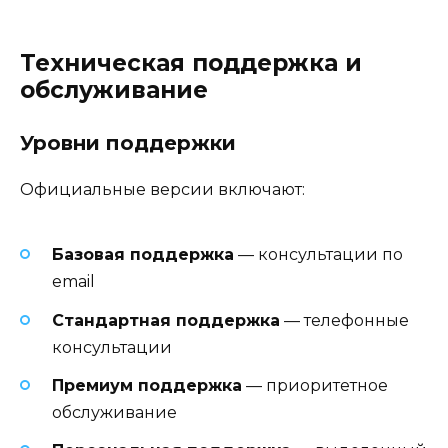
Техническая поддержка и
обслуживание
Уровни поддержки
Официальные версии включают:
Базовая поддержка
— консультации по
email
Стандартная поддержка
— телефонные
консультации
Премиум поддержка
— приоритетное
обслуживание