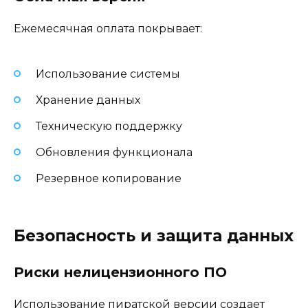
Ежемесячная оплата покрывает:
Использование системы
Хранение данных
Техническую поддержку
Обновления функционала
Резервное копирование
Безопасность и защита данных
Риски нелицензионного ПО
Использование пиратской версии создает