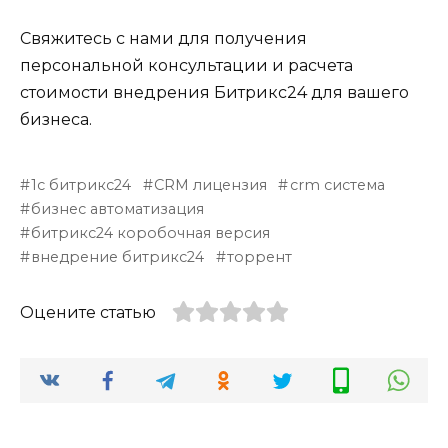
Свяжитесь с нами для получения
персональной консультации и расчета
стоимости внедрения Битрикс24 для вашего
бизнеса.
1с битрикс24
CRM лицензия
crm система
бизнес автоматизация
битрикс24 коробочная версия
внедрение битрикс24
торрент
Оцените статью