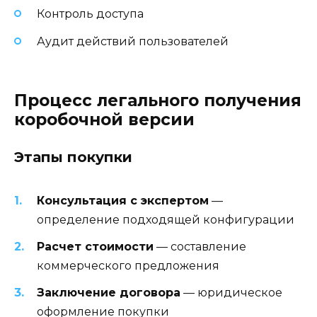
Контроль доступа
Аудит действий пользователей
Процесс легального получения
коробочной версии
Этапы покупки
Консультация с экспертом
—
определение подходящей конфигурации
Расчет стоимости
— составление
коммерческого предложения
Заключение договора
— юридическое
оформление покупки