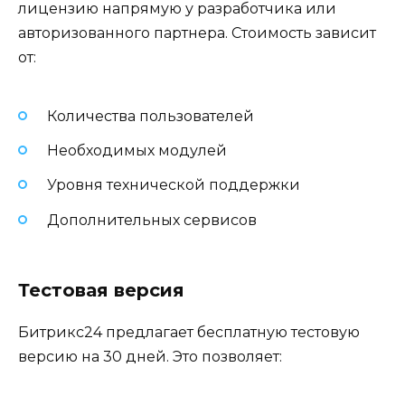
лицензию напрямую у разработчика или
авторизованного партнера. Стоимость зависит
от:
Количества пользователей
Необходимых модулей
Уровня технической поддержки
Дополнительных сервисов
Тестовая версия
Битрикс24 предлагает бесплатную тестовую
версию на 30 дней. Это позволяет: