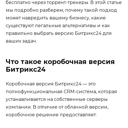
бесплатно через торрент-трекеры. В этой статье
мы подробно разберем, почему такой подход
может навредить вашему бизнесу, какие
существуют легальные альтернативы и как
правильно выбрать версию Битрикс24 для
ваших задач.
Что такое коробочная версия
Битрикс24
Коробочная версия Битрикс24 — это
полнофункциональная CRM-система, которая
устанавливается на собственные серверы
компании. В отличие от облачной версии,
коробочное решение предоставляет: