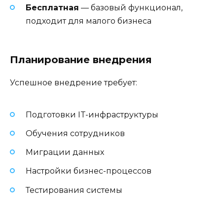
Бесплатная
— базовый функционал,
подходит для малого бизнеса
Планирование внедрения
Успешное внедрение требует:
Подготовки IT-инфраструктуры
Обучения сотрудников
Миграции данных
Настройки бизнес-процессов
Тестирования системы