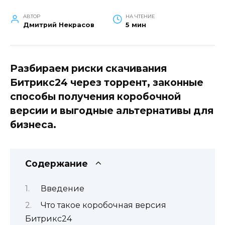
АВТОР
НА ЧТЕНИЕ
Дмитрий Некрасов
5 мин
Разбираем риски скачивания
Битрикс24 через торрент, законные
способы получения коробочной
версии и выгодные альтернативы для
бизнеса.
Содержание
Введение
Что такое коробочная версия
Битрикс24