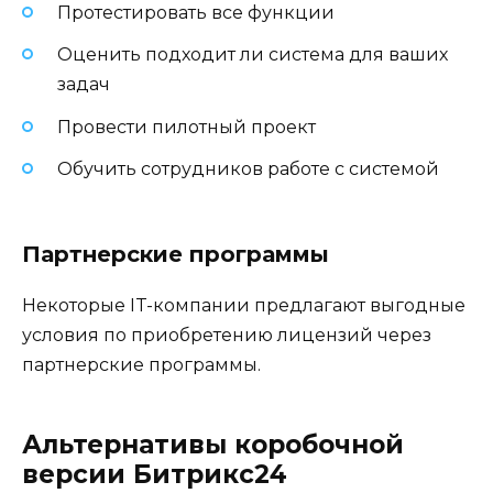
Протестировать все функции
Оценить подходит ли система для ваших
задач
Провести пилотный проект
Обучить сотрудников работе с системой
Партнерские программы
Некоторые IT-компании предлагают выгодные
условия по приобретению лицензий через
партнерские программы.
Альтернативы коробочной
версии Битрикс24