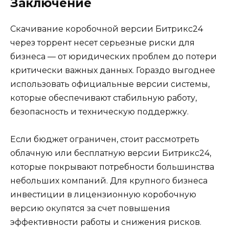
Заключение
Скачивание коробочной версии Битрикс24
через торрент несет серьезные риски для
бизнеса — от юридических проблем до потери
критически важных данных. Гораздо выгоднее
использовать официальные версии системы,
которые обеспечивают стабильную работу,
безопасность и техническую поддержку.
Если бюджет ограничен, стоит рассмотреть
облачную или бесплатную версии Битрикс24,
которые покрывают потребности большинства
небольших компаний. Для крупного бизнеса
инвестиции в лицензионную коробочную
версию окупятся за счет повышения
эффективности работы и снижения рисков.