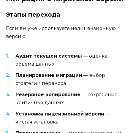
Этапы перехода
Если вы уже используете нелицензионную
версию:
Аудит текущей системы
— оценка
объема данных
Планирование миграции
— выбор
стратегии переноса
Резервное копирование
— сохранение
критичных данных
Установка лицензионной версии
—
чистая установка