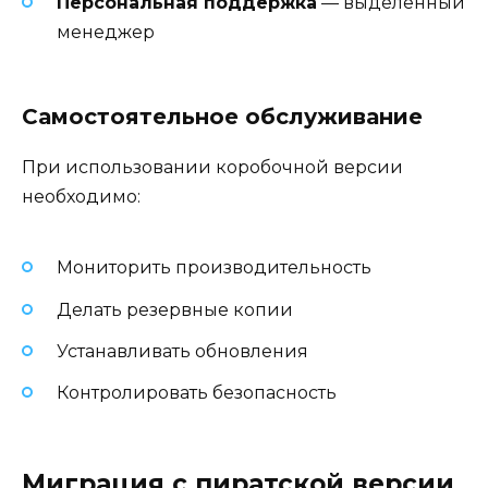
Персональная поддержка
— выделенный
менеджер
Самостоятельное обслуживание
При использовании коробочной версии
необходимо:
Мониторить производительность
Делать резервные копии
Устанавливать обновления
Контролировать безопасность
Миграция с пиратской версии