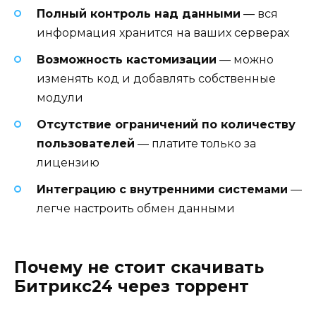
Полный контроль над данными
— вся
информация хранится на ваших серверах
Возможность кастомизации
— можно
изменять код и добавлять собственные
модули
Отсутствие ограничений по количеству
пользователей
— платите только за
лицензию
Интеграцию с внутренними системами
—
легче настроить обмен данными
Почему не стоит скачивать
Битрикс24 через торрент