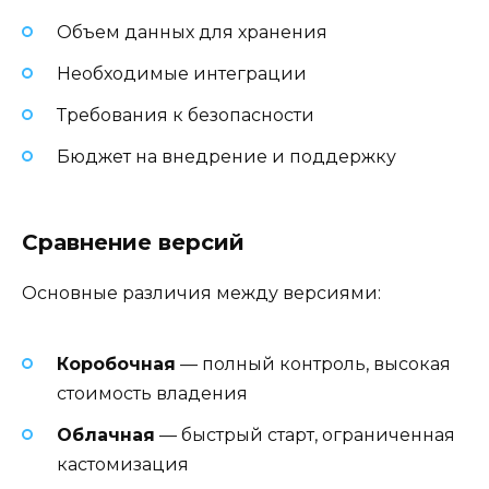
Объем данных для хранения
Необходимые интеграции
Требования к безопасности
Бюджет на внедрение и поддержку
Сравнение версий
Основные различия между версиями:
Коробочная
— полный контроль, высокая
стоимость владения
Облачная
— быстрый старт, ограниченная
кастомизация