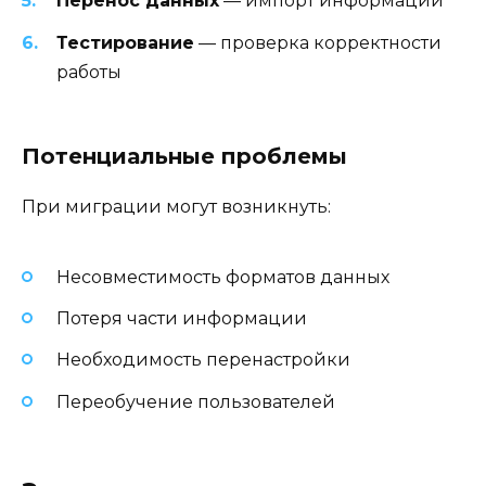
Перенос данных
— импорт информации
Тестирование
— проверка корректности
работы
Потенциальные проблемы
При миграции могут возникнуть:
Несовместимость форматов данных
Потеря части информации
Необходимость перенастройки
Переобучение пользователей