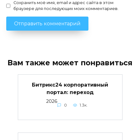
Сохранить моё имя, email и адрес сайта в этом
браузере для последующих моих комментариев.
Вам также может понравиться
Битрикс24 корпоративный
портал: переход
2026
0
1.3к.