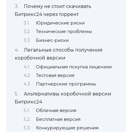
Почему не стоит скачивать
Битрикс24 через торрент
Юридические риски
Технические проблемы
Бизнес-риски
Легальные способы получения
коробочной версии
Официальная покупка лицензии
Тестовая версия
Партнерские программы
Альтернативы коробочной версии
Битрикс24
Облачная версия
Бесплатная версия
Конкурирующие решения