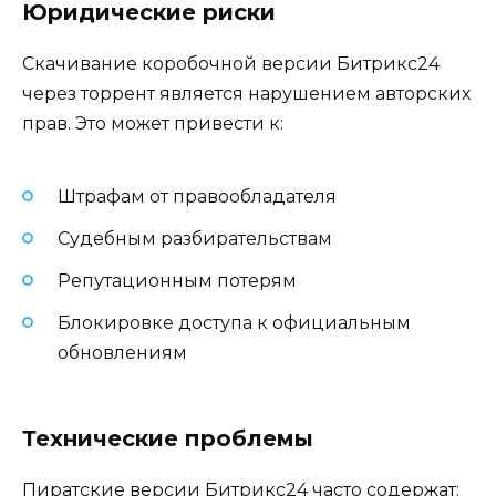
Юридические риски
Скачивание коробочной версии Битрикс24
через торрент является нарушением авторских
прав. Это может привести к:
Штрафам от правообладателя
Судебным разбирательствам
Репутационным потерям
Блокировке доступа к официальным
обновлениям
Технические проблемы
Пиратские версии Битрикс24 часто содержат: