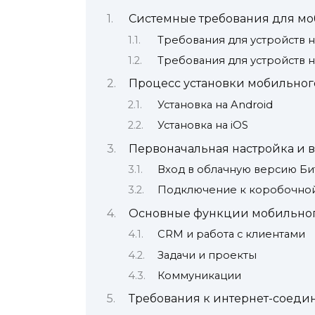
Системные требования для м
Требования для устройств н
Требования для устройств н
Процесс установки мобильно
Установка на Android
Установка на iOS
Первоначальная настройка и в
Вход в облачную версию Би
Подключение к коробочно
Основные функции мобильно
CRM и работа с клиентами
Задачи и проекты
Коммуникации
Требования к интернет-соед