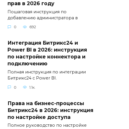
прав в 2026 году
Пошаговая инструкция по
добавлению администратора в
0
692
Интеграция Битрикс24 и
Power BI в 2026: инструкция
по настройке коннектора и
подключению
Полная инструкция по интеграции
Битрикс24 с Power BI.
0
1.1к.
Права на бизнес-процессы
Битрикс24 в 2026: инструкция
по настройке доступа
Полное руководство по настройке