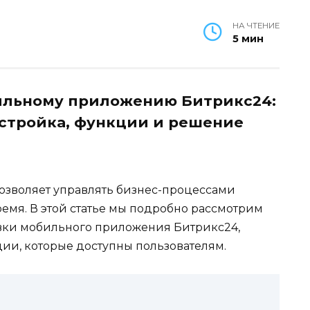
НА ЧТЕНИЕ
5 мин
ильному приложению Битрикс24:
стройка, функции и решение
зволяет управлять бизнес-процессами
емя. В этой статье мы подробно рассмотрим
овки мобильного приложения Битрикс24,
ии, которые доступны пользователям.