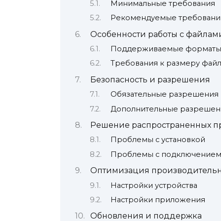
Минимальные требования
Рекомендуемые требовани
Особенности работы с файлам
Поддерживаемые форматы
Требования к размеру фай
Безопасность и разрешения
Обязательные разрешения
Дополнительные разрешен
Решение распространенных п
Проблемы с установкой
Проблемы с подключение
Оптимизация производительн
Настройки устройства
Настройки приложения
Обновления и поддержка