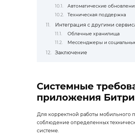
Автоматические обновлени
Техническая поддержка
Интеграция с другими серви
Облачные хранилища
Мессенджеры и социальные
Заключение
Системные требов
приложения Битри
Для корректной работы мобильного
соблюдение определенных техническ
системе.