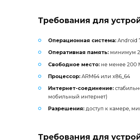
Требования для устрой
Операционная система:
Android 7
Оперативная память:
минимум 2 
Свободное место:
не менее 200 
Процессор:
ARM64 или x86_64
Интернет-соединение:
стабильно
мобильный интернет)
Разрешения:
доступ к камере, ми
Требования для устрой