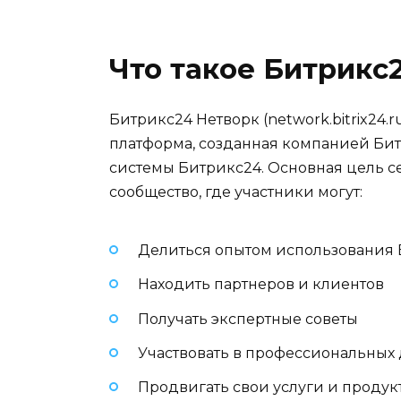
Что такое Битрикс
Битрикс24 Нетворк (network.bitrix24
платформа, созданная компанией Би
системы Битрикс24. Основная цель с
сообщество, где участники могут:
Делиться опытом использования
Находить партнеров и клиентов
Получать экспертные советы
Участвовать в профессиональных
Продвигать свои услуги и продук