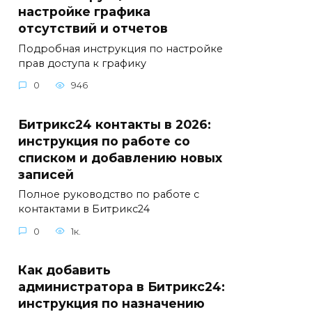
настройке графика
отсутствий и отчетов
Подробная инструкция по настройке
прав доступа к графику
0
946
Битрикс24 контакты в 2026:
инструкция по работе со
списком и добавлению новых
записей
Полное руководство по работе с
контактами в Битрикс24
0
1к.
Как добавить
администратора в Битрикс24:
инструкция по назначению