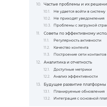
Частые проблемы и их решени
Не удается войти в систему
Не приходят уведомления
Проблемы с загрузкой стра
Советы по эффективному исп
Регулярность активности
Качество контента
Построение сети контактов
Аналитика и отчетность
Доступные метрики
Анализ эффективности
Будущее развитие платформы
Планируемые обновления
Интеграция с основной пл