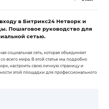
входу в Битрикс24 Нетворк и
ы. Пошаговое руководство для
иальной сетью.
ная социальная сеть, которая объединяет
о всего мира. В этой статье мы подробно
ворк, настроить свою личную страницу и
жности этой площадки для профессионального