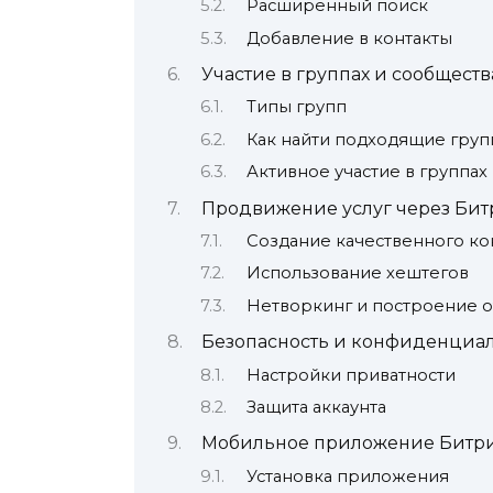
Расширенный поиск
Добавление в контакты
Участие в группах и сообществ
Типы групп
Как найти подходящие гру
Активное участие в группах
Продвижение услуг через Бит
Создание качественного ко
Использование хештегов
Нетворкинг и построение 
Безопасность и конфиденциа
Настройки приватности
Защита аккаунта
Мобильное приложение Битри
Установка приложения