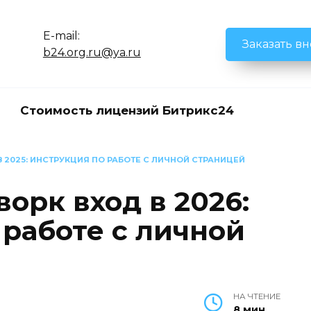
E-mail:
Заказать в
b24.org.ru@ya.ru
Стоимость лицензий Битрикс24
В 2025: ИНСТРУКЦИЯ ПО РАБОТЕ С ЛИЧНОЙ СТРАНИЦЕЙ
орк вход в 2026:
 работе с личной
НА ЧТЕНИЕ
8 мин