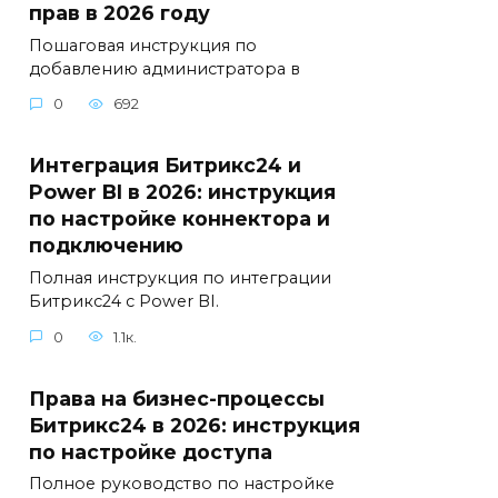
прав в 2026 году
Пошаговая инструкция по
добавлению администратора в
0
692
Интеграция Битрикс24 и
Power BI в 2026: инструкция
по настройке коннектора и
подключению
Полная инструкция по интеграции
Битрикс24 с Power BI.
0
1.1к.
Права на бизнес-процессы
Битрикс24 в 2026: инструкция
по настройке доступа
Полное руководство по настройке