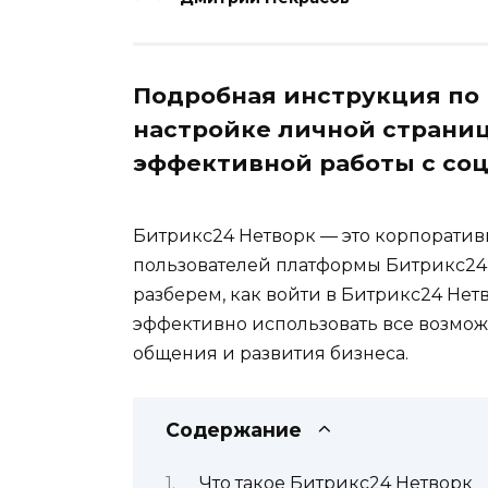
Подробная инструкция по 
настройке личной страниц
эффективной работы с соц
Битрикс24 Нетворк — это корпоратив
пользователей платформы Битрикс24 с
разберем, как войти в Битрикс24 Нет
эффективно использовать все возмо
общения и развития бизнеса.
Содержание
Что такое Битрикс24 Нетворк