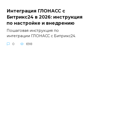
Интеграция ГЛОНАСС с
Битрикс24 в 2026: инструкция
по настройке и внедрению
Пошаговая инструкция по
интеграции ГЛОНАСС с Битрикс24.
0
698