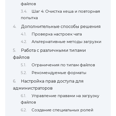
файлов
Шаг 4: Очистка кеша и повторная
попытка
Дополнительные способы решения
Проверка настроек чата
Альтернативные методы загрузки
Работа с различными типами
файлов
Ограничения по типам файлов
Рекомендуемые форматы
Настройка прав доступа для
администраторов
Управление правами на загрузку
файлов
Создание специальных ролей