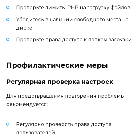
Проверьте лимиты PHP на загрузку файлов
Убедитесь в наличии свободного места на
диске
Проверьте права доступа к папкам загрузки
Профилактические меры
Регулярная проверка настроек
Для предотвращения повторения проблемы
рекомендуется:
Регулярно проверять права доступа
пользователей