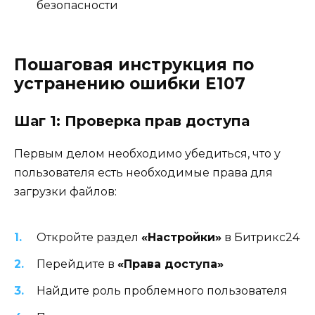
безопасности
Пошаговая инструкция по
устранению ошибки E107
Шаг 1: Проверка прав доступа
Первым делом необходимо убедиться, что у
пользователя есть необходимые права для
загрузки файлов:
Откройте раздел
«Настройки»
в Битрикс24
Перейдите в
«Права доступа»
Найдите роль проблемного пользователя