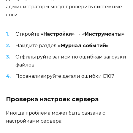
администраторы могут проверить системные
логи:
Откройте
«Настройки» → «Инструменты»
Найдите раздел
«Журнал событий»
Отфильтруйте записи по ошибкам загрузки
файлов
Проанализируйте детали ошибки E107
Проверка настроек сервера
Иногда проблема может быть связана с
настройками сервера: