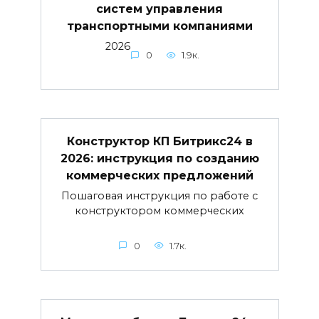
систем управления
транспортными компаниями
2026
0
1.9к.
Конструктор КП Битрикс24 в
2026: инструкция по созданию
коммерческих предложений
Пошаговая инструкция по работе с
конструктором коммерческих
0
1.7к.