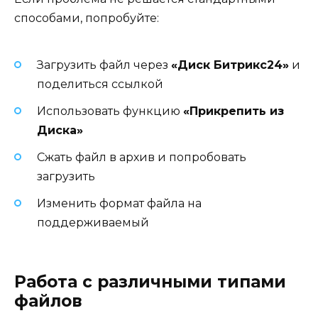
способами, попробуйте:
Загрузить файл через
«Диск Битрикс24»
и
поделиться ссылкой
Использовать функцию
«Прикрепить из
Диска»
Сжать файл в архив и попробовать
загрузить
Изменить формат файла на
поддерживаемый
Работа с различными типами
файлов