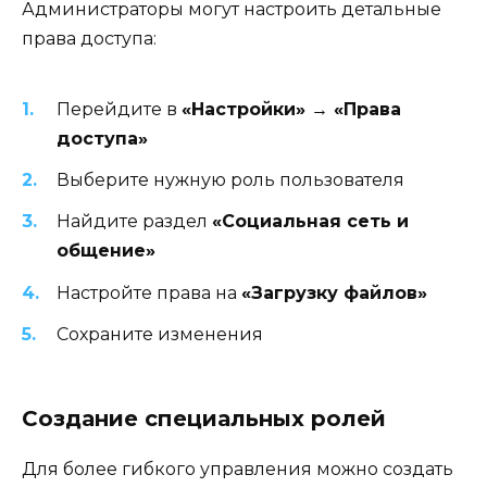
Администраторы могут настроить детальные
права доступа:
Перейдите в
«Настройки» → «Права
доступа»
Выберите нужную роль пользователя
Найдите раздел
«Социальная сеть и
общение»
Настройте права на
«Загрузку файлов»
Сохраните изменения
Создание специальных ролей
Для более гибкого управления можно создать