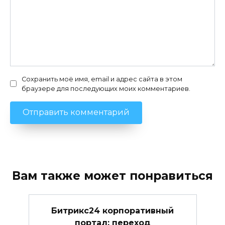
Сохранить моё имя, email и адрес сайта в этом
браузере для последующих моих комментариев.
Вам также может понравиться
Битрикс24 корпоративный
портал: переход