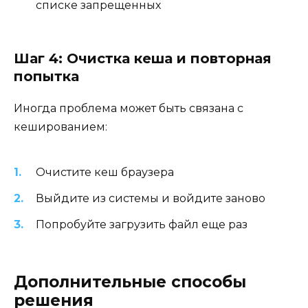
списке запрещенных
Шаг 4: Очистка кеша и повторная
попытка
Иногда проблема может быть связана с
кешированием:
Очистите кеш браузера
Выйдите из системы и войдите заново
Попробуйте загрузить файл еще раз
Дополнительные способы
решения