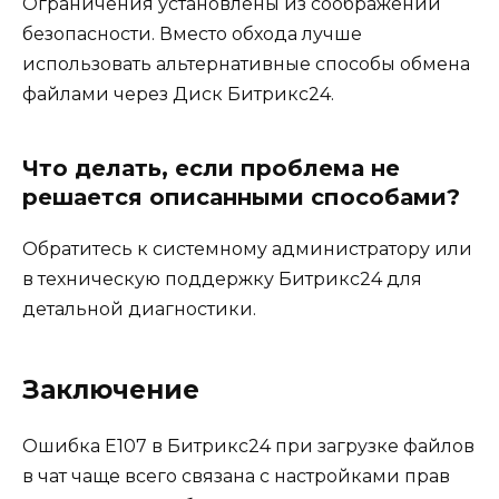
Ограничения установлены из соображений
безопасности. Вместо обхода лучше
использовать альтернативные способы обмена
файлами через Диск Битрикс24.
Что делать, если проблема не
решается описанными способами?
Обратитесь к системному администратору или
в техническую поддержку Битрикс24 для
детальной диагностики.
Заключение
Ошибка E107 в Битрикс24 при загрузке файлов
в чат чаще всего связана с настройками прав