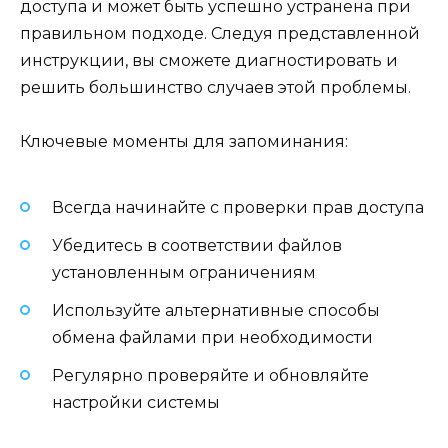
доступа и может быть успешно устранена при
правильном подходе. Следуя представленной
инструкции, вы сможете диагностировать и
решить большинство случаев этой проблемы.
Ключевые моменты для запоминания:
Всегда начинайте с проверки прав доступа
Убедитесь в соответствии файлов
установленным ограничениям
Используйте альтернативные способы
обмена файлами при необходимости
Регулярно проверяйте и обновляйте
настройки системы