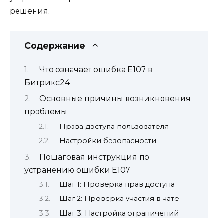
решения.
Содержание
Что означает ошибка E107 в
Битрикс24
Основные причины возникновения
проблемы
Права доступа пользователя
Настройки безопасности
Пошаговая инструкция по
устранению ошибки E107
Шаг 1: Проверка прав доступа
Шаг 2: Проверка участия в чате
Шаг 3: Настройка ограничений