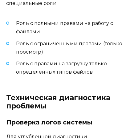
специальные роли:
Роль с полными правами на работу с
файлами
Роль с ограниченными правами (только
просмотр)
Роль с правами на загрузку только
определенных типов файлов
Техническая диагностика
проблемы
Проверка логов системы
Для углубленной диагностики