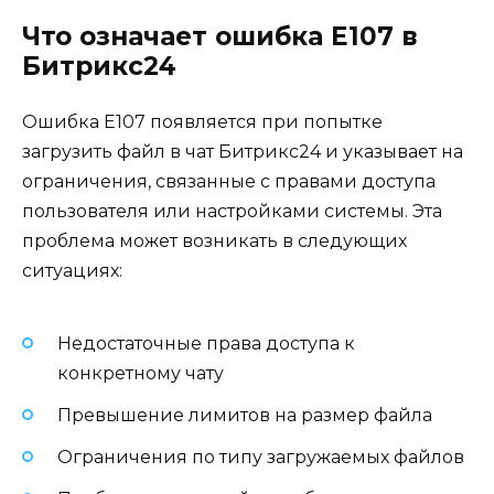
Что означает ошибка E107 в
Битрикс24
Ошибка E107 появляется при попытке
загрузить файл в чат Битрикс24 и указывает на
ограничения, связанные с правами доступа
пользователя или настройками системы. Эта
проблема может возникать в следующих
ситуациях:
Недостаточные права доступа к
конкретному чату
Превышение лимитов на размер файла
Ограничения по типу загружаемых файлов