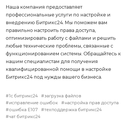
Наша компания предоставляет
профессиональные услуги по настройке и
внедрению Битрикс24. Мы поможем вам
правильно настроить права доступа,
оптимизировать работу с файлами и решить
любые технические проблемы, связанные с
функционированием системы. Обращайтесь к
нашим специалистам для получения
квалифицированной помощи в настройке
Битрикс24 под нужды вашего бизнеса.
1с битрикс24
загрузка файлов
исправление ошибок
настройка прав доступа
ошибка E107
техподдержка битрикс24
чат битрикс24