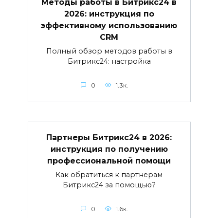
Методы работы в Битрикс24 в
2026: инструкция по
эффективному использованию
CRM
Полный обзор методов работы в
Битрикс24: настройка
0
1.3к.
Партнеры Битрикс24 в 2026:
инструкция по получению
профессиональной помощи
Как обратиться к партнерам
Битрикс24 за помощью?
0
1.6к.