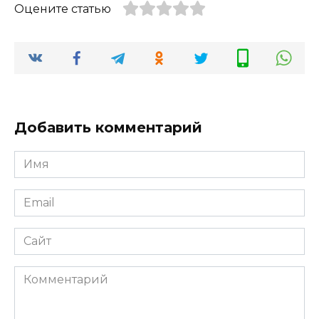
Оцените статью
Добавить комментарий
Имя
*
Email
*
Сайт
Комментарий