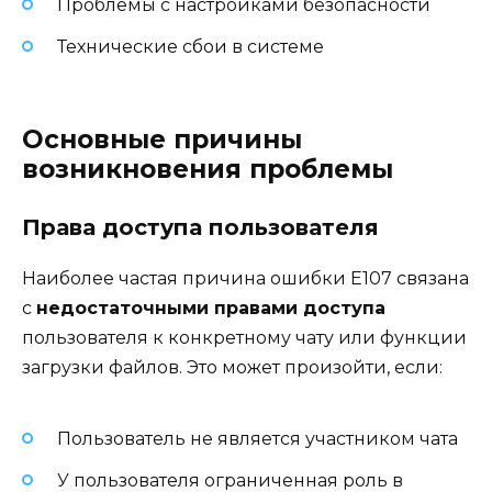
Проблемы с настройками безопасности
Технические сбои в системе
Основные причины
возникновения проблемы
Права доступа пользователя
Наиболее частая причина ошибки E107 связана
с
недостаточными правами доступа
пользователя к конкретному чату или функции
загрузки файлов. Это может произойти, если:
Пользователь не является участником чата
У пользователя ограниченная роль в