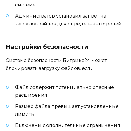
системе
Администратор установил запрет на
загрузку файлов для определенных ролей
Настройки безопасности
Система безопасности Битрикс24 может
блокировать загрузку файлов, если:
Файл содержит потенциально опасные
расширения
Размер файла превышает установленные
лимиты
Включены дополнительные ограничения