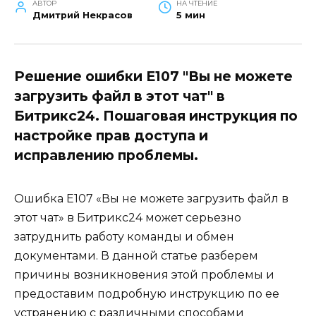
АВТОР
НА ЧТЕНИЕ
Дмитрий Некрасов
5 мин
Решение ошибки E107 "Вы не можете
загрузить файл в этот чат" в
Битрикс24. Пошаговая инструкция по
настройке прав доступа и
исправлению проблемы.
Ошибка E107 «Вы не можете загрузить файл в
этот чат» в Битрикс24 может серьезно
затруднить работу команды и обмен
документами. В данной статье разберем
причины возникновения этой проблемы и
предоставим подробную инструкцию по ее
устранению с различными способами