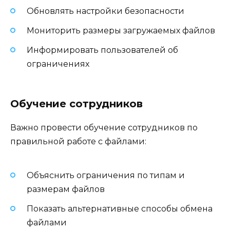
Обновлять настройки безопасности
Мониторить размеры загружаемых файлов
Информировать пользователей об
ограничениях
Обучение сотрудников
Важно провести обучение сотрудников по
правильной работе с файлами:
Объяснить ограничения по типам и
размерам файлов
Показать альтернативные способы обмена
файлами