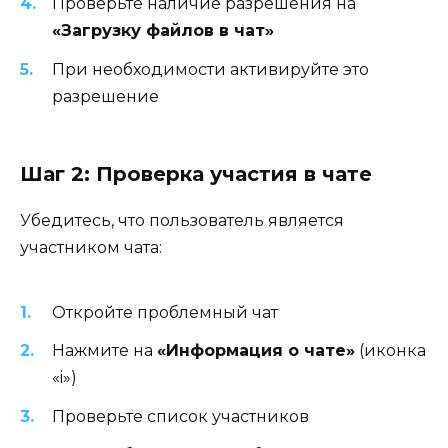
Проверьте наличие разрешения на
«Загрузку файлов в чат»
При необходимости активируйте это
разрешение
Шаг 2: Проверка участия в чате
Убедитесь, что пользователь является
участником чата:
Откройте проблемный чат
Нажмите на
«Информация о чате»
(иконка
«i»)
Проверьте список участников