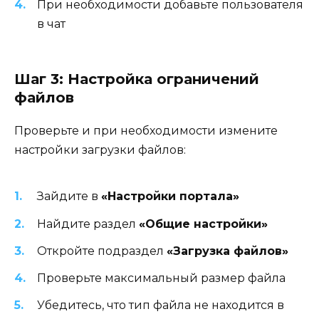
При необходимости добавьте пользователя
в чат
Шаг 3: Настройка ограничений
файлов
Проверьте и при необходимости измените
настройки загрузки файлов:
Зайдите в
«Настройки портала»
Найдите раздел
«Общие настройки»
Откройте подраздел
«Загрузка файлов»
Проверьте максимальный размер файла
Убедитесь, что тип файла не находится в