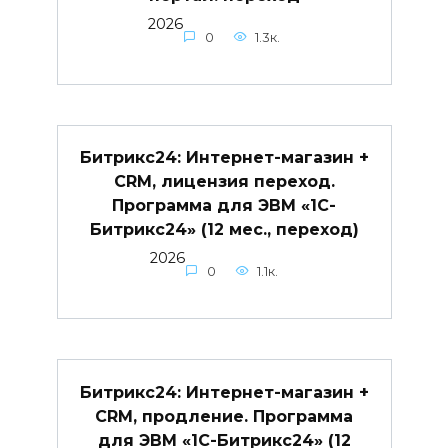
2026
0
1.3к.
Битрикс24: Интернет-магазин +
CRM, лицензия переход.
Программа для ЭВМ «1С-
Битрикс24» (12 мес., переход)
2026
0
1.1к.
Битрикс24: Интернет-магазин +
CRM, продление. Программа
для ЭВМ «1С-Битрикс24» (12