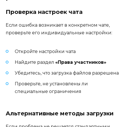
Проверка настроек чата
Если ошибка возникает в конкретном чате,
проверьте его индивидуальные настройки:
Откройте настройки чата
Найдите раздел
«Права участников»
Убедитесь, что загрузка файлов разрешена
Проверьте, не установлены ли
специальные ограничения
Альтернативные методы загрузки
Если проблема не решается стандартными