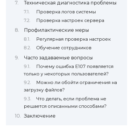
Техническая диагностика проблемы
Проверка логов системы
Проверка настроек сервера
Профилактические меры
Регулярная проверка настроек
Обучение сотрудников
Часто задаваемые вопросы
Почему ошибка E107 появляется
только у некоторых пользователей?
Можно ли обойти ограничения на
загрузку файлов?
Что делать, если проблема не
решается описанными способами?
Заключение