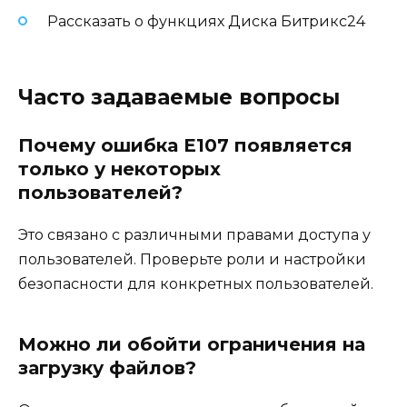
Рассказать о функциях Диска Битрикс24
Часто задаваемые вопросы
Почему ошибка E107 появляется
только у некоторых
пользователей?
Это связано с различными правами доступа у
пользователей. Проверьте роли и настройки
безопасности для конкретных пользователей.
Можно ли обойти ограничения на
загрузку файлов?