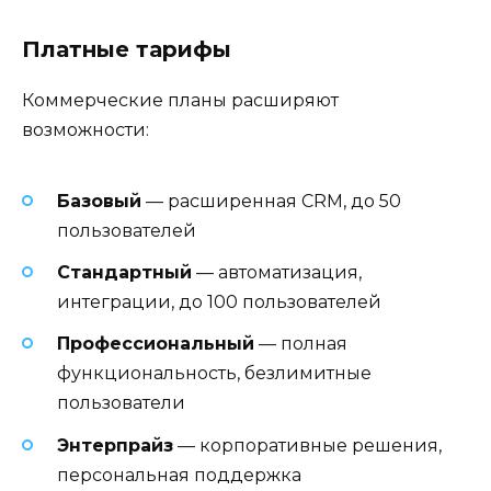
Платные тарифы
Коммерческие планы расширяют
возможности:
Базовый
— расширенная CRM, до 50
пользователей
Стандартный
— автоматизация,
интеграции, до 100 пользователей
Профессиональный
— полная
функциональность, безлимитные
пользователи
Энтерпрайз
— корпоративные решения,
персональная поддержка