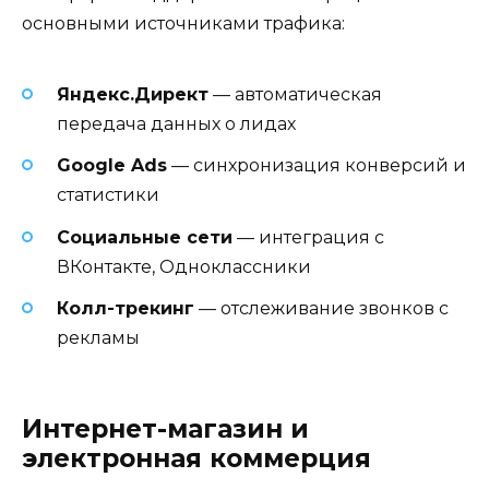
основными источниками трафика:
Яндекс.Директ
— автоматическая
передача данных о лидах
Google Ads
— синхронизация конверсий и
статистики
Социальные сети
— интеграция с
ВКонтакте, Одноклассники
Колл-трекинг
— отслеживание звонков с
рекламы
Интернет-магазин и
электронная коммерция