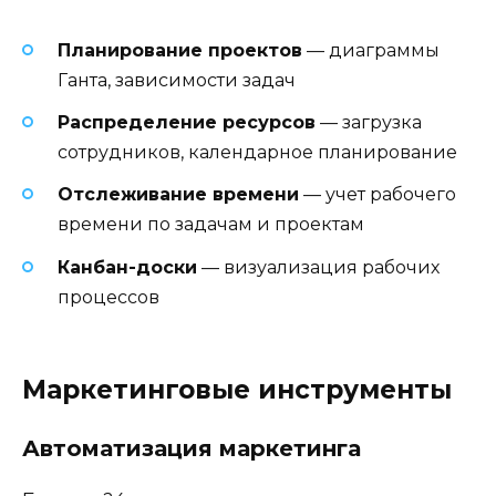
Планирование проектов
— диаграммы
Ганта, зависимости задач
Распределение ресурсов
— загрузка
сотрудников, календарное планирование
Отслеживание времени
— учет рабочего
времени по задачам и проектам
Канбан-доски
— визуализация рабочих
процессов
Маркетинговые инструменты
Автоматизация маркетинга