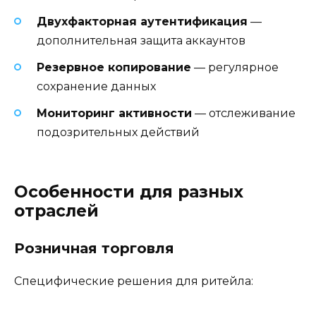
Двухфакторная аутентификация
—
дополнительная защита аккаунтов
Резервное копирование
— регулярное
сохранение данных
Мониторинг активности
— отслеживание
подозрительных действий
Особенности для разных
отраслей
Розничная торговля
Специфические решения для ритейла: