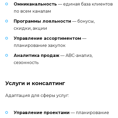
Омниканальность
— единая база клиентов
по всем каналам
Программы лояльности
— бонусы,
скидки, акции
Управление ассортиментом
—
планирование закупок
Аналитика продаж
— ABC-анализ,
сезонность
Услуги и консалтинг
Адаптация для сферы услуг:
Управление проектами
— планирование