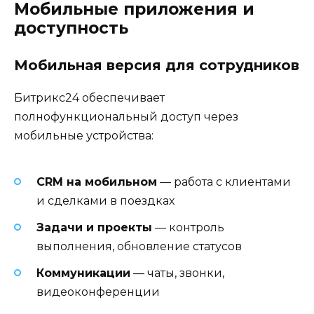
Мобильные приложения и
доступность
Мобильная версия для сотрудников
Битрикс24 обеспечивает
полнофункциональный доступ через
мобильные устройства:
CRM на мобильном
— работа с клиентами
и сделками в поездках
Задачи и проекты
— контроль
выполнения, обновление статусов
Коммуникации
— чаты, звонки,
видеоконференции