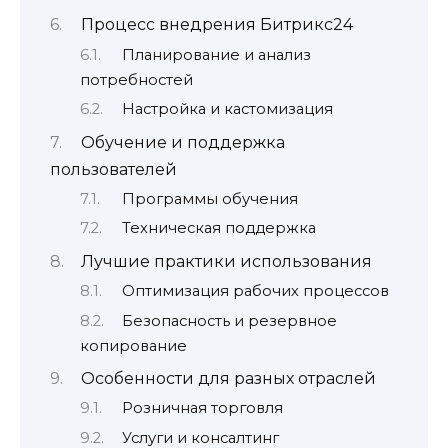
Процесс внедрения Битрикс24
Планирование и анализ
потребностей
Настройка и кастомизация
Обучение и поддержка
пользователей
Программы обучения
Техническая поддержка
Лучшие практики использования
Оптимизация рабочих процессов
Безопасность и резервное
копирование
Особенности для разных отраслей
Розничная торговля
Услуги и консалтинг