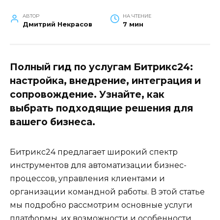
АВТОР
НА ЧТЕНИЕ
Дмитрий Некрасов
7 мин
Полный гид по услугам Битрикс24:
настройка, внедрение, интеграция и
сопровождение. Узнайте, как
выбрать подходящие решения для
вашего бизнеса.
Битрикс24 предлагает широкий спектр
инструментов для автоматизации бизнес-
процессов, управления клиентами и
организации командной работы. В этой статье
мы подробно рассмотрим основные услуги
платформы, их возможности и особенности