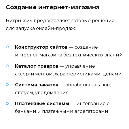
Создание интернет-магазина
Битрикс24 предоставляет готовые решения
для запуска онлайн-продаж:
Конструктор сайтов
— создание
интернет-магазина без технических знаний
Каталог товаров
— управление
ассортиментом, характеристиками, ценами
Система заказов
— обработка заказов,
статусы, уведомления
Платежные системы
— интеграция с
банками и платежными агрегаторами