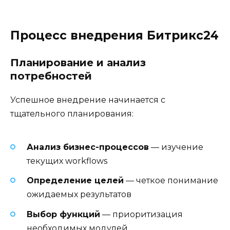
Процесс внедрения Битрикс24
Планирование и анализ
потребностей
Успешное внедрение начинается с
тщательного планирования:
Анализ бизнес-процессов
— изучение
текущих workflows
Определение целей
— четкое понимание
ожидаемых результатов
Выбор функций
— приоритизация
необходимых модулей