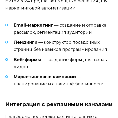
Битрикс24 предлагает мощные решения для
маркетинговой автоматизации:
Email-маркетинг
— создание и отправка
рассылок, сегментация аудитории
Лендинги
— конструктор посадочных
страниц без навыков программирования
Веб-формы
— создание форм для захвата
лидов
Маркетинговые кампании
—
планирование и анализ эффективности
Интеграция с рекламными каналами
Платформа поддерживает интеграцию с