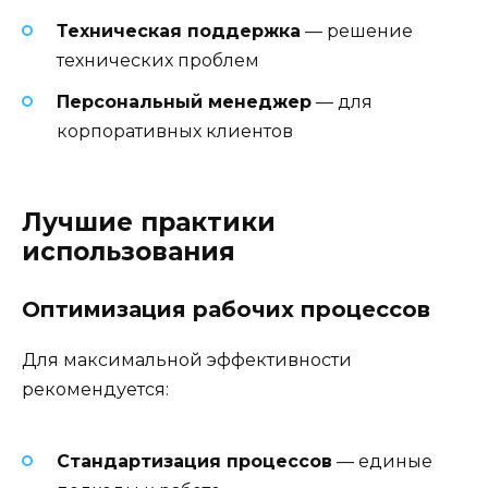
Техническая поддержка
— решение
технических проблем
Персональный менеджер
— для
корпоративных клиентов
Лучшие практики
использования
Оптимизация рабочих процессов
Для максимальной эффективности
рекомендуется:
Стандартизация процессов
— единые