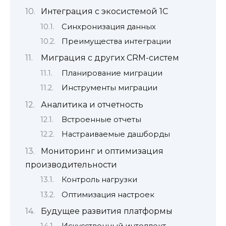
Интеграция с экосистемой 1С
Синхронизация данных
Преимущества интеграции
Миграция с других CRM-систем
Планирование миграции
Инструменты миграции
Аналитика и отчетность
Встроенные отчеты
Настраиваемые дашборды
Мониторинг и оптимизация
производительности
Контроль нагрузки
Оптимизация настроек
Будущее развития платформы