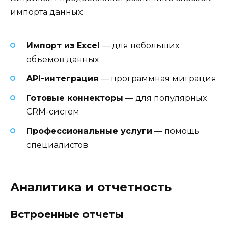
импорта данных:
Импорт из Excel
— для небольших
объемов данных
API-интеграция
— программная миграция
Готовые коннекторы
— для популярных
CRM-систем
Профессиональные услуги
— помощь
специалистов
Аналитика и отчетность
Встроенные отчеты