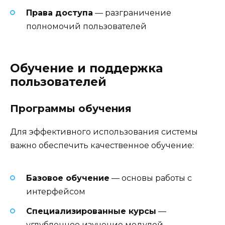
Права доступа
— разграничение
полномочий пользователей
Обучение и поддержка
пользователей
Программы обучения
Для эффективного использования системы
важно обеспечить качественное обучение:
Базовое обучение
— основы работы с
интерфейсом
Специализированные курсы
—
углубленное изучение модулей