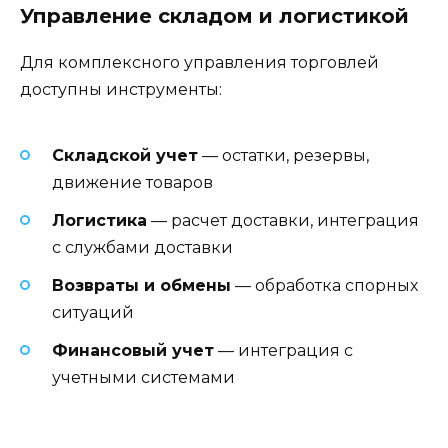
Управление складом и логистикой
Для комплексного управления торговлей
доступны инструменты:
Складской учет
— остатки, резервы,
движение товаров
Логистика
— расчет доставки, интеграция
с службами доставки
Возвраты и обмены
— обработка спорных
ситуаций
Финансовый учет
— интеграция с
учетными системами