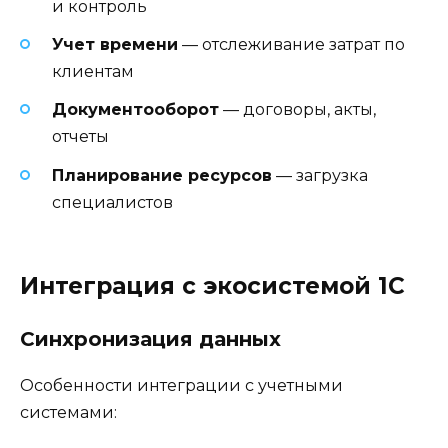
и контроль
Учет времени
— отслеживание затрат по
клиентам
Документооборот
— договоры, акты,
отчеты
Планирование ресурсов
— загрузка
специалистов
Интеграция с экосистемой 1С
Синхронизация данных
Особенности интеграции с учетными
системами: