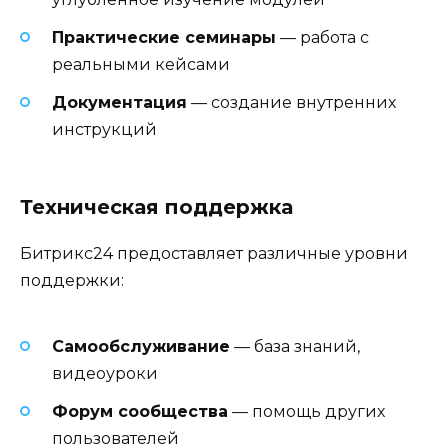
Практические семинары
— работа с
реальными кейсами
Документация
— создание внутренних
инструкций
Техническая поддержка
Битрикс24 предоставляет различные уровни
поддержки:
Самообслуживание
— база знаний,
видеоуроки
Форум сообщества
— помощь других
пользователей