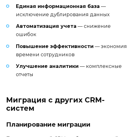
Единая информационная база
—
исключение дублирования данных
Автоматизация учета
— снижение
ошибок
Повышение эффективности
— экономия
времени сотрудников
Улучшение аналитики
— комплексные
отчеты
Миграция с других CRM-
систем
Планирование миграции