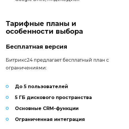
Тарифные планы и
особенности выбора
Бесплатная версия
Битрикс24 предлагает бесплатный план с
ограничениями:
До 5 пользователей
5 ГБ дискового пространства
Основные CRM-функции
Ограниченная интеграция