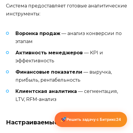
Система предоставляет готовые аналитические
инструменты:
Воронка продаж
— анализ конверсии по
этапам
Активность менеджеров
— KPI и
эффективность
Финансовые показатели
— выручка,
прибыль, рентабельность
Клиентская аналитика
— сегментация,
LTV, RFM-анализ
Решить задачу с Битрикс24
Настраиваемые дашборды