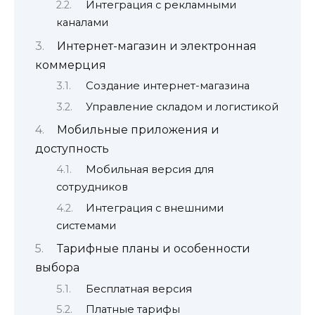
Интеграция с рекламными
каналами
Интернет-магазин и электронная
коммерция
Создание интернет-магазина
Управление складом и логистикой
Мобильные приложения и
доступность
Мобильная версия для
сотрудников
Интеграция с внешними
системами
Тарифные планы и особенности
выбора
Бесплатная версия
Платные тарифы