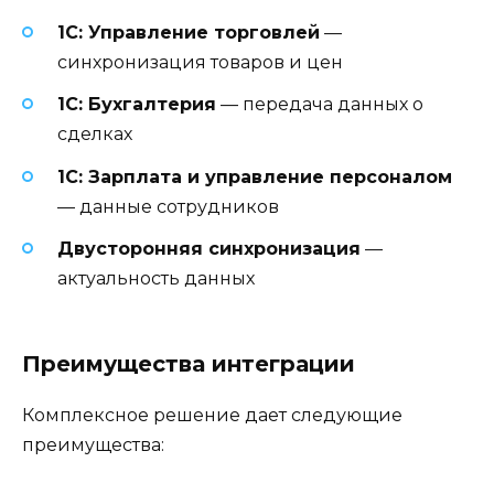
1С: Управление торговлей
—
синхронизация товаров и цен
1С: Бухгалтерия
— передача данных о
сделках
1С: Зарплата и управление персоналом
— данные сотрудников
Двусторонняя синхронизация
—
актуальность данных
Преимущества интеграции
Комплексное решение дает следующие
преимущества: