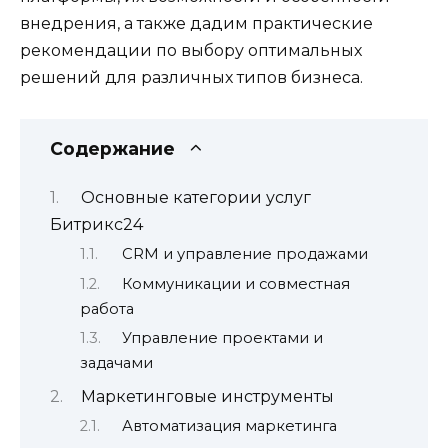
внедрения, а также дадим практические
рекомендации по выбору оптимальных
решений для различных типов бизнеса.
Содержание
Основные категории услуг
Битрикс24
CRM и управление продажами
Коммуникации и совместная
работа
Управление проектами и
задачами
Маркетинговые инструменты
Автоматизация маркетинга