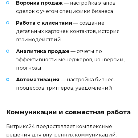
Воронка продаж
— настройка этапов
сделок с учетом специфики бизнеса
Работа с клиентами
— создание
детальных карточек контактов, история
взаимодействий
Аналитика продаж
— отчеты по
эффективности менеджеров, конверсии,
прогнозы
Автоматизация
— настройка бизнес-
процессов, триггеров, уведомлений
Коммуникации и совместная работа
Битрикс24 предоставляет комплексные
решения для внутренних коммуникаций: