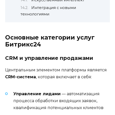
Искусственный интеллект
Интеграция с новыми
технологиями
Основные категории услуг
Битрикс24
CRM и управление продажами
Центральным элементом платформы является
CRM-система
, которая включает в себя:
Управление лидами
— автоматизация
процесса обработки входящих заявок,
квалификация потенциальных клиентов