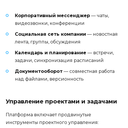
Корпоративный мессенджер
— чаты,
видеозвонки, конференции
Социальная сеть компании
— новостная
лента, группы, обсуждения
Календарь и планирование
— встречи,
задачи, синхронизация расписаний
Документооборот
— совместная работа
над файлами, версионность
Управление проектами и задачами
Платформа включает продвинутые
инструменты проектного управления: