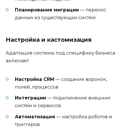
Планирование миграции
— перенос
данных из существующих систем
Настройка и кастомизация
Адаптация системы под специфику бизнеса
включает:
Настройка CRM
— создание воронок,
полей, процессов
Интеграции
— подключение внешних
систем и сервисов
Автоматизация
— настройка роботов и
триггеров