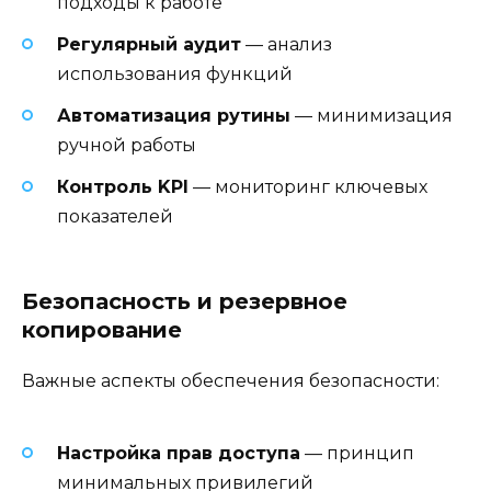
подходы к работе
Регулярный аудит
— анализ
использования функций
Автоматизация рутины
— минимизация
ручной работы
Контроль KPI
— мониторинг ключевых
показателей
Безопасность и резервное
копирование
Важные аспекты обеспечения безопасности:
Настройка прав доступа
— принцип
минимальных привилегий