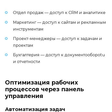
Отдел продаж — доступ к CRM и аналитике
Маркетинг — доступ к сайтам и рекламным
инструментам
Проект-менеджеры — доступ к задачам и
проектам
Бухгалтерия — доступ к документооборotu
и отчетности
Оптимизация рабочих
процессов через панель
управления
Автоматизация задач