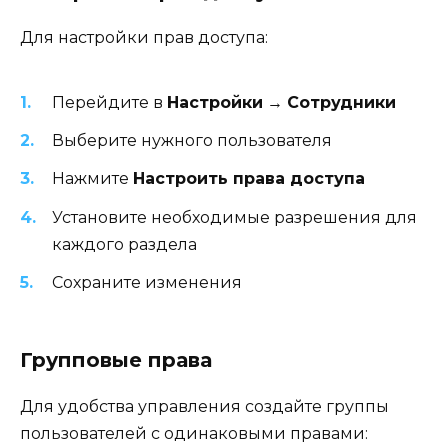
Для настройки прав доступа:
Перейдите в
Настройки
→
Сотрудники
Выберите нужного пользователя
Нажмите
Настроить права доступа
Установите необходимые разрешения для
каждого раздела
Сохраните изменения
Групповые права
Для удобства управления создайте группы
пользователей с одинаковыми правами: