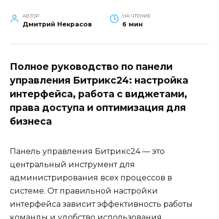
АВТОР
НА ЧТЕНИЕ
Дмитрий Некрасов
6 мин
Полное руководство по панели
управления Битрикс24: настройка
интерфейса, работа с виджетами,
права доступа и оптимизация для
бизнеса
Панель управления Битрикс24 — это
центральный инструмент для
администрирования всех процессов в
системе. От правильной настройки
интерфейса зависит эффективность работы
команды и удобство использования