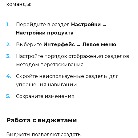
команды:
Перейдите в раздел
Настройки
→
Настройки продукта
Выберите
Интерфейс
→
Левое меню
Настройте порядок отображения разделов
методом перетаскивания
Скройте неиспользуемые разделы для
упрощения навигации
Сохраните изменения
Работа с виджетами
Виджеты позволяют создать