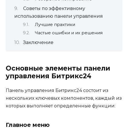
Советы по эффективному
использованию панели управления
Лучшие практики
Частые ошибки и их решения
Заключение
Основные элементы панели
управления Битрикс24
Панель управления Битрикс24 состоит из
нескольких ключевых компонентов, каждый из
которых выполняет определенные функции:
Главное меню