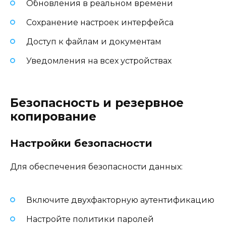
Обновления в реальном времени
Сохранение настроек интерфейса
Доступ к файлам и документам
Уведомления на всех устройствах
Безопасность и резервное
копирование
Настройки безопасности
Для обеспечения безопасности данных:
Включите двухфакторную аутентификацию
Настройте политики паролей