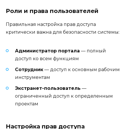
Роли и права пользователей
Правильная настройка прав доступа
критически важна для безопасности системы:
Администратор портала
— полный
доступ ко всем функциям
Сотрудник
— доступ к основным рабочим
инструментам
Экстранет-пользователь
—
ограниченный доступ к определенным
проектам
Настройка прав доступа