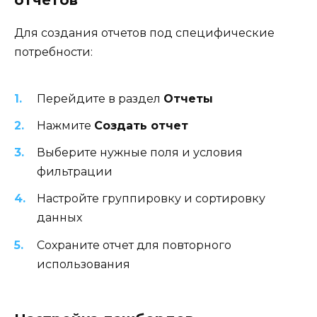
отчетов
Для создания отчетов под специфические
потребности:
Перейдите в раздел
Отчеты
Нажмите
Создать отчет
Выберите нужные поля и условия
фильтрации
Настройте группировку и сортировку
данных
Сохраните отчет для повторного
использования