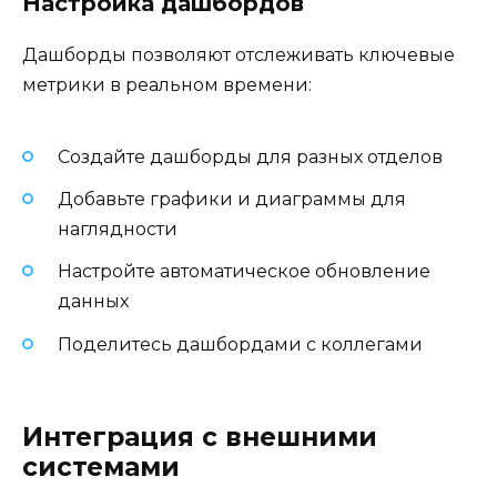
Настройка дашбордов
Дашборды позволяют отслеживать ключевые
метрики в реальном времени:
Создайте дашборды для разных отделов
Добавьте графики и диаграммы для
наглядности
Настройте автоматическое обновление
данных
Поделитесь дашбордами с коллегами
Интеграция с внешними
системами