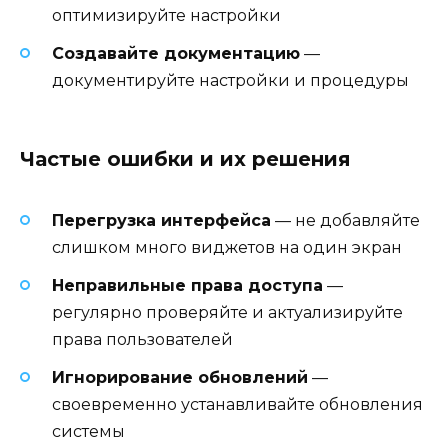
оптимизируйте настройки
Создавайте документацию
—
документируйте настройки и процедуры
Частые ошибки и их решения
Перегрузка интерфейса
— не добавляйте
слишком много виджетов на один экран
Неправильные права доступа
—
регулярно проверяйте и актуализируйте
права пользователей
Игнорирование обновлений
—
своевременно устанавливайте обновления
системы