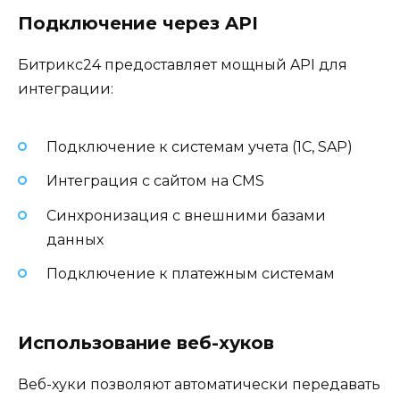
Подключение через API
Битрикс24 предоставляет мощный API для
интеграции:
Подключение к системам учета (1С, SAP)
Интеграция с сайтом на CMS
Синхронизация с внешними базами
данных
Подключение к платежным системам
Использование веб-хуков
Веб-хуки позволяют автоматически передавать