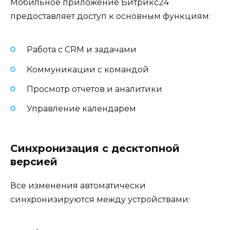
Мобильное приложение Битрикс24
предоставляет доступ к основным функциям:
Работа с CRM и задачами
Коммуникации с командой
Просмотр отчетов и аналитики
Управление календарем
Синхронизация с десктопной
версией
Все изменения автоматически
синхронизируются между устройствами: