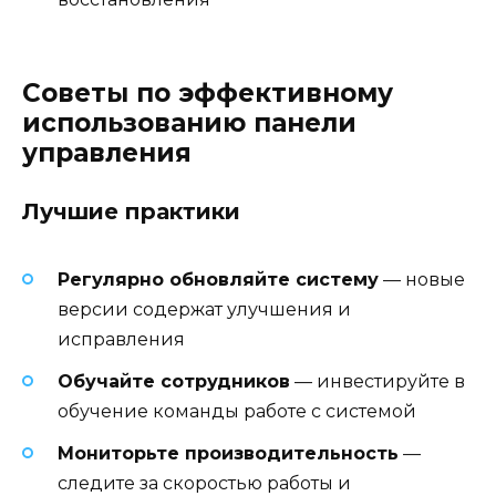
Советы по эффективному
использованию панели
управления
Лучшие практики
Регулярно обновляйте систему
— новые
версии содержат улучшения и
исправления
Обучайте сотрудников
— инвестируйте в
обучение команды работе с системой
Мониторьте производительность
—
следите за скоростью работы и