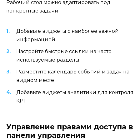
Рабочий стол можно адаптировать под
конкретные задачи:
Добавьте виджеты с наиболее важной
информацией
Настройте быстрые ссылки на часто
используемые разделы
Разместите календарь событий и задач на
видном месте
Добавьте виджеты аналитики для контроля
KPI
Управление правами доступа в
панели управления