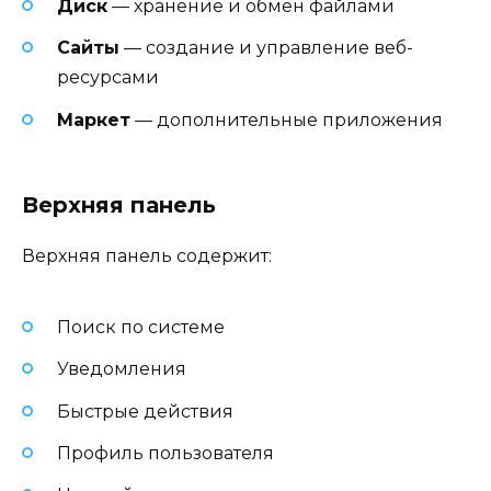
Диск
— хранение и обмен файлами
Сайты
— создание и управление веб-
ресурсами
Маркет
— дополнительные приложения
Верхняя панель
Верхняя панель содержит:
Поиск по системе
Уведомления
Быстрые действия
Профиль пользователя