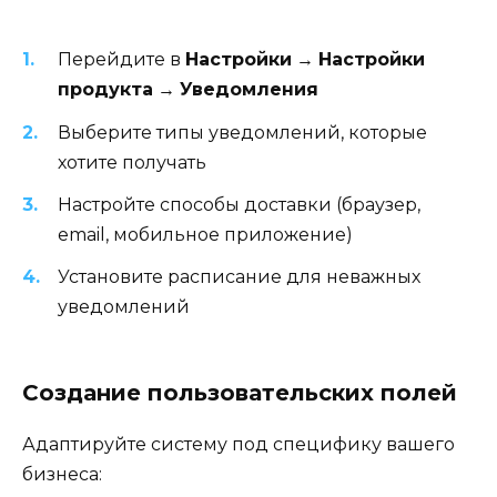
Перейдите в
Настройки
→
Настройки
продукта
→
Уведомления
Выберите типы уведомлений, которые
хотите получать
Настройте способы доставки (браузер,
email, мобильное приложение)
Установите расписание для неважных
уведомлений
Создание пользовательских полей
Адаптируйте систему под специфику вашего
бизнеса: