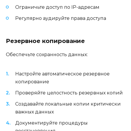
Ограничьте доступ по IP-адресам
Регулярно аудируйте права доступа
Резервное копирование
Обеспечьте сохранность данных:
Настройте автоматическое резервное
копирование
Проверяйте целостность резервных копий
Создавайте локальные копии критически
важных данных
Документируйте процедуры
восстановления