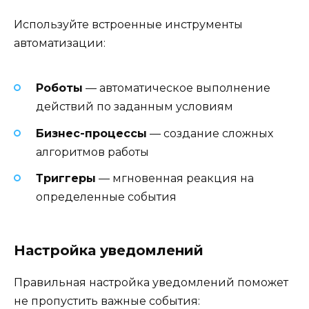
Используйте встроенные инструменты
автоматизации:
Роботы
— автоматическое выполнение
действий по заданным условиям
Бизнес-процессы
— создание сложных
алгоритмов работы
Триггеры
— мгновенная реакция на
определенные события
Настройка уведомлений
Правильная настройка уведомлений поможет
не пропустить важные события: