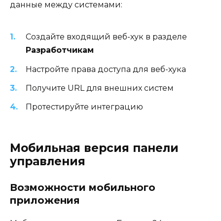
данные между системами:
Создайте входящий веб-хук в разделе
Разработчикам
Настройте права доступа для веб-хука
Получите URL для внешних систем
Протестируйте интеграцию
Мобильная версия панели
управления
Возможности мобильного
приложения