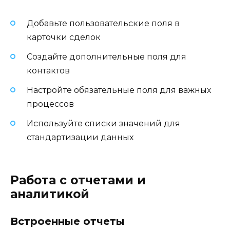
Добавьте пользовательские поля в
карточки сделок
Создайте дополнительные поля для
контактов
Настройте обязательные поля для важных
процессов
Используйте списки значений для
стандартизации данных
Работа с отчетами и
аналитикой
Встроенные отчеты