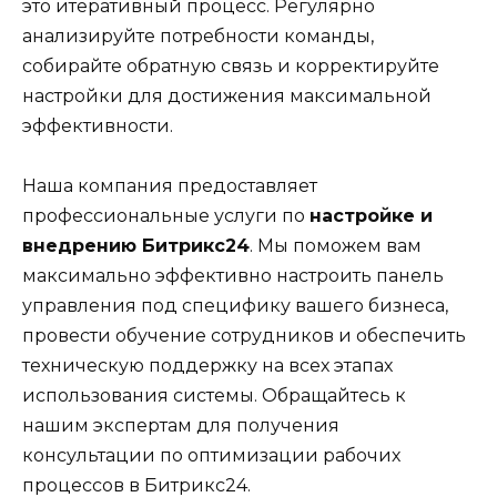
это итеративный процесс. Регулярно
анализируйте потребности команды,
собирайте обратную связь и корректируйте
настройки для достижения максимальной
эффективности.
Наша компания предоставляет
профессиональные услуги по
настройке и
внедрению Битрикс24
. Мы поможем вам
максимально эффективно настроить панель
управления под специфику вашего бизнеса,
провести обучение сотрудников и обеспечить
техническую поддержку на всех этапах
использования системы. Обращайтесь к
нашим экспертам для получения
консультации по оптимизации рабочих
процессов в Битрикс24.