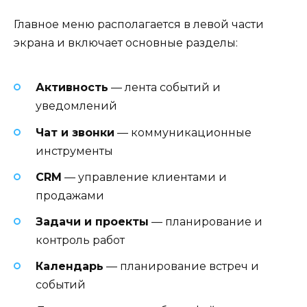
Главное меню располагается в левой части
экрана и включает основные разделы:
Активность
— лента событий и
уведомлений
Чат и звонки
— коммуникационные
инструменты
CRM
— управление клиентами и
продажами
Задачи и проекты
— планирование и
контроль работ
Календарь
— планирование встреч и
событий