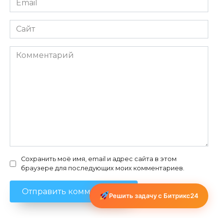
*
Сайт
Комментарий
Сохранить моё имя, email и адрес сайта в этом
браузере для последующих моих комментариев.
Решить задачу с Битрикс24