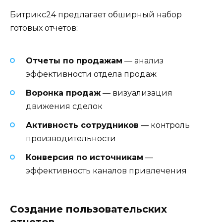
Битрикс24 предлагает обширный набор
готовых отчетов:
Отчеты по продажам
— анализ
эффективности отдела продаж
Воронка продаж
— визуализация
движения сделок
Активность сотрудников
— контроль
производительности
Конверсия по источникам
—
эффективность каналов привлечения
Создание пользовательских