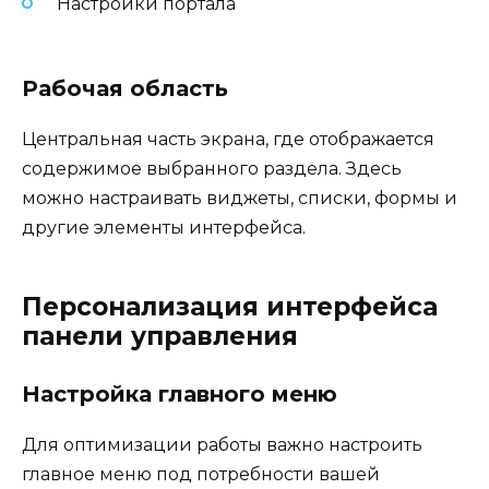
Настройки портала
Рабочая область
Центральная часть экрана, где отображается
содержимое выбранного раздела. Здесь
можно настраивать виджеты, списки, формы и
другие элементы интерфейса.
Персонализация интерфейса
панели управления
Настройка главного меню
Для оптимизации работы важно настроить
главное меню под потребности вашей