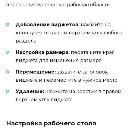
персонализированную рабочую область:
Добавление виджетов:
нажмите на
кнопку «+» в правом верхнем углу любого
раздела
Настройка размера:
перетащите края
виджета для изменения размера
Перемещение:
захватите заголовок
виджета и переместите в нужное место
Удаление:
нажмите на крестик в правом
верхнем углу виджета
Настройка рабочего стола