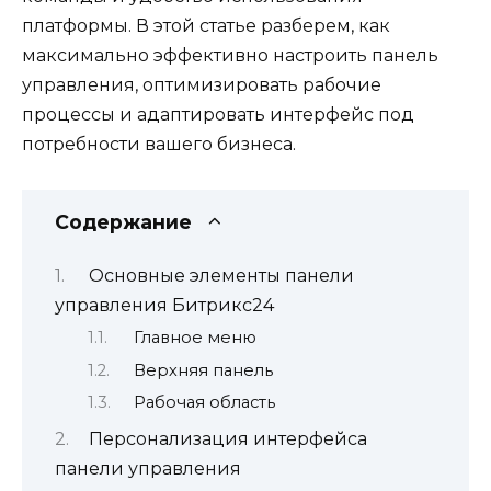
платформы. В этой статье разберем, как
максимально эффективно настроить панель
управления, оптимизировать рабочие
процессы и адаптировать интерфейс под
потребности вашего бизнеса.
Содержание
Основные элементы панели
управления Битрикс24
Главное меню
Верхняя панель
Рабочая область
Персонализация интерфейса
панели управления