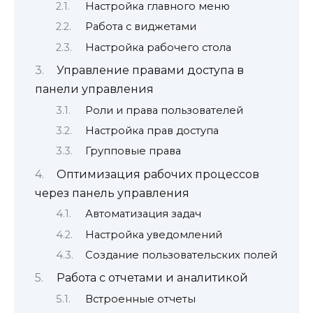
Настройка главного меню
Работа с виджетами
Настройка рабочего стола
Управление правами доступа в
панели управления
Роли и права пользователей
Настройка прав доступа
Групповые права
Оптимизация рабочих процессов
через панель управления
Автоматизация задач
Настройка уведомлений
Создание пользовательских полей
Работа с отчетами и аналитикой
Встроенные отчеты