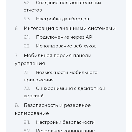
Создание пользовательских
отчетов
Настройка дашбордов
Интеграция с внешними системами
Подключение через API
Использование веб-хуков
Мобильная версия панели
управления
Возможности мобильного
приложения
Синхронизация с десктопной
версией
Безопасность и резервное
копирование
Настройки безопасности
Резервное копирование