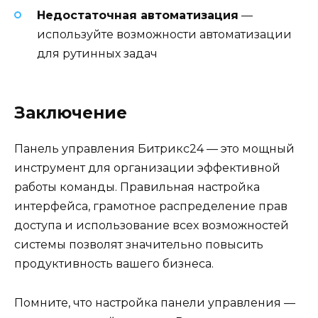
Недостаточная автоматизация
—
используйте возможности автоматизации
для рутинных задач
Заключение
Панель управления Битрикс24 — это мощный
инструмент для организации эффективной
работы команды. Правильная настройка
интерфейса, грамотное распределение прав
доступа и использование всех возможностей
системы позволят значительно повысить
продуктивность вашего бизнеса.
Помните, что настройка панели управления —